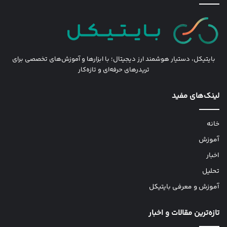
بایتیکل، دستیار هوشمند ارز دیجیتال؛ با ابزارها و آموزش‌های تخصصی برای
تریدرهای حرفه‌ای و تازه‌کار
لینک‌های مفید
خانه
آموزش
اخبار
تحلیل
آموزش و معرفی بایتیکل
تازه‌ترین مقالات و اخبار