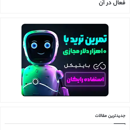
فعال در آن
جدیدترین مقالات