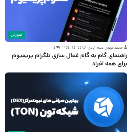
آموزش
محمد مهدی نعیم آبادی
1403-12-02
2
راهنمای گام به گام فعال سازی تلگرام پریمیوم
برای همه افراد