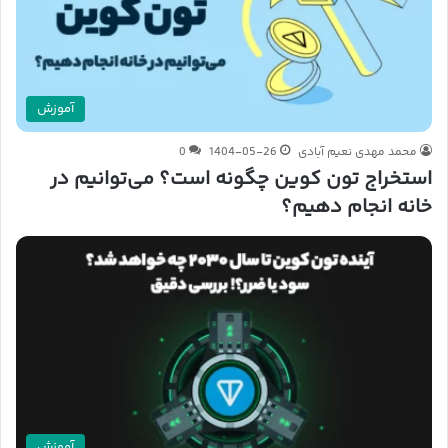
آموزش
محمد مهدی نعیم آبادی
1404-05-26
0
استخراج تون کوین چگونه است؟ می‌توانیم در
خانه انجام دهیم؟
آموزش