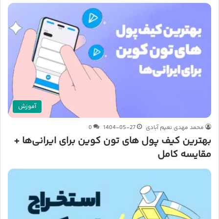
آموزش
محمد مهدی نعیم آبادی
1404-05-27
0
بهترین کیف پول های تون کوین برای ایرانی‌ها +
مقایسه کامل