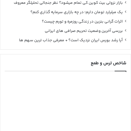
بازار نزولی بیت کوین کی تمام میشود؟ نظر جنجالی تحلیلگر معروف
یک میلیارد تومان دارم؛ در چه بازاری سرمایه گذاری کنم؟
اثرات گرانی بنزین در زندگی روزمره و تورم چیست؟
بررسی آخرین وضعیت تحریم صرافی های ایرانی
آیا رشد بورس ایران نزدیک است؟ + معرفی جذاب ترین سهم ها
شاخص ترس و طمع