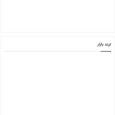
ترند بازار