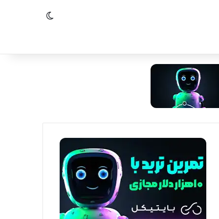
تغییر پوسته