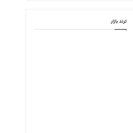
ترند بازار