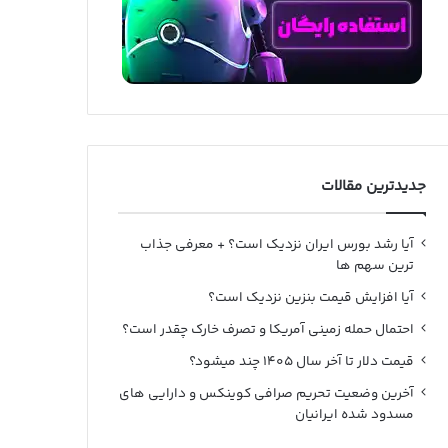
جدیدترین مقالات
آیا رشد بورس ایران نزدیک است؟ + معرفی جذاب
ترین سهم ها
آیا افزایش قیمت بنزین نزدیک است؟
احتمال حمله زمینی آمریکا و تصرف خارک چقدر است؟
قیمت دلار تا آخر سال ۱۴۰۵ چند میشود؟
آخرین وضعیت تحریم صرافی کوینکس و دارایی های
مسدود شده ایرانیان