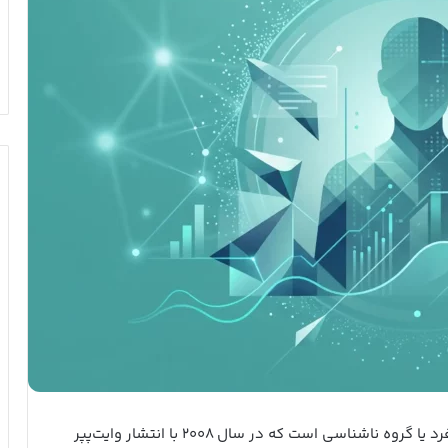
نام مستعار فرد یا گروه ناشناسی است که در سال ۲۰۰۸ با انتشار وایت‌پپر