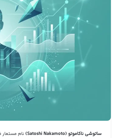
ساتوشی ناکاموتو (Satoshi Nakamoto)