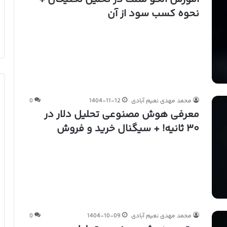
نحوه کسب سود از آن
محمد مهدی نعیم آبادی
1404-11-12
0
معرفی هوش مصنوعی تحلیل دلار در
۳۰ ثانیه! +‌ سیگنال خرید و فروش
محمد مهدی نعیم آبادی
1404-10-09
0