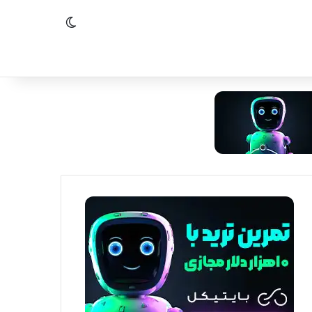
تغییر پوسته