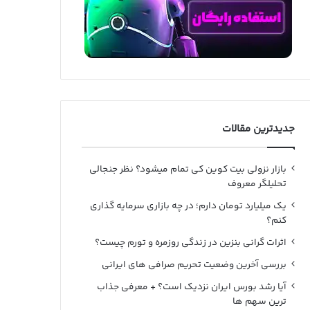
جدیدترین مقالات
بازار نزولی بیت کوین کی تمام میشود؟ نظر جنجالی
تحلیلگر معروف
یک میلیارد تومان دارم؛ در چه بازاری سرمایه گذاری
کنم؟
اثرات گرانی بنزین در زندگی روزمره و تورم چیست؟
بررسی آخرین وضعیت تحریم صرافی های ایرانی
آیا رشد بورس ایران نزدیک است؟ + معرفی جذاب
ترین سهم ها