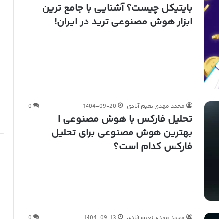
بایتیکل چیست؟ آشنایی با جامع ترین
ابزار هوش مصنوعی ترید در ایران!
محمد مهدی نعیم آبادی
1404-09-20
0
تحلیل فارکس با هوش مصنوعی |
بهترین هوش مصنوعی برای تحلیل
فارکس کدام است؟
محمد مهدی نعیم آبادی
1404-09-13
0