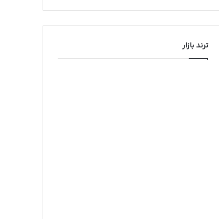
ترند بازار