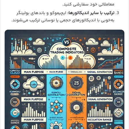
معاملاتی خود سفارشی کنید.
ترکیب با سایر اندیکاتورها:
ایچیموکو و باندهای بولینگر
به‌خوبی با اندیکاتورهای حجمی یا نوسانی ترکیب می‌شوند.