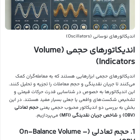
اندیکاتورهای نوسانی (Oscillators)
اندیکاتورهای حجمی (Volume
Indicators)
اندیکاتورهای حجمی ابزارهایی هستند که به معامله‌گران کمک
می‌کنند تا جریان نقدینگی و حجم معاملات را تجزیه و تحلیل کنند.
این اندیکاتورها به خصوص در شناسایی قدرت حرکات قیمتی و
تشخیص شکست‌های واقعی یا جعلی بسیار مفید هستند. در این
بخش به بررسی دو اندیکاتور محبوب حجمی یعنی
حجم تعادلی
(OBV)
و
شاخص جریان نقدینگی (MFI)
می‌پردازیم.
1. حجم تعادلی (On-Balance Volume –