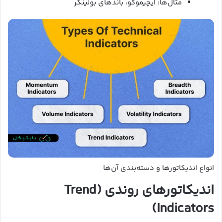
مثال‌ها: ایچیموکو، باندهای بولینگر
انواع اندیکاتورها و دسته‌بندی آن‌ها
اندیکاتورهای روندی (Trend
Indicators)