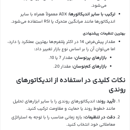
می‌شود.
ترکیب با سایر اندیکاتورها:
ADX معمولاً همراه با سایر
اندیکاتورها مانند میانگین متحرک یا RSI استفاده می‌شود.
بهترین تنظیمات پیشنهادی
مقدار پیش‌فرض 14 در اکثر پلتفرم‌ها بهترین عملکرد را دارد،
اما می‌توان آن را بر اساس نوع بازار تغییر داد:
بازارهای پرنوسان:
مقدار 7 یا 10.
بازارهای کم‌نوسان:
مقدار 20.
نکات کلیدی در استفاده از اندیکاتورهای
روندی
تأیید روند:
اندیکاتورهای روندی را با سایر ابزارهای تحلیل
مانند خطوط روند یا حمایت و مقاومت ترکیب کنید.
دقت در تنظیمات:
بازه زمانی مناسب را با توجه به استراتژی
معاملاتی خود انتخاب کنید.