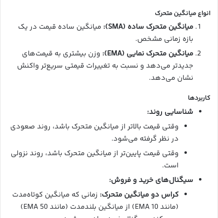
انواع میانگین متحرک
میانگین متحرک ساده (SMA):
میانگین ساده قیمت در یک
بازه زمانی مشخص.
میانگین متحرک نمایی (EMA):
وزن بیشتری به قیمت‌های
جدیدتر می‌دهد و نسبت به تغییرات قیمتی سریع‌تر واکنش
نشان می‌دهد.
کاربردها
شناسایی روند:
وقتی قیمت بالاتر از میانگین متحرک باشد، روند صعودی
در نظر گرفته می‌شود.
وقتی قیمت پایین‌تر از میانگین متحرک باشد، روند نزولی
است.
سیگنال‌های خرید و فروش:
کراس دو میانگین متحرک:
زمانی که میانگین کوتاه‌مدت
(مانند EMA 10) از میانگین بلندمدت (مانند EMA 50)