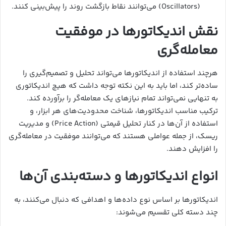
(Oscillators) می‌توانند نقاط بازگشت روند را پیش‌بینی کنند.
نقش اندیکاتورها در موفقیت
معامله‌گری
هرچند استفاده از اندیکاتورها می‌تواند تحلیل و تصمیم‌گیری را
ساده‌تر کند، اما باید به این نکته توجه داشت که هیچ اندیکاتوری
به تنهایی نمی‌تواند تمام نیازهای یک معامله‌گر را برآورده کند.
ترکیب مناسب اندیکاتورها، شناخت محدودیت‌های هر ابزار، و
استفاده از آن‌ها در کنار تحلیل قیمتی (Price Action) و مدیریت
ریسک، از جمله عواملی هستند که می‌توانند موفقیت در معامله‌گری
را افزایش دهند.
انواع اندیکاتورها و دسته‌بندی آن‌ها
اندیکاتورها بر اساس نوع داده‌ها و اهدافی که دنبال می‌کنند، به
چند دسته کلی تقسیم می‌شوند: