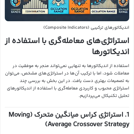
اندیکاتورهای ترکیبی (Composite Indicators)
استراتژی‌های معامله‌گری با استفاده از
اندیکاتورها
استفاده از اندیکاتورها به تنهایی نمی‌تواند منجر به موفقیت در
معاملات شود، اما با ترکیب آن‌ها در استراتژی‌های مشخص، می‌توان
به تصمیمات بهتری دست یافت. در این بخش به بررسی چند
استراتژی محبوب و کاربردی معامله‌گری با استفاده از اندیکاتورهای
تحلیل تکنیکال می‌پردازیم.
1. استراتژی کراس میانگین متحرک (Moving
Average Crossover Strategy)