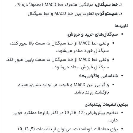
خط سیگنال:
میانگین متحرک خط MACD (معمولاً بازه 9).
هیستوگرام:
تفاوت بین خط MACD و خط سیگنال.
کاربردها
سیگنال‌های خرید و فروش:
وقتی خط MACD از خط سیگنال به سمت بالا عبور کند،
سیگنال خرید صادر می‌شود.
وقتی خط MACD از خط سیگنال به سمت پایین عبور کند،
سیگنال فروش ایجاد می‌شود.
شناسایی واگرایی‌ها:
واگرایی بین MACD و قیمت می‌تواند نشان‌دهنده
بازگشت روند باشد.
بهترین تنظیمات پیشنهادی
تنظیم پیش‌فرض (12, 26, 9) در اکثر بازارها عملکرد خوبی
دارد.
برای معاملات کوتاه‌مدت، می‌توان از تنظیمات (5, 13, 9)