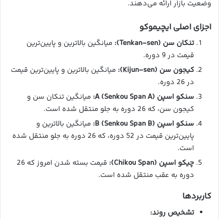
وضعیت بازار ارائه می‌دهند.
اجزای اصلی ایچیموکو
تنکان سن (Tenkan-sen):
میانگین بالاترین و پایین‌ترین
قیمت در 9 دوره.
کیجون سن (Kijun-sen):
میانگین بالاترین و پایین‌ترین قیمت
در 26 دوره.
سنکو اسپن A (Senkou Span A):
میانگین تنکان سن و
کیجون سن، که 26 دوره به جلو منتقل شده است.
سنکو اسپن B (Senkou Span B):
میانگین بالاترین و
پایین‌ترین قیمت در 52 دوره، که 26 دوره به جلو منتقل شده
است.
چیکو اسپن (Chikou Span):
قیمت بسته شدن امروز که 26
دوره به عقب منتقل شده است.
کاربردها
تشخیص روند: