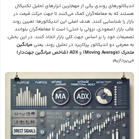
اندیکاتورهای روندی یکی از مهم‌ترین ابزارهای تحلیل تکنیکال
هستند که به معامله‌گران کمک می‌کنند تا جهت حرکت قیمت در
بازار را شناسایی کنند. هدف اصلی این اندیکاتورها، تعیین روند
غالب بازار (صعودی، نزولی یا خنثی) است تا معامله‌گران بتوانند
تصمیمات خود را بر اساس جهت کلی بازار اتخاذ کنند. در این بخش،
به معرفی دو اندیکاتور پرکاربرد در تحلیل روند، یعنی
میانگین
متحرک (Moving Average)
و
ADX (شاخص میانگین جهت‌دار)
می‌پردازیم.