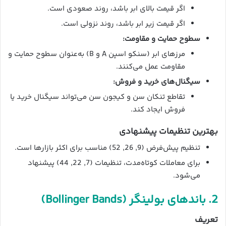
اگر قیمت بالای ابر باشد، روند صعودی است.
اگر قیمت زیر ابر باشد، روند نزولی است.
سطوح حمایت و مقاومت:
مرزهای ابر (سنکو اسپن A و B) به‌عنوان سطوح حمایت و
مقاومت عمل می‌کنند.
سیگنال‌های خرید و فروش:
تقاطع تنکان سن و کیجون سن می‌تواند سیگنال خرید یا
فروش ایجاد کند.
بهترین تنظیمات پیشنهادی
تنظیم پیش‌فرض (9, 26, 52) مناسب برای اکثر بازارها است.
برای معاملات کوتاه‌مدت، تنظیمات (7, 22, 44) پیشنهاد
می‌شود.
2. باندهای بولینگر (Bollinger Bands)
تعریف