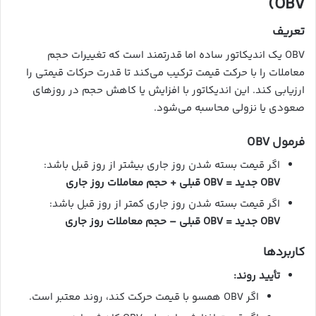
OBV)
تعریف
OBV یک اندیکاتور ساده اما قدرتمند است که تغییرات حجم
معاملات را با حرکت قیمت ترکیب می‌کند تا قدرت حرکات قیمتی را
ارزیابی کند. این اندیکاتور با افزایش یا کاهش حجم در روزهای
صعودی یا نزولی محاسبه می‌شود.
فرمول OBV
اگر قیمت بسته شدن روز جاری بیشتر از روز قبل باشد:
OBV جدید = OBV قبلی + حجم معاملات روز جاری
اگر قیمت بسته شدن روز جاری کمتر از روز قبل باشد:
OBV جدید = OBV قبلی – حجم معاملات روز جاری
کاربردها
تأیید روند:
اگر OBV همسو با قیمت حرکت کند، روند معتبر است.