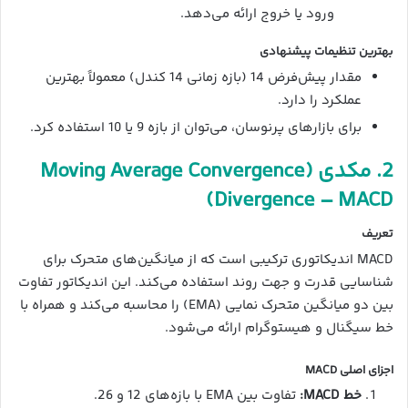
ورود یا خروج ارائه می‌دهد.
بهترین تنظیمات پیشنهادی
مقدار پیش‌فرض 14 (بازه زمانی 14 کندل) معمولاً بهترین
عملکرد را دارد.
برای بازارهای پرنوسان، می‌توان از بازه 9 یا 10 استفاده کرد.
2. مکدی (Moving Average Convergence
Divergence – MACD)
تعریف
MACD اندیکاتوری ترکیبی است که از میانگین‌های متحرک برای
شناسایی قدرت و جهت روند استفاده می‌کند. این اندیکاتور تفاوت
بین دو میانگین متحرک نمایی (EMA) را محاسبه می‌کند و همراه با
خط سیگنال و هیستوگرام ارائه می‌شود.
اجزای اصلی MACD
خط MACD:
تفاوت بین EMA با بازه‌های 12 و 26.