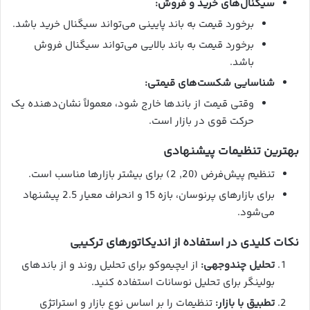
سیگنال‌های خرید و فروش:
برخورد قیمت به باند پایینی می‌تواند سیگنال خرید باشد.
برخورد قیمت به باند بالایی می‌تواند سیگنال فروش
باشد.
شناسایی شکست‌های قیمتی:
وقتی قیمت از باندها خارج شود، معمولاً نشان‌دهنده یک
حرکت قوی در بازار است.
بهترین تنظیمات پیشنهادی
تنظیم پیش‌فرض (20, 2) برای بیشتر بازارها مناسب است.
برای بازارهای پرنوسان، بازه 15 و انحراف معیار 2.5 پیشنهاد
می‌شود.
نکات کلیدی در استفاده از اندیکاتورهای ترکیبی
تحلیل چندوجهی:
از ایچیموکو برای تحلیل روند و از باندهای
بولینگر برای تحلیل نوسانات استفاده کنید.
تطبیق با بازار:
تنظیمات را بر اساس نوع بازار و استراتژی