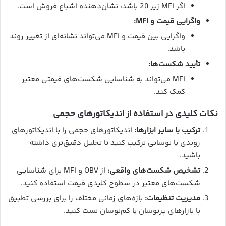
اگر MFI زیر 20 باشد، نشان‌دهنده اشباع فروش است.
واگرایی قیمت و MFI:
واگرایی بین قیمت و MFI می‌تواند نشانه‌ای از تغییر روند
باشد.
تأیید شکست‌ها:
MFI می‌تواند به شناسایی شکست‌های قیمتی معتبر
کمک کند.
نکات کلیدی در استفاده از اندیکاتورهای حجمی
ترکیب با سایر ابزارها:
اندیکاتورهای حجمی را با اندیکاتورهای
روندی یا نوسانی ترکیب کنید تا تحلیل دقیق‌تری داشته
باشید.
تشخیص شکست‌های واقعی:
از OBV و MFI برای شناسایی
شکست‌های معتبر در سطوح کلیدی قیمت استفاده کنید.
مدیریت تنظیمات:
بازه‌های زمانی مختلف را برای بررسی تطبیق
با بازارهای پرنوسان یا کم‌نوسان تست کنید.