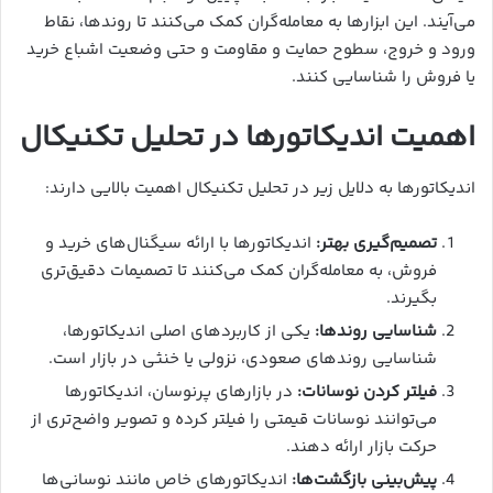
می‌آیند. این ابزارها به معامله‌گران کمک می‌کنند تا روندها، نقاط
ورود و خروج، سطوح حمایت و مقاومت و حتی وضعیت اشباع خرید
یا فروش را شناسایی کنند.
اهمیت اندیکاتورها در تحلیل تکنیکال
اندیکاتورها به دلایل زیر در تحلیل تکنیکال اهمیت بالایی دارند:
تصمیم‌گیری بهتر:
اندیکاتورها با ارائه سیگنال‌های خرید و
فروش، به معامله‌گران کمک می‌کنند تا تصمیمات دقیق‌تری
بگیرند.
شناسایی روندها:
یکی از کاربردهای اصلی اندیکاتورها،
شناسایی روندهای صعودی، نزولی یا خنثی در بازار است.
فیلتر کردن نوسانات:
در بازارهای پرنوسان، اندیکاتورها
می‌توانند نوسانات قیمتی را فیلتر کرده و تصویر واضح‌تری از
حرکت بازار ارائه دهند.
پیش‌بینی بازگشت‌ها:
اندیکاتورهای خاص مانند نوسانی‌ها