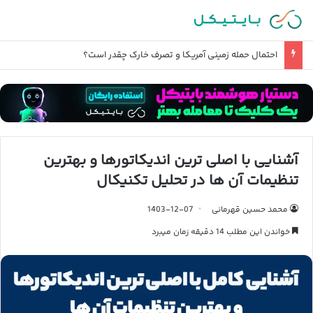
قیمت دلار تا آخر سال ۱۴۰۵ چند میشود؟
آشنایی با اصلی ترین اندیکاتورها و بهترین
تنظیمات آن ها در تحلیل تکنیکال
محمد حسین قهرمانی
1403-12-07
خواندن این مطلب 14 دقیقه زمان میبرد