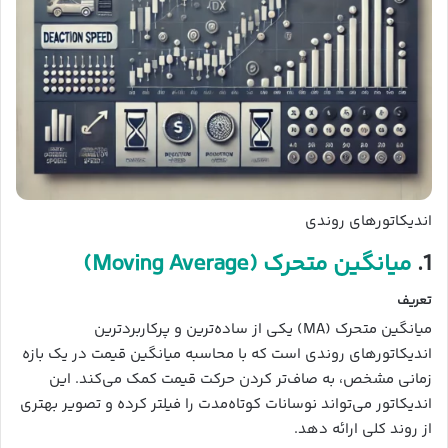
اندیکاتورهای روندی
1.
میانگین متحرک (Moving Average)
تعریف
میانگین متحرک (MA) یکی از ساده‌ترین و پرکاربردترین
اندیکاتورهای روندی است که با محاسبه میانگین قیمت در یک بازه
زمانی مشخص، به صاف‌تر کردن حرکت قیمت کمک می‌کند. این
اندیکاتور می‌تواند نوسانات کوتاه‌مدت را فیلتر کرده و تصویر بهتری
از روند کلی ارائه دهد.