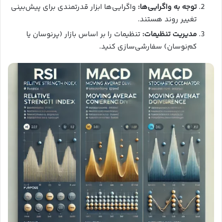
توجه به واگرایی‌ها:
واگرایی‌ها ابزار قدرتمندی برای پیش‌بینی
تغییر روند هستند.
مدیریت تنظیمات:
تنظیمات را بر اساس بازار (پرنوسان یا
کم‌نوسان) سفارشی‌سازی کنید.