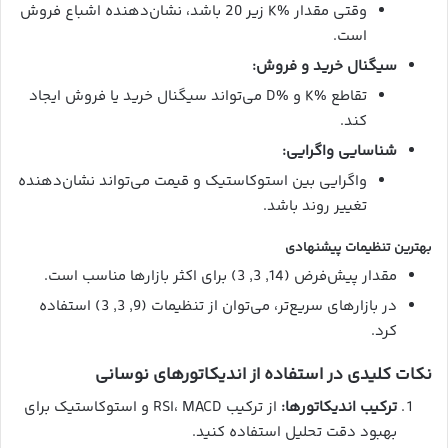
وقتی مقدار %K زیر 20 باشد، نشان‌دهنده اشباع فروش
است.
سیگنال خرید و فروش:
تقاطع %K و %D می‌تواند سیگنال خرید یا فروش ایجاد
کند.
شناسایی واگرایی:
واگرایی بین استوکاستیک و قیمت می‌تواند نشان‌دهنده
تغییر روند باشد.
بهترین تنظیمات پیشنهادی
مقدار پیش‌فرض (14, 3, 3) برای اکثر بازارها مناسب است.
در بازارهای سریع‌تر، می‌توان از تنظیمات (9, 3, 3) استفاده
کرد.
نکات کلیدی در استفاده از اندیکاتورهای نوسانی
ترکیب اندیکاتورها:
از ترکیب RSI، MACD و استوکاستیک برای
بهبود دقت تحلیل استفاده کنید.