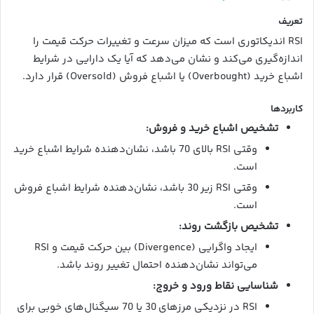
تعریف
RSI اندیکاتوری است که میزان سرعت و تغییرات حرکت قیمت را
اندازه‌گیری می‌کند و نشان می‌دهد که آیا یک دارایی در شرایط
اشباع خرید (Overbought) یا اشباع فروش (Oversold) قرار دارد.
کاربردها
تشخیص اشباع خرید و فروش:
وقتی RSI بالای 70 باشد، نشان‌دهنده شرایط اشباع خرید
است.
وقتی RSI زیر 30 باشد، نشان‌دهنده شرایط اشباع فروش
است.
تشخیص بازگشت روند:
ایجاد واگرایی (Divergence) بین حرکت قیمت و RSI
می‌تواند نشان‌دهنده احتمال تغییر روند باشد.
شناسایی نقاط ورود و خروج:
RSI در نزدیکی مرزهای 30 یا 70 سیگنال‌های خوبی برای