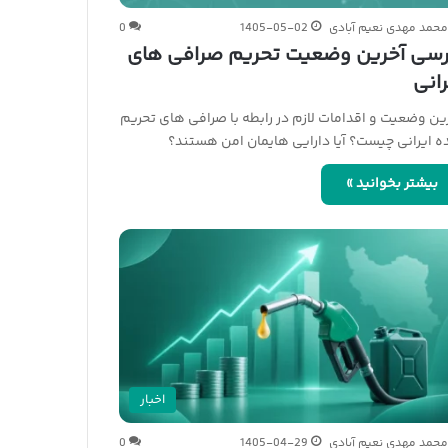
حمد مهدی نعیم آبادی
1405-05-02
0
رسی آخرین وضعیت تحریم صرافی های
رانی
ین وضعیت و اقدامات لازم در رابطه با صرافی های تحریم
 ایرانی چیست؟ آیا دارایی هایمان امن هستند؟
بیشتر بخوانید »
اخبار
حمد مهدی نعیم آبادی
1405-04-29
0