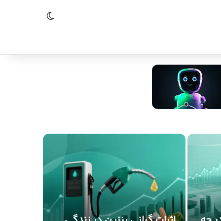
تغییر پوسته
ر چه
اثرات گرانی بنزین در زندگی