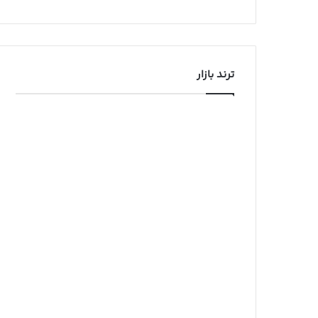
ترند بازار