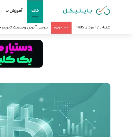
خانه
آموزش
شنبه , 17 مرداد 1405
خبر فوری
بررسی آخرین وضعیت تحریم صر
ت دلار تا آخر سال ۱۴۰۵