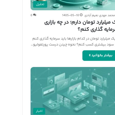
تحلیل
حمد مهدی نعیم آبادی
1405-05-10
0
 میلیارد تومان دارم؛ در چه بازاری
مایه گذاری کنم؟
یک میلیارد تومان در کدام بازارها باید سرمایه گذاری کنم
سود بیشتری کسب کنم؟ نحوه چیدن درست پورتفولیو…
بیشتر بخوانید »
اخبار