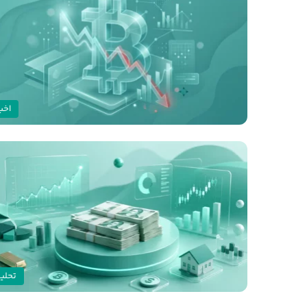
اخبا
تحلی