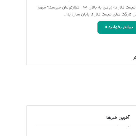
آیا قیمت دلار به زودی به بالای ۲۰۰ هزارتومان میرسد؟ مهم
ن تارگت های قیمت دلار تا پایان سال چه…
بیشتر بخوانید »
ر
آخرین خبرها