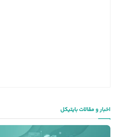
اخبار و مقالات بایتیکل