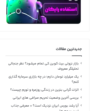
جدیدترین مقالات
بازار نزولی بیت کوین کی تمام میشود؟ نظر جنجالی
تحلیلگر معروف
یک میلیارد تومان دارم؛ در چه بازاری سرمایه گذاری
کنم؟
اثرات گرانی بنزین در زندگی روزمره و تورم چیست؟
بررسی آخرین وضعیت تحریم صرافی های ایرانی
آیا رشد بورس ایران نزدیک است؟ + معرفی جذاب