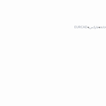
خانه
>
فارکس
>
EURCAD