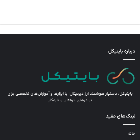
درباره بایتیکل
بایتیکل، دستیار هوشمند ارز دیجیتال؛ با ابزارها و آموزش‌های تخصصی برای
تریدرهای حرفه‌ای و تازه‌کار
لینک‌های مفید
خانه