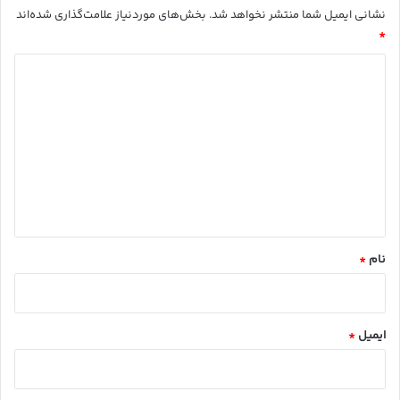
نشانی ایمیل شما منتشر نخواهد شد.
بخش‌های موردنیاز علامت‌گذاری شده‌اند
*
د
ی
د
گ
ا
ه
*
نام
*
ایمیل
*