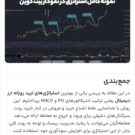
جمع‌بندی
در این مقاله به بررسی یکی از بهترین
استراتژی‌های ترید روزانه ارز
دیجیتال
یعنی ترکیب اندیکاتورهای RSI و MACD پرداختیم. این
روش با شناسایی نقاط اشباع خرید و فروش در کنار تایید روند،
سیگنال‌های دقیقی برای ورود و خروج به معامله ارائه می‌دهد.
معامله‌گران می‌توانند با رعایت مدیریت ریسک و توجه به روند کلی
بازار، از این استراتژی برای افزایش سودآوری خود استفاده کنند.