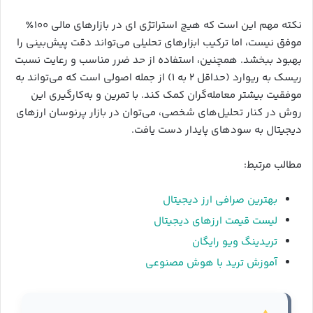
نکته مهم این است که هیچ استراتژی‌ ای در بازارهای مالی ۱۰۰٪
موفق نیست، اما ترکیب ابزارهای تحلیلی می‌تواند دقت پیش‌بینی را
بهبود ببخشد. همچنین، استفاده از حد ضرر مناسب و رعایت نسبت
ریسک به ریوارد (حداقل ۲ به ۱) از جمله اصولی است که می‌تواند به
موفقیت بیشتر معامله‌گران کمک کند. با تمرین و به‌کارگیری این
روش در کنار تحلیل‌های شخصی، می‌توان در بازار پرنوسان ارزهای
دیجیتال به سودهای پایدار دست یافت.
مطالب مرتبط:
بهترین صرافی ارز دیجیتال
لیست قیمت ارزهای دیجیتال
تریدینگ ویو رایگان
آموزش ترید با هوش مصنوعی