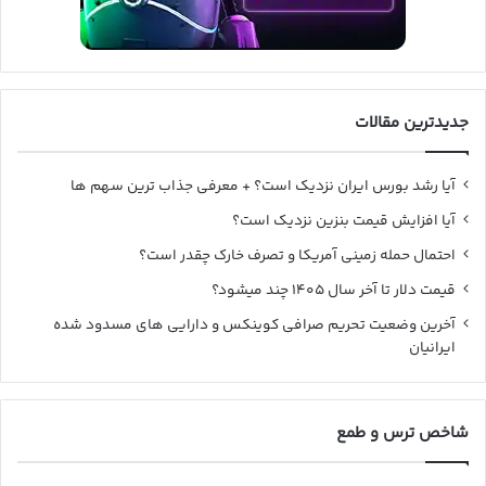
جدیدترین مقالات
آیا رشد بورس ایران نزدیک است؟ + معرفی جذاب ترین سهم ها
آیا افزایش قیمت بنزین نزدیک است؟
احتمال حمله زمینی آمریکا و تصرف خارک چقدر است؟
قیمت دلار تا آخر سال ۱۴۰۵ چند میشود؟
آخرین وضعیت تحریم صرافی کوینکس و دارایی های مسدود شده
ایرانیان
شاخص ترس و طمع