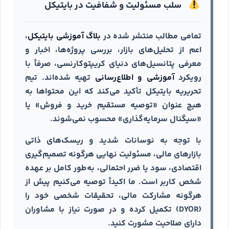
سلب مسئولیت و شفافیت در بایتیکل
تمامی مطالب منتشر شده در
بلاگ آموزشی بایتیکل
،
اعم از تحلیل‌های بازار، بررسی پروژه‌ها، اخبار و
معرفی پتانسیل‌های دنیای کریپتوکارنسی، صرفاً با
رویکرد
آموزشی و اطلاع‌رسانی
تهیه شده‌اند. تیم
تحریریه بایتیکل تأکید می‌کند که این محتواها به
هیچ عنوان «توصیه مستقیم خرید و فروش» یا
«سیگنال سرمایه‌گذاری» محسوب نمی‌شوند.
با توجه به نوسانات شدید و ریسک‌های ذاتی
بازارهای مالی، مسئولیت نهایی هرگونه تصمیم‌گیری
اقتصادی، سود یا ضرر احتمالی، به‌طور کامل بر عهده
شخص کاربر است. ما اکیداً توصیه می‌کنیم پیش از
هرگونه مشارکت مالی، تحقیقات شخصی خود را
(DYOR) تکمیل کرده و در صورت نیاز با مشاوران
دارای صلاحیت مشورت کنید.