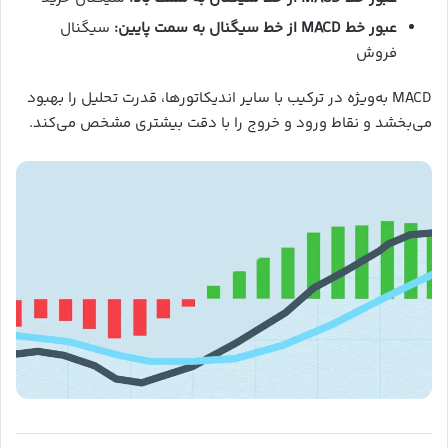
عبور خط MACD از خط سیگنال به سمت پایین:
سیگنال
فروش
MACD به‌ویژه در ترکیب با سایر اندیکاتورها، قدرت تحلیل را بهبود
می‌بخشد و نقاط ورود و خروج را با دقت بیشتری مشخص می‌کند.