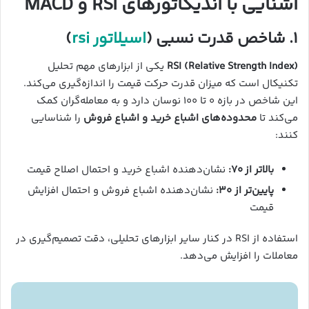
آشنایی با اندیکاتورهای RSI و MACD
۱. شاخص قدرت نسبی (
اسیلاتور rsi
)
RSI (Relative Strength Index)
یکی از ابزارهای مهم تحلیل
تکنیکال است که میزان قدرت حرکت قیمت را اندازه‌گیری می‌کند.
این شاخص در بازه ۰ تا ۱۰۰ نوسان دارد و به معامله‌گران کمک
می‌کند تا
محدوده‌های اشباع خرید و اشباع فروش
را شناسایی
کنند:
بالاتر از ۷۰:
نشان‌دهنده اشباع خرید و احتمال اصلاح قیمت
پایین‌تر از ۳۰:
نشان‌دهنده اشباع فروش و احتمال افزایش
قیمت
استفاده از RSI در کنار سایر ابزارهای تحلیلی، دقت تصمیم‌گیری در
معاملات را افزایش می‌دهد.