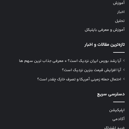
آموزش
اخبار
تحلیل
آموزش و معرفی بایتیکل
تازه‌ترین مقالات و اخبار
آیا رشد بورس ایران نزدیک است؟ + معرفی جذاب ترین سهم ها
آیا افزایش قیمت بنزین نزدیک است؟
احتمال حمله زمینی آمریکا و تصرف خارک چقدر است؟
دسترسی سریع
اپلیکیشن
آکادمی
خرید اشتراک