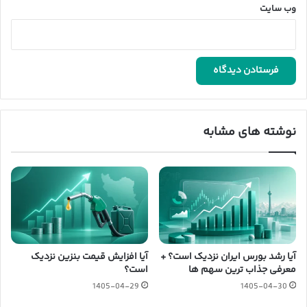
وب‌ سایت
نوشته های مشابه
آیا رشد بورس ایران نزدیک است؟ +
آیا افزایش قیمت بنزین نزدیک
معرفی جذاب ترین سهم ها
است؟
1405-04-29
1405-04-30