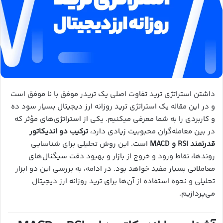
داشتن استراتژی ترید تفاوت اصلی یک تریدر موفق با نا موفق است
و در این مقاله یک استراتژی ترید روزانه ارز دیجیتال بسیار سود ده
و کاربردی را به شما معرفی میکنیم. یکی از استراتژی‌های مؤثر که
در بین معامله‌گران محبوبیت زیادی دارد،
ترکیب دو اندیکاتور
قدرتمند RSI و MACD
است. این روش تحلیلی برای شناسایی
روندها، نقاط ورود و خروج از بازار و بهبود دقت سیگنال‌های
معاملاتی بسیار مفید خواهد بود. در ادامه، به بررسی این دو ابزار
تحلیلی و نحوه استفاده از آن‌ها برای ترید روزانه ارز دیجیتال
می‌پردازیم.