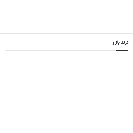
ترند بازار