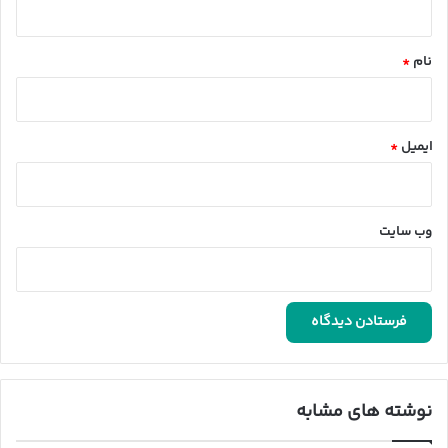
*
نام
*
ایمیل
*
وب‌ سایت
نوشته های مشابه