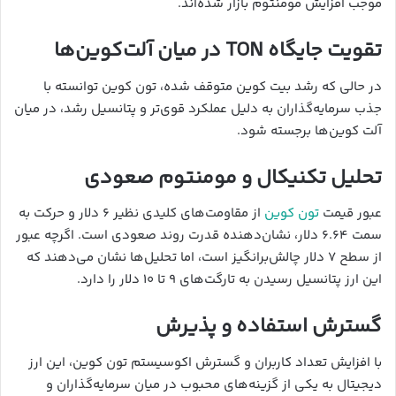
موجب افزایش مومنتوم بازار شده‌اند.
تقویت جایگاه TON در میان آلت‌کوین‌ها
در حالی که رشد بیت کوین متوقف شده، تون کوین توانسته با
جذب سرمایه‌گذاران به دلیل عملکرد قوی‌تر و پتانسیل رشد، در میان
آلت کوین‌ها برجسته شود.
تحلیل تکنیکال و مومنتوم صعودی
عبور قیمت
تون کوین
از مقاومت‌های کلیدی نظیر ۶ دلار و حرکت به
سمت ۶.۶۴ دلار، نشان‌دهنده قدرت روند صعودی است. اگرچه عبور
از سطح ۷ دلار چالش‌برانگیز است، اما تحلیل‌ها نشان می‌دهند که
این ارز پتانسیل رسیدن به تارگت‌های ۹ تا ۱۰ دلار را دارد.
گسترش استفاده و پذیرش
با افزایش تعداد کاربران و گسترش اکوسیستم تون کوین، این ارز
دیجیتال به یکی از گزینه‌های محبوب در میان سرمایه‌گذاران و