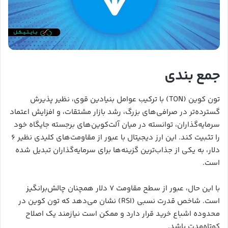
جمع بندی
تون کوین (TON) با ترکیب عوامل بنیادین قوی، نظیر پذیرش
گسترده‌تر در صرافی‌های بزرگ، رشد بازار مشتقات، و افزایش اعتماد
سرمایه‌گذاران، توانسته در میان آلت‌کوین‌های برجسته جایگاه خود
را تثبیت کند. این ارز دیجیتال با عبور از مقاومت‌های کلیدی نظیر ۶
دلار، به یکی از جذاب‌ترین گزینه‌ها برای سرمایه‌گذاران تبدیل شده
است.
با این حال، عبور از سطح مقاومت ۷ دلار همچنان چالش‌برانگیز
است. شاخص قدرت نسبی (RSI) نشان می‌دهد که تون کوین در
محدوده اشباع خرید قرار دارد و ممکن است نیازمند یک اصلاح
کوتاه‌مدت باشد.