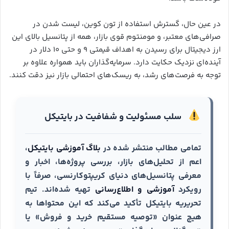
در عین حال، گسترش استفاده از تون کوین، لیست شدن در
صرافی‌های معتبر، و مومنتوم قوی بازار، همه از پتانسیل بالای این
ارز دیجیتال برای رسیدن به اهداف قیمتی ۹ و حتی ۱۰ دلار در
آینده‌ای نزدیک حکایت دارد. سرمایه‌گذاران باید همواره علاوه بر
توجه به فرصت‌های رشد، به ریسک‌های احتمالی بازار نیز دقت کنند.
سلب مسئولیت و شفافیت در بایتیکل
تمامی مطالب منتشر شده در
بلاگ آموزشی بایتیکل
،
اعم از تحلیل‌های بازار، بررسی پروژه‌ها، اخبار و
معرفی پتانسیل‌های دنیای کریپتوکارنسی، صرفاً با
رویکرد
آموزشی و اطلاع‌رسانی
تهیه شده‌اند. تیم
تحریریه بایتیکل تأکید می‌کند که این محتواها به
هیچ عنوان «توصیه مستقیم خرید و فروش» یا