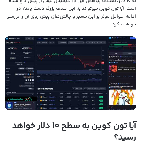
به ۱۰ دلار، بحث‌ها پیرامون این ارز دیجیتال بیش از پیش داغ شده
است. آیا تون کوین می‌تواند به این هدف بزرگ دست یابد؟ در
ادامه، عوامل موثر بر این مسیر و چالش‌های پیش روی آن را بررسی
خواهیم کرد.
آیا تون کوین به سطح ۱۰ دلار خواهد
رسید؟