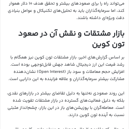
می‌تواند راه را برای صعودهای بیشتر و تحقق هدف ۱۰ دلار هموار
کند، اما سرمایه‌گذاران باید به تحلیل‌های تکنیکال و عوامل بنیادی
دقت ویژه‌ای داشته باشند.
بازار مشتقات و نقش آن در صعود
تون کوین
بر اساس گزارش‌های اخیر، بازار مشتقات تون کوین نیز همگام با
رشد قیمت این ارز دیجیتال شاهد جهش قابل‌توجهی بوده است.
افزایش حجم معاملات و سود باز (Open Interest) نشان‌دهنده
مشارکت بیشتر سرمایه‌گذاران و علاقه فزاینده به این دارایی است.
این روند صعودی نه‌تنها به دلیل تقاضای بیشتر در بازارهای نقدی،
بلکه به دلیل فعالیت‌های گسترده در بازار مشتقات تقویت شده
است. معامله‌گران با پوزیشن‌های باز در این بازار، چشم‌انداز مثبتی
نسبت به آینده تون کوین دارند.