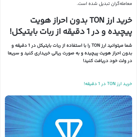
معامله‌گران تبدیل شده است.
خرید ارز TON بدون احراز هویت
پیچیده و در 1 دقیقه از ربات بایتیکل!
شما میتوانید ارز TON را با استفاده از ربات بایتیکل در 1 دقیقه و
بدون احراز هویت پیچیده و به صورت ریالی خریداری کنید و سریعا
در ولت خود دریافت کنید!
خرید ارز TON در 1 دقیقه!