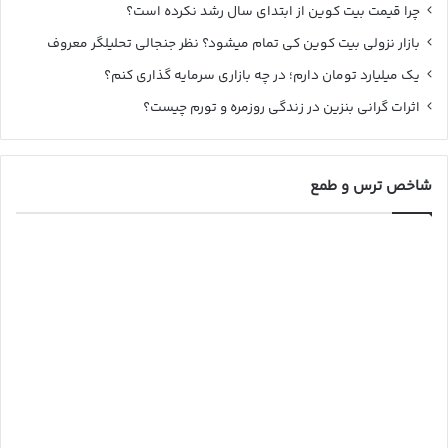
چرا قیمت بیت کوین از ابتدای سال رشد نکرده است؟
بازار نزولی بیت کوین کی تمام میشود؟ نظر جنجالی تحلیلگر معروف
یک میلیارد تومان دارم؛ در چه بازاری سرمایه گذاری کنم؟
اثرات گرانی بنزین در زندگی روزمره و تورم چیست؟
شاخص ترس و طمع