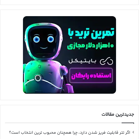
جدیدترین مقالات
اگر تتر قابلیت فریز شدن دارد، چرا همچنان محبوب ترین انتخاب است؟