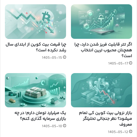
اگر تتر قابلیت فریز شدن دارد، چرا
چرا قیمت بیت کوین از ابتدای سال
همچنان محبوب ترین انتخاب
رشد نکرده است؟
است؟
1405-05-15
1405-05-17
بازار نزولی بیت کوین کی تمام
یک میلیارد تومان دارم؛ در چه
میشود؟ نظر جنجالی تحلیلگر
بازاری سرمایه گذاری کنم؟
معروف
1405-05-10
1405-05-12