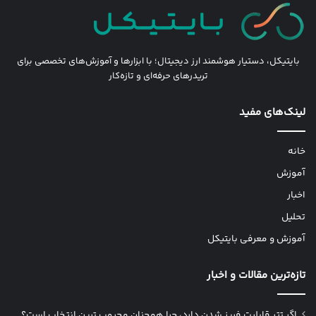
بایتیکل، دستیار هوشمند ارز دیجیتال؛ با ابزارها و آموزش‌های تخصصی برای
تریدرهای حرفه‌ای و تازه‌کار
لینک‌های مفید
خانه
آموزش
اخبار
تحلیل
آموزش و معرفی بایتیکل
تازه‌ترین مقالات و اخبار
اگر تتر قابلیت فریز شدن دارد، چرا همچنان محبوب ترین انتخاب است؟