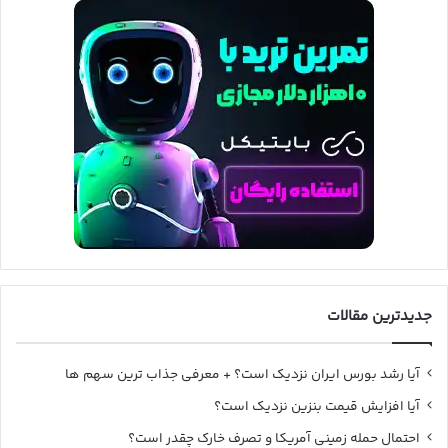
جدیدترین مقالات
آیا رشد بورس ایران نزدیک است؟ + معرفی جذاب ترین سهم ها
آیا افزایش قیمت بنزین نزدیک است؟
احتمال حمله زمینی آمریکا و تصرف خارک چقدر است؟