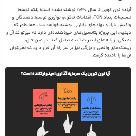
آینده تون کوین تا سال ۲۰۳۰ نوشته نشده است؛ بلکه توسط
تصمیمات بنیاد TON، اقدامات تلگرام، نوآوری توسعه‌دهندگان و
واکنش بازار و نهادهای نظارتی نوشته خواهد شد. همانطور که
دیدیم، این پروژه پتانسیل‌های خیره‌کننده‌ای دارد که می‌تواند آن را
به یکی از پایه‌های اینترنت آینده تبدیل کند. در عین حال،
ریسک‌های واقعی و بزرگی نیز بر سر راه آن قرار دارد که نمی‌توان
آن‌ها را نادیده گرفت.