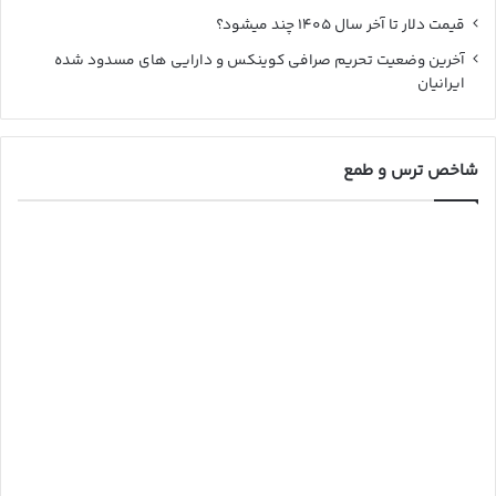
قیمت دلار تا آخر سال ۱۴۰۵ چند میشود؟
آخرین وضعیت تحریم صرافی کوینکس و دارایی های مسدود شده
ایرانیان
شاخص ترس و طمع