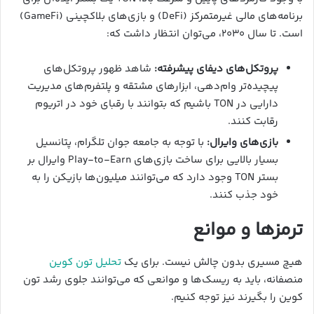
برنامه‌های مالی غیرمتمرکز (DeFi) و بازی‌های بلاکچینی (GameFi)
است. تا سال ۲۰۳۰، می‌توان انتظار داشت که:
پروتکل‌های دیفای پیشرفته:
شاهد ظهور پروتکل‌های
پیچیده‌تر وام‌دهی، ابزارهای مشتقه و پلتفرم‌های مدیریت
دارایی در TON باشیم که بتوانند با رقبای خود در اتریوم
رقابت کنند.
بازی‌های وایرال:
با توجه به جامعه جوان تلگرام، پتانسیل
بسیار بالایی برای ساخت بازی‌های Play-to-Earn وایرال بر
بستر TON وجود دارد که می‌توانند میلیون‌ها بازیکن را به
خود جذب کنند.
ترمزها و موانع
هیچ مسیری بدون چالش نیست. برای یک
تحلیل تون کوین
منصفانه، باید به ریسک‌ها و موانعی که می‌توانند جلوی رشد تون
کوین را بگیرند نیز توجه کنیم.