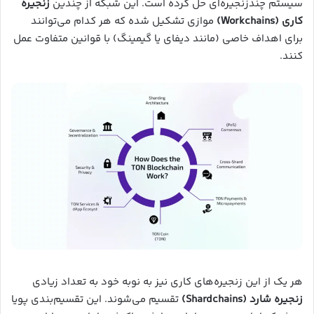
سیستم چندزنجیره‌ای حل کرده است. این شبکه از چندین
زنجیره
کاری (Workchains)
موازی تشکیل شده که هر کدام می‌توانند
برای اهداف خاصی (مانند دیفای یا گیمینگ) با قوانین متفاوت عمل
کنند.
هر یک از این زنجیره‌های کاری نیز به نوبه خود به تعداد زیادی
زنجیره شارد (Shardchains)
تقسیم می‌شوند. این تقسیم‌بندی پویا