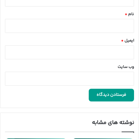
*
نام
*
ایمیل
*
وب‌ سایت
نوشته های مشابه