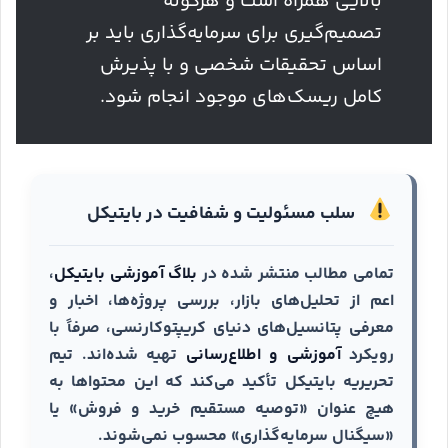
بالایی همراه است و هرگونه
تصمیم‌گیری برای سرمایه‌گذاری باید بر
اساس تحقیقات شخصی و با پذیرش
کامل ریسک‌های موجود انجام شود.
سلب مسئولیت و شفافیت در بایتیکل
تمامی مطالب منتشر شده در
بلاگ آموزشی بایتیکل
،
اعم از تحلیل‌های بازار، بررسی پروژه‌ها، اخبار و
معرفی پتانسیل‌های دنیای کریپتوکارنسی، صرفاً با
رویکرد
آموزشی و اطلاع‌رسانی
تهیه شده‌اند. تیم
تحریریه بایتیکل تأکید می‌کند که این محتواها به
هیچ عنوان «توصیه مستقیم خرید و فروش» یا
«سیگنال سرمایه‌گذاری» محسوب نمی‌شوند.