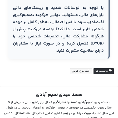
با توجه به نوسانات شدید و ریسک‌های ذاتی
بازارهای مالی، مسئولیت نهایی هرگونه تصمیم‌گیری
اقتصادی، سود یا ضرر احتمالی، به‌طور کامل بر عهده
شخص کاربر است. ما اکیداً توصیه می‌کنیم پیش از
هرگونه مشارکت مالی، تحقیقات شخصی خود را
(DYOR) تکمیل کرده و در صورت نیاز با مشاوران
دارای صلاحیت مشورت کنید.
برچسب ها
اخبار تون کوین
محمد مهدی نعیم آبادی
محمدمهدی نعیم‌آبادی هستم؛ تحلیلگر و فعال بازارهای مالی با بیش از ۵
سال تجربه تخصصی در حوزه‌های بورس، فارکس و ارزهای دیجیتال. در طول
این سال‌ها، به‌صورت حرفه‌ای در زمینه‌های تحلیل تکنیکال، فاندامنتال، دکس