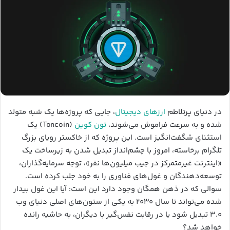
در دنیای پرتلاطم
ارزهای دیجیتال
، جایی که پروژه‌ها یک شبه متولد
شده و به سرعت فراموش می‌شوند،
تون کوین
(Toncoin) یک
استثنای شگفت‌انگیز است. این پروژه که از خاکستر رویای بزرگ
تلگرام برخاسته، امروز با چشم‌انداز تبدیل شدن به زیرساخت یک
«اینترنت غیرمتمرکز در جیب میلیون‌ها نفر»، توجه سرمایه‌گذاران،
توسعه‌دهندگان و غول‌های فناوری را به خود جلب کرده است.
سوالی که در ذهن همگان وجود دارد این است: آیا این غول بیدار
شده می‌تواند تا سال ۲۰۳۰ به یکی از ستون‌های اصلی دنیای وب
۳.۰ تبدیل شود یا در رقابت نفس‌گیر با دیگران، به حاشیه رانده
خواهد شد؟