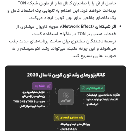
حاصل از آن را با صاحبان کانال‌ها و از طریق شبکه TON
پرداخت خواهد کرد. این اقدام به تنهایی یک اقتصاد کامل و
یک تقاضای واقعی برای تون کوین ایجاد می‌کند.
اثر شبکه‌ای (Network Effect):
هرچه کاربران بیشتری از
خدمات مبتنی بر TON در تلگرام استفاده کنند،
توسعه‌دهندگان بیشتری برای ساخت برنامه‌های جدید جذب
می‌شوند و این چرخه مثبت، می‌تواند رشد اکوسیستم را به
صورت نمایی تسریع کند.