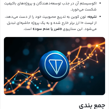
اکوسیستم آن در جذب توسعه‌دهندگان و پروژه‌های باکیفیت
شکست می‌خورد.
نتیجه:
تون کوین به تدریج محبوبیت خود را از دست می‌دهد،
از لیست ۱۰ ارز برتر خارج شده و به یک پروژه حاشیه‌ای تبدیل
می‌شود. این سناریوی
«ضرر یا عدم سود»
است.
جمع‌ بندی