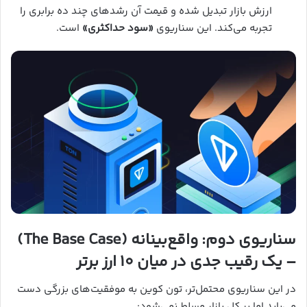
ارزش بازار تبدیل شده و قیمت آن رشدهای چند ده برابری را
تجربه می‌کند. این سناریوی
«سود حداکثری»
است.
سناریوی دوم: واقع‌بینانه (The Base Case)
– یک رقیب جدی در میان ۱۰ ارز برتر
در این سناریوی محتمل‌تر، تون کوین به موفقیت‌های بزرگی دست
می‌یابد اما بر کل بازار مسلط نمی‌شود: