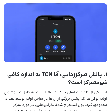
۱. چالش تمرکززدایی: آیا TON به اندازه کافی
غیرمتمرکز است؟
این یکی از انتقادات اصلی به شبکه TON است. به دلیل نحوه توزیع
اولیه توکن‌ها (که بخش بزرگی از آن‌ها در مراحل اولیه توسط تعداد
محدودی کیف پول استخراج شد)، نگرانی‌هایی در مورد تمرکز