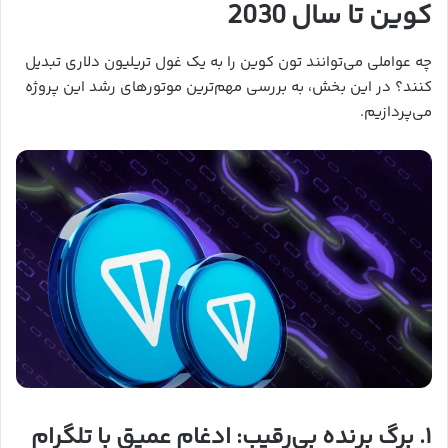
کوین تا سال 2030
چه عواملی می‌توانند تون کوین را به یک غول تریلیون دلاری تبدیل
کنند؟ در این بخش، به بررسی مهم‌ترین موتورهای رشد این پروژه
می‌پردازیم.
۱. برگ برنده بی‌رقیب: ادغام عمیق با تلگرام