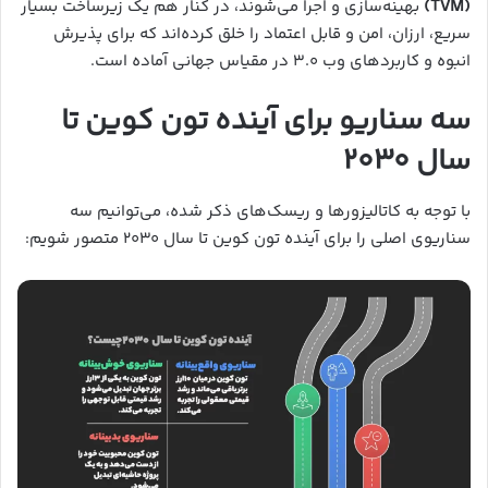
(TVM)
بهینه‌سازی و اجرا می‌شوند، در کنار هم یک زیرساخت بسیار
سریع، ارزان، امن و قابل اعتماد را خلق کرده‌اند که برای پذیرش
انبوه و کاربردهای وب ۳.۰ در مقیاس جهانی آماده است.
سه سناریو برای آینده تون کوین تا
سال ۲۰۳۰
با توجه به کاتالیزورها و ریسک‌های ذکر شده، می‌توانیم سه
سناریوی اصلی را برای آینده تون کوین تا سال ۲۰۳۰ متصور شویم: