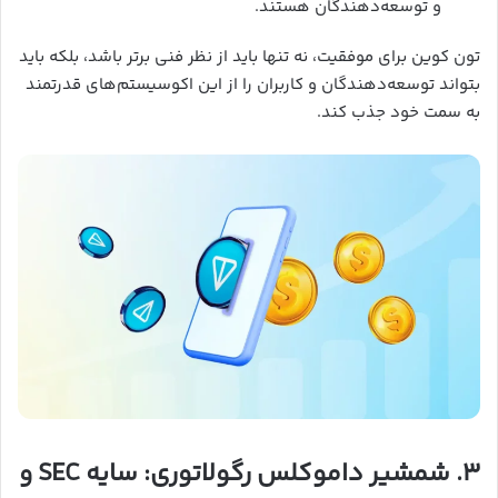
و توسعه‌دهندگان هستند.
تون کوین برای موفقیت، نه تنها باید از نظر فنی برتر باشد، بلکه باید
بتواند توسعه‌دهندگان و کاربران را از این اکوسیستم‌های قدرتمند
به سمت خود جذب کند.
۳. شمشیر داموکلس رگولاتوری: سایه SEC و