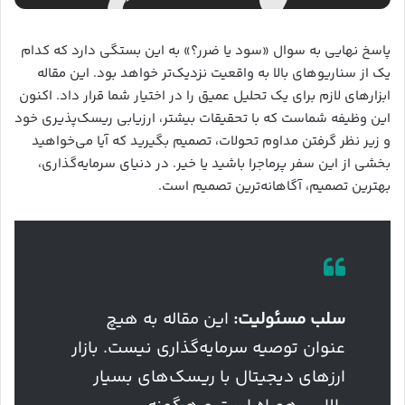
پاسخ نهایی به سوال «سود یا ضرر؟» به این بستگی دارد که کدام
یک از سناریوهای بالا به واقعیت نزدیک‌تر خواهد بود. این مقاله
ابزارهای لازم برای یک تحلیل عمیق را در اختیار شما قرار داد. اکنون
این وظیفه شماست که با تحقیقات بیشتر، ارزیابی ریسک‌پذیری خود
و زیر نظر گرفتن مداوم تحولات، تصمیم بگیرید که آیا می‌خواهید
بخشی از این سفر پرماجرا باشید یا خیر. در دنیای سرمایه‌گذاری،
بهترین تصمیم، آگاهانه‌ترین تصمیم است.
سلب مسئولیت:
این مقاله به هیچ
عنوان توصیه سرمایه‌گذاری نیست. بازار
ارزهای دیجیتال با ریسک‌های بسیار