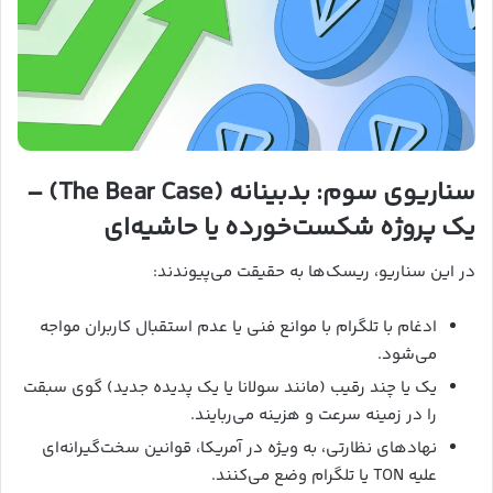
سناریوی سوم: بدبینانه (The Bear Case) –
یک پروژه شکست‌خورده یا حاشیه‌ای
در این سناریو، ریسک‌ها به حقیقت می‌پیوندند:
ادغام با تلگرام با موانع فنی یا عدم استقبال کاربران مواجه
می‌شود.
یک یا چند رقیب (مانند سولانا یا یک پدیده جدید) گوی سبقت
را در زمینه سرعت و هزینه می‌ربایند.
نهادهای نظارتی، به ویژه در آمریکا، قوانین سخت‌گیرانه‌ای
علیه TON یا تلگرام وضع می‌کنند.