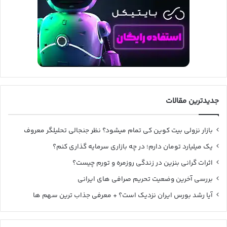
جدیدترین مقالات
بازار نزولی بیت کوین کی تمام میشود؟ نظر جنجالی تحلیلگر معروف
یک میلیارد تومان دارم؛ در چه بازاری سرمایه گذاری کنم؟
اثرات گرانی بنزین در زندگی روزمره و تورم چیست؟
بررسی آخرین وضعیت تحریم صرافی های ایرانی
آیا رشد بورس ایران نزدیک است؟ + معرفی جذاب ترین سهم ها