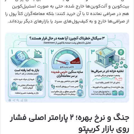
بیت‌کوین و آلت‌کوین‌ها خارج شده، حتی به صورت استیبل‌کوین
هم در صرافی نمانده تا با آن خرید کنند؛ بلکه معامله‌گران کلاً پول را
از صرافی‌ها خارج و به کیف‌پول‌های سرد یا بازارهای دیگر برده‌اند.
جنگ و نرخ بهره؛ ۲ پارامتر اصلی فشار
روی بازار کریپتو