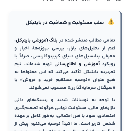
سلب مسئولیت و شفافیت در بایتیکل
تمامی مطالب منتشر شده در
بلاگ آموزشی بایتیکل
،
اعم از تحلیل‌های بازار، بررسی پروژه‌ها، اخبار و
معرفی پتانسیل‌های دنیای کریپتوکارنسی، صرفاً با
رویکرد
آموزشی و اطلاع‌رسانی
تهیه شده‌اند. تیم
تحریریه بایتیکل تأکید می‌کند که این محتواها به
هیچ عنوان «توصیه مستقیم خرید و فروش» یا
«سیگنال سرمایه‌گذاری» محسوب نمی‌شوند.
با توجه به نوسانات شدید و ریسک‌های ذاتی
بازارهای مالی، مسئولیت نهایی هرگونه تصمیم‌گیری
اقتصادی، سود یا ضرر احتمالی، به‌طور کامل بر عهده
شخص کاربر است. ما اکیداً توصیه می‌کنیم پیش از