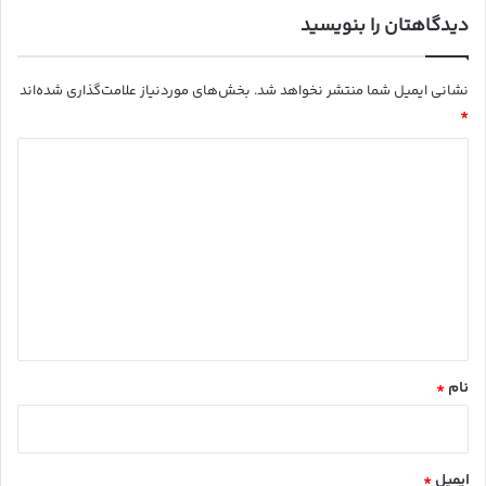
م
دیدگاهتان را بنویسید
نشانی ایمیل شما منتشر نخواهد شد.
بخش‌های موردنیاز علامت‌گذاری شده‌اند
*
د
ی
د
گ
ا
ه
*
نام
*
ایمیل
*