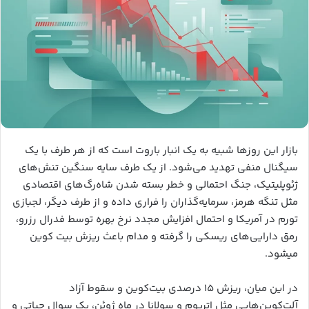
بازار این روزها شبیه به یک انبار باروت است که از هر طرف با یک
سیگنال منفی تهدید می‌شود. از یک طرف سایه سنگین تنش‌های
ژئوپلیتیک، جنگ احتمالی و خطر بسته شدن شاه‌رگ‌های اقتصادی
مثل تنگه هرمز، سرمایه‌گذاران را فراری داده و از طرف دیگر، لجبازی
تورم در آمریکا و احتمال افزایش مجدد نرخ بهره توسط فدرال رزرو،
رمق دارایی‌های ریسکی را گرفته و مدام باعث ریزش بیت کوین
میشود.
در این میان، ریزش ۱۵ درصدی بیت‌کوین و سقوط آزاد
آلت‌کوین‌هایی مثل اتریوم و سولانا در ماه ژوئن، یک سوال حیاتی و