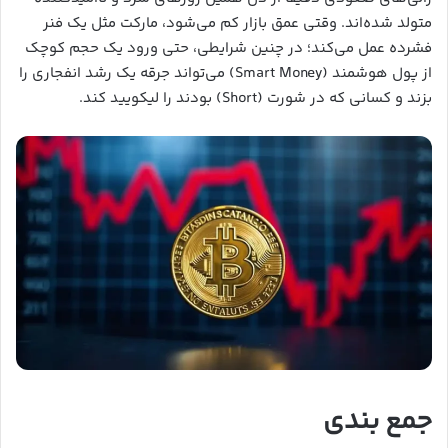
متولد شده‌اند. وقتی عمق بازار کم می‌شود، مارکت مثل یک فنر
فشرده عمل می‌کند؛ در چنین شرایطی، حتی ورود یک حجم کوچک
از پول هوشمند (Smart Money) می‌تواند جرقه یک رشد انفجاری را
بزند و کسانی که در شورت (Short) بودند را لیکویید کند.
جمع بندی