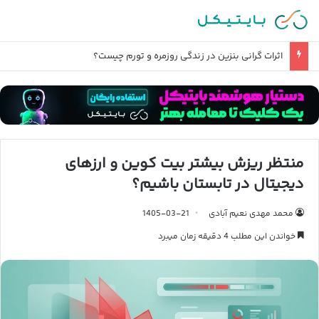
بررسی آخرین وضعیت تحریم صرافی های ایرانی
منتظر ریزش بیشتر بیت کوین و ارزهای
دیجیتال در تابستان باشیم؟
محمد مهدی نعیم آبادی
1405-03-21
خواندن این مطلب 4 دقیقه زمان میبرد