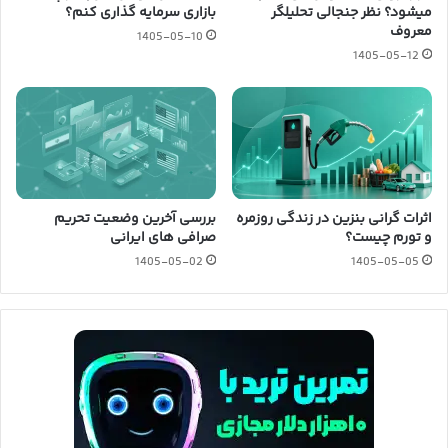
میشود؟ نظر جنجالی تحلیلگر
بازاری سرمایه گذاری کنم؟
معروف
1405-05-10
1405-05-12
اثرات گرانی بنزین در زندگی روزمره
بررسی آخرین وضعیت تحریم
و تورم چیست؟
صرافی های ایرانی
1405-05-02
1405-05-05