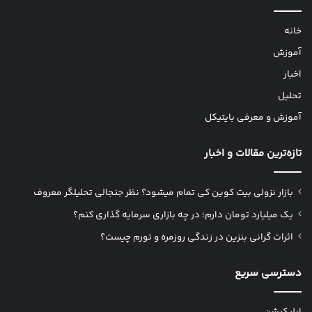
خانه
آموزش
اخبار
تحلیل
آموزش و معرفی بایتیکل
تازه‌ترین مقالات و اخبار
بازار نزولی بیت کوین کی تمام میشود؟ نظر جنجالی تحلیلگر معروف
یک میلیارد تومان دارم؛ در چه بازاری سرمایه گذاری کنم؟
اثرات گرانی بنزین در زندگی روزمره و تورم چیست؟
دسترسی سریع
اپلیکیشن