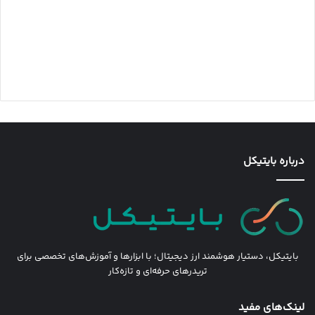
درباره بایتیکل
بایتیکل، دستیار هوشمند ارز دیجیتال؛ با ابزارها و آموزش‌های تخصصی برای
تریدرهای حرفه‌ای و تازه‌کار
لینک‌های مفید