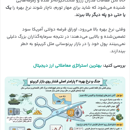
حالا لحن مقامات فدرال رزرو سخت‌گیرانه‌تر شده و زمزمه‌هایی
شنیده می‌شود که شاید برای مهار تورم، ناچار شوند نرخ بهره را
یک
یا حتی دو پله دیگر بالا ببرند
.
وقتی نرخ بهره بالا می‌رود، اوراق قرضه دولتی آمریکا سود
تضمین‌شده و بالایی می‌دهند؛ در نتیجه سرمایه‌گذاران بزرگ دلیلی
نمی‌بینند پول خود را در بازار پرنوسانی مثل کریپتو به خطر
بیندازند.
بررسی کنید:‌
بهترین استراتژی معاملاتی ارز دیجیتال