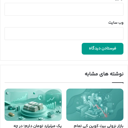
وب‌ سایت
نوشته های مشابه
بازار نزولی بیت کوین کی تمام
یک میلیارد تومان دارم؛ در چه