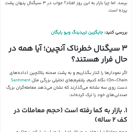
برسد. اما چرا بازار به این روز افتاد؟ جواب در ۳ سیگنال پنهان پشت
پرده است.
بررسی کنید:‌
جایگزین تریدینگ ویو رایگان
۳ سیگنال خطرناک آنچین؛ آیا همه در
حال فرار هستند؟
اگر نمودارها را کنار بگذاریم و به پشت صحنه بلاکچین (داده‌های
On-Chain) نگاه کنیم، پلتفرم‌های تحلیلی بزرگی مثل
Santiment
دست روی سه نشانه می‌گذارند که نشان می‌دهد معامله‌گران بزرگ
صندلی‌های خود را ترک کرده‌اند:
۱. بازار به کما رفته است (حجم معاملات در
کف ۲ ساله)