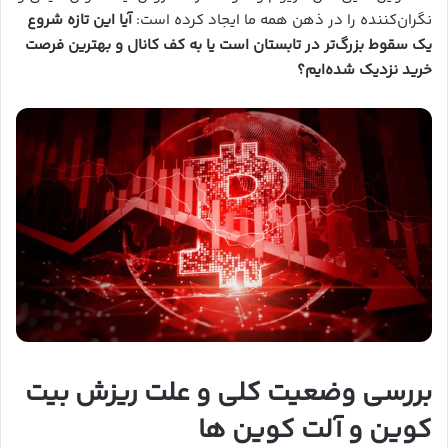
نگران‌کننده را در ذهن همه ما ایجاد کرده است:
آیا این تازه شروع
یک سقوط بزرگ‌تر در تابستان است یا به کف کانال و بهترین فرصت
خرید نزدیک شده‌ایم؟
بررسی وضعیت کلی و علت ریزش بیت
کوین و آلت کوین ها