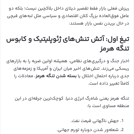
ریزش فعلی بازار فقط تقصیر دیتای داخل بلاکچین نیست؛ بلکه دو
عامل فوق‌العاده بزرگ کلان اقتصادی و سیاسی مثل لبه‌های قیچی
در حال بریدن نفس بازار هستند:
تیغ اول: آتش تنش‌های ژئوپلیتیک و کابوس
تنگه هرمز
اخبار جنگ و درگیری‌های نظامی، همیشه اولین ضربه را به بازارهای
ریسکی می‌زند. تنش‌های اخیر میان ایران و آمریکا و زمزمه‌های
جدی درباره احتمال اختلال یا
بسته شدن تنگه هرمز
، معادلات را
کاملاً تغییر داده است.
تنگه هرمز یعنی شاه‌رگ انرژی دنیا. کوچک‌ترین جرقه‌ای در این
منطقه مساوی است با:
جهش ناگهانی قیمت نفت.
شعله‌ور شدن دوباره تورم جهانی.