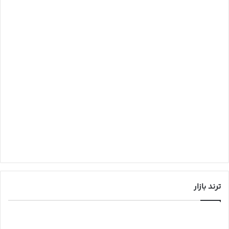
ترند بازار