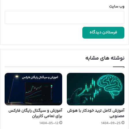
وب‌ سایت
نوشته های مشابه
آموزش کامل ترید خودکار با هوش
آموزش و سیگنال رایگان فارکس
مصنوعی
برای تمامی کاربران
1404-05-12
1404-09-25