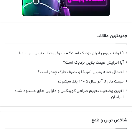
جدیدترین مقالات
آیا رشد بورس ایران نزدیک است؟ + معرفی جذاب ترین سهم ها
آیا افزایش قیمت بنزین نزدیک است؟
احتمال حمله زمینی آمریکا و تصرف خارک چقدر است؟
قیمت دلار تا آخر سال ۱۴۰۵ چند میشود؟
آخرین وضعیت تحریم صرافی کوینکس و دارایی های مسدود شده
ایرانیان
شاخص ترس و طمع