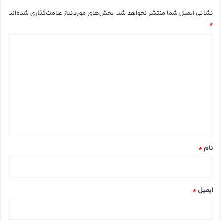
نشانی ایمیل شما منتشر نخواهد شد.
بخش‌های موردنیاز علامت‌گذاری شده‌اند
*
د
ی
د
گ
ا
ه
*
نام
*
ایمیل
*