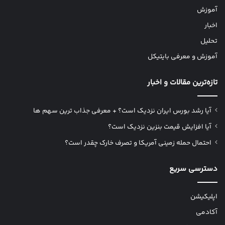
آموزش
اخبار
تحلیل
آموزش و معرفی بایتیکل
تازه‌ترین مقالات و اخبار
آیا رشد بورس ایران نزدیک است؟ + معرفی جذاب ترین سهم ها
آیا افزایش قیمت بنزین نزدیک است؟
احتمال حمله زمینی آمریکا و تصرف خارک چقدر است؟
دسترسی سریع
اپلیکیشن
آکادمی