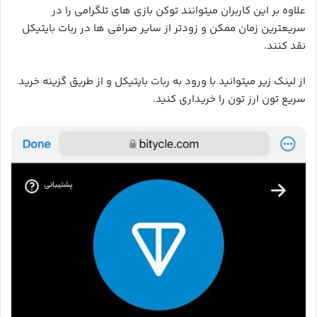
علاوه بر این کاربران میتوانند توکن بازی های تلگرامی را در
سریعترین زمان ممکن و زودتر از سایر صرافی ها در ربات بایتیکل
نقد کنند.
از لینک زیر میتوانید با ورود به ربات بایتیکل و از طریق گزینه خرید
سریع تون ارز تون را خریداری کنید.