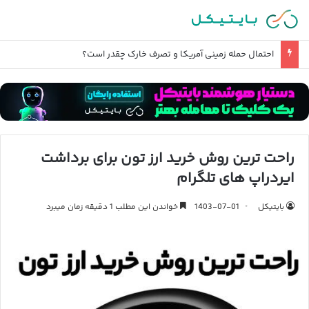
احتمال حمله زمینی آمریکا و تصرف خارک چقدر است؟
راحت ترین روش خرید ارز تون برای برداشت
ایردراپ های تلگرام
بایتیکل
1403-07-01
خواندن این مطلب 1 دقیقه زمان میبرد