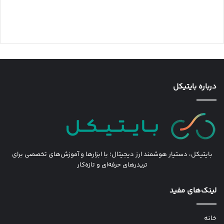
درباره بایتیکل
بایتیکل، دستیار هوشمند ارز دیجیتال؛ با ابزارها و آموزش‌های تخصصی برای
تریدرهای حرفه‌ای و تازه‌کار
لینک‌های مفید
خانه