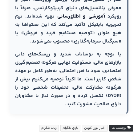
معرفی پتانسیل‌های دنیای کریپتوکارنسی، صرفاً با
رویکرد
آموزشی و اطلاع‌رسانی
تهیه شده‌اند. تیم
تحریریه بایتیکل تأکید می‌کند که این محتواها به
هیچ عنوان «توصیه مستقیم خرید و فروش» یا
«سیگنال سرمایه‌گذاری» محسوب نمی‌شوند.
با توجه به نوسانات شدید و ریسک‌های ذاتی
بازارهای مالی، مسئولیت نهایی هرگونه تصمیم‌گیری
اقتصادی، سود یا ضرر احتمالی، به‌طور کامل بر عهده
شخص کاربر است. ما اکیداً توصیه می‌کنیم پیش از
هرگونه مشارکت مالی، تحقیقات شخصی خود را
(DYOR) تکمیل کرده و در صورت نیاز با مشاوران
دارای صلاحیت مشورت کنید.
برچسب ها
اخبار تون کوین
بازی تلگرام
ربات تلگرام