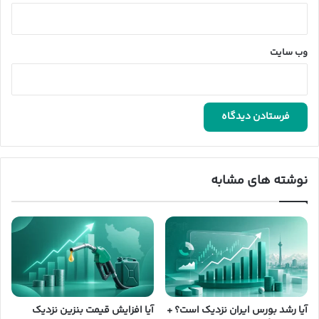
وب‌ سایت
نوشته های مشابه
آیا رشد بورس ایران نزدیک است؟ +
آیا افزایش قیمت بنزین نزدیک