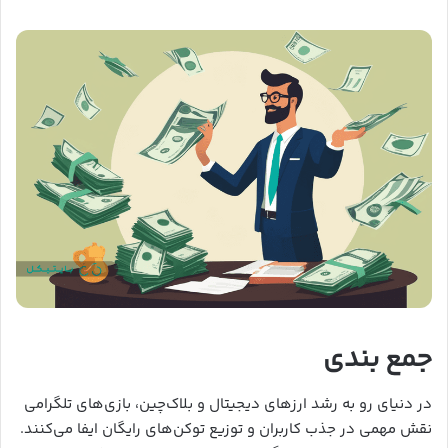
جمع بندی
در دنیای رو به رشد ارزهای دیجیتال و بلاک‌چین، بازی‌های تلگرامی
نقش مهمی در جذب کاربران و توزیع توکن‌های رایگان ایفا می‌کنند.