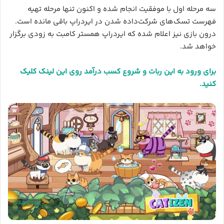
سه مرحله اول با موفقیت انجام شده و اکنون تنها مرحله تهیه
فهرست تسک‌های شرکت‌داده شدن در ایردراپ باقی مانده است.
درون بازی نیز اعلام شده که ایردراپ همستر کامبت به زودی برگزار
خواهد شد.
برای ورود به این ربات و شروع کسب درآمد روی این لینک کلیک
کنید.