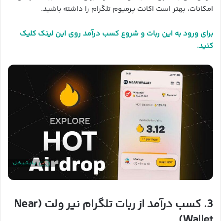
امکانات، بهتر است اکانت پرمیوم تلگرام را داشته باشید.
برای ورود به این ربات و شروع کسب درآمد روی این لینک کلیک
کنید.
3. کسب درآمد از ربات تلگرام نیر ولت (Near
Wallet)