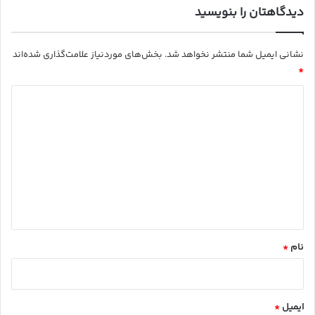
دیدگاهتان را بنویسید
نشانی ایمیل شما منتشر نخواهد شد.
بخش‌های موردنیاز علامت‌گذاری شده‌اند
*
د
ی
د
گ
ا
ه
*
نام
*
ایمیل
*