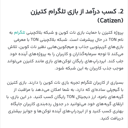
2. کسب درآمد از بازی تلگرام کتیزن
(Catizen)
پروژه کتیزن با حمایت بازی نات کوین و شبکه بلاکچینی
تلگرام
به
نام TON در حال پیشرفت است. شبکه بلاکچینی TON با معرفی
بازی‌های کریپتویی جذاب و میم‌کوین‌هایی نظیر نات کوین، تلاش
می‌کند تا توجه سرمایه‌گذاران و کاربران را به پروژه‌های آینده خود
جلب کند. ایردراپ‌های رایگان توکن‌های بازی مانند کتیزن می‌تواند
موجب جذب کاربران به این شبکه شود.
بسیاری از کاربران تلگرام تجربه بازی نات کوین را دارند. بازی کتیزن
با گیم‌پلی ساده‌ای که دارد، به شما امکان می‌دهد با مراقبت از
گربه‌های بامزه، ارز دیجیتال TON رایگان کسب کنید. در این بازی، با
ارتقای گربه‌های خود می‌توانید در جدول رده‌بندی کاربران جایگاه
بهتری کسب کنید و از ایردراپ‌های آینده توکن‌ها و جوایز بیشتری
دریافت کنید.