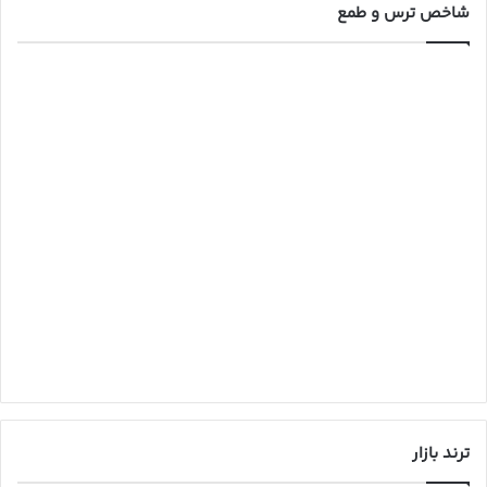
شاخص ترس و طمع
ترند بازار