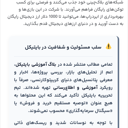
شبکه‌های بلاک‌چینی خود جذب می‌کنند و فرصتی برای کسب
توکن‌های رایگان فراهم می‌آورند. با شرکت در این بازی‌ها و
بهره‌برداری از ایردراپ‌ها، می‌توانید تا 1000 دلار ارز دیجیتال رایگان
به دست آورید و در دنیای ارزهای دیجیتال قدم بگذارید.
سلب مسئولیت و شفافیت در بایتیکل
تمامی مطالب منتشر شده در
بلاگ آموزشی بایتیکل
،
اعم از تحلیل‌های بازار، بررسی پروژه‌ها، اخبار و
معرفی پتانسیل‌های دنیای کریپتوکارنسی، صرفاً با
رویکرد
آموزشی و اطلاع‌رسانی
تهیه شده‌اند. تیم
تحریریه بایتیکل تأکید می‌کند که این محتواها به
هیچ عنوان «توصیه مستقیم خرید و فروش» یا
«سیگنال سرمایه‌گذاری» محسوب نمی‌شوند.
با توجه به نوسانات شدید و ریسک‌های ذاتی