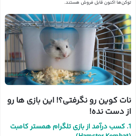
توکن‌ها اکنون قابل فروش هستند.
نات کوین رو نگرفتی؟! این بازی ها رو
از دست نده!
1. کسب درآمد از بازی تلگرام همستر کامبت