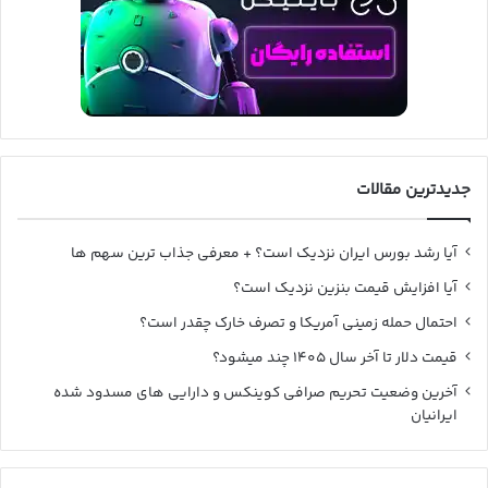
جدیدترین مقالات
آیا رشد بورس ایران نزدیک است؟ + معرفی جذاب ترین سهم ها
آیا افزایش قیمت بنزین نزدیک است؟
احتمال حمله زمینی آمریکا و تصرف خارک چقدر است؟
قیمت دلار تا آخر سال ۱۴۰۵ چند میشود؟
آخرین وضعیت تحریم صرافی کوینکس و دارایی های مسدود شده
ایرانیان