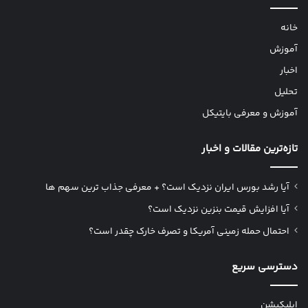
خانه
آموزش
اخبار
تحلیل
آموزش و معرفی بایتیکل
تازه‌ترین مقالات و اخبار
آیا رشد بورس ایران نزدیک است؟ + معرفی جذاب ترین سهم ها
آیا افزایش قیمت بنزین نزدیک است؟
احتمال حمله زمینی آمریکا و تصرف خارک چقدر است؟
دسترسی سریع
اپلیکیشن