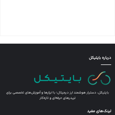
درباره بایتیکل
بایتیکل، دستیار هوشمند ارز دیجیتال؛ با ابزارها و آموزش‌های تخصصی برای
تریدرهای حرفه‌ای و تازه‌کار
لینک‌های مفید