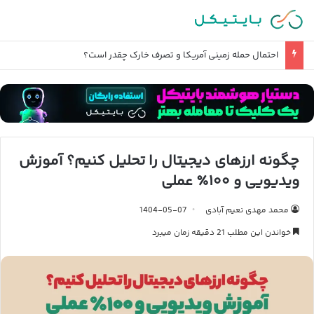
احتمال حمله زمینی آمریکا و تصرف خارک چقدر است؟
چگونه ارزهای دیجیتال را تحلیل کنیم؟ آموزش
ویدیویی و ۱۰۰٪ عملی
محمد مهدی نعیم آبادی
1404-05-07
خواندن این مطلب 21 دقیقه زمان میبرد