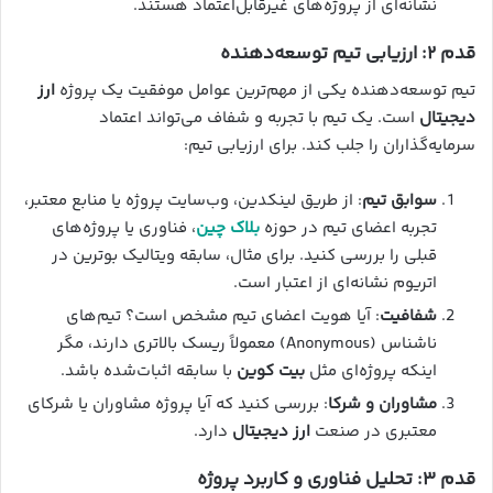
نشانه‌ای از پروژه‌های غیرقابل‌اعتماد هستند.
قدم ۲: ارزیابی تیم توسعه‌دهنده
تیم توسعه‌دهنده یکی از مهم‌ترین عوامل موفقیت یک پروژه
ارز
دیجیتال
است. یک تیم با تجربه و شفاف می‌تواند اعتماد
سرمایه‌گذاران را جلب کند. برای ارزیابی تیم:
سوابق تیم
: از طریق لینکدین، وب‌سایت پروژه یا منابع معتبر،
تجربه اعضای تیم در حوزه
بلاک چین
، فناوری یا پروژه‌های
قبلی را بررسی کنید. برای مثال، سابقه ویتالیک بوترین در
اتریوم نشانه‌ای از اعتبار است.
شفافیت
: آیا هویت اعضای تیم مشخص است؟ تیم‌های
ناشناس (Anonymous) معمولاً ریسک بالاتری دارند، مگر
اینکه پروژه‌ای مثل
بیت کوین
با سابقه اثبات‌شده باشد.
مشاوران و شرکا
: بررسی کنید که آیا پروژه مشاوران یا شرکای
معتبری در صنعت
ارز دیجیتال
دارد.
قدم ۳: تحلیل فناوری و کاربرد پروژه