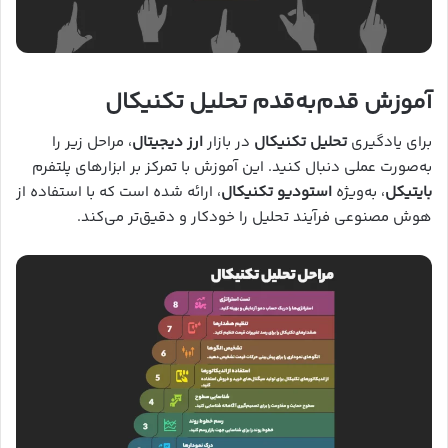
آموزش قدم‌به‌قدم تحلیل تکنیکال
برای یادگیری
تحلیل تکنیکال
در بازار
ارز دیجیتال
، مراحل زیر را
به‌صورت عملی دنبال کنید. این آموزش با تمرکز بر ابزارهای پلتفرم
بایتیکل
، به‌ویژه
استودیو تکنیکال
، ارائه شده است که با استفاده از
هوش مصنوعی فرآیند تحلیل را خودکار و دقیق‌تر می‌کند.