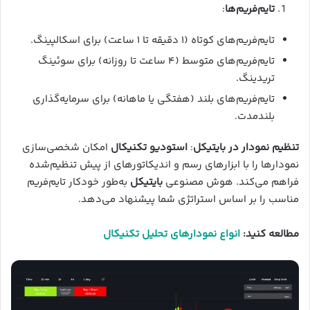
تایم‌فریم‌ها
:
تایم‌فریم‌های کوتاه (۱ دقیقه تا ۱ ساعت) برای اسکالپینگ.
تایم‌فریم‌های متوسط (۴ ساعت تا روزانه) برای سوئینگ
تریدینگ.
تایم‌فریم‌های بلند (هفتگی یا ماهانه) برای سرمایه‌گذاری
بلندمدت.
تنظیم نمودار در بایتیکل
:
استودیو تکنیکال
امکان شخصی‌سازی
نمودارها را با ابزارهای رسم و اندیکاتورهای از پیش تنظیم‌شده
فراهم می‌کند. هوش مصنوعی
بایتیکل
به‌طور خودکار تایم‌فریم
مناسب را بر اساس استراتژی شما پیشنهاد می‌دهد.
مطالعه کنید:
انواع نمودارهای تحلیل تکنیکال