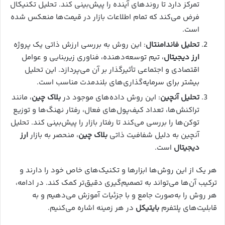
تمرکز دارد تا روندهای آینده را پیش‌بینی کند. تحلیل تکنیکال
فرض می‌کند که تمام اطلاعات بازار در قیمت‌ها منعکس شده
است.
تحلیل فاندامنتال
: این روش به بررسی ارزش ذاتی یک پروژه
ارز دیجیتال
، تیم توسعه‌دهنده، فناوری زیربنایی و عوامل
اقتصادی و اجتماعی تأثیرگذار بر آن می‌پردازد. این تحلیل
بیشتر برای سرمایه‌گذاری‌های بلندمدت مناسب است.
تحلیل آنچین
: این روش داده‌های موجود در
بلاک چین
، مانند
تراکنش‌ها، تعداد کیف‌پول‌های فعال، رفتار نهنگ‌ها و توزیع
توکن‌ها را بررسی می‌کند تا رفتار بازار را پیش‌بینی کند. تحلیل
آنچین به دلیل شفافیت ذاتی
بلاک چین
، منحصر به بازار
ارز
دیجیتال
است.
هر یک از این روش‌ها ابزارها و تکنیک‌های خاص خود را دارند و
ترکیب آن‌ها می‌تواند به تصمیم‌گیری دقیق‌تر کمک کند. در ادامه،
هر روش را به‌صورت جامع و با جزئیات آموزش می‌دهیم و به
قابلیت‌های پلتفرم
بایتیکل
در هر زمینه اشاره می‌کنیم.