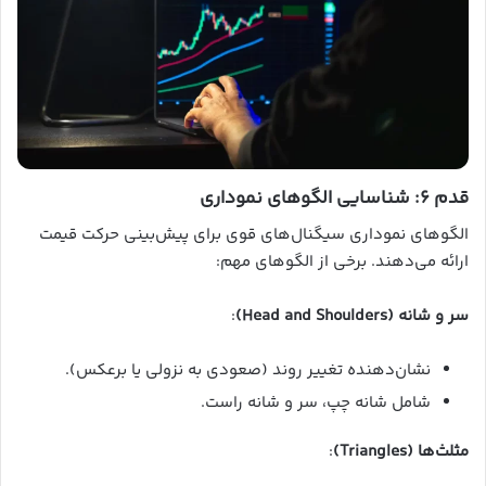
قدم ۶: شناسایی الگوهای نموداری
الگوهای نموداری سیگنال‌های قوی برای پیش‌بینی حرکت قیمت
ارائه می‌دهند. برخی از الگوهای مهم:
سر و شانه (Head and Shoulders)
:
نشان‌دهنده تغییر روند (صعودی به نزولی یا برعکس).
شامل شانه چپ، سر و شانه راست.
مثلث‌ها (Triangles)
: