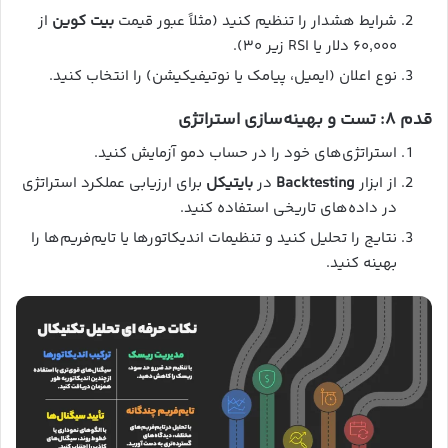
شرایط هشدار را تنظیم کنید (مثلاً عبور قیمت
بیت کوین
از
۶۰,۰۰۰ دلار یا RSI زیر ۳۰).
نوع اعلان (ایمیل، پیامک یا نوتیفیکیشن) را انتخاب کنید.
قدم ۸: تست و بهینه‌سازی استراتژی
استراتژی‌های خود را در حساب دمو آزمایش کنید.
از ابزار
Backtesting
در
بایتیکل
برای ارزیابی عملکرد استراتژی
در داده‌های تاریخی استفاده کنید.
نتایج را تحلیل کنید و تنظیمات اندیکاتورها یا تایم‌فریم‌ها را
بهینه کنید.