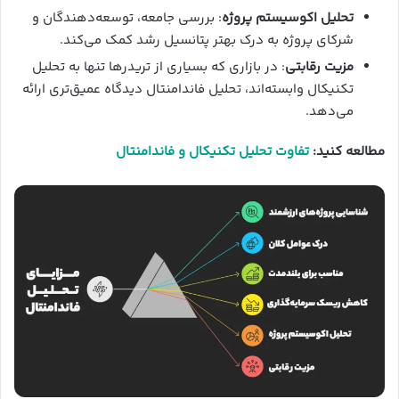
تحلیل اکوسیستم پروژه
: بررسی جامعه، توسعه‌دهندگان و
شرکای پروژه به درک بهتر پتانسیل رشد کمک می‌کند.
مزیت رقابتی
: در بازاری که بسیاری از تریدرها تنها به تحلیل
تکنیکال وابسته‌اند، تحلیل فاندامنتال دیدگاه عمیق‌تری ارائه
می‌دهد.
مطالعه کنید:
تفاوت تحلیل تکنیکال و فاندامنتال