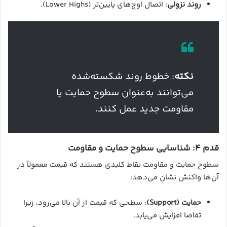
روند نزولی
: اتصال اوج‌های پایین‌تر (Lower Highs).
نکته
: خطوط روند شکسته‌شده
می‌توانند به‌عنوان سطوح حمایت یا
مقاومت جدید عمل کنند.
قدم ۴: شناسایی سطوح حمایت و مقاومت
سطوح حمایت و مقاومت نقاط کلیدی هستند که قیمت معمولاً در
آن‌ها واکنش نشان می‌دهد:
حمایت (Support)
: سطحی که قیمت از آن بالا می‌رود، زیرا
تقاضا افزایش می‌یابد.