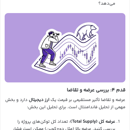
می‌دهد؟
قدم ۴: بررسی عرضه و تقاضا
عرضه و تقاضا تأثیر مستقیمی بر قیمت یک
ارز دیجیتال
دارد و بخش
مهمی از تحلیل فاندامنتال است. برای تحلیل این بخش:
عرضه کل (Total Supply)
: تعداد کل توکن‌های پروژه را
بررسی کنید. عرضه بالا (مثل دوج‌کوین) ممکن است فشار