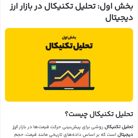
بخش اول: تحلیل تکنیکال در بازار ارز
دیجیتال
تحلیل تکنیکال چیست؟
تحلیل تکنیکال
روشی برای پیش‌بینی حرکت قیمت‌ها در بازار
ارز
دیجیتال
است که بر اساس داده‌های تاریخی مانند قیمت، حجم