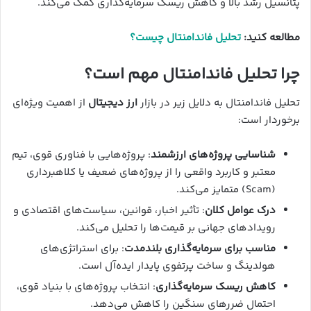
پتانسیل رشد بالا و کاهش ریسک سرمایه‌گذاری کمک می‌کند.
مطالعه کنید:
تحلیل فاندامنتال چیست؟
چرا تحلیل فاندامنتال مهم است؟
تحلیل فاندامنتال به دلایل زیر در بازار
ارز دیجیتال
از اهمیت ویژه‌ای
برخوردار است:
شناسایی پروژه‌های ارزشمند
: پروژه‌هایی با فناوری قوی، تیم
معتبر و کاربرد واقعی را از پروژه‌های ضعیف یا کلاهبرداری
(Scam) متمایز می‌کند.
درک عوامل کلان
: تأثیر اخبار، قوانین، سیاست‌های اقتصادی و
رویدادهای جهانی بر قیمت‌ها را تحلیل می‌کند.
مناسب برای سرمایه‌گذاری بلندمدت
: برای استراتژی‌های
هولدینگ و ساخت پرتفوی پایدار ایده‌آل است.
کاهش ریسک سرمایه‌گذاری
: انتخاب پروژه‌های با بنیاد قوی،
احتمال ضررهای سنگین را کاهش می‌دهد.