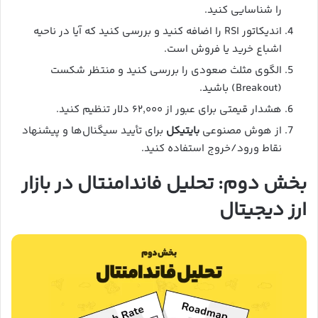
را شناسایی کنید.
اندیکاتور RSI را اضافه کنید و بررسی کنید که آیا در ناحیه
اشباع خرید یا فروش است.
الگوی مثلث صعودی را بررسی کنید و منتظر شکست
(Breakout) باشید.
هشدار قیمتی برای عبور از ۶۲,۰۰۰ دلار تنظیم کنید.
از هوش مصنوعی
بایتیکل
برای تأیید سیگنال‌ها و پیشنهاد
نقاط ورود/خروج استفاده کنید.
بخش دوم: تحلیل فاندامنتال در بازار
ارز دیجیتال