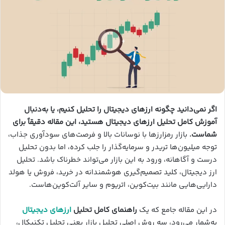
اگر نمی‌دانید چگونه ارزهای دیجیتال را تحلیل کنیم، یا به‌دنبال
آموزش کامل تحلیل ارزهای دیجیتال هستید، این مقاله دقیقاً برای
شماست.
بازار رمزارزها با نوسانات بالا و فرصت‌های سودآوری جذاب،
توجه میلیون‌ها تریدر و سرمایه‌گذار را جلب کرده، اما بدون تحلیل
درست و آگاهانه، ورود به این بازار می‌تواند خطرناک باشد. تحلیل
ارز دیجیتال، کلید تصمیم‌گیری هوشمندانه در خرید، فروش یا هولد
دارایی‌هایی مانند بیت‌کوین، اتریوم و سایر آلت‌کوین‌هاست.
در این مقاله جامع که یک
راهنمای کامل تحلیل
ارزهای دیجیتال
به‌شمار می‌رود، سه روش اصلی تحلیل بازار یعنی تحلیل تکنیکال،