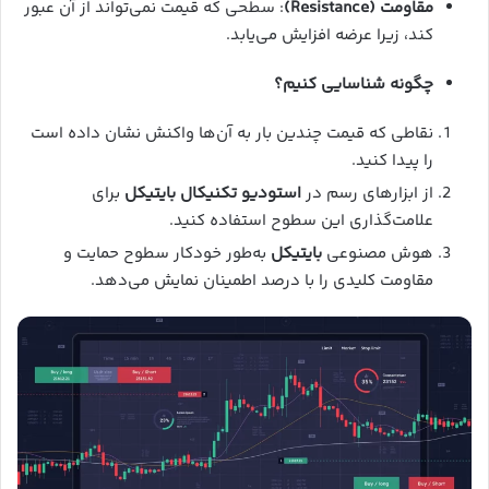
مقاومت (Resistance)
: سطحی که قیمت نمی‌تواند از آن عبور
کند، زیرا عرضه افزایش می‌یابد.
چگونه شناسایی کنیم؟
نقاطی که قیمت چندین بار به آن‌ها واکنش نشان داده است
را پیدا کنید.
از ابزارهای رسم در
استودیو تکنیکال بایتیکل
برای
علامت‌گذاری این سطوح استفاده کنید.
هوش مصنوعی
بایتیکل
به‌طور خودکار سطوح حمایت و
مقاومت کلیدی را با درصد اطمینان نمایش می‌دهد.