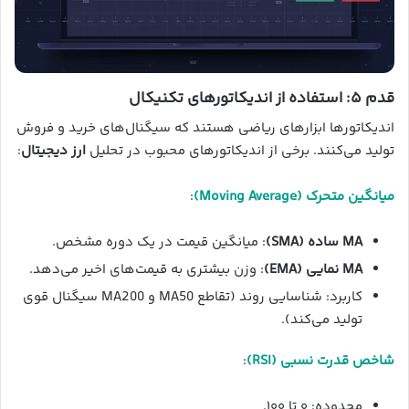
قدم ۵: استفاده از اندیکاتورهای تکنیکال
اندیکاتورها ابزارهای ریاضی هستند که سیگنال‌های خرید و فروش
تولید می‌کنند. برخی از اندیکاتورهای محبوب در تحلیل
ارز دیجیتال
:
میانگین متحرک (Moving Average)
:
MA ساده (SMA)
: میانگین قیمت در یک دوره مشخص.
MA نمایی (EMA)
: وزن بیشتری به قیمت‌های اخیر می‌دهد.
کاربرد: شناسایی روند (تقاطع MA50 و MA200 سیگنال قوی
تولید می‌کند).
شاخص قدرت نسبی (RSI)
:
محدوده: ۰ تا ۱۰۰.