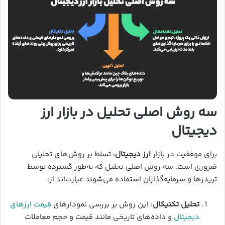
سه روش اصلی تحلیل در بازار ارز
دیجیتال
برای موفقیت در بازار
ارز دیجیتال
، تسلط بر روش‌های تحلیلی
ضروری است. سه روش اصلی تحلیل که به‌طور گسترده توسط
تریدرها و سرمایه‌گذاران استفاده می‌شوند عبارت‌اند از:
تحلیل تکنیکال
: این روش بر بررسی نمودارهای
قیمت ارزهای
دیجیتال
و داده‌های تاریخی مانند قیمت و حجم معاملات