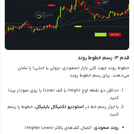
قدم ۳: رسم خطوط روند
خطوط روند جهت کلی بازار (صعودی، نزولی یا خنثی) را نشان
می‌دهند. برای رسم خطوط روند:
حداقل دو نقطه اوج (High) یا کف (Low) را روی نمودار پیدا
کنید.
با ابزار رسم خط در
استودیو تکنیکال بایتیکل
، خطوط را رسم
کنید:
روند صعودی
: اتصال کف‌های بالاتر (Higher Lows).