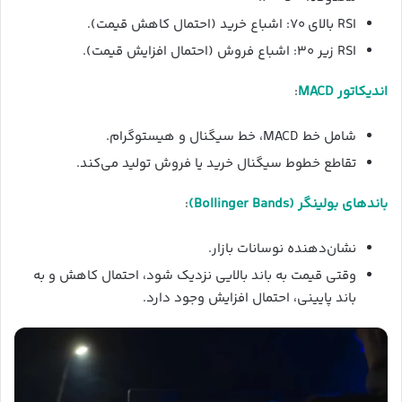
RSI بالای ۷۰: اشباع خرید (احتمال کاهش قیمت).
RSI زیر ۳۰: اشباع فروش (احتمال افزایش قیمت).
اندیکاتور MACD
:
شامل خط MACD، خط سیگنال و هیستوگرام.
تقاطع خطوط سیگنال خرید یا فروش تولید می‌کند.
باندهای بولینگر (Bollinger Bands)
:
نشان‌دهنده نوسانات بازار.
وقتی قیمت به باند بالایی نزدیک شود، احتمال کاهش و به
باند پایینی، احتمال افزایش وجود دارد.