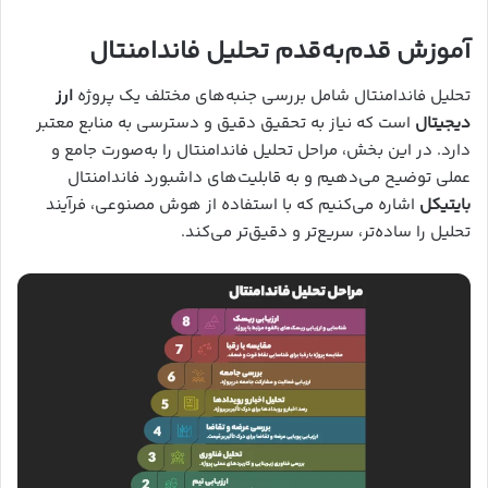
آموزش قدم‌به‌قدم تحلیل فاندامنتال
تحلیل فاندامنتال شامل بررسی جنبه‌های مختلف یک پروژه
ارز
دیجیتال
است که نیاز به تحقیق دقیق و دسترسی به منابع معتبر
دارد. در این بخش، مراحل تحلیل فاندامنتال را به‌صورت جامع و
عملی توضیح می‌دهیم و به قابلیت‌های داشبورد فاندامنتال
بایتیکل
اشاره می‌کنیم که با استفاده از هوش مصنوعی، فرآیند
تحلیل را ساده‌تر، سریع‌تر و دقیق‌تر می‌کند.