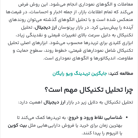
معاملات و الگوهای نموداری انجام می‌شود. این روش فرض
می‌کند که تمام اطلاعات بازار، از جمله اخبار و احساسات، در قیمت‌ها
منعکس شده است و با تحلیل الگوهای گذشته می‌توان روندهای
آینده را پیش‌بینی کرد. در بازار پرنوسان
ارز دیجیتال
، تحلیل
تکنیکال به دلیل سرعت بالای تغییرات قیمتی و نقدینگی زیاد،
ابزاری کلیدی برای تریدرها محسوب می‌شود. ابزارهای اصلی تحلیل
تکنیکال شامل نمودارهای قیمتی، خطوط روند، سطوح حمایت و
مقاومت، اندیکاتورها و الگوهای نموداری است.
مطالعه کنید:
جایگزین تریدینگ ویو رایگان
چرا تحلیل تکنیکال مهم است؟
تحلیل تکنیکال به دلایل زیر در بازار
ارز دیجیتال
اهمیت دارد:
شناسایی نقاط ورود و خروج
: به تریدرها کمک می‌کند تا
بهترین زمان برای خرید یا فروش دارایی‌هایی مثل
بیت کوین
یا اتریوم را پیدا کنند.