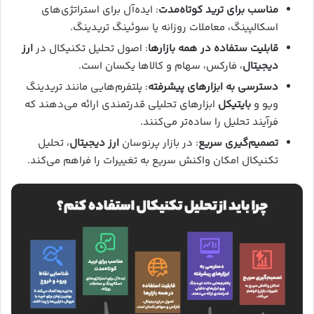
مناسب برای ترید کوتاه‌مدت
: ایده‌آل برای استراتژی‌های
اسکالپینگ، معاملات روزانه یا سوئینگ تریدینگ.
قابلیت ستفاده در همه بازارها
: اصول تحلیل تکنیکال در
ارز
دیجیتال
، فارکس، سهام و کالاها یکسان است.
دسترسی به ابزارهای پیشرفته
: پلتفرم‌هایی مانند تریدینگ
ویو و
بایتیکل
ابزارهای تحلیلی قدرتمندی ارائه می‌دهند که
فرآیند تحلیل را ساده‌تر می‌کنند.
تصمیم‌گیری سریع
: در بازار پرنوسان
ارز دیجیتال
، تحلیل
تکنیکال امکان واکنش سریع به تغییرات را فراهم می‌کند.