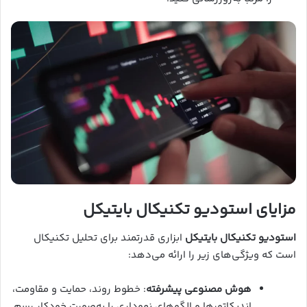
مزایای استودیو تکنیکال بایتیکل
استودیو تکنیکال بایتیکل
ابزاری قدرتمند برای تحلیل تکنیکال
است که ویژگی‌های زیر را ارائه می‌دهد:
هوش مصنوعی پیشرفته
: خطوط روند، حمایت و مقاومت،
اندیکاتورها و الگوهای نموداری را به‌صورت خودکار رسم