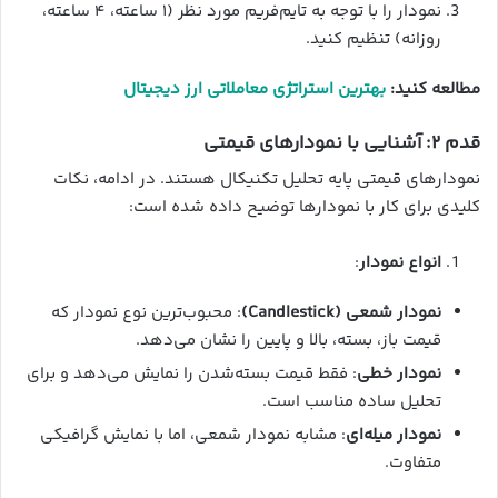
نمودار را با توجه به تایم‌فریم مورد نظر (۱ ساعته، ۴ ساعته،
روزانه) تنظیم کنید.
مطالعه کنید:
بهترین استراتژی معاملاتی ارز دیجیتال
قدم ۲: آشنایی با نمودارهای قیمتی
نمودارهای قیمتی پایه تحلیل تکنیکال هستند. در ادامه، نکات
کلیدی برای کار با نمودارها توضیح داده شده است:
انواع نمودار
:
نمودار شمعی (Candlestick)
: محبوب‌ترین نوع نمودار که
قیمت باز، بسته، بالا و پایین را نشان می‌دهد.
نمودار خطی
: فقط قیمت بسته‌شدن را نمایش می‌دهد و برای
تحلیل ساده مناسب است.
نمودار میله‌ای
: مشابه نمودار شمعی، اما با نمایش گرافیکی
متفاوت.