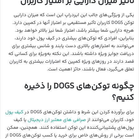
تأثیر میزان دارایی بر امتیاز کاربران
یکی از ویژگی‌های جالب این ایردراپ این است که میزان دارایی
توکن DOGS کاربران تأثیر مستقیمی بر امتیاز آنها در کمپین دارد.
هرچه دارایی شما بیشتر باشد، امتیاز شما نیز بالاتر خواهد بود.
بنابراین، افرادی که توکن‌های بیشتری در کیف پول خود دارند،
می‌توانند به امتیازهای بالاتری دست یابند و شانس بیشتری برای
دریافت جوایز ویژه داشته باشند. این نکته به‌ویژه برای کسانی که
قصد دارند در روزهای ویژه کمپین که امتیازات بیشتری به کاربران
تعلق می‌گیرد، فعال باشند، حائز اهمیت است.
چگونه توکن‌های DOGS را ذخیره
کنیم؟
برای برآورده کردن این شرط و داشتن توکن‌های DOGS در
کیف پول
خود، کاربران می‌توانند از
صرافی‌ های معتبر ارز دیجیتال
یا کیف
پول‌های پشتیبانی‌کننده این توکن استفاده کنند. همچنین، ممکن
است برخی از روش‌های خاص برای خرید یا کسب توکن‌های DOGS از