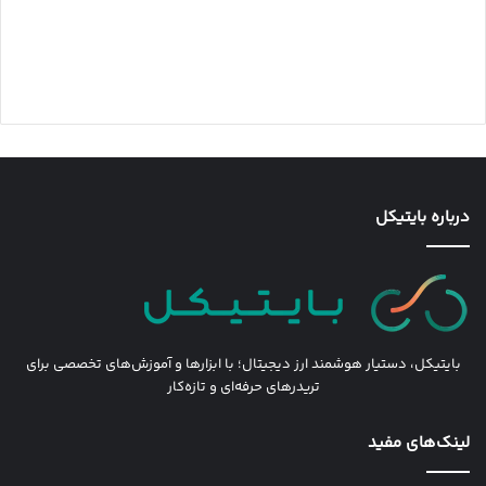
درباره بایتیکل
بایتیکل، دستیار هوشمند ارز دیجیتال؛ با ابزارها و آموزش‌های تخصصی برای
تریدرهای حرفه‌ای و تازه‌کار
لینک‌های مفید