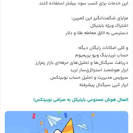
این خدمات برای کسب سود بیشتر استفاده کنند.
مزایای شگفت‌انگیز این کمپین:
اشتراک ویژه بایتیکل
دسترسی به اتاق معامله طلا و دلار
و کلی امکانات رایگان دیگه:
حساب تریدینگ ویو پریمیوم
دریافت سیگنال‌ها و تحلیل‌های حرفه‌ای بازار رمزارز
ابزار هوشمند استراتژی‌ساز ترید
سرویس مدیریت و تحلیل حساب نوبیتکس
ابزار کپی سیگنال پیشرفته
اتصال هوش مصنوعی بایتیکل به صرافی نوبیتکس!