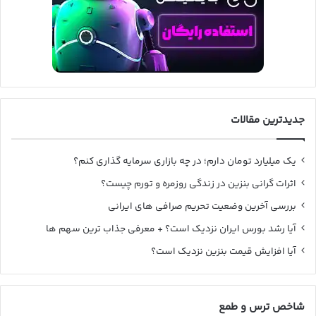
جدیدترین مقالات
یک میلیارد تومان دارم؛ در چه بازاری سرمایه گذاری کنم؟
اثرات گرانی بنزین در زندگی روزمره و تورم چیست؟
بررسی آخرین وضعیت تحریم صرافی های ایرانی
آیا رشد بورس ایران نزدیک است؟ + معرفی جذاب ترین سهم ها
آیا افزایش قیمت بنزین نزدیک است؟
شاخص ترس و طمع