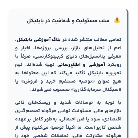
سلب مسئولیت و شفافیت در بایتیکل
تمامی مطالب منتشر شده در
بلاگ آموزشی بایتیکل
،
اعم از تحلیل‌های بازار، بررسی پروژه‌ها، اخبار و
معرفی پتانسیل‌های دنیای کریپتوکارنسی، صرفاً با
رویکرد
آموزشی و اطلاع‌رسانی
تهیه شده‌اند. تیم
تحریریه بایتیکل تأکید می‌کند که این محتواها به
هیچ عنوان «توصیه مستقیم خرید و فروش» یا
«سیگنال سرمایه‌گذاری» محسوب نمی‌شوند.
با توجه به نوسانات شدید و ریسک‌های ذاتی
بازارهای مالی، مسئولیت نهایی هرگونه تصمیم‌گیری
اقتصادی، سود یا ضرر احتمالی، به‌طور کامل بر عهده
شخص کاربر است. ما اکیداً توصیه می‌کنیم پیش از
هرگونه مشارکت مالی، تحقیقات شخصی خود را