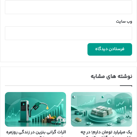
وب‌ سایت
نوشته های مشابه
یک میلیارد تومان دارم؛ در چه
اثرات گرانی بنزین در زندگی روزمره