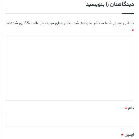
م
دیدگاهتان را بنویسید
نشانی ایمیل شما منتشر نخواهد شد.
بخش‌های موردنیاز علامت‌گذاری شده‌اند
*
د
ی
د
گ
ا
ه
*
نام
*
ایمیل
*