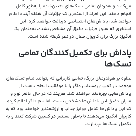
می‌کنند و همزمان تمامی تسک‌های تعیین‌شده را به‌طور کامل
انجام دهند. این افراد از استخری که جزئیات آن هفته آینده اعلام
خواهد شد، پاداش‌های اختصاصی دریافت خواهند کرد. این
استخری که هنوز جزئیات دقیق آن مشخص نشده، به‌عنوان یک
انگیزه بزرگ برای کاربران فعال در نظر گرفته شده است.
پاداش برای تکمیل‌کنندگان تمامی
تسک‌ها
علاوه بر هولدرهای بزرگ، تمامی کاربرانی که بتوانند تمام تسک‌های
موجود در کمپین زمستانی داگز را با موفقیت انجام دهند، از
پاداش‌هایی بهره‌مند خواهند شد. هرچند که در حال حاضر نوع و
میزان دقیق این پاداش‌ها مشخص نیست، اما تیم داگز اعلام کرده
که این پاداش‌ها شامل جوایز جذاب و ارزشمندی خواهند بود که به
کاربران انگیزه می‌دهند تا به‌طور مستمر در کمپین شرکت کنند و به
تکمیل تسک‌ها بپردازند.