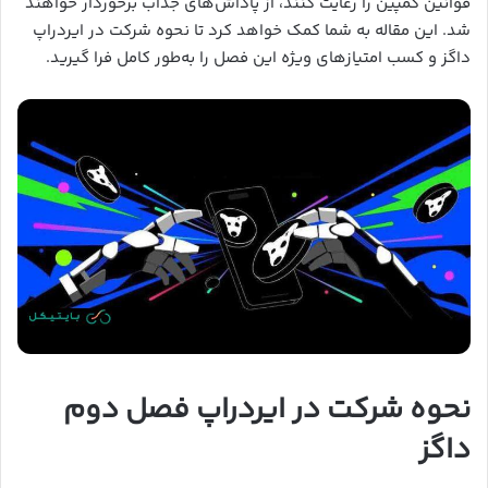
قوانین کمپین را رعایت کنند، از پاداش‌های جذاب برخوردار خواهند
شد. این مقاله به شما کمک خواهد کرد تا نحوه شرکت در ایردراپ
داگز و کسب امتیازهای ویژه این فصل را به‌طور کامل فرا گیرید.
نحوه شرکت در ایردراپ فصل دوم
داگز