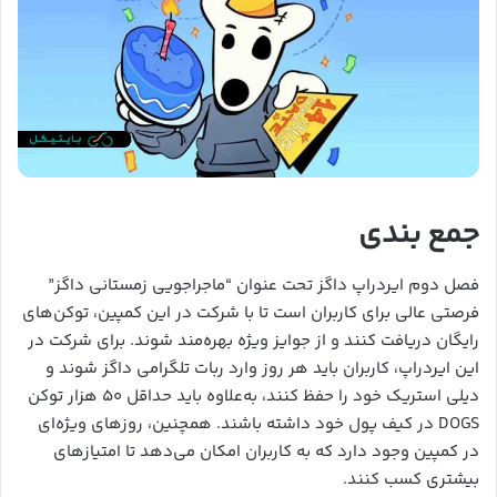
جمع بندی
فصل دوم ایردراپ داگز تحت عنوان “ماجراجویی زمستانی داگز”
فرصتی عالی برای کاربران است تا با شرکت در این کمپین، توکن‌های
رایگان دریافت کنند و از جوایز ویژه بهره‌مند شوند. برای شرکت در
این ایردراپ، کاربران باید هر روز وارد ربات تلگرامی داگز شوند و
دیلی استریک خود را حفظ کنند، به‌علاوه باید حداقل ۵۰ هزار توکن
DOGS در کیف پول خود داشته باشند. همچنین، روزهای ویژه‌ای
در کمپین وجود دارد که به کاربران امکان می‌دهد تا امتیازهای
بیشتری کسب کنند.