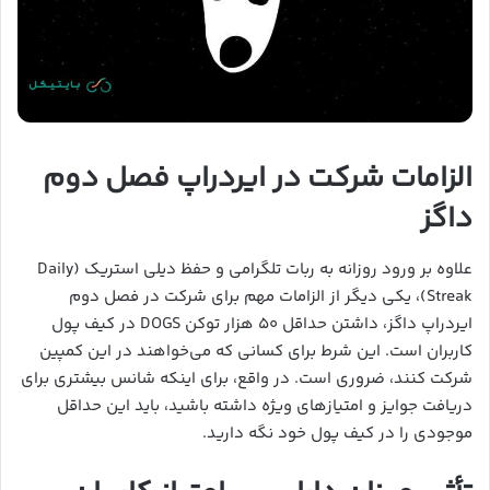
الزامات شرکت در ایردراپ فصل دوم
داگز
علاوه بر ورود روزانه به ربات تلگرامی و حفظ دیلی استریک (Daily
Streak)، یکی دیگر از الزامات مهم برای شرکت در فصل دوم
ایردراپ داگز، داشتن حداقل ۵۰ هزار توکن DOGS در کیف پول
کاربران است. این شرط برای کسانی که می‌خواهند در این کمپین
شرکت کنند، ضروری است. در واقع، برای اینکه شانس بیشتری برای
دریافت جوایز و امتیازهای ویژه داشته باشید، باید این حداقل
موجودی را در کیف پول خود نگه دارید.