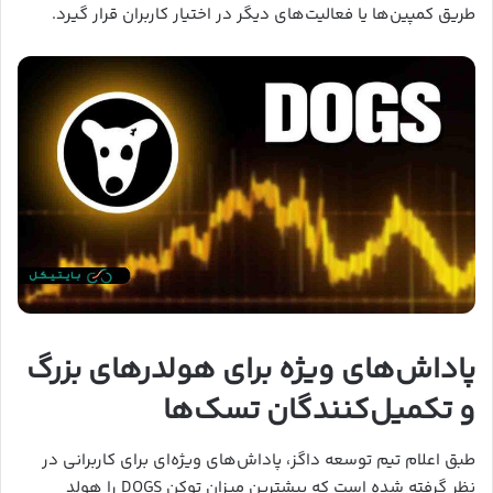
طریق کمپین‌ها یا فعالیت‌های دیگر در اختیار کاربران قرار گیرد.
پاداش‌های ویژه برای هولدرهای بزرگ
و تکمیل‌کنندگان تسک‌ها
طبق اعلام تیم توسعه داگز، پاداش‌های ویژه‌ای برای کاربرانی در
نظر گرفته شده است که بیشترین میزان توکن DOGS را هولد