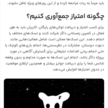
باید مرتباً به ربات مراجعه کرده و از این روزهای ویژه غافل نشوند.
چگونه امتیاز جمع‌آوری کنیم؟
برای کسب امتیاز و دریافت توکن‌های رایگان، کاربران باید به طور
فعال در کمپین زمستانی داگز شرکت کنند و تسک‌های مختلف را
انجام دهند. این تسک‌ها ممکن است شامل فعالیت‌هایی مانند
دعوت دوستان، مشارکت در نظرسنجی‌ها، انجام بازی‌های کوچک یا
حتی انجام برخی اقدامات تبلیغاتی برای گسترش آگاهی در مورد
پروژه داگز باشد. انجام این تسک‌ها به صورت مداوم و بدون وقفه،
شانس شما را برای دریافت جوایز بیشتر و همچنین ارتقای موقعیت
در جدول امتیازها افزایش می‌دهد.