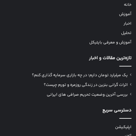
خانه
آموزش
اخبار
تحلیل
آموزش و معرفی بایتیکل
تازه‌ترین مقالات و اخبار
یک میلیارد تومان دارم؛ در چه بازاری سرمایه گذاری کنم؟
اثرات گرانی بنزین در زندگی روزمره و تورم چیست؟
بررسی آخرین وضعیت تحریم صرافی های ایرانی
دسترسی سریع
اپلیکیشن