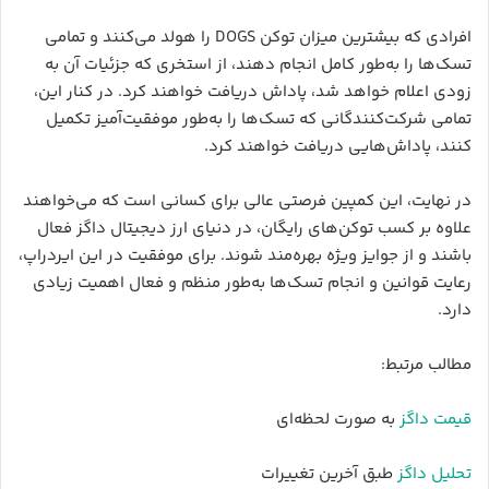
افرادی که بیشترین میزان توکن DOGS را هولد می‌کنند و تمامی
تسک‌ها را به‌طور کامل انجام دهند، از استخری که جزئیات آن به
زودی اعلام خواهد شد، پاداش دریافت خواهند کرد. در کنار این،
تمامی شرکت‌کنندگانی که تسک‌ها را به‌طور موفقیت‌آمیز تکمیل
کنند، پاداش‌هایی دریافت خواهند کرد.
در نهایت، این کمپین فرصتی عالی برای کسانی است که می‌خواهند
علاوه بر کسب توکن‌های رایگان، در دنیای ارز دیجیتال داگز فعال
باشند و از جوایز ویژه بهره‌مند شوند. برای موفقیت در این ایردراپ،
رعایت قوانین و انجام تسک‌ها به‌طور منظم و فعال اهمیت زیادی
دارد.
مطالب مرتبط:
قیمت داگز
به صورت لحظه‌ای
تحلیل داگز
طبق آخرین تغییرات