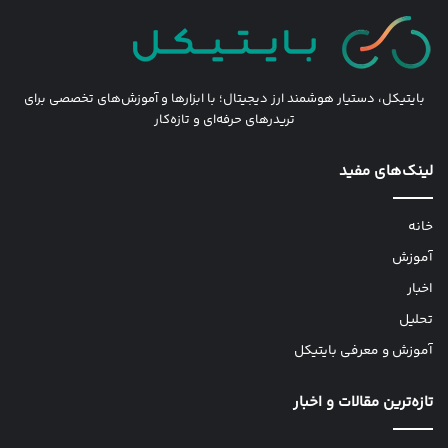
بایتیکل، دستیار هوشمند ارز دیجیتال؛ با ابزارها و آموزش‌های تخصصی برای
تریدرهای حرفه‌ای و تازه‌کار
لینک‌های مفید
خانه
آموزش
اخبار
تحلیل
آموزش و معرفی بایتیکل
تازه‌ترین مقالات و اخبار