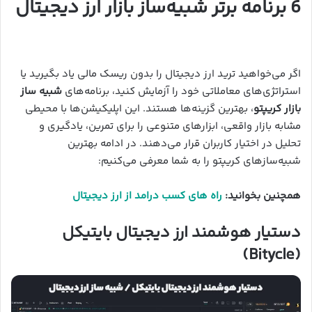
6 برنامه برتر شبیه‌ساز بازار ارز دیجیتال
اگر می‌خواهید ترید ارز دیجیتال را بدون ریسک مالی یاد بگیرید یا
استراتژی‌های معاملاتی خود را آزمایش کنید، برنامه‌های
شبیه ساز
بازار کریپتو
، بهترین گزینه‌ها هستند. این اپلیکیشن‌ها با محیطی
مشابه بازار واقعی، ابزارهای متنوعی را برای تمرین، یادگیری و
تحلیل در اختیار کاربران قرار می‌دهند. در ادامه بهترین
شبیه‌سازهای کریپتو را به شما معرفی می‌کنیم:
همچنین بخوانید:
راه های کسب درامد از ارز دیجیتال
دستیار هوشمند ارز دیجیتال بایتیکل
(Bitycle)