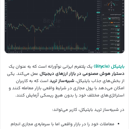
بایتیکل (Bitycle)
یک پلتفرم ایرانی نوآورانه است که به عنوان یک
دستیار هوش مصنوعی در بازار ارزهای دیجیتال
عمل می‌کند. یکی
از بخش‌های جذاب بایتیکل،
شبیه‌ساز ترید
است که به کاربران
امکان می‌دهد با پول مجازی در شرایط واقعی بازار معامله کنند و
استراتژی‌های مختلف خود را بدون هیچ ریسکی آزمایش کنند.
در شبیه‌ساز ترید بایتیکل، کاربر می‌تواند:
معاملات خود را در بازار واقعی اما با سرمایه‌ی مجازی انجام