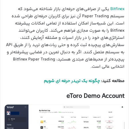
Bitfinex
یکی از صرافی‌های حرفه‌ای بازار شناخته می‌شود که
سیستم Paper Trading آن نیز برای کاربران حرفه‌ای طراحی شده
است. این شبیه‌ساز امکان استفاده از تمامی امکانات پیشرفته
Bitfinex را به صورت مجازی فراهم می‌کند. کاربران می‌توانند
استراتژی‌های خود را در بازار اسپات و مشتقه آزمایش کنند،
سفارش‌های پیچیده ثبت کرده و حتی ربات‌های ترید را از طریق API
به سیستم متصل کنند. اگر به دنبال تمرین در فضایی پیشرفته‌تر و
پیچیده‌تر از محیط‌های مبتدی هستید، Bitfinex Paper Trading
انتخابی عالی است.
مطالعه کنید:
چگونه یک تریدر حرفه ای شویم
eToro Demo Account