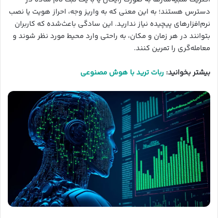
دسترس هستند؛ به این معنی که به واریز وجه، احراز هویت یا نصب
نرم‌افزارهای پیچیده نیاز ندارید. این سادگی باعث‌شده که کاربران
بتوانند در هر زمان و مکان، به راحتی وارد محیط مورد نظر شوند و
معامله‌گری را تمرین کنند.
بیشتر بخوانید:
ربات ترید با هوش مصنوعی