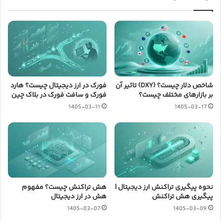
شاخص دلار چیست؟ (DXY) تاثیر آن
فورک در ارز دیجیتال چیست؟ هارد
بر بازارهای مختلف چیست؟
فورک و سافت فورک در بلاک چین
1405-03-11
1405-03-17
نحوه پیگیری تراکنش ارز دیجیتال |
هش تراکنش چیست؟ مفهوم
پیگیری هش تراکنش
هش در ارز دیجیتال
1405-03-07
1405-03-09