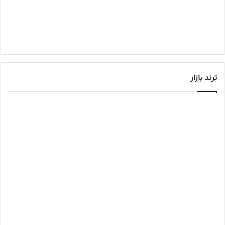
ترند بازار