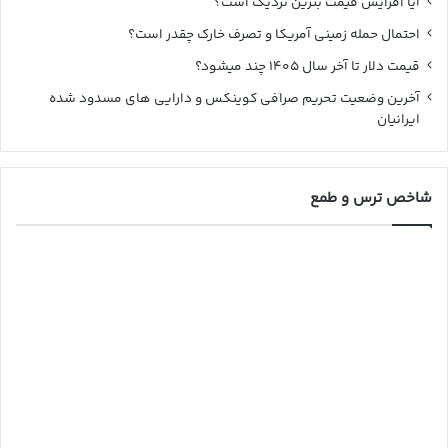
آیا افزایش قیمت بنزین نزدیک است؟
احتمال حمله زمینی آمریکا و تصرف خارک چقدر است؟
قیمت دلار تا آخر سال ۱۴۰۵ چند میشود؟
آخرین وضعیت تحریم صرافی کوینکس و دارایی های مسدود شده
ایرانیان
شاخص ترس و طمع