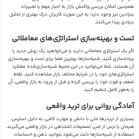
همچنین امکان بررسی واکنش بازار به اخبار مهم یا تغییرات
بنیادین نیز وجود دارد؛ به این صورت کاربران درک بهتری از تحلیل
بنیادی پیدا می‌کنند.
تست و بهینه‌سازی استراتژی‌های معاملاتی
اگر یک استراتژی معاملاتی دارید یا می‌خواهید یک روش جدید را
پیاده‌سازی کنید، شبیه‌سازها بهترین فضا برای تست و بهینه‌سازی
آن هستند. شما می‌توانید در این محیط شبیه‌سازی‌شده عملکرد
استراتژی‌های خود را در شرایط مختلف بازار مشاهده کنید، نقاط
ضعف و قوت خود را بررسی کرده و قبل از ورود به بازار واقعی، آن
را به‌طور کامل تنظیم کنید.
آمادگی روانی برای ترید واقعی
بسیاری از تریدرها حتی با دانش و مهارت کافی، به دلیل استرس،
هیجان یا ترس از ضرر، تصمیمات اشتباهی در بازار واقعی می‌گیرند.
استفاده از شبیه‌سازها باعث می‌شود بتوانید ذهن و احساسات