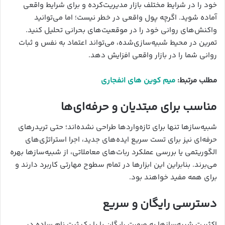
خود را در شرایط مختلف بازار مدیریت‌کرده و برای شرایط واقعی
آماده شوید. اگرچه پول واقعی در خطر نیست؛ اما می‌توانید
واکنش‌های روانی خود را در موقعیت‌های بحرانی تحلیل کنید.
تمرین در محیط شبیه‌سازی‌شده، می‌تواند اعتماد به نفس و ثبات
روانی شما را در بازار واقعی افزایش دهد.
مطلب مرتبط:
میم کوین های انفجاری
مناسب برای مبتدیان و حرفه‌ای‌ها
شبیه‌سازها تنها برای تازه‌واردها طراحی نشده‌اند؛ حتی تریدرهای
حرفه‌ای نیز برای تست سریع ایده‌های جدید، اجرا استراتژی‌های
الگوریتمی یا بررسی عملکرد ربات‌های معاملاتی، از شبیه‌سازها بهره
می‌برند. بنابراین این ابزارها در تمام سطوح مهارتی کاربرد دارند و
برای همه مفید خواهند بود.
دسترسی رایگان و سریع
اکثریت شبیه‌سازها به صورت رایگان یا با یک ثبت نام ساده در