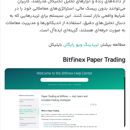
از داده‌های زنده و ابزارهای تحلیل تکنیکال قدرتمند، کاربران
می‌توانند بدون ریسک مالی، استراتژی‌های معاملاتی خود را در
شرایط واقعی بازار تست کنند. این سیستم برای تریدرهایی که به
دنبال تحلیل‌های دقیق، استفاده از اندیکاتورها و مدیریت معاملات
به صورت حرفه‌ای هستند، گزینه‌ای ایده‌آل است.
مطالعه بیشتر:
تریدینگ ویو رایگان
بایتیکل
Bitfinex Paper Trading