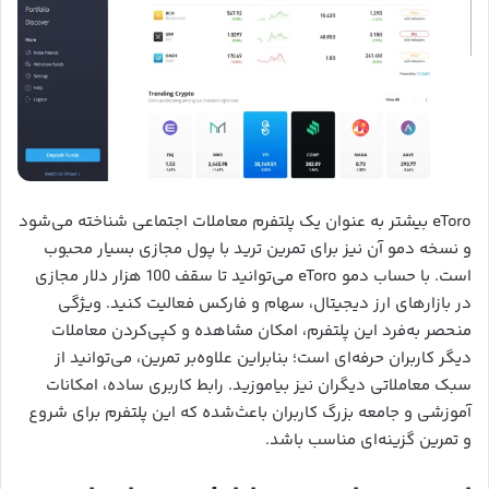
eToro بیشتر به عنوان یک پلتفرم معاملات اجتماعی شناخته می‌شود
و نسخه دمو آن نیز برای تمرین ترید با پول مجازی بسیار محبوب
است. با حساب دمو eToro می‌توانید تا سقف 100 هزار دلار مجازی
در بازارهای ارز دیجیتال، سهام و فارکس فعالیت کنید. ویژگی
منحصر به‌فرد این پلتفرم، امکان مشاهده و کپی‌کردن معاملات
دیگر کاربران حرفه‌ای است؛ بنابراین علاوه‌بر تمرین، می‌توانید از
سبک معاملاتی دیگران نیز بیاموزید. رابط کاربری ساده، امکانات
آموزشی و جامعه بزرگ کاربران باعث‌شده که این پلتفرم برای شروع
و تمرین گزینه‌ای مناسب باشد.