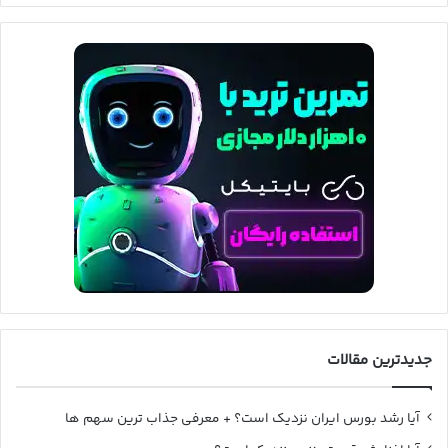
جدیدترین مقالات
آیا رشد بورس ایران نزدیک است؟ + معرفی جذاب ترین سهم ها