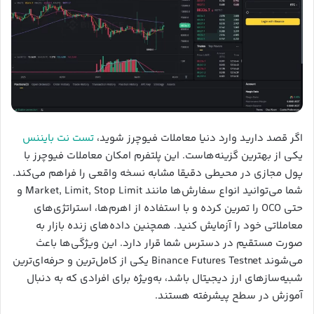
اگر قصد دارید وارد دنیا معاملات فیوچرز شوید،
تست نت بایننس
یکی از بهترین گزینه‌هاست. این پلتفرم امکان معاملات فیوچرز با
پول مجازی در محیطی دقیقا مشابه نسخه واقعی را فراهم می‌کند.
شما می‌توانید انواع سفارش‌ها مانند Market, Limit, Stop Limit و
حتی OCO را تمرین کرده و با استفاده از اهرم‌ها، استراتژی‌های
معاملاتی خود را آزمایش کنید. همچنین داده‌های زنده بازار به
صورت مستقیم در دسترس شما قرار دارد. این ویژگی‌ها باعث
می‌شوند Binance Futures Testnet یکی از کامل‌ترین و حرفه‌ای‌ترین
شبیه‌سازهای ارز دیجیتال باشد، به‌ویژه برای افرادی که به دنبال
آموزش در سطح پیشرفته هستند.