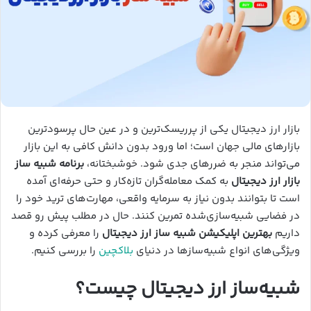
بازار ارز دیجیتال یکی از پرریسک‌ترین و در عین حال پرسودترین
بازارهای مالی جهان است؛ اما ورود بدون دانش کافی به این بازار
می‌تواند منجر به ضررهای جدی شود. خوشبختانه،
برنامه شبیه ساز
بازار ارز دیجیتال
به کمک معامله‌گران تازه‌کار و حتی حرفه‌ای آمده
است تا بتوانند بدون نیاز به سرمایه واقعی، مهارت‌های ترید خود را
در فضایی شبیه‌سازی‌شده تمرین کنند. حال در مطلب پیش رو قصد
داریم
بهترین اپلیکیشن شبیه ساز ارز دیجیتال
را معرفی کرده و
ویژگی‌های انواع شبیه‌سازها در دنیای
بلاکچین
را بررسی کنیم.
شبیه‌ساز ارز دیجیتال چیست؟