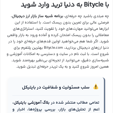
با
Bitycle
به دنیا ترید وارد شوید
چه مبتدی باشید چه حرفه‌ای،
برنامه شبیه ساز بازار ارز دیجیتال
،
فرصتی عالی برای تمرین بدون ریسک است. با استفاده از این
ابزارها می‌توانید مهارت‌های خود را تقویت کنید، استراتژی‌های
معاملاتی را بدون ریسک امتحان کرده و آماده ورود به بازار واقعی
شوید. اگر شما هم می‌خواهید اولین قدم‌های حرفه‌ای خود را در
دنیا ارزهای دیجیتال بردارید، Bitycle.com بهترین پلتفرم برای
شروع است. با ثبت نام در سایت و دسترسی به امکانات آموزشی و
شبیه‌سازی دقیق، می‌توانید از تجربه‌ای بی‌نظیر بهره‌مند شوید.
همین امروز شروع کنید و به یک تریدر حرفه‌ای تبدیل شوید.
سلب مسئولیت و شفافیت در بایتیکل
تمامی مطالب منتشر شده در
بلاگ آموزشی بایتیکل
،
اعم از تحلیل‌های بازار، بررسی پروژه‌ها، اخبار و