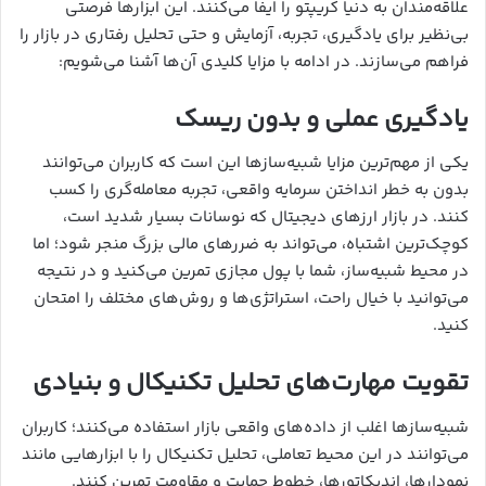
علاقه‌مندان به دنیا کریپتو را ایفا می‌کنند. این ابزارها فرصتی
بی‌نظیر برای یادگیری، تجربه، آزمایش و حتی تحلیل رفتاری در بازار را
فراهم می‌سازند. در ادامه با مزایا کلیدی آن‌ها آشنا می‌شویم:
یادگیری عملی و بدون ریسک
یکی از مهم‌ترین مزایا شبیه‌سازها این است که کاربران می‌توانند
بدون به خطر انداختن سرمایه واقعی، تجربه معامله‌گری را کسب
کنند. در بازار ارزهای دیجیتال که نوسانات بسیار شدید است،
کوچک‌ترین اشتباه، می‌تواند به ضررهای مالی بزرگ منجر شود؛ اما
در محیط شبیه‌ساز، شما با پول مجازی تمرین می‌کنید و در نتیجه
می‌توانید با خیال راحت، استراتژی‌ها و روش‌های مختلف را امتحان
کنید.
تقویت مهارت‌های تحلیل تکنیکال و بنیادی
شبیه‌سازها اغلب از داده‌های واقعی بازار استفاده می‌کنند؛ کاربران
می‌توانند در این محیط تعاملی، تحلیل تکنیکال را با ابزارهایی مانند
نمودارها، اندیکاتورها، خطوط حمایت و مقاومت تمرین کنند.