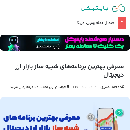
احتمال حمله زمینی آمریکا و تصرف خارک چقدر است؟
معرفی بهترین برنامه‌های شبیه ساز بازار ارز
دیجیتال
محمد نصیری
1404-02-03
خواندن این مطلب 5 دقیقه زمان میبرد