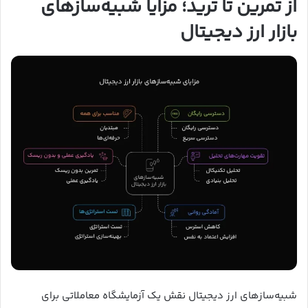
از تمرین تا ترید؛ مزایا شبیه‌سازهای
بازار ارز دیجیتال
شبیه‌سازهای ارز دیجیتال نقش یک آزمایشگاه معاملاتی برای