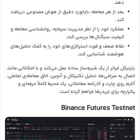
دهد.
بعد از هر معامله، بازخورد دقیق از هوش مصنوعی دریافت
کند.
عملکرد خود را از نظر مدیریت سرمایه، روانشناسی معامله و
کیفیت سیگنال‌ها بررسی کند.
نقاط ضعف و قوت استراتژی‌های خود را به کمک تحلیل‌های
هوشمند شناسایی کند.
بایتیکل فراتر از یک شبیه‌ساز ساده عمل می‌کند و با امکاناتی مانند
اتصال به صرافی‌ها، تحلیل تکنیکال و آنچین، اتاق معامله‌ی تعاملی،
آلارم روی چارت و کارنامه معاملاتی، یک محیط کاملاً حرفه‌ای و
یکپارچه برای تریدرها فراهم کرده است.
Binance Futures Testnet