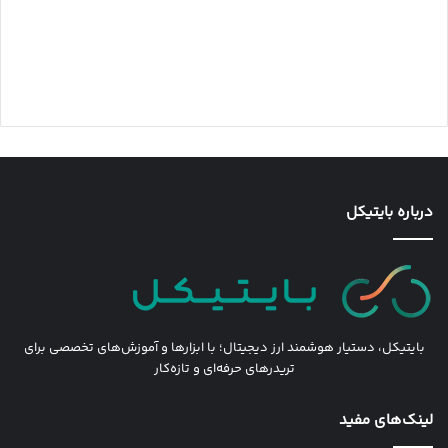
درباره بایتیکل
بایتیکل، دستیار هوشمند ارز دیجیتال؛ با ابزارها و آموزش‌های تخصصی برای
تریدرهای حرفه‌ای و تازه‌کار
لینک‌های مفید