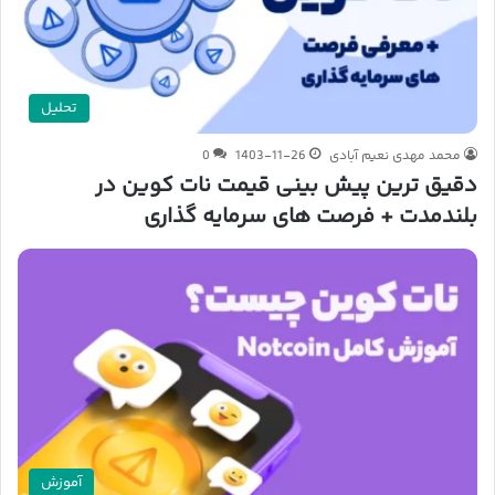
تحلیل
محمد مهدی نعیم آبادی
1403-11-26
0
دقیق ترین پیش بینی قیمت نات کوین در
بلندمدت + فرصت های سرمایه گذاری
آموزش