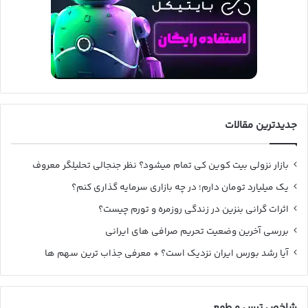
جدیدترین مقالات
بازار نزولی بیت کوین کی تمام میشود؟ نظر جنجالی تحلیلگر معروف
یک میلیارد تومان دارم؛ در چه بازاری سرمایه گذاری کنم؟
اثرات گرانی بنزین در زندگی روزمره و تورم چیست؟
بررسی آخرین وضعیت تحریم صرافی های ایرانی
آیا رشد بورس ایران نزدیک است؟ + معرفی جذاب ترین سهم ها
شاخص ترس و طمع