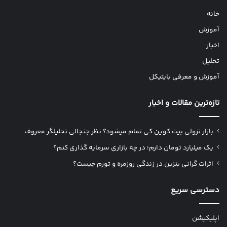
خانه
آموزش
اخبار
تحلیل
آموزش و معرفی بایتیکل
تازه‌ترین مقالات و اخبار
بازار نزولی بیت کوین کی تمام میشود؟ نظر جنجالی تحلیلگر معروف
یک میلیارد تومان دارم؛ در چه بازاری سرمایه گذاری کنم؟
اثرات گرانی بنزین در زندگی روزمره و تورم چیست؟
دسترسی سریع
اپلیکیشن