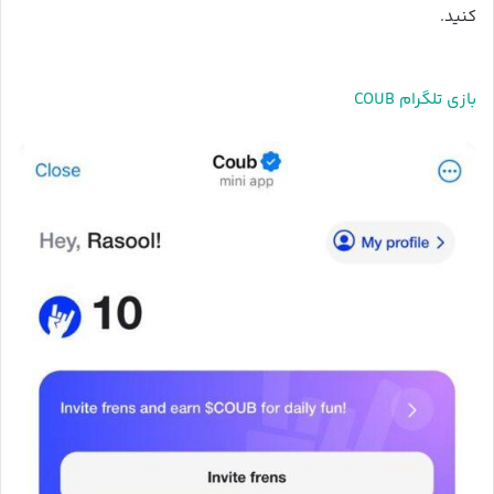
کنید.
بازی تلگرام COUB