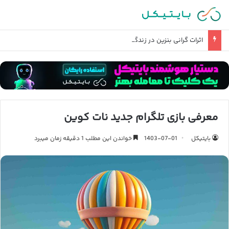
اثرات گرانی بنزین در زندگی روزمره و تورم چیست؟
معرفی بازی تلگرام جدید نات کوین
بایتیکل
1403-07-01
خواندن این مطلب 1 دقیقه زمان میبرد