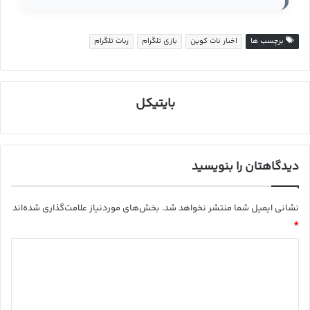
برچسب ها
اخبار نات کوین
بازی تلگرام
ربات تلگرام
بایتیکل
دیدگاهتان را بنویسید
نشانی ایمیل شما منتشر نخواهد شد.
بخش‌های موردنیاز علامت‌گذاری شده‌اند
*
د
ی
د