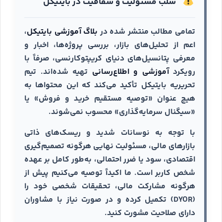
سلب مسئولیت و شفافیت در بایتیکل
تمامی مطالب منتشر شده در
بلاگ آموزشی بایتیکل
،
اعم از تحلیل‌های بازار، بررسی پروژه‌ها، اخبار و
معرفی پتانسیل‌های دنیای کریپتوکارنسی، صرفاً با
رویکرد
آموزشی و اطلاع‌رسانی
تهیه شده‌اند. تیم
تحریریه بایتیکل تأکید می‌کند که این محتواها به
هیچ عنوان «توصیه مستقیم خرید و فروش» یا
«سیگنال سرمایه‌گذاری» محسوب نمی‌شوند.
با توجه به نوسانات شدید و ریسک‌های ذاتی
بازارهای مالی، مسئولیت نهایی هرگونه تصمیم‌گیری
اقتصادی، سود یا ضرر احتمالی، به‌طور کامل بر عهده
شخص کاربر است. ما اکیداً توصیه می‌کنیم پیش از
هرگونه مشارکت مالی، تحقیقات شخصی خود را
(DYOR) تکمیل کرده و در صورت نیاز با مشاوران
دارای صلاحیت مشورت کنید.