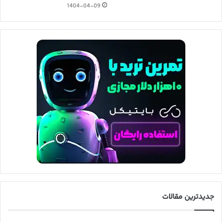
1404-04-09
جدیدترین مقالات