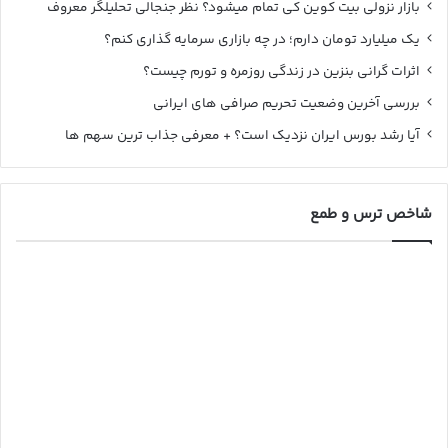
بازار نزولی بیت کوین کی تمام میشود؟ نظر جنجالی تحلیلگر معروف
یک میلیارد تومان دارم؛ در چه بازاری سرمایه گذاری کنم؟
اثرات گرانی بنزین در زندگی روزمره و تورم چیست؟
بررسی آخرین وضعیت تحریم صرافی های ایرانی
آیا رشد بورس ایران نزدیک است؟ + معرفی جذاب ترین سهم ها
شاخص ترس و طمع