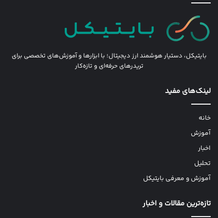
بایتیکل، دستیار هوشمند ارز دیجیتال؛ با ابزارها و آموزش‌های تخصصی برای
تریدرهای حرفه‌ای و تازه‌کار
لینک‌های مفید
خانه
آموزش
اخبار
تحلیل
آموزش و معرفی بایتیکل
تازه‌ترین مقالات و اخبار