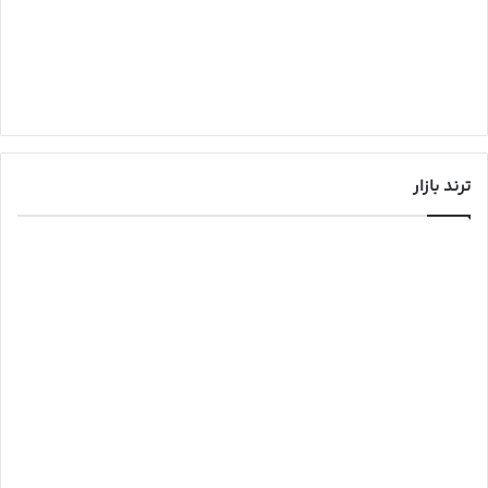
ترند بازار