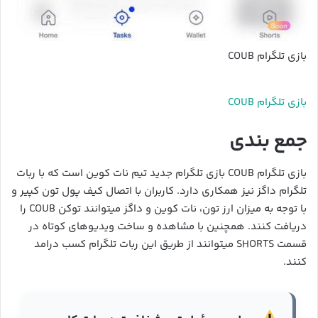
بازی تلگرام COUB
بازی تلگرام COUB
جمع بندی
بازی تلگرام COUB بازی تلگرام جدید تیم نات کوین است که با ربات
تلگرام داگز نیز همکاری دارد. کاربران با اتصال کیف پول تون کپیر و
با توجه به میزان ارز تون، نات کوین و داگز میتوانند توکن COUB را
دریافت کنند. همچنین با مشاهده و ساخت ویدیوهای کوتاه در
قسمت SHORTS میتوانند از طریق این ربات تلگرام کسب درامد
کنند.