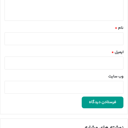
ا
ه
*
نام
*
ایمیل
*
وب‌ سایت
نوشته های مشابه