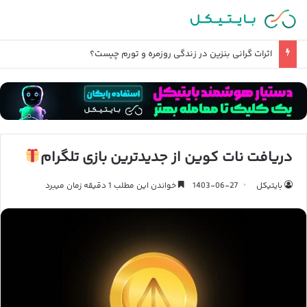
اثرات گرانی بنزین در زندگی روزمره و تورم چیست؟
دریافت نات کوین از جدیدترین بازی تلگرام
بایتیکل
1403-06-27
خواندن این مطلب 1 دقیقه زمان میبرد