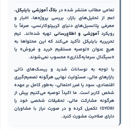
تمامی مطالب منتشر شده در
بلاگ آموزشی بایتیکل
،
اعم از تحلیل‌های بازار، بررسی پروژه‌ها، اخبار و
معرفی پتانسیل‌های دنیای کریپتوکارنسی، صرفاً با
رویکرد
آموزشی و اطلاع‌رسانی
تهیه شده‌اند. تیم
تحریریه بایتیکل تأکید می‌کند که این محتواها به
هیچ عنوان «توصیه مستقیم خرید و فروش» یا
«سیگنال سرمایه‌گذاری» محسوب نمی‌شوند.
با توجه به نوسانات شدید و ریسک‌های ذاتی
بازارهای مالی، مسئولیت نهایی هرگونه تصمیم‌گیری
اقتصادی، سود یا ضرر احتمالی، به‌طور کامل بر عهده
شخص کاربر است. ما اکیداً توصیه می‌کنیم پیش از
هرگونه مشارکت مالی، تحقیقات شخصی خود را
(DYOR) تکمیل کرده و در صورت نیاز با مشاوران
دارای صلاحیت مشورت کنید.