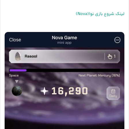
لینک شروع بازی نوا(Nova)