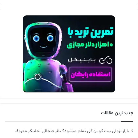
جدیدترین مقالات
بازار نزولی بیت کوین کی تمام میشود؟ نظر جنجالی تحلیلگر معروف