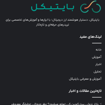
بایتیکل، دستیار هوشمند ارز دیجیتال؛ با ابزارها و آموزش‌های تخصصی برای
تریدرهای حرفه‌ای و تازه‌کار
لینک‌های مفید
خانه
آموزش
اخبار
تحلیل
آموزش و معرفی بایتیکل
تازه‌ترین مقالات و اخبار
بازار نزولی بیت کوین کی تمام میشود؟ نظر جنجالی تحلیلگر معروف