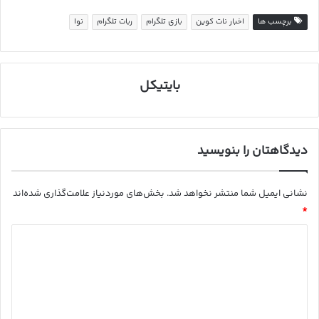
برچسب ها
اخبار نات کوین
بازی تلگرام
ربات تلگرام
نوا
بایتیکل
دیدگاهتان را بنویسید
نشانی ایمیل شما منتشر نخواهد شد.
بخش‌های موردنیاز علامت‌گذاری شده‌اند
*
د
ی
د
گ