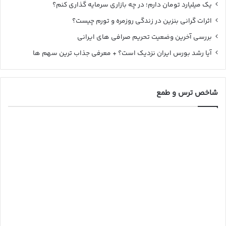
یک میلیارد تومان دارم؛ در چه بازاری سرمایه گذاری کنم؟
اثرات گرانی بنزین در زندگی روزمره و تورم چیست؟
بررسی آخرین وضعیت تحریم صرافی های ایرانی
آیا رشد بورس ایران نزدیک است؟ + معرفی جذاب ترین سهم ها
شاخص ترس و طمع