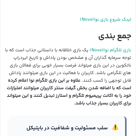
لینک شروع بازی نوا(Nova)
جمع بندی
بازی تلگرام نوا(Nova)
یک بازی خلاقانه با داستانی جذاب است که با
توجه سرمایه گذاران آن و مشخص بودن پاداش و تاریخ ایردراپ
ناتکوین در این بازی میتواند فرصت بسیار خوبی برای فعالان بازی
های تلگرامی باشد. کاربران با فعالیت در این بازی میتوانند پاداش
قابل توجهی را کسب کنند.
علاوه بر این
بازی تلگرام نوا اعلام کرده
است که با اضافه شدن بخش گیفت سنتر کاربران میتوانند امتیازات
خود را به اکانت پریمیوم تلگرام و استارز تبدیل کنند و این میتواند
برای کاربران بسیار جذاب باشد.
سلب مسئولیت و شفافیت در بایتیکل