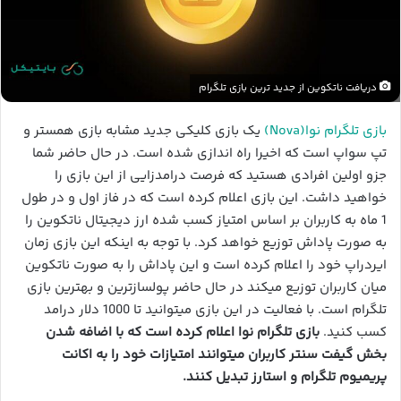
دریافت ناتکوین از جدید ترین بازی تلگرام
بازی تلگرام نوا(Nova)
یک بازی کلیکی جدید مشابه بازی همستر و
تپ سواپ است که اخیرا راه اندازی شده است. در حال حاضر شما
جزو اولین افرادی هستید که فرصت درامدزایی از این بازی را
خواهید داشت. این بازی اعلام کرده است که در فاز اول و در طول
1 ماه به کاربران بر اساس امتیاز کسب شده ارز دیجیتال ناتکوین را
به صورت پاداش توزیع خواهد کرد. با توجه به اینکه این بازی زمان
ایردراپ خود را اعلام کرده است و این پاداش را به صورت ناتکوین
میان کاربران توزیع میکند در حال حاضر پولسازترین و بهترین بازی
تلگرام است. با فعالیت در این بازی میتوانید تا 1000 دلار درامد
کسب کنید.
بازی تلگرام نوا اعلام کرده است که با اضافه شدن
بخش گیفت سنتر کاربران میتوانند امتیازات خود را به اکانت
پریمیوم تلگرام و استارز تبدیل کنند.