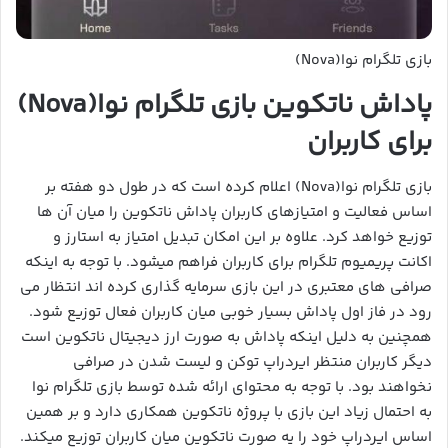
بازی تلگرام نوا(Nova)
پاداش ناتکوین بازی تلگرام نوا(Nova)
برای کاربران
بازی تلگرام نوا(Nova) اعلام کرده است که در طول دو هفته بر
اساس فعالیت و امتیازهای کاربران پاداش ناتکوین را میان آن ها
توزیع خواهد کرد. علاوه بر این امکان تبدیل امتیاز به استارز و
اکانت پریمیوم تلگرام برای کاربران فراهم میشود. با توجه به اینکه
صرافی های معتبری در این بازی سرمایه گذاری کرده اند انتظار می
رود در فاز اول پاداش بسیار خوبی میان کاربران فعال توزیع شود.
همچنین به دلیل اینکه پاداش به صورت ارز دیجیتال ناتکوین است
دیگر کاربران منتظر ایردراپ توکن و لیست شدن در صرافی
نخواهند بود. با توجه به محتوای ارائه شده توسط بازی تلگرام نوا
به احتمال زیاد این بازی با پروژه ناتکوین همکاری دارد و بر همین
اساس ایردراپ خود را یه صورت ناتکوین میان کاربران توزیع میکند.