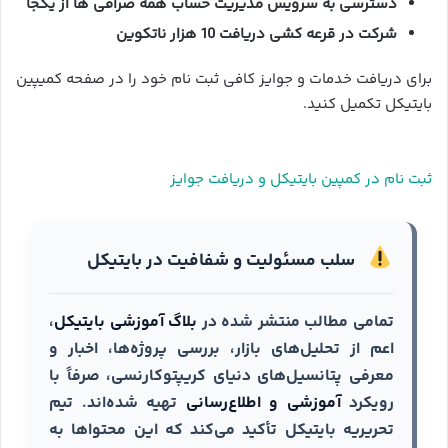
دسترسی به سرویس مدیریت حساب همه صرافی ها از یکجا
شرکت در قرعه کشی دریافت 10 هزار ناتکوین
برای دریافت خدمات و جوایز کافی ثبت نام خود را در صفحه کمیپین
بایتیکل تکمیل کنید.
ثبت نام در کمپین بایتیکل و دریافت جوایز
سلب مسئولیت و شفافیت در بایتیکل
تمامی مطالب منتشر شده در
بلاگ آموزشی بایتیکل
،
اعم از تحلیل‌های بازار، بررسی پروژه‌ها، اخبار و
معرفی پتانسیل‌های دنیای کریپتوکارنسی، صرفاً با
رویکرد
آموزشی و اطلاع‌رسانی
تهیه شده‌اند. تیم
تحریریه بایتیکل تأکید می‌کند که این محتواها به