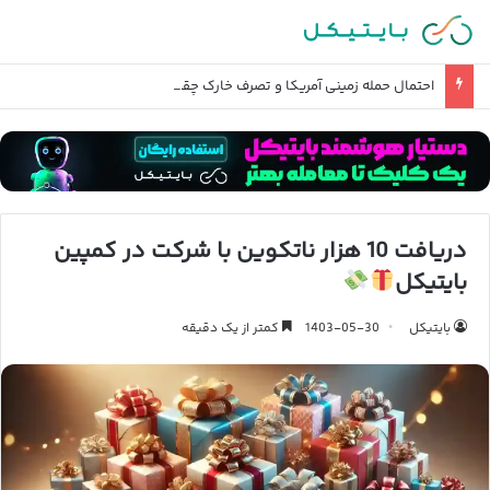
احتمال حمله زمینی آمریکا و تصرف خارک چقدر است؟
دریافت 10 هزار ناتکوین با شرکت در کمپین
بایتیکل
بایتیکل
1403-05-30
کمتر از یک دقیقه