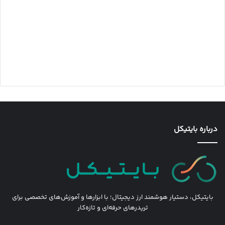
درباره بایتیکل
بایتیکل، دستیار هوشمند ارز دیجیتال؛ با ابزارها و آموزش‌های تخصصی برای
تریدرهای حرفه‌ای و تازه‌کار