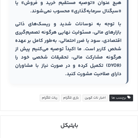
هیچ عنوان «توصیه مستقیم خرید و فروش» یا
«سیگنال سرمایه‌گذاری» محسوب نمی‌شوند.
با توجه به نوسانات شدید و ریسک‌های ذاتی
بازارهای مالی، مسئولیت نهایی هرگونه تصمیم‌گیری
اقتصادی، سود یا ضرر احتمالی، به‌طور کامل بر عهده
شخص کاربر است. ما اکیداً توصیه می‌کنیم پیش از
هرگونه مشارکت مالی، تحقیقات شخصی خود را
(DYOR) تکمیل کرده و در صورت نیاز با مشاوران
دارای صلاحیت مشورت کنید.
برچسب ها
اخبار نات کوین
بازی تلگرام
ربات تلگرام
بایتیکل