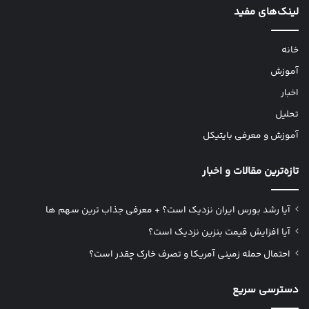
لینک‌های مفید
خانه
آموزش
اخبار
تحلیل
آموزش و معرفی بایتیکل
تازه‌ترین مقالات و اخبار
آیا رشد بورس ایران نزدیک است؟ + معرفی جذاب ترین سهم ها
آیا افزایش قیمت بنزین نزدیک است؟
احتمال حمله زمینی آمریکا و تصرف خارک چقدر است؟
دسترسی سریع