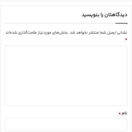
دیدگاهتان را بنویسید
نشانی ایمیل شما منتشر نخواهد شد.
بخش‌های موردنیاز علامت‌گذاری شده‌اند
*
د
ی
د
گ
ا
ه
*
نام
*