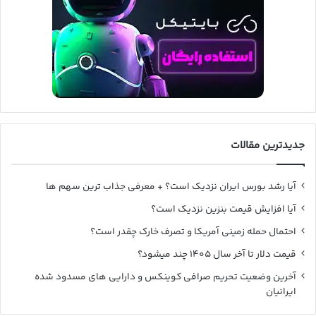
جدیدترین مقالات
آیا رشد بورس ایران نزدیک است؟ + معرفی جذاب ترین سهم ها
آیا افزایش قیمت بنزین نزدیک است؟
احتمال حمله زمینی آمریکا و تصرف خارک چقدر است؟
قیمت دلار تا آخر سال ۱۴۰۵ چند میشود؟
آخرین وضعیت تحریم صرافی کوینکس و دارایی های مسدود شده
ایرانیان