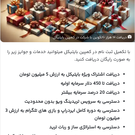
دریافت ۱۰ هزار ناتکوین با شرکت در کمپین بایتیکل
با تکمیل ثبت نام در کمپین بایتیکل میتوانید خدمات و جوایز زیر را
به صورت رایگان دریافت کنید.
دریافت اشتراک ویژه بایتیکل به ارزش 5 میلیون تومان
دریافت تا 450 دلار سرمایه اولیه
دریافت 20 درصد سرمایه بیشتر
دسترسی به سرویس تریدینگ ویو بدون محدودیت
دسترسی به دوره کامل ایردراپ و بازی های تلگرام به ارزش 3
میلیون تومان
دسترسی به استراتژی ساز و ربات ترید