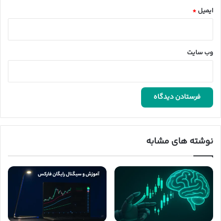
ایمیل
*
وب‌ سایت
نوشته های مشابه