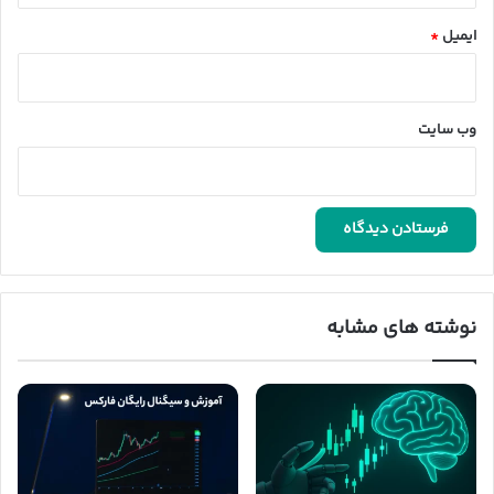
ایمیل
*
وب‌ سایت
نوشته های مشابه