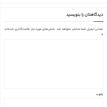
دیدگاهتان را بنویسید
نشانی ایمیل شما منتشر نخواهد شد.
بخش‌های موردنیاز علامت‌گذاری شده‌اند
*
د
ی
د
گ
ا
ه
*
نام
*