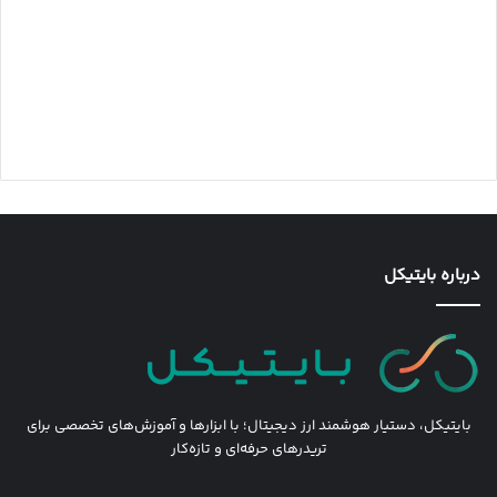
درباره بایتیکل
بایتیکل، دستیار هوشمند ارز دیجیتال؛ با ابزارها و آموزش‌های تخصصی برای
تریدرهای حرفه‌ای و تازه‌کار