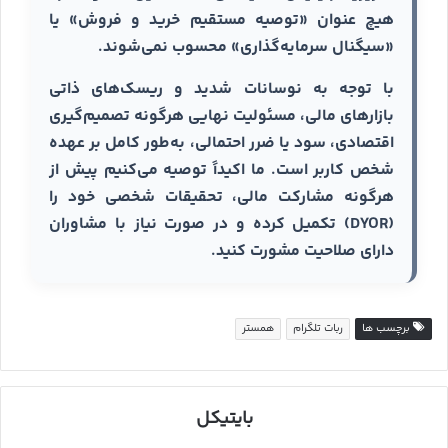
هیچ عنوان «توصیه مستقیم خرید و فروش» یا
«سیگنال سرمایه‌گذاری» محسوب نمی‌شوند.
با توجه به نوسانات شدید و ریسک‌های ذاتی
بازارهای مالی، مسئولیت نهایی هرگونه تصمیم‌گیری
اقتصادی، سود یا ضرر احتمالی، به‌طور کامل بر عهده
شخص کاربر است. ما اکیداً توصیه می‌کنیم پیش از
هرگونه مشارکت مالی، تحقیقات شخصی خود را
(DYOR) تکمیل کرده و در صورت نیاز با مشاوران
دارای صلاحیت مشورت کنید.
برچسب ها
ربات تلگرام
همستر
بایتیکل