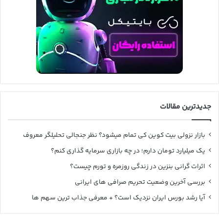
جدیدترین مقالات
بازار نزولی بیت کوین کی تمام میشود؟ نظر جنجالی تحلیلگر معروف
یک میلیارد تومان دارم؛ در چه بازاری سرمایه گذاری کنم؟
اثرات گرانی بنزین در زندگی روزمره و تورم چیست؟
بررسی آخرین وضعیت تحریم صرافی های ایرانی
آیا رشد بورس ایران نزدیک است؟ + معرفی جذاب ترین سهم ها