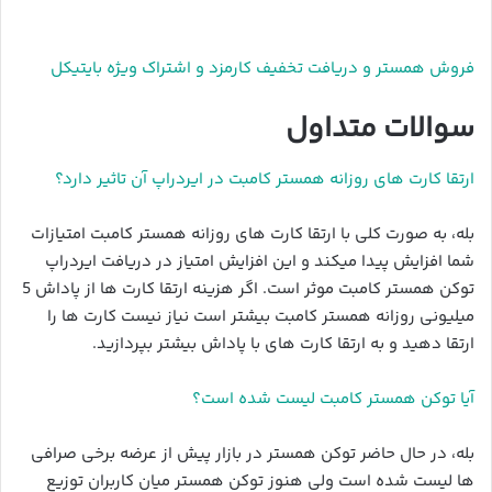
فروش همستر و دریافت تخفیف کارمزد و اشتراک ویژه بایتیکل
سوالات متداول
ارتقا کارت های روزانه همستر کامبت در ایردراپ آن تاثیر دارد؟
بله، به صورت کلی با ارتقا کارت های روزانه همستر کامبت امتیازات
شما افزایش پیدا میکند و این افزایش امتیاز در دریافت ایردراپ
توکن همستر کامبت موثر است. اگر هزینه ارتقا کارت ها از پاداش 5
میلیونی روزانه همستر کامبت بیشتر است نیاز نیست کارت ها را
ارتقا دهید و به ارتقا کارت های با پاداش بیشتر بپردازید.
آیا توکن همستر کامبت لیست شده است؟
بله، در حال حاضر توکن همستر در بازار پیش از عرضه برخی صرافی
ها لیست شده است ولی هنوز توکن همستر میان کاربران توزیع