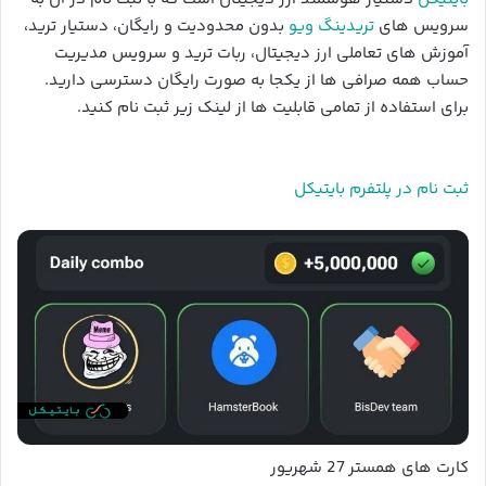
سرویس های
تریدینگ ویو
بدون محدودیت و رایگان، دستیار ترید،
آموزش های تعاملی ارز دیجیتال، ربات ترید و سرویس مدیریت
حساب همه صرافی ها از یکجا به صورت رایگان دسترسی دارید.
برای استفاده از تمامی قابلیت ها از لینک زیر ثبت نام کنید.
ثبت نام در پلتفرم بایتیکل
کارت های همستر 27 شهریور