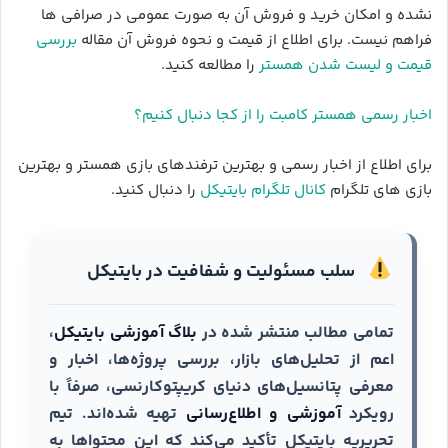
نشده و امکان خرید و فروش آن به صورت عمومی در صرافی ها
فراهم نیست. برای اطلاع از قیمت و نحوه فروش آن مقاله
بررسی
قیمت و لیست شدن همستر
را مطالعه کنید.
اخبار رسمی همستر کامبت را از کجا دنبال کنیم؟
برای اطلاع از اخبار رسمی و بهترین ترفندهای بازی همستر و بهترین
بازی های تلگرام
کانال تلگرام بایتیکل
را دنبال کنید.
سلب مسئولیت و شفافیت در بایتیکل
تمامی مطالب منتشر شده در
بلاگ آموزشی بایتیکل
،
اعم از تحلیل‌های بازار، بررسی پروژه‌ها، اخبار و
معرفی پتانسیل‌های دنیای کریپتوکارنسی، صرفاً با
رویکرد
آموزشی و اطلاع‌رسانی
تهیه شده‌اند. تیم
تحریریه بایتیکل تأکید می‌کند که این محتواها به