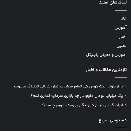
لینک‌های مفید
خانه
آموزش
اخبار
تحلیل
آموزش و معرفی بایتیکل
تازه‌ترین مقالات و اخبار
بازار نزولی بیت کوین کی تمام میشود؟ نظر جنجالی تحلیلگر معروف
یک میلیارد تومان دارم؛ در چه بازاری سرمایه گذاری کنم؟
اثرات گرانی بنزین در زندگی روزمره و تورم چیست؟
دسترسی سریع