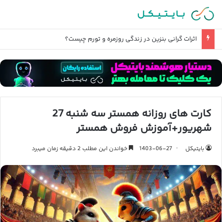
اثرات گرانی بنزین در زندگی روزمره و تورم چیست؟
کارت های روزانه همستر سه شنبه 27
شهریور+آموزش فروش همستر
بایتیکل
1403-06-27
خواندن این مطلب 2 دقیقه زمان میبرد