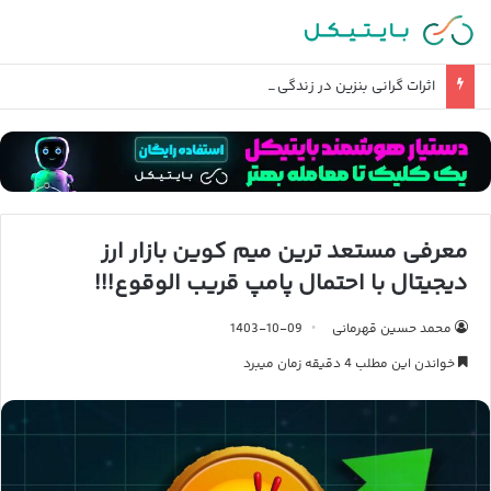
اثرات گرانی بنزین در زندگی روزمره و تورم چیست؟
معرفی مستعد ترین میم کوین بازار ارز
دیجیتال با احتمال پامپ قریب الوقوع!!!
محمد حسین قهرمانی
1403-10-09
خواندن این مطلب 4 دقیقه زمان میبرد