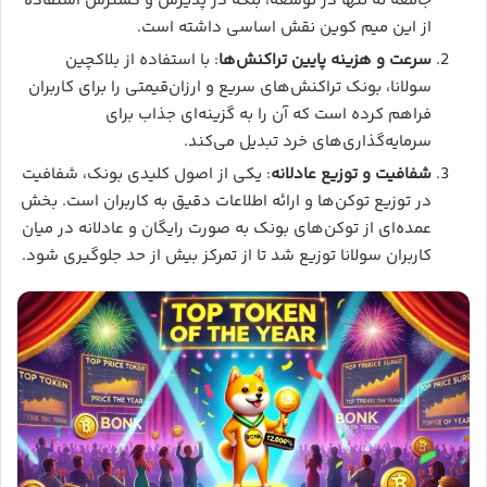
جامعه نه تنها در توسعه، بلکه در پذیرش و گسترش استفاده
از این میم کوین نقش اساسی داشته است.
سرعت و هزینه پایین تراکنش‌ها
: با استفاده از بلاکچین
سولانا، بونک تراکنش‌های سریع و ارزان‌قیمتی را برای کاربران
فراهم کرده است که آن را به گزینه‌ای جذاب برای
سرمایه‌گذاری‌های خرد تبدیل می‌کند.
شفافیت و توزیع عادلانه
: یکی از اصول کلیدی بونک، شفافیت
در توزیع توکن‌ها و ارائه اطلاعات دقیق به کاربران است. بخش
عمده‌ای از توکن‌های بونک به صورت رایگان و عادلانه در میان
کاربران سولانا توزیع شد تا از تمرکز بیش از حد جلوگیری شود.