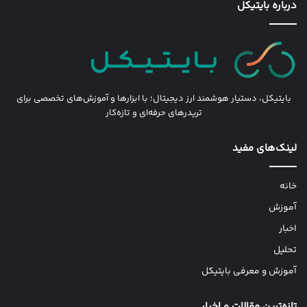
درباره بایتیکل
بایتیکل، دستیار هوشمند ارز دیجیتال؛ با ابزارها و آموزش‌های تخصصی برای
تریدرهای حرفه‌ای و تازه‌کار
لینک‌های مفید
خانه
آموزش
اخبار
تحلیل
آموزش و معرفی بایتیکل
تازه‌ترین مقالات و اخبار