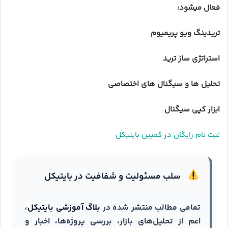
فعال میشود:
تریدینگ ویو پریمیوم
استراتژی ساز ترید
تحلیل ها و سیگنال های اختصاصی
ابزار کپی سیگنال
ثبت نام رایگان در کمپین بایتیکل
سلب مسئولیت و شفافیت در بایتیکل
تمامی مطالب منتشر شده در
بلاگ آموزشی بایتیکل
،
اعم از تحلیل‌های بازار، بررسی پروژه‌ها، اخبار و