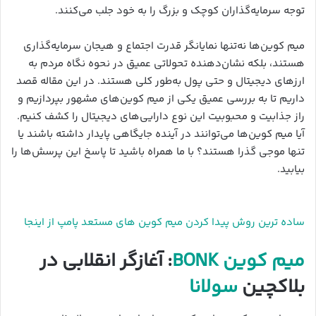
توجه سرمایه‌گذاران کوچک و بزرگ را به خود جلب می‌کنند.
میم کوین‌ها نه‌تنها نمایانگر قدرت اجتماع و هیجان سرمایه‌گذاری
هستند، بلکه نشان‌دهنده تحولاتی عمیق در نحوه نگاه مردم به
ارزهای دیجیتال و حتی پول به‌طور کلی هستند. در این مقاله قصد
داریم تا به بررسی عمیق یکی از میم کوین‌های مشهور بپردازیم و
راز جذابیت و محبوبیت این نوع دارایی‌های دیجیتال را کشف کنیم.
آیا میم کوین‌ها می‌توانند در آینده جایگاهی پایدار داشته باشند یا
تنها موجی گذرا هستند؟ با ما همراه باشید تا پاسخ این پرسش‌ها را
بیابید.
ساده ترین روش پیدا کردن میم کوین های مستعد پامپ از اینجا
میم کوین BONK
: آغازگر انقلابی در
بلاکچین
سولانا