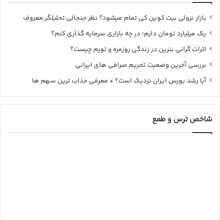
بازار نزولی بیت کوین کی تمام میشود؟ نظر جنجالی تحلیلگر معروف
یک میلیارد تومان دارم؛ در چه بازاری سرمایه گذاری کنم؟
اثرات گرانی بنزین در زندگی روزمره و تورم چیست؟
بررسی آخرین وضعیت تحریم صرافی های ایرانی
آیا رشد بورس ایران نزدیک است؟ + معرفی جذاب ترین سهم ها
شاخص ترس و طمع