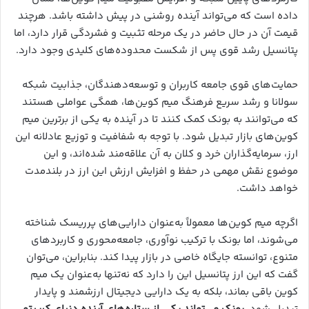
داده است که می‌تواند آینده روشنی در پیش داشته باشد. هرچند
قیمت آن در حال حاضر در یک مرحله تثبیت و فشردگی قرار دارد، اما
پتانسیل رشد قوی پس از شکست محدوده‌های کلیدی وجود دارد.
حمایت‌های قوی جامعه کاربران و توسعه‌دهندگان، جذابیت شبکه
سولانا و رشد سریع فرهنگ میم کوین‌ها، همگی عواملی هستند
که می‌توانند به بونک کمک کنند تا در آینده به یکی از برترین میم
کوین‌های بازار تبدیل شود. با توجه به شفافیت و توزیع عادلانه این
ارز، سرمایه‌گذاران خرد و کلان به آن علاقه‌مند شده‌اند، و این
موضوع نقش مهمی در حفظ و افزایش ارزش این ارز در بلندمدت
خواهد داشت.
اگرچه میم کوین‌ها معمولاً به‌عنوان دارایی‌های پرریسک شناخته
می‌شوند، اما بونک با ترکیب نوآوری، جامعه‌محوری و کاربردهای
متنوع، توانسته جایگاه خاصی در بازار پیدا کند. بنابراین، می‌توان
گفت که این ارز پتانسیل این را دارد که نه‌تنها به‌عنوان یک میم
کوین باقی بماند، بلکه به یک دارایی دیجیتال ارزشمند و پایدار