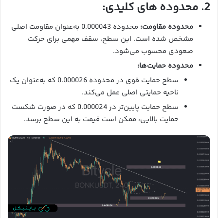
2. محدوده های کلیدی:
محدوده مقاومت:
محدوده 0.000043 به‌عنوان مقاومت اصلی
مشخص شده است. این سطح، سقف مهمی برای حرکت
صعودی محسوب می‌شود.
محدوده حمایت‌ها:
سطح حمایت قوی در محدوده 0.000026 که به‌عنوان یک
ناحیه حمایتی اصلی عمل می‌کند.
سطح حمایت پایین‌تر در 0.000024 که در صورت شکست
حمایت بالایی، ممکن است قیمت به این سطح برسد.