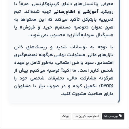
معرفی پتانسیل‌های دنیای کریپتوکارنسی، صرفاً با
رویکرد
آموزشی و اطلاع‌رسانی
تهیه شده‌اند. تیم
تحریریه بایتیکل تأکید می‌کند که این محتواها به
هیچ عنوان «توصیه مستقیم خرید و فروش» یا
«سیگنال سرمایه‌گذاری» محسوب نمی‌شوند.
با توجه به نوسانات شدید و ریسک‌های ذاتی
بازارهای مالی، مسئولیت نهایی هرگونه تصمیم‌گیری
اقتصادی، سود یا ضرر احتمالی، به‌طور کامل بر عهده
شخص کاربر است. ما اکیداً توصیه می‌کنیم پیش از
هرگونه مشارکت مالی، تحقیقات شخصی خود را
(DYOR) تکمیل کرده و در صورت نیاز با مشاوران
دارای صلاحیت مشورت کنید.
برچسب ها
اخبار میم کوین ها
بونک