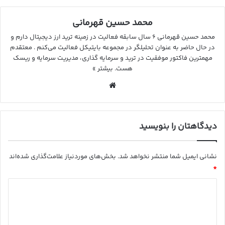
محمد حسین قهرمانی
محمد حسین قهرمانی ۶ سال سابقه فعالیت در زمینه ترید ارز دیجیتال دارم و
در حال حاضر به عنوان تحلیلگر در مجموعه بایتیکل فعالیت می‌کنم . معتقدم
مهمترین فاکتور موفقیت در ترید و سرمایه گذاری، مدیریت سرمایه و ریسک
هست.
بیشتر »
وب
سای
ت
دیدگاهتان را بنویسید
نشانی ایمیل شما منتشر نخواهد شد.
بخش‌های موردنیاز علامت‌گذاری شده‌اند
*
د
ی
د