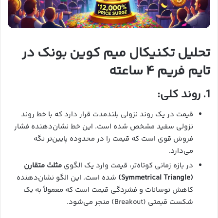
تحلیل تکنیکال میم کوین بونک در
تایم فریم ۴ ساعته
1. روند کلی:
قیمت در یک روند نزولی بلندمدت قرار دارد که با خط روند
نزولی سفید مشخص شده است. این خط نشان‌دهنده فشار
فروش قوی است که قیمت را در محدوده پایین‌تر نگه
می‌دارد.
در بازه زمانی کوتاه‌تر، قیمت وارد یک الگوی
مثلث متقارن
(Symmetrical Triangle)
شده است. این الگو نشان‌دهنده
کاهش نوسانات و فشردگی قیمت است که معمولاً به یک
شکست قیمتی (Breakout) منجر می‌شود.