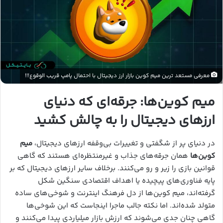
معرفی مستعد ترین میم کوین بازار ارز دیجیتال با احتمال پامپ قریب الوقوع!!!
میم کوین‌ها: جرقه‌ای که دنیای
ارزهای دیجیتال را به چالش کشید
در دنیای پر از شگفتی و تغییرات بی‌وقفه ارزهای دیجیتال،
میم
کوین‌ها
همان جرقه‌های جذاب و غیرمنتظره‌ای هستند که گاهی
قوانین بازی را زیر و رو می‌کنند. برخلاف سایر ارزهای دیجیتال که بر
پایه فناوری‌های پیچیده یا اهداف اقتصادی سنگین شکل
گرفته‌اند، میم کوین‌ها از دل فرهنگ اینترنت و شوخی‌های ساده
متولد شده‌اند. اما نکته جالب ماجرا اینجاست که این شوخی‌ها
گاهی چنان جدی می‌شوند که ارزش بازار میلیاردی پیدا می‌کنند و