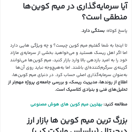
آیا سرمایه‌گذاری در میم کوین‌ها
منطقی است؟
پاسخ کوتاه:
بستگی دارد
.
تا اینجا به شما گفتیم میم کوین چیست؟ و چه ویژگی هایی دارد
اما اگر اهل ریسک هستید و می‌خواهید بخشی از سرمایه‌ی مازاد
خود را به امید بازدهی بالا وارد بازار کنید، میم کوین‌ها می‌توانند
گزینه‌ی سرگرم‌کننده‌ای باشند. اما به‌هیچ‌وجه نباید روی آن‌ها
به‌عنوان سرمایه‌گذاری اصلی حساب کرد. در دنیای میم کوین‌ها،
اطلاع از روندها، مدیریت ریسک، و بررسی جامعه‌ی پروژه مهم‌تر از
تحلیل‌های فنی و بنیادی کلاسیک است.
مطالعه کنید:
بهترین میم کوین های هوش مصنوعی
بزرگ ترین میم کوین ها بازار ارز
دیجیتال (براساس مارکت کپ)