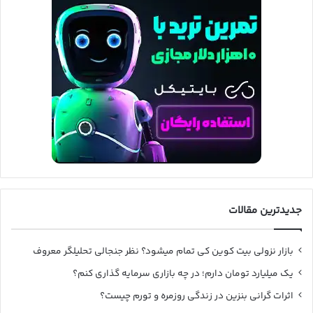
جدیدترین مقالات
بازار نزولی بیت کوین کی تمام میشود؟ نظر جنجالی تحلیلگر معروف
یک میلیارد تومان دارم؛ در چه بازاری سرمایه گذاری کنم؟
اثرات گرانی بنزین در زندگی روزمره و تورم چیست؟