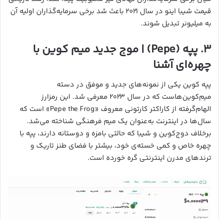
قیمت شیبا اینو در سال ۲۰۲۱ باعث شد برخی سرمایه‌گذاران اولیه آن
به میلیونر تبدیل شوند.
۳.
پپه (Pepe) | موج جدید میم کوین با
چهره‌ای آشنا
پپه کوین یکی از نمونه‌های جدید و موفق در دسته
میم‌کوین‌هاست که در سال ۲۰۲۳ معرفی شد. این رمزارز
الهام‌گرفته از کاراکتر کارتونی معروف «Pepe the Frog» است که
سال‌ها در اینترنت به‌عنوان یک میم فرهنگی شناخته می‌شد.
برخلاف دوج‌کوین و شیبا که حالتی بامزه و دوستانه دارند، پپه با
چهره خاص و کمی خسته‌ی خود، بیشتر با فضای طنز تاریک و
ترندهای مدرن اینترنتی گره خورده است.