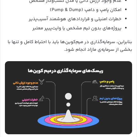
عدم وجود ارزش ذاتی یا مدل کسب‌وکار مشخص
امکان پامپ و دامپ (Pump & Dump)
خطرات امنیتی و قراردادهای هوشمند آسیب‌پذیر
پروژه‌های بدون تیم مشخص یا وایت‌پیپر معتبر
بنابراین، سرمایه‌گذاری در میم‌کوین‌ها باید با احتیاط کامل و تنها با
بخشی از سرمایه‌ی مازاد انجام شود.