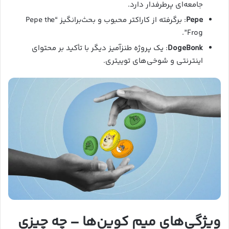
جامعه‌ای پرطرفدار دارد.
Pepe
: برگرفته از کاراکتر محبوب و بحث‌برانگیز “Pepe the
Frog”.
DogeBonk
: یک پروژه طنزآمیز دیگر با تأکید بر محتوای
اینترنتی و شوخی‌های توییتری.
ویژگی‌های میم کوین‌ها – چه چیزی