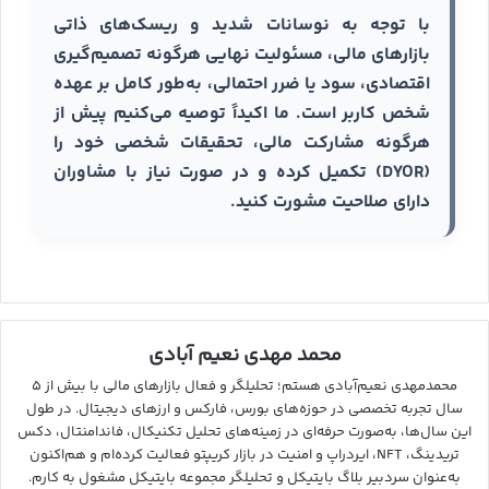
با توجه به نوسانات شدید و ریسک‌های ذاتی
بازارهای مالی، مسئولیت نهایی هرگونه تصمیم‌گیری
اقتصادی، سود یا ضرر احتمالی، به‌طور کامل بر عهده
شخص کاربر است. ما اکیداً توصیه می‌کنیم پیش از
هرگونه مشارکت مالی، تحقیقات شخصی خود را
(DYOR) تکمیل کرده و در صورت نیاز با مشاوران
دارای صلاحیت مشورت کنید.
محمد مهدی نعیم آبادی
محمدمهدی نعیم‌آبادی هستم؛ تحلیلگر و فعال بازارهای مالی با بیش از ۵
سال تجربه تخصصی در حوزه‌های بورس، فارکس و ارزهای دیجیتال. در طول
این سال‌ها، به‌صورت حرفه‌ای در زمینه‌های تحلیل تکنیکال، فاندامنتال، دکس
تریدینگ، NFT، ایردراپ و امنیت در بازار کریپتو فعالیت کرده‌ام و هم‌اکنون
به‌عنوان سردبیر بلاگ بایتیکل و تحلیلگر مجموعه بایتیکل مشغول به کارم.