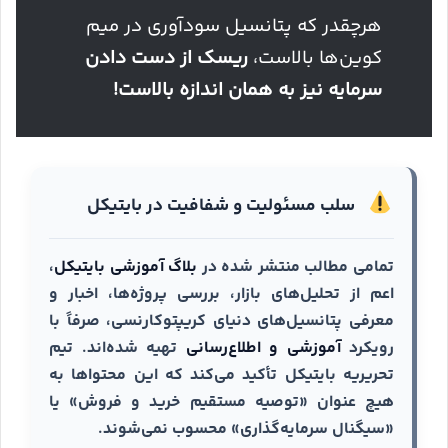
هرچقدر که پتانسیل سودآوری در میم
کوین‌ها بالاست،
ریسک از دست دادن
سرمایه نیز به همان اندازه بالاست!
سلب مسئولیت و شفافیت در بایتیکل
تمامی مطالب منتشر شده در
بلاگ آموزشی بایتیکل
،
اعم از تحلیل‌های بازار، بررسی پروژه‌ها، اخبار و
معرفی پتانسیل‌های دنیای کریپتوکارنسی، صرفاً با
رویکرد
آموزشی و اطلاع‌رسانی
تهیه شده‌اند. تیم
تحریریه بایتیکل تأکید می‌کند که این محتواها به
هیچ عنوان «توصیه مستقیم خرید و فروش» یا
«سیگنال سرمایه‌گذاری» محسوب نمی‌شوند.