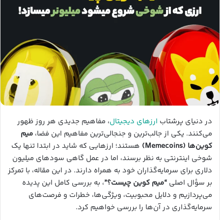
در دنیای پرشتاب
ارزهای دیجیتال
، مفاهیم جدیدی هر روز ظهور
می‌کنند. یکی از جالب‌ترین و جنجالی‌ترین مفاهیم این فضا،
میم
کوین‌ها (Memecoins)
هستند؛ ارزهایی که شاید در ابتدا تنها یک
شوخی اینترنتی به نظر برسند، اما در عمل گاهی سودهای میلیون
دلاری برای سرمایه‌گذاران خود به همراه دارند. در این مقاله، با تمرکز
بر سؤال اصلی
“میم کوین چیست؟”
، به بررسی کامل این پدیده
می‌پردازیم و دلایل محبوبیت، ویژگی‌ها، خطرات و فرصت‌های
سرمایه‌گذاری در آن‌ها را بررسی خواهیم کرد.