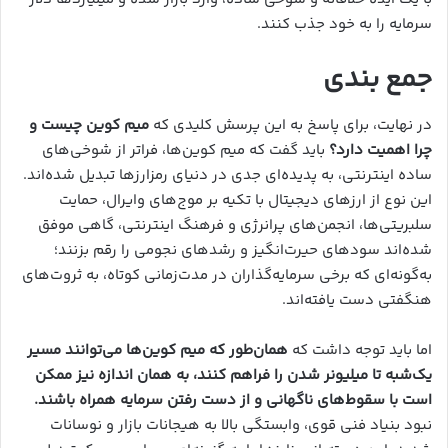
سرمایه را به خود جذب کنند.
جمع بندی
در نهایت، برای پاسخ به این پرسش کلیدی که
میم کوین چیست و
چرا اهمیت دارد؟
باید گفت که میم کوین‌ها، فراتر از شوخی‌های
ساده اینترنتی، به پدیده‌ای جدی در دنیای رمزارزها تبدیل شده‌اند.
این نوع از ارزهای دیجیتال با تکیه بر موج‌های وایرال، حمایت
سلبریتی‌ها، انجمن‌های پرانرژی و فرهنگ اینترنتی، گاهی موفق
شده‌اند سودهای حیرت‌انگیز و رشدهای نجومی را رقم بزنند؛
به‌گونه‌ای که برخی سرمایه‌گذاران در مدت‌زمانی کوتاه، به ثروت‌های
هنگفتی دست یافته‌اند.
اما باید توجه داشت که
همان‌طور که میم کوین‌ها می‌توانند مسیر
یک‌شبه تا میلیونر شدن را فراهم کنند، به همان اندازه نیز ممکن
است با سقوط‌های ناگهانی و از دست رفتن سرمایه همراه باشند.
نبود بنیاد فنی قوی، وابستگی بالا به هیجانات بازار و نوسانات