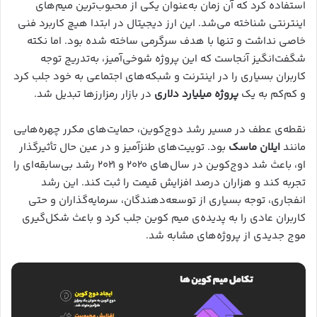
استفاده کرد که آن زمان به‌عنوان یکی از محبوب‌ترین میم‌های
اینترنتی شناخته می‌شد. این ارز دیجیتال در ابتدا هیچ کاربرد فنی
خاصی نداشت و تنها با هدف سرگرمی ساخته شده بود. اما نکته
شگفت‌انگیز آنجاست که این پروژه شوخی‌آمیز، به‌تدریج توجه
کاربران بسیاری را در اینترنت و شبکه‌های اجتماعی به خود جلب کرد
و کم‌کم به یک
پروژه میلیارد دلاری
در بازار رمزارزها تبدیل شد.
نقطه‌ی عطف در مسیر رشد دوج‌کوین، حمایت‌های مکرر چهره‌هایی
مانند
ایلان ماسک
بود. توییت‌های طنزآمیز و در عین حال تأثیرگذار
او، باعث شد دوج‌کوین در سال‌های ۲۰۲۰ و ۲۰۲۱ رشد بی‌سابقه‌ای را
تجربه کند و هزاران درصد افزایش قیمت را ثبت کند. این رشد
انفجاری، توجه بسیاری از توسعه‌دهندگان، سرمایه‌گذاران و حتی
کاربران عادی را به پدیده‌ی میم کوین جلب کرد و باعث شکل‌گیری
موج جدیدی از پروژه‌های مشابه شد.