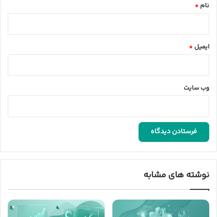
نام
*
ایمیل
*
وب‌ سایت
نوشته های مشابه