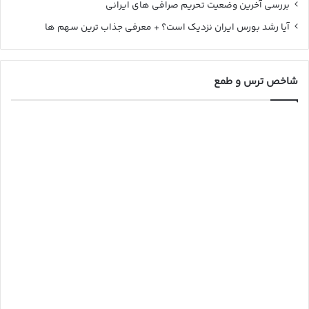
بررسی آخرین وضعیت تحریم صرافی های ایرانی
آیا رشد بورس ایران نزدیک است؟ + معرفی جذاب ترین سهم ها
شاخص ترس و طمع