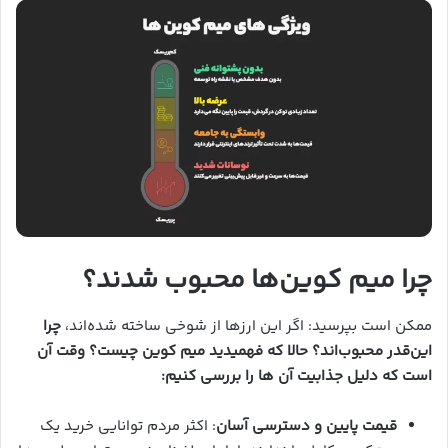
چرا میم کوین‌ها محبوب شدند؟
ممکن است بپرسید: اگر این ارزها از شوخی ساخته شده‌اند،
چرا
این‌قدر محبوب‌اند؟ حالا که فهمیدید میم کوین چیست؟ وقت آن
است که دلیل جذابیت آن ها را بررسی کنیم:
قیمت پایین و دسترسی آسان
: اکثر مردم توانایی خرید یک