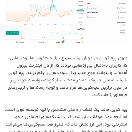
ظهور پپه کوین در دوران رشد سریع بازار میم‌کوین‌ها بود، زمانی
که کاربران به‌دنبال پروژه‌هایی بودند که از دل اینترنت بیرون
آمده‌اند و بتوانند موج جدیدی از سوددهی را رقم بزنند. پپه کوین
با رشد قیمتی خیره‌کننده در مدت بسیار کوتاه، توانست خودش را
در میان برترین میم‌کوین‌ها قرار دهد و توجه رسانه‌ها و تریدرهای
حرفه‌ای را جلب کند.
پپه کوین فاقد یک نقشه راه فنی مشخص یا تیم توسعه قوی است،
اما آنچه باعث موفقیت آن شد، قدرت شبکه‌های اجتماعی و جو
اینترنتی بود. این ارز نشان داد که هنوز هم میم‌کوین‌ها می‌توانند
با یک ایده خلاقانه و شوخی ساده، وارد بازار شده و میلیاردها دلار