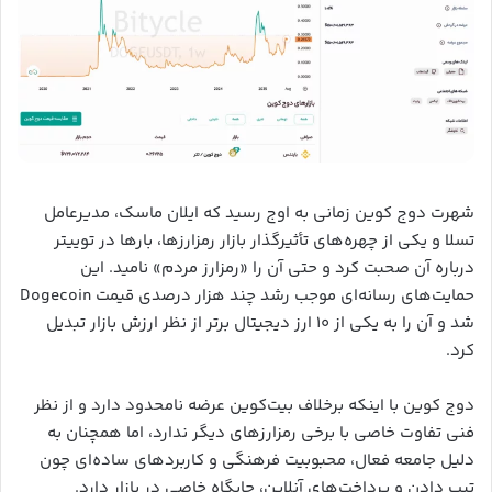
شهرت دوج‌ کوین زمانی به اوج رسید که ایلان ماسک، مدیرعامل
تسلا و یکی از چهره‌های تأثیرگذار بازار رمزارزها، بارها در توییتر
درباره آن صحبت کرد و حتی آن را «رمزارز مردم» نامید. این
حمایت‌های رسانه‌ای موجب رشد چند هزار درصدی قیمت Dogecoin
شد و آن را به یکی از ۱۰ ارز دیجیتال برتر از نظر ارزش بازار تبدیل
کرد.
دوج‌ کوین با اینکه برخلاف بیت‌کوین عرضه نامحدود دارد و از نظر
فنی تفاوت خاصی با برخی رمزارزهای دیگر ندارد، اما همچنان به
دلیل جامعه فعال، محبوبیت فرهنگی و کاربردهای ساده‌ای چون
تیپ دادن و پرداخت‌های آنلاین، جایگاه خاصی در بازار دارد.