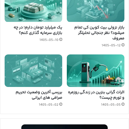
بازار نزولی بیت کوین کی تمام
یک میلیارد تومان دارم؛ در چه
میشود؟ نظر جنجالی تحلیلگر
بازاری سرمایه گذاری کنم؟
معروف
1405-05-10
1405-05-12
اثرات گرانی بنزین در زندگی روزمره
بررسی آخرین وضعیت تحریم
و تورم چیست؟
صرافی های ایرانی
1405-05-02
1405-05-05