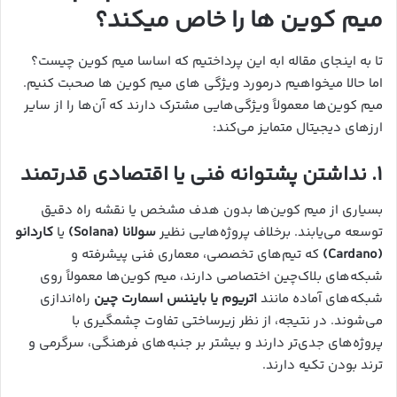
میم کوین ها را خاص میکند؟
تا به اینجای مقاله ابه این پرداختیم که اساسا میم کوین چیست؟
اما حالا میخواهیم درمورد ویژگی های میم کوین ها صحبت کنیم.
میم کوین‌ها معمولاً ویژگی‌هایی مشترک دارند که آن‌ها را از سایر
ارزهای دیجیتال متمایز می‌کند:
۱. نداشتن پشتوانه فنی یا اقتصادی قدرتمند
بسیاری از میم کوین‌ها بدون هدف مشخص یا نقشه راه دقیق
توسعه می‌یابند. برخلاف پروژه‌هایی نظیر
سولانا (Solana)
یا
کاردانو
(Cardano)
که تیم‌های تخصصی، معماری فنی پیشرفته و
شبکه‌های بلاک‌چین اختصاصی دارند، میم کوین‌ها معمولاً روی
شبکه‌های آماده مانند
اتریوم یا بایننس اسمارت چین
راه‌اندازی
می‌شوند. در نتیجه، از نظر زیرساختی تفاوت چشمگیری با
پروژه‌های جدی‌تر دارند و بیشتر بر جنبه‌های فرهنگی، سرگرمی و
ترند بودن تکیه دارند.