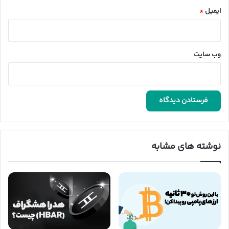
ایمیل
*
وب‌ سایت
نوشته های مشابه