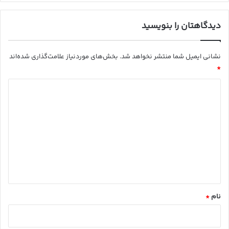
ت
دیدگاهتان را بنویسید
نشانی ایمیل شما منتشر نخواهد شد.
بخش‌های موردنیاز علامت‌گذاری شده‌اند
*
د
ی
د
گ
ا
ه
*
نام
*