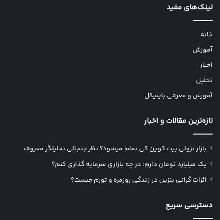
لینک‌های مفید
خانه
آموزش
اخبار
تحلیل
آموزش و معرفی بایتیکل
تازه‌ترین مقالات و اخبار
بازار نزولی بیت کوین کی تمام میشود؟ نظر جنجالی تحلیلگر معروف
یک میلیارد تومان دارم؛ در چه بازاری سرمایه گذاری کنم؟
اثرات گرانی بنزین در زندگی روزمره و تورم چیست؟
دسترسی سریع