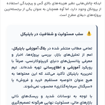
اینکه چالش‌هایی نظیر هزینه‌های بالای گس و پیچیدگی استفاده
از پروتکل وجود دارد، اما آوه همچنان به عنوان یکی از برجسته‌ترین
پروژه‌های دیفای مطرح است.
سلب مسئولیت و شفافیت در بایتیکل
تمامی مطالب منتشر شده در
بلاگ آموزشی بایتیکل
،
اعم از تحلیل‌های بازار، بررسی پروژه‌ها، اخبار و
معرفی پتانسیل‌های دنیای کریپتوکارنسی، صرفاً با
رویکرد
آموزشی و اطلاع‌رسانی
تهیه شده‌اند. تیم
تحریریه بایتیکل تأکید می‌کند که این محتواها به
هیچ عنوان «توصیه مستقیم خرید و فروش» یا
«سیگنال سرمایه‌گذاری» محسوب نمی‌شوند.
با توجه به نوسانات شدید و ریسک‌های ذاتی
بازارهای مالی، مسئولیت نهایی هرگونه تصمیم‌گیری