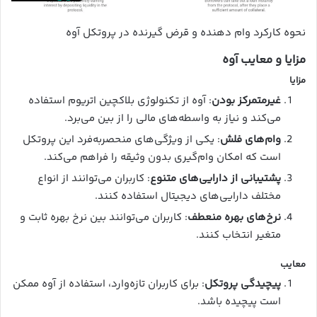
نحوه کارکرد وام دهنده و قرض گیرنده در پروتکل آوه
مزایا و معایب آوه
مزایا
غیرمتمرکز بودن
: آوه از تکنولوژی بلاکچین اتریوم استفاده
می‌کند و نیاز به واسطه‌های مالی را از بین می‌برد.
وام‌های فلش
: یکی از ویژگی‌های منحصربه‌فرد این پروتکل
است که امکان وام‌گیری بدون وثیقه را فراهم می‌کند.
پشتیبانی از دارایی‌های متنوع
: کاربران می‌توانند از انواع
مختلف دارایی‌های دیجیتال استفاده کنند.
نرخ‌های بهره منعطف
: کاربران می‌توانند بین نرخ بهره ثابت و
متغیر انتخاب کنند.
معایب
پیچیدگی پروتکل
: برای کاربران تازه‌وارد، استفاده از آوه ممکن
است پیچیده باشد.