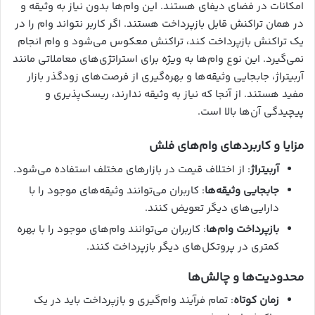
امکانات در فضای دیفای هستند. این وام‌ها بدون نیاز به وثیقه و
در همان تراکنش قابل بازپرداخت هستند. اگر کاربر نتواند وام را در
یک تراکنش بازپرداخت کند، تراکنش معکوس می‌شود و وام انجام
نمی‌گیرد. این نوع وام‌ها به ویژه برای استراتژی‌های معاملاتی مانند
آربیتراژ، جابجایی وثیقه‌ها و بهره‌گیری از فرصت‌های زودگذر بازار
مفید هستند. از آنجا که نیاز به وثیقه ندارند، ریسک‌پذیری و
پیچیدگی آن‌ها بالا است.
مزایا و کاربردهای وام‌های فلش
آربیتراژ
: از اختلاف قیمت در بازارهای مختلف استفاده می‌شود.
جابجایی وثیقه‌ها
: کاربران می‌توانند وثیقه‌های موجود را با
دارایی‌های دیگر تعویض کنند.
بازپرداخت وام‌ها
: کاربران می‌توانند وام‌های موجود را با بهره
کمتری در پروتکل‌های دیگر بازپرداخت کنند.
محدودیت‌ها و چالش‌ها
زمان کوتاه
: تمام فرآیند وام‌گیری و بازپرداخت باید در یک