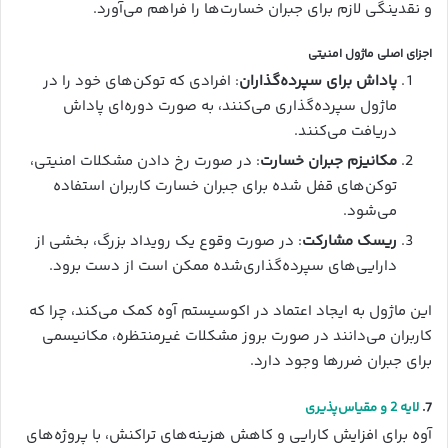
و نقدینگی لازم برای جبران خسارت‌ها را فراهم می‌آورد.
اجزای اصلی ماژول امنیتی
پاداش برای سپرده‌گذاران
: افرادی که توکن‌های خود را در
ماژول سپرده‌گذاری می‌کنند، به صورت دوره‌ای پاداش
دریافت می‌کنند.
مکانیزم جبران خسارت
: در صورت رخ دادن مشکلات امنیتی،
توکن‌های قفل شده برای جبران خسارت کاربران استفاده
می‌شود.
ریسک مشارکت
: در صورت وقوع یک رویداد بزرگ، بخشی از
دارایی‌های سپرده‌گذاری‌شده ممکن است از دست برود.
این ماژول به ایجاد اعتماد در اکوسیستم آوه کمک می‌کند، چرا که
کاربران می‌دانند در صورت بروز مشکلات غیرمنتظره، مکانیسمی
برای جبران ضررها وجود دارد.
7.
لایه 2 و مقیاس‌پذیری
آوه برای افزایش کارایی و کاهش هزینه‌های تراکنش، با پروژه‌های