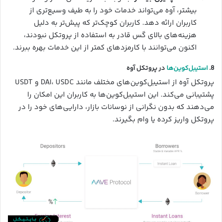
بیشتر، آوه می‌تواند خدمات خود را به طیف وسیع‌تری از
کاربران ارائه دهد. کاربران کوچک‌تر که پیش‌تر به دلیل
هزینه‌های بالای گس قادر به استفاده از پروتکل نبودند،
اکنون می‌توانند با کارمزدهای کمتر از این خدمات بهره ببرند.
8.
استیبل‌کوین‌ها
در پروتکل آوه
پروتکل آوه از استیبل‌کوین‌های مختلف مانند DAI، USDC و USDT
پشتیبانی می‌کند. این استیبل‌کوین‌ها به کاربران این امکان را
می‌دهند که بدون نگرانی از نوسانات بازار، دارایی‌های خود را در
پروتکل واریز کرده یا وام بگیرند.