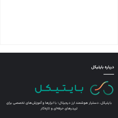
درباره بایتیکل
بایتیکل، دستیار هوشمند ارز دیجیتال؛ با ابزارها و آموزش‌های تخصصی برای
تریدرهای حرفه‌ای و تازه‌کار