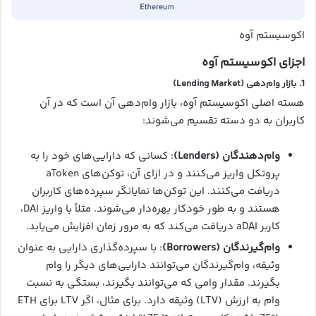
اکوسیستم آوه
اجزای اکوسیستم آوه
1.
بازار وام‌دهی (Lending Market)
هسته اصلی اکوسیستم آوه، بازار وام‌دهی آن است که در آن
کاربران به دو دسته تقسیم می‌شوند:
وام‌دهندگان (Lenders)
: کسانی که دارایی‌های خود را به
پروتکل واریز می‌کنند و در ازای آن، توکن‌های aToken
دریافت می‌کنند. این توکن‌ها نمایانگر سپرده‌های کاربران
هستند و به طور خودکار بهره‌دار می‌شوند. مثلاً با واریز DAI،
کاربر aDAI دریافت می‌کند که به مرور زمان افزایش می‌یابد.
وام‌گیرندگان (Borrowers)
: با سپرده‌گذاری دارایی به عنوان
وثیقه، وام‌گیرندگان می‌توانند دارایی‌های دیگر را وام
بگیرند. مقدار وامی که می‌توانند بگیرند، بستگی به نسبت
وام به ارزش (LTV) وثیقه دارد. برای مثال، اگر LTV برای ETH