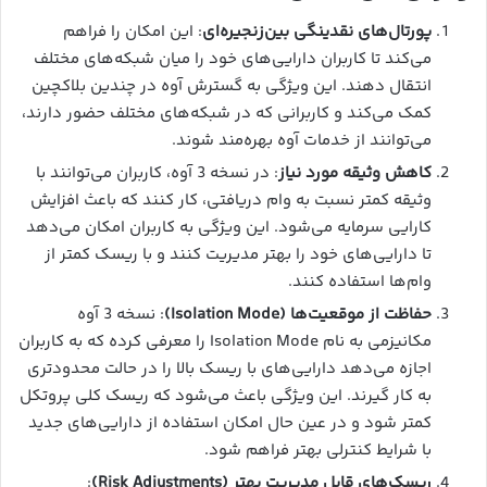
پورتال‌های نقدینگی بین‌زنجیره‌ای
: این امکان را فراهم
می‌کند تا کاربران دارایی‌های خود را میان شبکه‌های مختلف
انتقال دهند. این ویژگی به گسترش آوه در چندین بلاکچین
کمک می‌کند و کاربرانی که در شبکه‌های مختلف حضور دارند،
می‌توانند از خدمات آوه بهره‌مند شوند.
کاهش وثیقه مورد نیاز
: در نسخه 3 آوه، کاربران می‌توانند با
وثیقه کمتر نسبت به وام دریافتی، کار کنند که باعث افزایش
کارایی سرمایه می‌شود. این ویژگی به کاربران امکان می‌دهد
تا دارایی‌های خود را بهتر مدیریت کنند و با ریسک کمتر از
وام‌ها استفاده کنند.
حفاظت از موقعیت‌ها (Isolation Mode)
: نسخه 3 آوه
مکانیزمی به نام Isolation Mode را معرفی کرده که به کاربران
اجازه می‌دهد دارایی‌های با ریسک بالا را در حالت محدودتری
به کار گیرند. این ویژگی باعث می‌شود که ریسک کلی پروتکل
کمتر شود و در عین حال امکان استفاده از دارایی‌های جدید
با شرایط کنترلی بهتر فراهم شود.
ریسک‌های قابل مدیریت بهتر (Risk Adjustments)
: