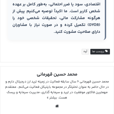
اقتصادی، سود یا ضرر احتمالی، به‌طور کامل بر عهده
شخص کاربر است. ما اکیداً توصیه می‌کنیم پیش از
هرگونه مشارکت مالی، تحقیقات شخصی خود را
(DYOR) تکمیل کرده و در صورت نیاز با مشاوران
دارای صلاحیت مشورت کنید.
برچسب ها
آوه
محمد حسین قهرمانی
محمد حسین قهرمانی ۶ سال سابقه فعالیت در زمینه ترید ارز دیجیتال دارم و
در حال حاضر به عنوان تحلیلگر در مجموعه بایتیکل فعالیت می‌کنم . معتقدم
مهمترین فاکتور موفقیت در ترید و سرمایه گذاری، مدیریت سرمایه و ریسک
هست.
بیشتر »
وب
سای