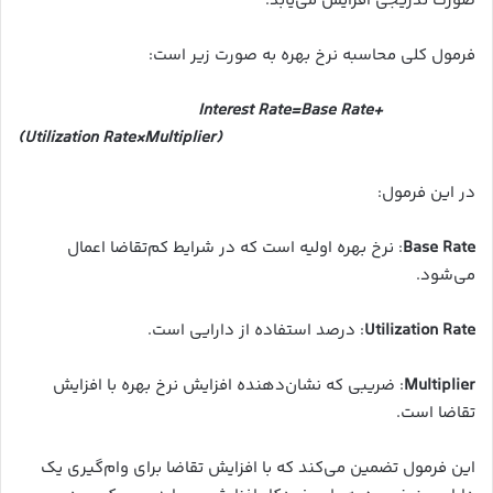
صورت تدریجی افزایش می‌یابد.
فرمول کلی محاسبه نرخ بهره به صورت زیر است:
Interest Rate
=
Base Rate+
(Utilization Rate×Multiplier)
در این فرمول:
Base Rate
: نرخ بهره اولیه است که در شرایط کم‌تقاضا اعمال
می‌شود.
Utilization Rate
: درصد استفاده از دارایی است.
Multiplier
: ضریبی که نشان‌دهنده افزایش نرخ بهره با افزایش
تقاضا است.
این فرمول تضمین می‌کند که با افزایش تقاضا برای وام‌گیری یک