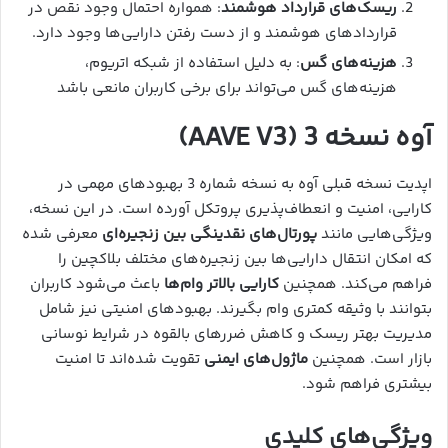
ریسک‌های قرارداد هوشمند
: همواره احتمال وجود نقص در
قراردادهای هوشمند و از دست رفتن دارایی‌ها وجود دارد.
هزینه‌های گس
: به دلیل استفاده از شبکه اتریوم،
هزینه‌های گس می‌تواند برای برخی کاربران مانعی باشد
آوه نسخه 3 (AAVE V3)
اپدیت نسخه قبلی آوه به نسخه شماره 3 بهبودهای مهمی در
کارایی، امنیت و انعطاف‌پذیری پروتکل آورده است. در این نسخه،
ویژگی‌هایی مانند
پورتال‌های نقدینگی بین زنجیره‌ای
معرفی شده
که امکان انتقال دارایی‌ها بین زنجیره‌های مختلف بلاکچین را
فراهم می‌کند. همچنین
کارایی بالاتر وام‌ها
باعث می‌شود کاربران
بتوانند با وثیقه کمتری وام بگیرند. بهبودهای امنیتی نیز شامل
مدیریت بهتر ریسک و کاهش ضررهای بالقوه در شرایط نوسانی
بازار است. همچنین
ماژول‌های ایمنی
تقویت شده‌اند تا امنیت
بیشتری فراهم شود.
ویژگی‌های کلیدی