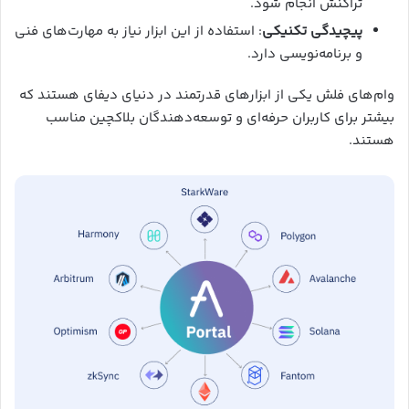
تراکنش انجام شود.
پیچیدگی تکنیکی
: استفاده از این ابزار نیاز به مهارت‌های فنی
و برنامه‌نویسی دارد.
وام‌های فلش یکی از ابزارهای قدرتمند در دنیای دیفای هستند که
بیشتر برای کاربران حرفه‌ای و توسعه‌دهندگان بلاکچین مناسب
هستند.