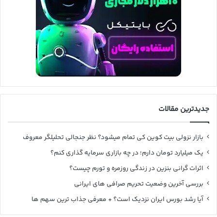
جدیدترین مقالات
بازار نزولی بیت کوین کی تمام میشود؟ نظر جنجالی تحلیلگر معروف
یک میلیارد تومان دارم؛ در چه بازاری سرمایه گذاری کنم؟
اثرات گرانی بنزین در زندگی روزمره و تورم چیست؟
بررسی آخرین وضعیت تحریم صرافی های ایرانی
آیا رشد بورس ایران نزدیک است؟ + معرفی جذاب ترین سهم ها