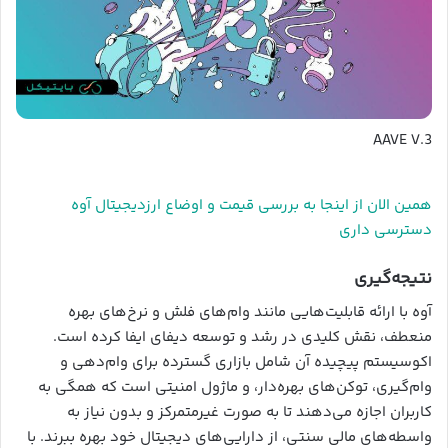
AAVE V.3
همین الان از اینجا به بررسی قیمت و اوضاع ارزدیجیتال آوه
دسترسی داری
نتیجه‌گیری
آوه با ارائه قابلیت‌هایی مانند وام‌های فلش و نرخ‌های بهره
منعطف، نقش کلیدی در رشد و توسعه دیفای ایفا کرده است.
اکوسیستم پیچیده آن شامل بازاری گسترده برای وام‌دهی و
وام‌گیری، توکن‌های بهره‌دار، و ماژول امنیتی است که همگی به
کاربران اجازه می‌دهند تا به صورت غیرمتمرکز و بدون نیاز به
واسطه‌های مالی سنتی، از دارایی‌های دیجیتال خود بهره ببرند. با