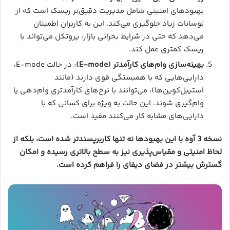
بهبودهای امنیتی شامل مدیریت دقیق‌تر ریسک است که از
نوسانات زیاد جلوگیری می‌کند. این به کاربران اطمینان
می‌دهد که حتی در شرایط بحرانی بازار، پروتکل می‌تواند با
ریسک کمتری عمل کند.
بهینه‌سازی وام‌های کارآمدتر (E-mode)
: در حالت E-mode،
دارایی‌هایی که با همبستگی قوی دارند (مانند
استیبل‌کوین‌ها)، می‌توانند با نرخ‌های کارآمدتری وام‌دهی یا
وام‌گیری شوند. این حالت به ویژه برای کسانی که با
دارایی‌های مشابه کار می‌کنند مفید است.
نسخه 3 آوه با این بهبودها نه تنها کاربرپسندتر شده است، بلکه از
لحاظ امنیتی و مقیاس‌پذیری نیز به سطح بالاتری رسیده و امکان
گسترش بیشتر در فضای دیفای را فراهم کرده است.