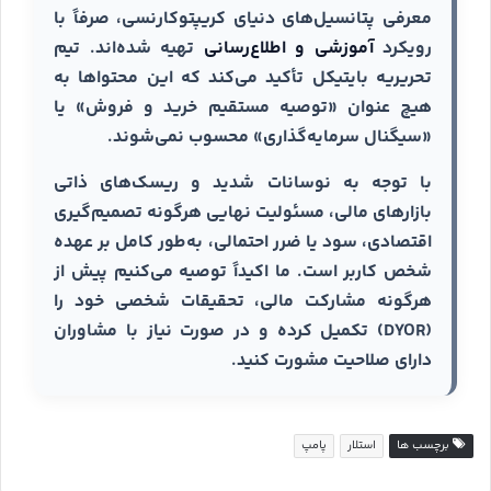
معرفی پتانسیل‌های دنیای کریپتوکارنسی، صرفاً با
رویکرد
آموزشی و اطلاع‌رسانی
تهیه شده‌اند. تیم
تحریریه بایتیکل تأکید می‌کند که این محتواها به
هیچ عنوان «توصیه مستقیم خرید و فروش» یا
«سیگنال سرمایه‌گذاری» محسوب نمی‌شوند.
با توجه به نوسانات شدید و ریسک‌های ذاتی
بازارهای مالی، مسئولیت نهایی هرگونه تصمیم‌گیری
اقتصادی، سود یا ضرر احتمالی، به‌طور کامل بر عهده
شخص کاربر است. ما اکیداً توصیه می‌کنیم پیش از
هرگونه مشارکت مالی، تحقیقات شخصی خود را
(DYOR) تکمیل کرده و در صورت نیاز با مشاوران
دارای صلاحیت مشورت کنید.
برچسب ها
استلار
پامپ