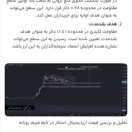
در صورت شکست الگوی کنج نزولی به سمت بالا، اولین سطح
مقاومت در محدوده ۰.۷۸ دلار قرار دارد. این سطح می‌تواند
به عنوان هدف اولیه برای خریداران عمل کند.
هدف بلندمدت:
مقاومت کلیدی در محدوده ۱ تا ۱.۱ دلار به عنوان هدف
بلندمدت تعیین شده است. رسیدن به این سطح می‌تواند
نشان‌دهنده افزایش اعتماد سرمایه‌گذاران به این ارز باشد.
تحلیل و بررسی قیمت ارزدیجیتال استلار در تایم فریم روزانه