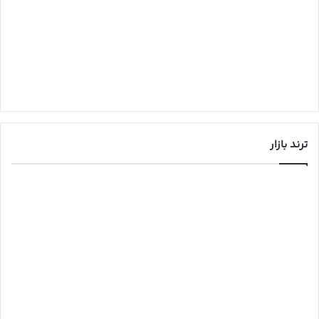
ترند بازار