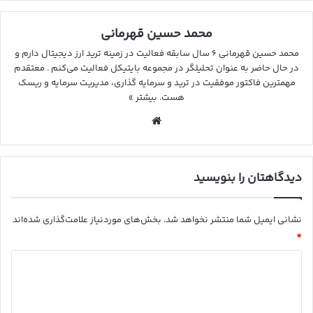
محمد حسین قهرمانی
محمد حسین قهرمانی ۶ سال سابقه فعالیت در زمینه ترید ارز دیجیتال دارم و
در حال حاضر به عنوان تحلیلگر در مجموعه بایتیکل فعالیت می‌کنم . معتقدم
مهمترین فاکتور موفقیت در ترید و سرمایه گذاری، مدیریت سرمایه و ریسک
هست.
بیشتر »
وب
سای
ت
دیدگاهتان را بنویسید
نشانی ایمیل شما منتشر نخواهد شد.
بخش‌های موردنیاز علامت‌گذاری شده‌اند
*
د
ی
د