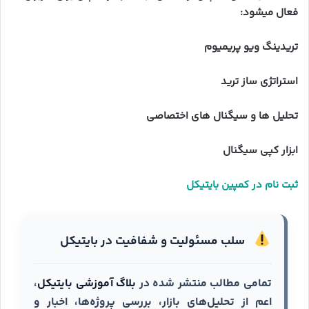
فعال میشود:
تریدینگ ویو پریمیوم
استراتژی ساز ترید
تحلیل ها و سیگنال های اختصاصی
ابزار کپی سیگنال
ثبت نام در کمپین بایتیکل
سلب مسئولیت و شفافیت در بایتیکل
تمامی مطالب منتشر شده در
بلاگ آموزشی بایتیکل
،
اعم از تحلیل‌های بازار، بررسی پروژه‌ها، اخبار و