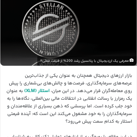
معرفی یک ارزدیجیتال با پتانسیل رشد 200% از قیمت فعلی!!
بازار ارزهای دیجیتال همچنان به عنوان یکی از جذاب‌ترین
عرصه‌های سرمایه‌گذاری، فرصت‌ها و چالش‌های بی‌شماری را پیش
روی معامله‌گران قرار می‌دهد. در این میان،
استلار (XLM)
به عنوان
یک رمزارز با رسالت انقلابی در انتقالات مالی بین‌المللی، نگاه‌ها را به
خود جلب کرده است. اما پرسشی که ذهن بسیاری از علاقه‌مندان و
سرمایه‌گذاران را به خود مشغول می‌کند این است که: آینده قیمتی
استلار به کدام سمت پیش می‌رود؟
در این مقاله، با بهره‌گیری از ابزارهای تحلیل تکنیکال، به شناسایی