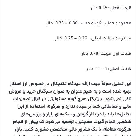
قیمت فعلی: 0.35 دلار
محدوده حمایت کوتاه مدت: 0.30 – 0.33 دلار
محدوده حمایت اصلی: 0.22 – 0.25 دلار
هدف اول قیمت: 0.78 دلار
هدف اصلی: 1 – 1.1 دلار
این تحلیل صرفاً جهت ارائه دیدگاه تکنیکال در خصوص ارز استلار
تهیه شده است و به هیچ عنوان به عنوان سیگنال خرید یا فروش
تلقی نمی‌شود. بایتیکل هیچ گونه مسئولیتی در قبال تصمیمات
مالی و معاملاتی شما بر عهده ندارد و هرگونه استفاده از این
تحلیل‌ها باید با در نظر گرفتن ریسک‌های بازار و بررسی‌های
شخصی انجام گیرد. همچنین، توصیه می‌شود که پیش از انجام
هرگونه معامله، با یک مشاور مالی متخصص مشورت کنید. بازار