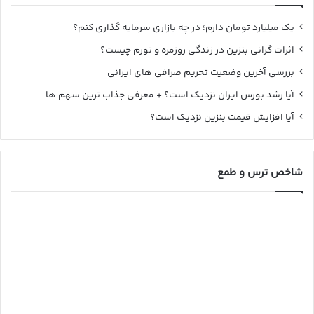
یک میلیارد تومان دارم؛ در چه بازاری سرمایه گذاری کنم؟
اثرات گرانی بنزین در زندگی روزمره و تورم چیست؟
بررسی آخرین وضعیت تحریم صرافی های ایرانی
آیا رشد بورس ایران نزدیک است؟ + معرفی جذاب ترین سهم ها
آیا افزایش قیمت بنزین نزدیک است؟
شاخص ترس و طمع