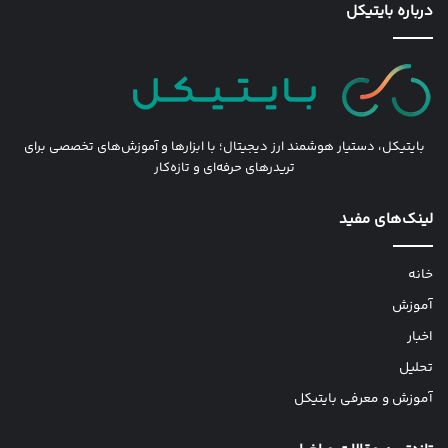
درباره بایتیکل
بایتیکل، دستیار هوشمند ارز دیجیتال؛ با ابزارها و آموزش‌های تخصصی برای
تریدرهای حرفه‌ای و تازه‌کار
لینک‌های مفید
خانه
آموزش
اخبار
تحلیل
آموزش و معرفی بایتیکل