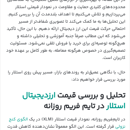
محدوده‌های کلیدی حمایت و مقاومت در نمودار قیمتی استلار
می‌پردازیم و تلاش می‌کنیم تا اهداف بلندمدت آن را بررسی کنیم.
این تحلیل‌ها به ما کمک می‌کند تا تصویری شفاف‌تر از مسیر
احتمالی حرکت قیمت این ارز دیجیتال ارائه دهیم. با این حال، تأکید
می‌شود که این مطالب صرفاً جنبه آموزشی و تحلیلی داشته و
هیچ‌گونه توصیه‌ای برای خرید یا فروش تلقی نمی‌شود. مسئولیت
تصمیم‌گیری در خصوص هرگونه معامله، به طور کامل بر عهده خود
کاربران است.
حال، با نگاهی عمیق‌تر به روندهای بازار، مسیر پیش روی استلار را
مورد بررسی قرار خواهیم داد:
تحلیل و بررسی قیمت
ارزدیجیتال
استلار
در تایم فریم روزانه
در تایم‌فریم روزانه، نمودار قیمت استلار (XLM) در یک
الگوی کنج
نزولی
قرار گرفته است. این الگو معمولاً نشان‌دهنده کاهش قدرت