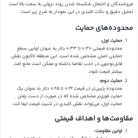
فروشندگان و احتمال شکسته شدن روند نزولی به سمت بالا است.
تحلیل دقیق و نکات کلیدی در این نمودار به شرح زیر است:
محدوده‌های حمایت
حمایت اول:
محدوده قیمتی ۰.۳۰ تا ۰.۳۳ دلار به عنوان اولین سطح
حمایتی اصلی مشخص شده است. این منطقه تاکنون نقش
قابل‌توجهی در جذب تقاضا داشته و ممکن است مانع افت
بیشتر قیمت شود.
حمایت دوم:
محدوده پایین‌تر در قیمت ۰.۲۲ تا ۰.۲۵ دلار به عنوان یک
حمایت قوی‌تر مشخص شده که در صورت از دست رفتن
حمایت اول، می‌تواند نقش کلیدی در تثبیت قیمت ایفا کند.
مقاومت‌ها و اهداف قیمتی
اولین مقاومت: