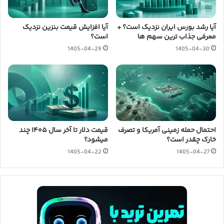
آیا رشد بورس ایران نزدیک است؟ +
آیا افزایش قیمت بنزین نزدیک
معرفی جذاب ترین سهم ها
است؟
1405-04-29
1405-04-30
احتمال حمله زمینی آمریکا و تصرف
قیمت دلار تا آخر سال ۱۴۰۵ چند
خارک چقدر است؟
میشود؟
1405-04-22
1405-04-27