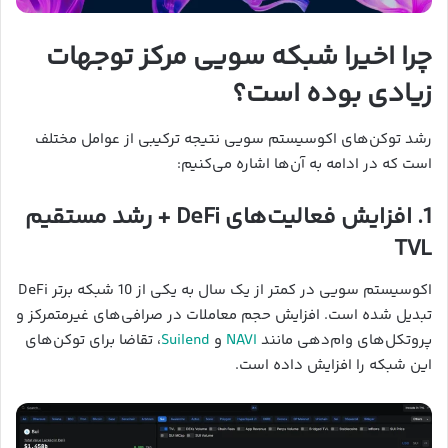
چرا اخیرا شبکه سویی مرکز توجهات
زیادی بوده است؟
رشد توکن‌های اکوسیستم سویی نتیجه ترکیبی از عوامل مختلف
است که در ادامه به آن‌ها اشاره می‌کنیم:
1. افزایش فعالیت‌های DeFi + رشد مستقیم
TVL
اکوسیستم سویی در کمتر از یک سال به یکی از 10 شبکه برتر DeFi
تبدیل شده است. افزایش حجم معاملات در صرافی‌های غیرمتمرکز و
پروتکل‌های وام‌دهی مانند
NAVI
و
Suilend
، تقاضا برای توکن‌های
این شبکه را افزایش داده است.