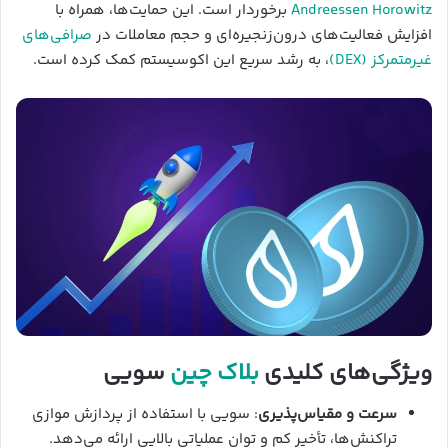
Andreessen Horowitz
برخوردار است. این حمایت‌ها، همراه با
افزایش فعالیت‌های درون‌زنجیره‌ای و حجم معاملات در
صرافی‌های
غیرمتمرکز (DEX)
، به رشد سریع این اکوسیستم کمک کرده است.
ویژگی‌های کلیدی
بلاک چین
سویی
سرعت و مقیاس‌پذیری
: سویی با استفاده از پردازش موازی
تراکنش‌ها، تأخیر کم و توان عملیاتی بالایی ارائه می‌دهد.