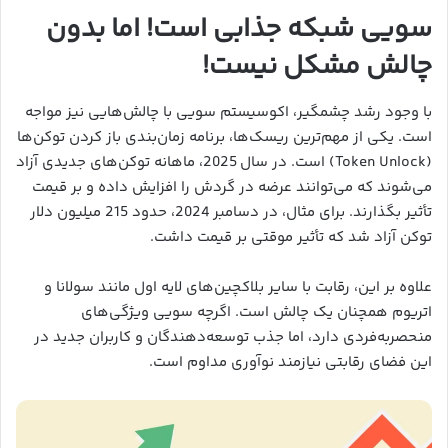
سویی شبکه جذابی است! اما بدون
چالش مشکل نیست!
با وجود رشد چشمگیر، اکوسیستم سویی با چالش‌هایی نیز مواجه
است. یکی از مهم‌ترین ریسک‌ها، برنامه زمان‌بندی باز کردن توکن‌ها
(Token Unlock) است. در سال 2025، ماهانه توکن‌های جدیدی آزاد
می‌شوند که می‌توانند عرضه در گردش را افزایش داده و بر قیمت
تأثیر بگذارند. برای مثال، در دسامبر 2024، حدود 215 میلیون دلار
توکن آزاد شد که تأثیر موقتی بر قیمت داشت.
علاوه بر این، رقابت با سایر بلاکچین‌های لایه اول مانند سولانا و
اتریوم همچنان یک چالش است. اگرچه سویی ویژگی‌های
منحصربه‌فردی دارد، اما جذب توسعه‌دهندگان و کاربران جدید در
این فضای رقابتی نیازمند نوآوری مداوم است.