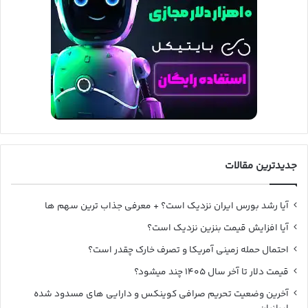
جدیدترین مقالات
آیا رشد بورس ایران نزدیک است؟ + معرفی جذاب ترین سهم ها
آیا افزایش قیمت بنزین نزدیک است؟
احتمال حمله زمینی آمریکا و تصرف خارک چقدر است؟
قیمت دلار تا آخر سال ۱۴۰۵ چند میشود؟
آخرین وضعیت تحریم صرافی کوینکس و دارایی های مسدود شده