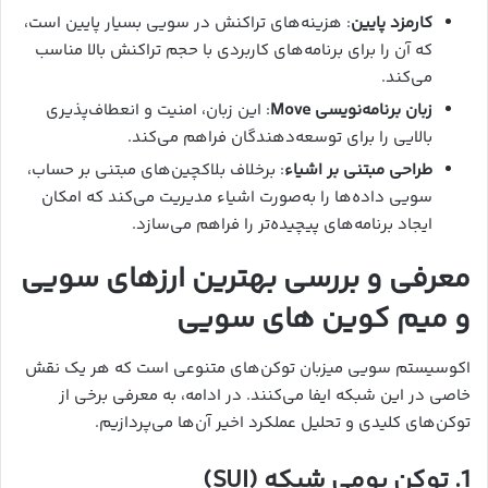
کارمزد پایین
: هزینه‌های تراکنش در سویی بسیار پایین است،
که آن را برای برنامه‌های کاربردی با حجم تراکنش بالا مناسب
می‌کند.
زبان برنامه‌نویسی Move
: این زبان، امنیت و انعطاف‌پذیری
بالایی را برای توسعه‌دهندگان فراهم می‌کند.
طراحی مبتنی بر اشیاء
: برخلاف بلاکچین‌های مبتنی بر حساب،
سویی داده‌ها را به‌صورت اشیاء مدیریت می‌کند که امکان
ایجاد برنامه‌های پیچیده‌تر را فراهم می‌سازد.
معرفی و بررسی بهترین ارزهای سویی
و میم کوین های سویی
اکوسیستم سویی میزبان توکن‌های متنوعی است که هر یک نقش
خاصی در این شبکه ایفا می‌کنند. در ادامه، به معرفی برخی از
توکن‌های کلیدی و تحلیل عملکرد اخیر آن‌ها می‌پردازیم.
1. توکن بومی شبکه (SUI)