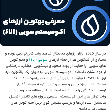
در سال 2025، بازار ارزهای دیجیتال شاهد رشد قابل‌توجهی بوده و
بسیاری از آلت‌کوین‌ها، از جمله ارزهای
سویی (Sui)
و میم کوین
های سویی، با حمایت از روند صعودی بیت‌کوین، عملکرد درخشانی
از خود نشان داده‌اند. اکوسیستم سویی، به‌عنوان یک بلاکچین لایه
اول (Layer-1) نوآورانه، با ویژگی‌های منحصربه‌فرد خود مانند
سرعت بالا، کارمزد پایین و مقیاس‌پذیری، توجه سرمایه‌گذاران و
توسعه‌دهندگان را جلب کرده است. در این مقاله، به بررسی دلایل
رشد توکن‌های این اکوسیستم، معرفی پروژه‌های کلیدیt تحلیل
پتانسیل آینده آن‌ها و بررسی بهترین قوی ترین میم کوین های
سویی می‌پردازیم.