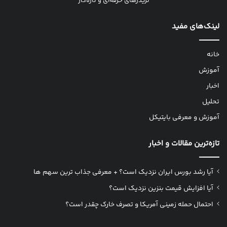
تریدرهای حرفه‌ای و تازه‌کار
لینک‌های مفید
خانه
آموزش
اخبار
تحلیل
آموزش و معرفی بایتیکل
تازه‌ترین مقالات و اخبار
آیا رشد بورس ایران نزدیک است؟ + معرفی جذاب ترین سهم ها
آیا افزایش قیمت بنزین نزدیک است؟
احتمال حمله زمینی آمریکا و تصرف خارک چقدر است؟