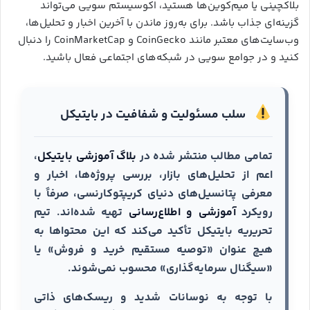
بلاکچینی یا میم‌کوین‌ها هستید، اکوسیستم سویی می‌تواند
گزینه‌ای جذاب باشد. برای به‌روز ماندن با آخرین اخبار و تحلیل‌ها،
وب‌سایت‌های معتبر مانند CoinGecko و CoinMarketCap را دنبال
کنید و در جوامع سویی در شبکه‌های اجتماعی فعال باشید.
سلب مسئولیت و شفافیت در بایتیکل
تمامی مطالب منتشر شده در
بلاگ آموزشی بایتیکل
،
اعم از تحلیل‌های بازار، بررسی پروژه‌ها، اخبار و
معرفی پتانسیل‌های دنیای کریپتوکارنسی، صرفاً با
رویکرد
آموزشی و اطلاع‌رسانی
تهیه شده‌اند. تیم
تحریریه بایتیکل تأکید می‌کند که این محتواها به
هیچ عنوان «توصیه مستقیم خرید و فروش» یا
«سیگنال سرمایه‌گذاری» محسوب نمی‌شوند.
با توجه به نوسانات شدید و ریسک‌های ذاتی