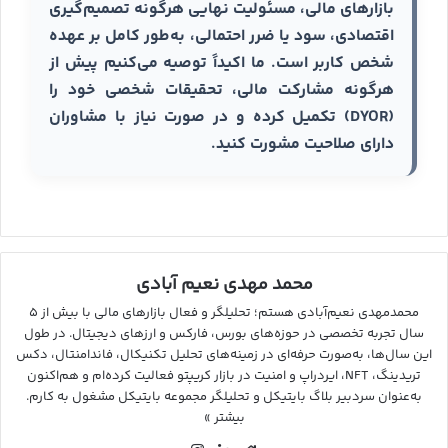
بازارهای مالی، مسئولیت نهایی هرگونه تصمیم‌گیری
اقتصادی، سود یا ضرر احتمالی، به‌طور کامل بر عهده
شخص کاربر است. ما اکیداً توصیه می‌کنیم پیش از
هرگونه مشارکت مالی، تحقیقات شخصی خود را
(DYOR) تکمیل کرده و در صورت نیاز با مشاوران
دارای صلاحیت مشورت کنید.
محمد مهدی نعیم آبادی
محمدمهدی نعیم‌آبادی هستم؛ تحلیلگر و فعال بازارهای مالی با بیش از ۵
سال تجربه تخصصی در حوزه‌های بورس، فارکس و ارزهای دیجیتال. در طول
این سال‌ها، به‌صورت حرفه‌ای در زمینه‌های تحلیل تکنیکال، فاندامنتال، دکس
تریدینگ، NFT، ایردراپ و امنیت در بازار کریپتو فعالیت کرده‌ام و هم‌اکنون
به‌عنوان سردبیر بلاگ بایتیکل و تحلیلگر مجموعه بایتیکل مشغول به کارم.
بیشتر »