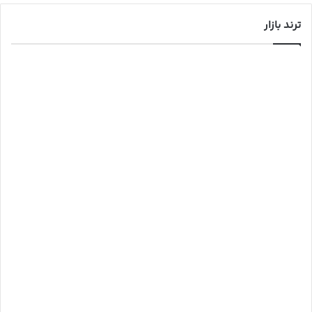
ترند بازار