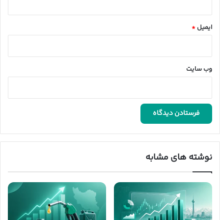
ایمیل
*
وب‌ سایت
نوشته های مشابه