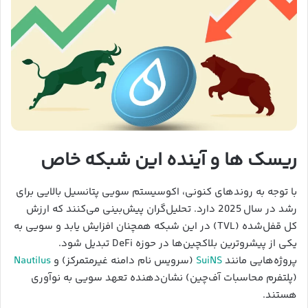
ریسک ها و آینده این شبکه خاص
با توجه به روندهای کنونی، اکوسیستم سویی پتانسیل بالایی برای
رشد در سال 2025 دارد. تحلیل‌گران پیش‌بینی می‌کنند که ارزش
کل قفل‌شده (TVL) در این شبکه همچنان افزایش یابد و سویی به
یکی از پیشروترین بلاکچین‌ها در حوزه DeFi تبدیل شود.
پروژه‌هایی مانند
SuiNS
(سرویس نام دامنه غیرمتمرکز) و
Nautilus
(پلتفرم محاسبات آف‌چین) نشان‌دهنده تعهد سویی به نوآوری
هستند.