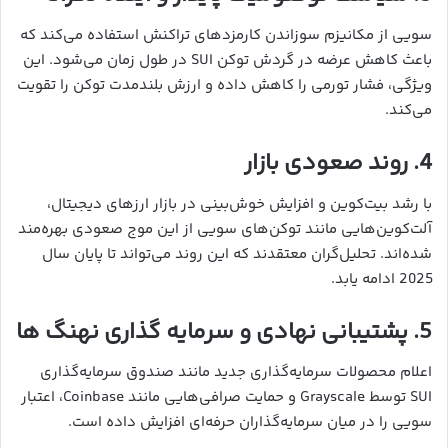
سویی از مکانیزم سوزاندن کارمزدهای تراکنش استفاده می‌کند که
باعث کاهش عرضه در گردش توکن SUI در طول زمان می‌شود. این
ویژگی، فشار تورمی را کاهش داده و ارزش بلندمدت توکن را تقویت
می‌کند.
4. روند صعودی بازار
با رشد بیت‌کوین و افزایش خوش‌بینی در بازار ارزهای دیجیتال،
آلت‌کوین‌هایی مانند توکن‌های سویی از این موج صعودی بهره‌مند
شده‌اند. تحلیل‌گران معتقدند که این روند می‌تواند تا پایان سال
2025 ادامه یابد.
5. پشتیبانی نهادی و سرمایه گذاری نهنگ ها
اعلام محصولات سرمایه‌گذاری جدید مانند صندوق سرمایه‌گذاری
SUI توسط Grayscale و حمایت صرافی‌هایی مانند Coinbase، اعتبار
سویی را در میان سرمایه‌گذاران حرفه‌ای افزایش داده است.