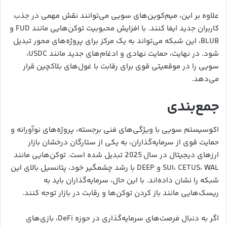
علاوه بر این، میم‌کوین‌های سویی می‌توانند نقش مهمی در جذب
کاربران جدید ایفا کنند. با افزایش محبوبیت توکن‌هایی مانند FUD و
BLUB، این شبکه می‌تواند به یک مرکز برای پروژه‌های محور تبدیل
شود. در نهایت، حمایت نهادی و ادغام‌های جدید مانند USDC،
سویی را در موقعیتی قوی برای رقابت با غول‌های بلاکچین قرار
می‌دهد.
جمع‌بندی
اکوسیستم سویی با ویژگی‌های فنی برجسته، پروژه‌های نوآورانه و
حمایت قوی از سرمایه‌گذاران، به یکی از ستارگان درخشان بازار
ارزهای دیجیتال در سال 2025 تبدیل شده است. توکن‌هایی مانند
SUI، CETUS، WAL و DEEP با رشد چشمگیر خود، پتانسیل بالای این
شبکه را نشان داده‌اند. با این حال، سرمایه‌گذاران باید به
ریسک‌هایی مانند باز کردن توکن‌ها و رقابت در بازار توجه کنند.
اگر به دنبال فرصت‌های سرمایه‌گذاری در حوزه DeFi، بازی‌های