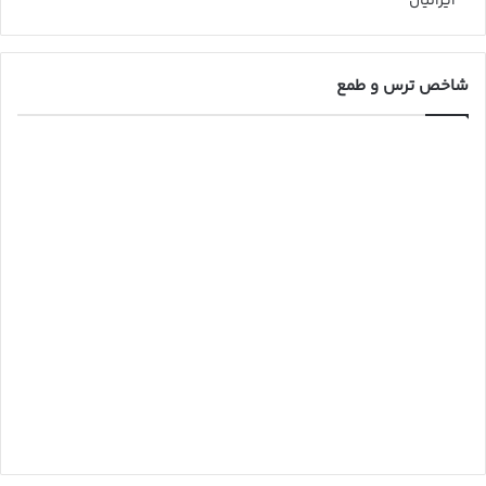
ایرانیان
شاخص ترس و طمع