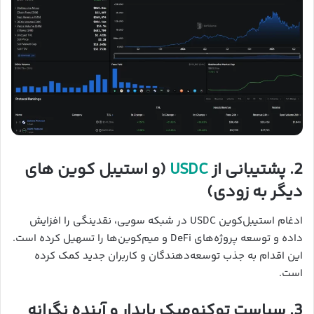
2. پشتیبانی از
USDC
(و استیبل کوین های
دیگر به زودی)
ادغام استیبل‌کوین USDC در شبکه سویی، نقدینگی را افزایش
داده و توسعه پروژه‌های DeFi و میم‌کوین‌ها را تسهیل کرده است.
این اقدام به جذب توسعه‌دهندگان و کاربران جدید کمک کرده
است.
3. سیاست توکنومیک پایدار و آینده نگرانه