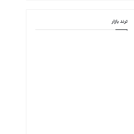
ترند بازار