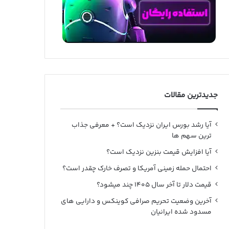
جدیدترین مقالات
آیا رشد بورس ایران نزدیک است؟ + معرفی جذاب
ترین سهم ها
آیا افزایش قیمت بنزین نزدیک است؟
احتمال حمله زمینی آمریکا و تصرف خارک چقدر است؟
قیمت دلار تا آخر سال ۱۴۰۵ چند میشود؟
آخرین وضعیت تحریم صرافی کوینکس و دارایی های
مسدود شده ایرانیان