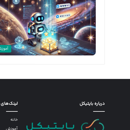
آموز
درباره بایتیکل
لینک‌های 
خانه
آموزش