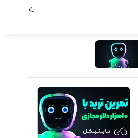
تغییر پوسته