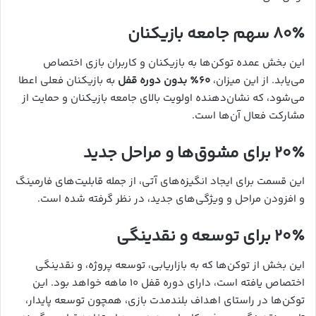
۸۰٪ سهم جامعه بازیکنان
این بخش عمده توکن‌ها به بازیکنان و کاربران بازی اختصاص
می‌یابد. از این میزان،
۶۰٪ بدون دوره قفل
به بازیکنان فعلی اعطا
می‌شود، که نشان‌دهنده اولویت بالای جامعه بازیکنان و حمایت از
مشارکت فعال آن‌ها است.
۲۰٪ برای مشوق‌ها و مراحل جدید
این قسمت برای ایجاد انگیزه‌های آتی، از جمله قابلیت‌های فارمینگ
و افزودن مراحل و ویژگی‌های جدید، در نظر گرفته شده است.
۲۰٪ برای توسعه و نقدینگی
این بخش از توکن‌ها که به بازاریابی، توسعه پروژه، و نقدینگی
اختصاص یافته است، دارای دوره قفل ۱۰ ماهه خواهد بود. این
توکن‌ها در راستای اهداف بلندمدت بازی، همچون توسعه پایدار،