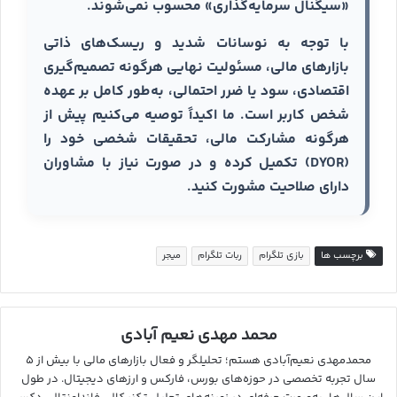
«سیگنال سرمایه‌گذاری» محسوب نمی‌شوند.
با توجه به نوسانات شدید و ریسک‌های ذاتی
بازارهای مالی، مسئولیت نهایی هرگونه تصمیم‌گیری
اقتصادی، سود یا ضرر احتمالی، به‌طور کامل بر عهده
شخص کاربر است. ما اکیداً توصیه می‌کنیم پیش از
هرگونه مشارکت مالی، تحقیقات شخصی خود را
(DYOR) تکمیل کرده و در صورت نیاز با مشاوران
دارای صلاحیت مشورت کنید.
برچسب ها
بازی تلگرام
ربات تلگرام
میجر
محمد مهدی نعیم آبادی
محمدمهدی نعیم‌آبادی هستم؛ تحلیلگر و فعال بازارهای مالی با بیش از ۵
سال تجربه تخصصی در حوزه‌های بورس، فارکس و ارزهای دیجیتال. در طول