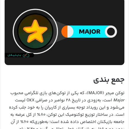
جمع بندی
توکن میجر (MAJOR)، که یکی از توکن‌های بازی تلگرامی محبوب
Major
است، به‌زودی در تاریخ ۲۸ نوامبر در صرافی OKX لیست
می‌شود و این رویداد توجه بسیاری از کاربران را به خود جلب کرده
است. در ساختار توزیع توکنومیک این توکن، ۸۰٪ از کل عرضه به
جامعه بازیکنان اختصاص داده شده است؛ به‌طوری‌که ۶۰٪ از آن