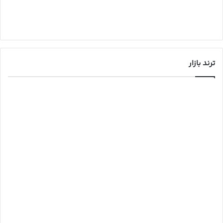
ترند بازار