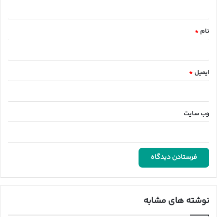
*
نام
*
ایمیل
*
وب‌ سایت
نوشته های مشابه