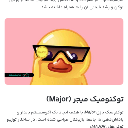
سرمایه‌گذاران فراهم کند و به احتمال زیاد افزایش تقاضا برای این
توکن و رشد قیمتی آن را به همراه داشته باشد.
توکنومیک میجر (Major)
توکنومیک بازی
Major
با هدف ایجاد یک اکوسیستم پایدار و
پاداش‌دهی به جامعه بازیکنان طراحی شده است. در ساختار توزیع
توکن‌های
MAJOR
: