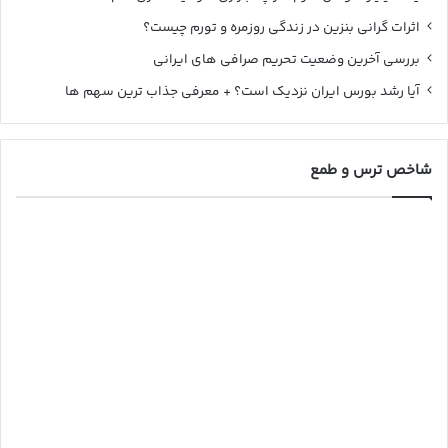
اثرات گرانی بنزین در زندگی روزمره و تورم چیست؟
بررسی آخرین وضعیت تحریم صرافی های ایرانی
آیا رشد بورس ایران نزدیک است؟ + معرفی جذاب ترین سهم ها
شاخص ترس و طمع