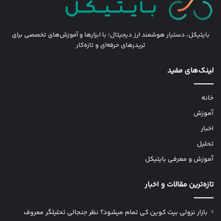
بایتیکل، دستیار هوشمند ارز دیجیتال؛ با ابزارها و آموزش‌های تخصصی برای
تریدرهای حرفه‌ای و تازه‌کار
لینک‌های مفید
خانه
آموزش
اخبار
تحلیل
آموزش و معرفی بایتیکل
تازه‌ترین مقالات و اخبار
بازار نزولی بیت کوین کی تمام میشود؟ نظر جنجالی تحلیلگر معروف