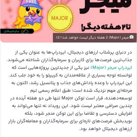
میجر (Major) 2 هفته دیگر لیست خواهد شد! (2)
در دنیای پرشتاب ارزهای دیجیتال، ایردراپ‌ها به عنوان یکی از
جذاب‌ترین فرصت‌ها برای کاربران و سرمایه‌گذاران شناخته می‌شوند.
ایردراپ میجر (Major)
نیز یکی از جدیدترین پروژه‌هایی است که
توانسته توجه بسیاری از علاقه‌مندان به کریپتو را به خود جلب کند.
این ایردراپ با وعده پاداش‌های جذاب و پتانسیل رشد، اکنون به
مرحله‌ای مهم نزدیک شده است؛ طبق اعلام رسمی تیم
توسعه‌دهنده، قرار است توکن Major تنها طی دو هفته آینده در
چندین صرافی معتبر لیست شود. این رویداد نه تنها می‌تواند به
افزایش دسترسی و تقاضا برای این توکن منجر شود، بلکه
نویدبخش فرصت‌های تازه‌ای برای سرمایه‌گذاران و معامله‌گران بازار
ارزهای دیجیتال خواهد بود.