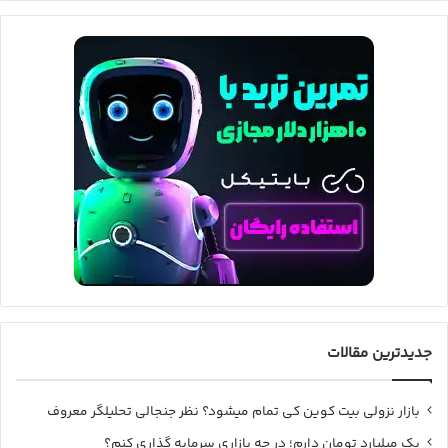
جدیدترین مقالات
بازار نزولی بیت کوین کی تمام میشود؟ نظر جنجالی تحلیلگر معروف
یک میلیارد تومان دارم؛ در چه بازاری سرمایه گذاری کنم؟