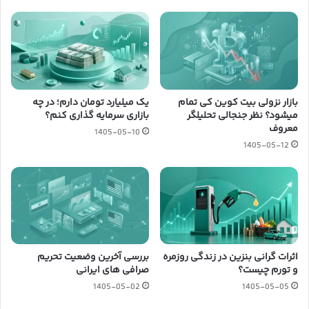
بازار نزولی بیت کوین کی تمام
یک میلیارد تومان دارم؛ در چه
میشود؟ نظر جنجالی تحلیلگر
بازاری سرمایه گذاری کنم؟
معروف
1405-05-10
1405-05-12
اثرات گرانی بنزین در زندگی روزمره
بررسی آخرین وضعیت تحریم
و تورم چیست؟
صرافی های ایرانی
1405-05-02
1405-05-05