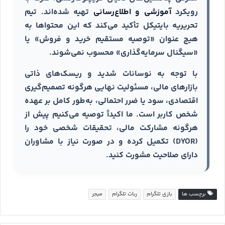
رویکرد
آموزشی و اطلاع‌رسانی
تهیه شده‌اند. تیم
تحریریه بایتیکل تأکید می‌کند که این محتواها به
هیچ عنوان «توصیه مستقیم خرید و فروش» یا
«سیگنال سرمایه‌گذاری» محسوب نمی‌شوند.
با توجه به نوسانات شدید و ریسک‌های ذاتی
بازارهای مالی، مسئولیت نهایی هرگونه تصمیم‌گیری
اقتصادی، سود یا ضرر احتمالی، به‌طور کامل بر عهده
شخص کاربر است. ما اکیداً توصیه می‌کنیم پیش از
هرگونه مشارکت مالی، تحقیقات شخصی خود را
(DYOR) تکمیل کرده و در صورت نیاز با مشاوران
دارای صلاحیت مشورت کنید.
برچسب ها
بازی تلگرام
ربات تلگرام
میجر