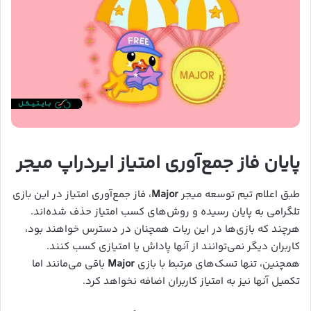
پایان فاز جمع‌آوری امتیاز ایردراپ میجر
طبق اعلام تیم توسعه میجر
Major
، فاز جمع‌آوری امتیاز در این بازی
تلگرامی به پایان رسیده و روش‌های کسب امتیاز حذف شده‌اند.
هرچند که بازی‌ها در این ربات همچنان در دسترس خواهند بود،
کاربران دیگر نمی‌توانند از آنها پاداش یا امتیازی کسب کنند.
همچنین، تنها تسک‌های مرتبط با بازی
Major
باقی می‌مانند اما
تکمیل آنها نیز به امتیاز کاربران اضافه نخواهد کرد.