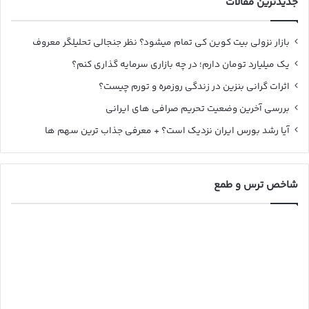
جدیدترین مقالات
بازار نزولی بیت کوین کی تمام میشود؟ نظر جنجالی تحلیلگر معروف
یک میلیارد تومان دارم؛ در چه بازاری سرمایه گذاری کنم؟
اثرات گرانی بنزین در زندگی روزمره و تورم چیست؟
بررسی آخرین وضعیت تحریم صرافی های ایرانی
آیا رشد بورس ایران نزدیک است؟ + معرفی جذاب ترین سهم ها
شاخص ترس و طمع