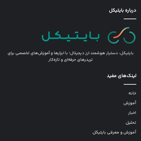
درباره بایتیکل
بایتیکل، دستیار هوشمند ارز دیجیتال؛ با ابزارها و آموزش‌های تخصصی برای
تریدرهای حرفه‌ای و تازه‌کار
لینک‌های مفید
خانه
آموزش
اخبار
تحلیل
آموزش و معرفی بایتیکل