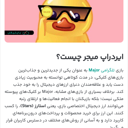
ایردراپ میجر چیست؟
بازی
تلگرامی
Major
به عنوان یکی از جدیدترین و جذاب‌ترین
بازی‌های کلیکی، در مدت کوتاهی توانسته به محبوبیت زیادی
دست یابد و علاقه‌مندان دنیای ارزهای دیجیتال را به خود جذب
کند. برخلاف بسیاری از بازی‌های مشابه، Major بر کلیک‌های پیوسته
متکی نیست؛ بلکه بازیکنان با انجام فعالیت‌ها و ارتقای رتبه
می‌توانند ارز دیجیتال اختصاصی بازی، یعنی
استارز (Stars)
، را کسب
کنند. این ارز برای خرید محصولات و پرداخت‌های درون‌برنامه‌ای
کاربرد دارد و به آسانی از روش‌های مختلف در دسترس کاربران قرار
می‌گیرد.