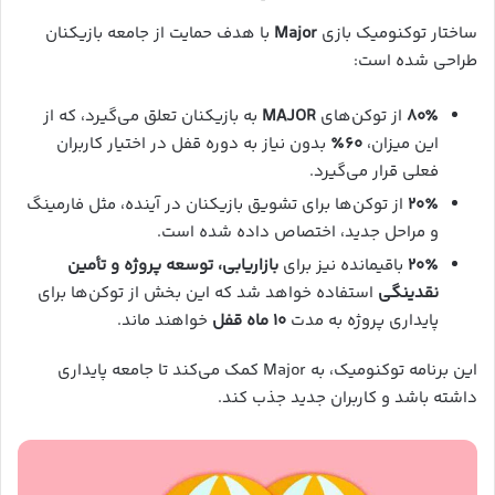
ساختار توکنومیک بازی
Major
با هدف حمایت از جامعه بازیکنان
طراحی شده است:
۸۰٪
از توکن‌های
MAJOR
به بازیکنان تعلق می‌گیرد، که از
این میزان،
۶۰٪
بدون نیاز به دوره قفل در اختیار کاربران
فعلی قرار می‌گیرد.
۲۰٪
از توکن‌ها برای تشویق بازیکنان در آینده، مثل فارمینگ
و مراحل جدید، اختصاص داده شده است.
۲۰٪
باقیمانده نیز برای
بازاریابی، توسعه پروژه و تأمین
نقدینگی
استفاده خواهد شد که این بخش از توکن‌ها برای
پایداری پروژه به مدت
۱۰ ماه قفل
خواهند ماند.
این برنامه توکنومیک، به Major کمک می‌کند تا جامعه پایداری
داشته باشد و کاربران جدید جذب کند.