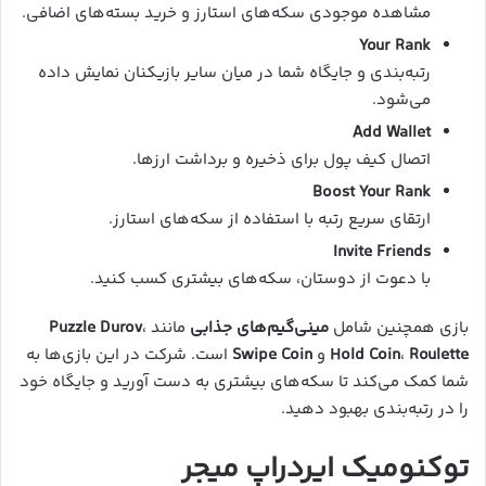
مشاهده موجودی سکه‌های استارز و خرید بسته‌های اضافی.
Your Rank
رتبه‌بندی و جایگاه شما در میان سایر بازیکنان نمایش داده
می‌شود.
Add Wallet
اتصال کیف پول برای ذخیره و برداشت ارزها.
Boost Your Rank
ارتقای سریع رتبه با استفاده از سکه‌های استارز.
Invite Friends
با دعوت از دوستان، سکه‌های بیشتری کسب کنید.
بازی همچنین شامل
مینی‌گیم‌های جذابی
مانند
،
Puzzle Durov
Roulette
،
Hold Coin
و
Swipe Coin
است. شرکت در این بازی‌ها به
شما کمک می‌کند تا سکه‌های بیشتری به دست آورید و جایگاه خود
را در رتبه‌بندی بهبود دهید.
توکنومیک ایردراپ
میجر