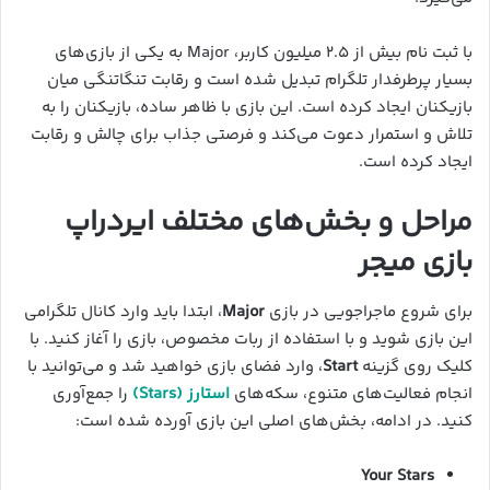
با ثبت نام بیش از ۲.۵ میلیون کاربر، Major به یکی از بازی‌های
بسیار پرطرفدار تلگرام تبدیل شده است و رقابت تنگاتنگی میان
بازیکنان ایجاد کرده است. این بازی با ظاهر ساده، بازیکنان را به
تلاش و استمرار دعوت می‌کند و فرصتی جذاب برای چالش و رقابت
ایجاد کرده است.
مراحل و بخش‌های مختلف ایردراپ
بازی
میجر
برای شروع ماجراجویی در بازی
Major
، ابتدا باید وارد کانال تلگرامی
این بازی شوید و با استفاده از ربات مخصوص، بازی را آغاز کنید. با
کلیک روی گزینه
Start
، وارد فضای بازی خواهید شد و می‌توانید با
انجام فعالیت‌های متنوع، سکه‌های
استارز (Stars)
را جمع‌آوری
کنید. در ادامه، بخش‌های اصلی این بازی آورده شده است:
Your Stars