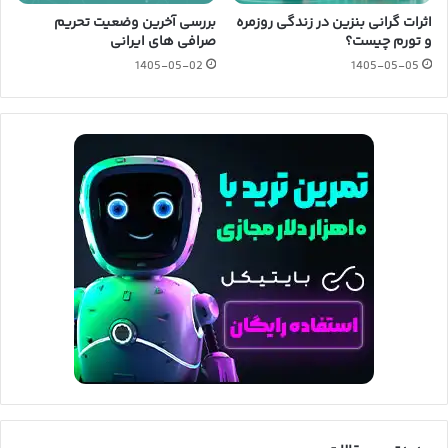
اثرات گرانی بنزین در زندگی روزمره
بررسی آخرین وضعیت تحریم
و تورم چیست؟
صرافی های ایرانی
1405-05-02
1405-05-05