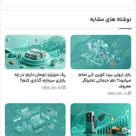
نوشته های مشابه
بازار نزولی بیت کوین کی تمام
یک میلیارد تومان دارم؛ در چه
میشود؟ نظر جنجالی تحلیلگر
بازاری سرمایه گذاری کنم؟
معروف
1405-05-10
1405-05-12