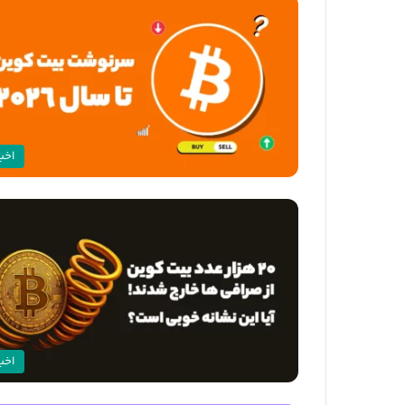
اخبا
اخبا