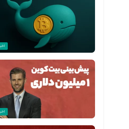
اخبا
اخبا