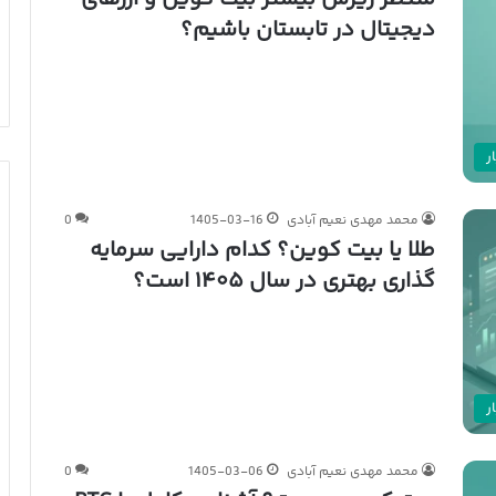
دیجیتال در تابستان باشیم؟
ر
محمد مهدی نعیم آبادی
1405-03-16
0
طلا یا بیت کوین؟ کدام دارایی سرمایه
گذاری بهتری در سال ۱۴۰۵ است؟
ر
محمد مهدی نعیم آبادی
1405-03-06
0