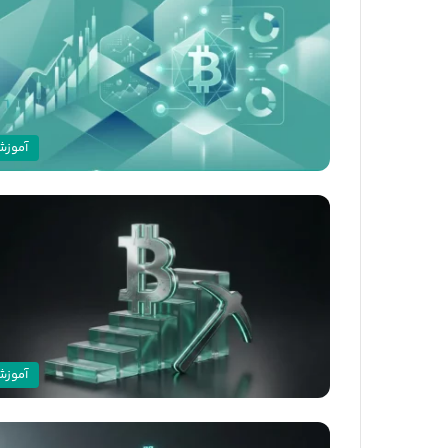
آموز
آموز