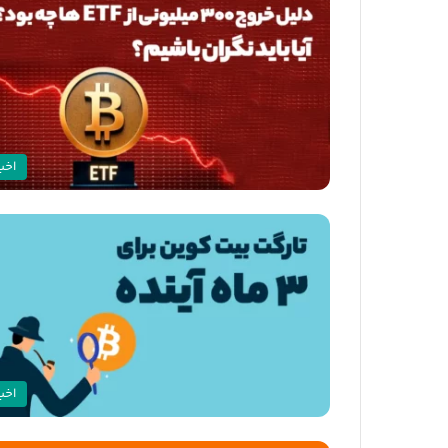
اخبا
اخبا