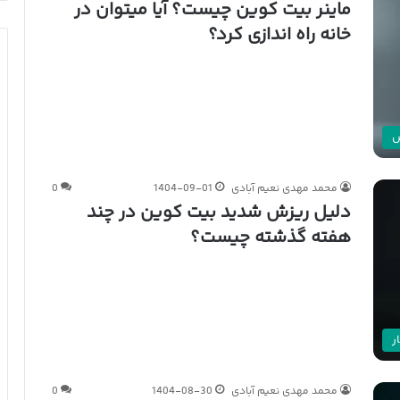
ماینر بیت کوین چیست؟ آیا میتوان در
خانه راه اندازی کرد؟
ش
محمد مهدی نعیم آبادی
1404-09-01
0
دلیل ریزش شدید بیت کوین در چند
هفته گذشته چیست؟
ر
محمد مهدی نعیم آبادی
1404-08-30
0