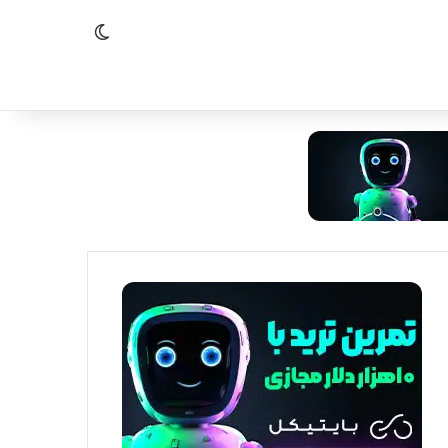
تغییر پوسته