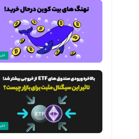
اخبا
اخبا