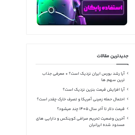
جدیدترین مقالات
آیا رشد بورس ایران نزدیک است؟ + معرفی جذاب
ترین سهم ها
آیا افزایش قیمت بنزین نزدیک است؟
احتمال حمله زمینی آمریکا و تصرف خارک چقدر است؟
قیمت دلار تا آخر سال ۱۴۰۵ چند میشود؟
آخرین وضعیت تحریم صرافی کوینکس و دارایی های
مسدود شده ایرانیان