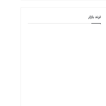
ترند بازار