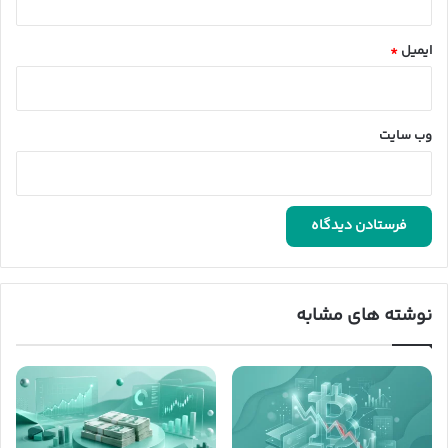
ایمیل
*
وب‌ سایت
نوشته های مشابه