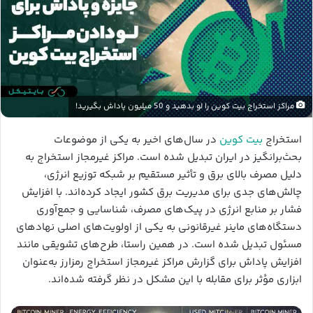
مراکز استخراج بیت کوین را لو بدهید و 50 میلیون پاداش بگیرید!
استخراج
بیت کوین
در سال‌های اخیر به یکی از موضوعات
بحث‌برانگیز در ایران تبدیل شده است. مراکز غیرمجاز استخراج به
دلیل مصرف بالای برق و تأثیر مستقیم بر شبکه توزیع انرژی،
چالش‌های جدی برای مدیریت برق کشور ایجاد کرده‌اند. با افزایش
فشار بر منابع انرژی در پیک‌های مصرف، شناسایی و جمع‌آوری
دستگاه‌های ماینر غیرقانونی به یکی از اولویت‌های اصلی نهادهای
مسئول تبدیل شده است. در همین راستا، طرح‌های تشویقی مانند
افزایش پاداش برای گزارش مراکز غیرمجاز استخراج رمزارز به‌عنوان
ابزاری مؤثر برای مقابله با این مشکل در نظر گرفته شده‌اند.