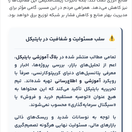
منابع انرژی کمک کند، بلکه تأثیرات زیست‌محیطی این فعالیت‌ها را
نیز کاهش می‌دهد. همراهی مردم در این مسیر، گامی مؤثر برای
مدیریت بهتر منابع و کاهش فشار بر شبکه توزیع برق خواهد بود.
سلب مسئولیت و شفافیت در بایتیکل
تمامی مطالب منتشر شده در
بلاگ آموزشی بایتیکل
،
اعم از تحلیل‌های بازار، بررسی پروژه‌ها، اخبار و
معرفی پتانسیل‌های دنیای کریپتوکارنسی، صرفاً با
رویکرد
آموزشی و اطلاع‌رسانی
تهیه شده‌اند. تیم
تحریریه بایتیکل تأکید می‌کند که این محتواها به
هیچ عنوان «توصیه مستقیم خرید و فروش» یا
«سیگنال سرمایه‌گذاری» محسوب نمی‌شوند.
با توجه به نوسانات شدید و ریسک‌های ذاتی
بازارهای مالی، مسئولیت نهایی هرگونه تصمیم‌گیری