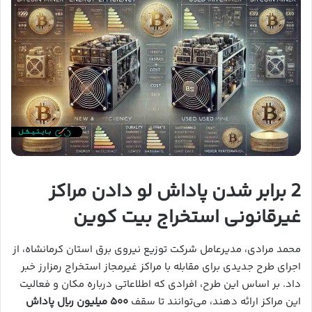
2 برابر شدن پاداش لو دادن مراکز
غیرقانونی استخراج بیت کوین
محمد مرادی، مدیرعامل شرکت توزیع نیروی برق استان کرمانشاه، از
اجرای طرح جدیدی برای مقابله با مراکز غیرمجاز استخراج رمزارز خبر
داد. بر اساس این طرح، افرادی که اطلاعاتی درباره مکان و فعالیت
این مراکز ارائه دهند، می‌توانند تا سقف
۵۰۰ میلیون ریال پاداش