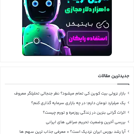
جدیدترین مقالات
بازار نزولی بیت کوین کی تمام میشود؟ نظر جنجالی تحلیلگر معروف
یک میلیارد تومان دارم؛ در چه بازاری سرمایه گذاری کنم؟
اثرات گرانی بنزین در زندگی روزمره و تورم چیست؟
بررسی آخرین وضعیت تحریم صرافی های ایرانی
آیا رشد بورس ایران نزدیک است؟ + معرفی جذاب ترین سهم ها