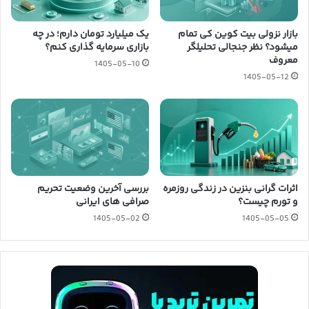
بازار نزولی بیت کوین کی تمام
یک میلیارد تومان دارم؛ در چه
میشود؟ نظر جنجالی تحلیلگر
بازاری سرمایه گذاری کنم؟
معروف
1405-05-10
1405-05-12
اثرات گرانی بنزین در زندگی روزمره
بررسی آخرین وضعیت تحریم
و تورم چیست؟
صرافی های ایرانی
1405-05-02
1405-05-05