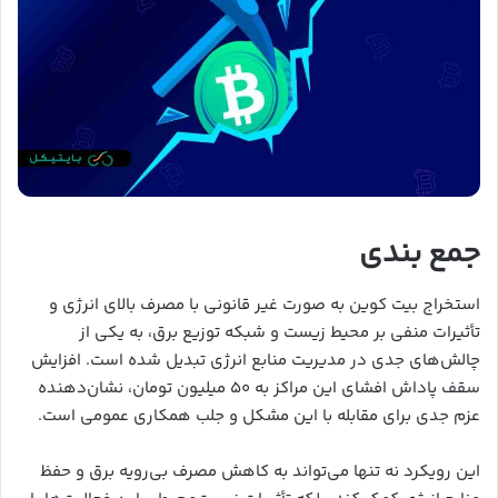
جمع بندی
استخراج بیت کوین به صورت غیر قانونی با مصرف بالای انرژی و
تأثیرات منفی بر محیط زیست و شبکه توزیع برق، به یکی از
چالش‌های جدی در مدیریت منابع انرژی تبدیل شده است. افزایش
سقف پاداش افشای این مراکز به ۵۰ میلیون تومان، نشان‌دهنده
عزم جدی برای مقابله با این مشکل و جلب همکاری عمومی است.
این رویکرد نه تنها می‌تواند به کاهش مصرف بی‌رویه برق و حفظ