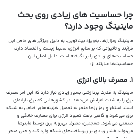
چرا حساسیت های زیادی روی بحث
ماینینگ وجود دارد؟
ماینینگ رمزارزها، به‌ویژه بیت‌کوین، به دلیل ویژگی‌های خاص این
فرآیند و تأثیراتی که بر منابع انرژی، محیط زیست و اقتصاد دارد،
حساسیت‌های زیادی را برانگیخته است. دلایل اصلی این
حساسیت‌ها عبارتند از:
۱.
مصرف بالای انرژی
ماینینگ به قدرت پردازشی بسیار زیادی نیاز دارد که این امر مصرف
برق را به شدت افزایش می‌دهد. در کشورهایی که برق یارانه‌ای
است، استخراج رمزارزها منجر به تحمیل هزینه‌های اضافی به شبکه
برق می‌شود و گاهی باعث کمبود انرژی برای مصارف خانگی و
صنعتی می‌شود. همچنین، مصرف بی‌رویه برق توسط ماینرها
می‌تواند فشار زیادی بر زیرساخت‌های شبکه وارد کند و حتی منجر