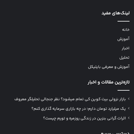
لینک‌های مفید
خانه
آموزش
اخبار
تحلیل
آموزش و معرفی بایتیکل
تازه‌ترین مقالات و اخبار
بازار نزولی بیت کوین کی تمام میشود؟ نظر جنجالی تحلیلگر معروف
یک میلیارد تومان دارم؛ در چه بازاری سرمایه گذاری کنم؟
اثرات گرانی بنزین در زندگی روزمره و تورم چیست؟
دسترسی سریع