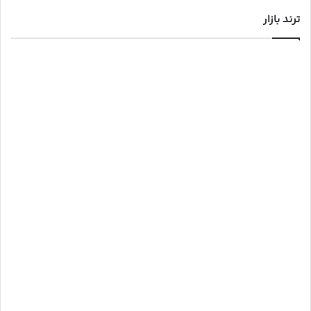
ترند بازار