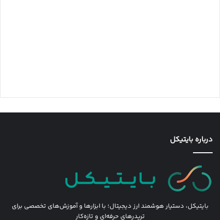
درباره بایتیکل
بایتیکل، دستیار هوشمند ارز دیجیتال؛ با ابزارها و آموزش‌های تخصصی برای
تریدرهای حرفه‌ای و تازه‌کار