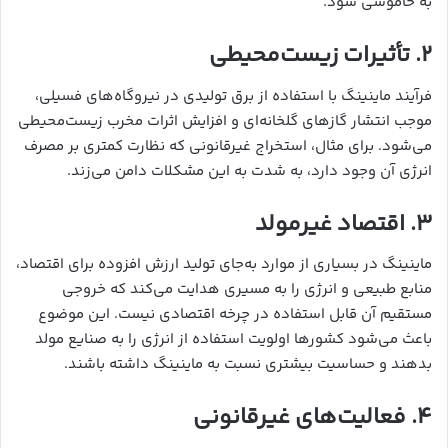
به خاموشی شود.
۲.
تأثیرات زیست‌محیطی
فرآیند ماینینگ با استفاده از برق تولیدی در نیروگاه‌های فسیلی،
موجب انتشار گازهای گلخانه‌ای و افزایش اثرات مخرب زیست‌محیطی
می‌شود. برای مثال، استخراج غیرقانونی که نظارت کمتری بر مصرف
انرژی آن وجود دارد، به شدت به این مشکلات دامن می‌زند.
۳.
اقتصاد غیرمولد
ماینینگ در بسیاری از موارد به‌جای تولید ارزش افزوده برای اقتصاد،
منابع طبیعی و انرژی را به مسیری هدایت می‌کند که خروجی
مستقیم آن قابل استفاده در چرخه اقتصادی نیست. این موضوع
باعث می‌شود کشورها اولویت استفاده از انرژی را به صنایع مولد
بدهند و حساسیت بیشتری نسبت به ماینینگ داشته باشند.
۴.
فعالیت‌های غیرقانونی