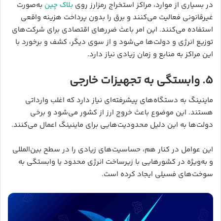
در بسیاری از موارد، مراکز استخراج رمزارز روی
بلاک چین
به‌صورت
غیرقانونی فعالیت می‌کنند و برق را بدون پرداخت هزینه واقعی
استفاده می‌کنند. این امر باعث ضررهای اقتصادی برای شرکت‌های
توزیع انرژی و دولت‌ها می‌شود و از سوی دیگر، کشف و برخورد با
این مراکز به منابع و زمان زیادی نیاز دارد.
۵.
وابستگی به تجهیزات خارجی
ماینینگ به دستگاه‌های پیشرفته‌ای نیاز دارد که اغلب وارداتی
هستند. این موضوع باعث خروج ارز از کشور می‌شود و برخی
دولت‌ها به این دلیل محدودیت‌هایی برای ماینینگ اعمال می‌کنند.
این عوامل در کنار هم، حساسیت‌های زیادی را در سطح بین‌المللی
و به‌ویژه در کشورهایی با زیرساخت انرژی محدود یا وابستگی به
سوخت‌های فسیلی ایجاد کرده است.