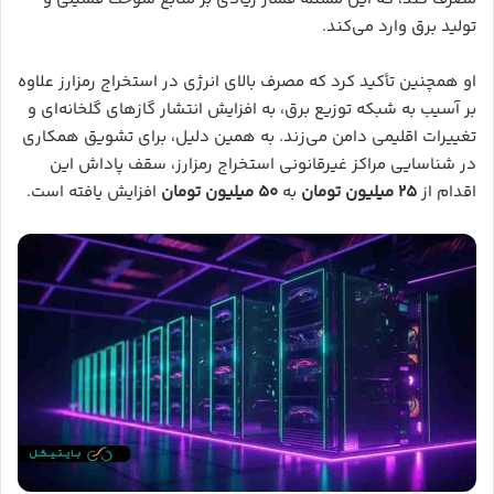
تولید برق وارد می‌کند.
او همچنین تأکید کرد که مصرف بالای انرژی در استخراج رمزارز علاوه
بر آسیب به شبکه توزیع برق، به افزایش انتشار گازهای گلخانه‌ای و
تغییرات اقلیمی دامن می‌زند. به همین دلیل، برای تشویق همکاری
در شناسایی مراکز غیرقانونی استخراج رمزارز، سقف پاداش این
اقدام از
۲۵ میلیون تومان
به
۵۰ میلیون تومان
افزایش یافته است.