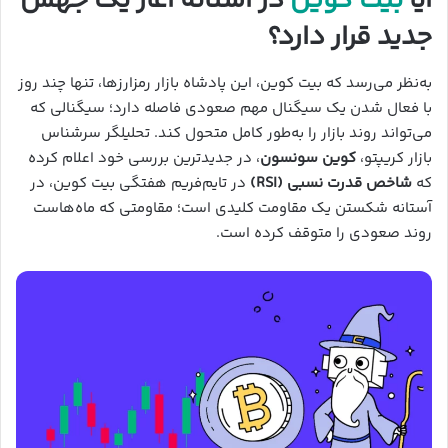
آیا
بیت کوین
در آستانه آغاز یک جهش
جدید قرار دارد؟
به‌نظر می‌رسد که بیت کوین، این پادشاه بازار رمزارزها، تنها چند روز
با فعال شدن یک سیگنال مهم صعودی فاصله دارد؛ سیگنالی که
می‌تواند روند بازار را به‌طور کامل متحول کند. تحلیلگر سرشناس
بازار کریپتو،
کوین سونسون
، در جدیدترین بررسی خود اعلام کرده
که
شاخص قدرت نسبی (RSI)
در تایم‌فریم هفتگی بیت کوین، در
آستانه شکستن یک مقاومت کلیدی است؛ مقاومتی که ماه‌هاست
روند صعودی را متوقف کرده است.