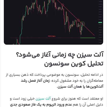
آلت سیزن چه زمانی آغاز می‌شود؟
تحلیل کوین سونسون
در ادامه تحلیل، سونسون به موضوعی پرداخت که ذهن بسیاری از
معامله‌گران را به خود مشغول کرده:
زمان آغاز فصل رشد
آلت‌کوین‌ها یا همان آلت سیزن
.
او معتقد است که هنوز برای شروع
آلت سیزن
خیلی زود است و
دلیل اصلی آن را هم
عدم ورود اتریوم به یک فاز صعودی جدی