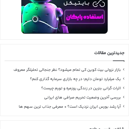
جدیدترین مقالات
بازار نزولی بیت کوین کی تمام میشود؟ نظر جنجالی تحلیلگر معروف
یک میلیارد تومان دارم؛ در چه بازاری سرمایه گذاری کنم؟
اثرات گرانی بنزین در زندگی روزمره و تورم چیست؟
بررسی آخرین وضعیت تحریم صرافی های ایرانی
آیا رشد بورس ایران نزدیک است؟ + معرفی جذاب ترین سهم ها