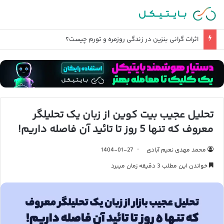
اثرات گرانی بنزین در زندگی روزمره و تورم چیست؟
تحلیل عجیب بیت کوین از زبان یک تحلیلگر
معروف که تنها 5 روز تا تائید آن فاصله داریم!
محمد مهدی نعیم آبادی
1404-01-27
خواندن این مطلب 3 دقیقه زمان میبرد