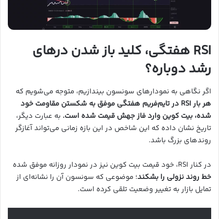
RSI هفتگی، کلید باز شدن درهای
رشد دوباره؟
اگر نگاهی به نمودارهای سونسون بیندازیم، متوجه می‌شویم که
هر بار RSI در تایم‌فریم هفتگی موفق به شکستن مقاومت خود
شده، بیت کوین وارد فاز جهش قیمت شده است.
به عبارت دیگر،
تاریخ نشان داده که این شاخص در این بازه زمانی می‌تواند آغازگر
روندهای بزرگ باشد.
در کنار RSI، خود قیمت بیت کوین نیز در نمودار روزانه موفق شده
خط روند نزولی را بشکند
؛ موضوعی که سونسون آن را نشانه‌ای از
تمایل بازار به تغییر وضعیت تلقی کرده است.