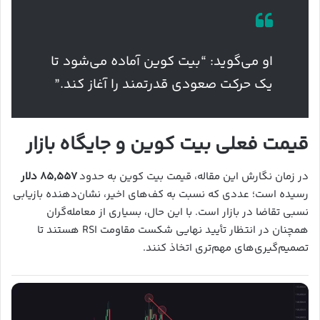
او می‌گوید: “بیت کوین آماده می‌شود تا
یک حرکت صعودی قدرتمند را آغاز کند.”
قیمت فعلی بیت کوین و جایگاه بازار
در زمان نگارش این مقاله، قیمت بیت کوین به حدود
۸۵,۵۵۷ دلار
رسیده است؛ عددی که نسبت به کف‌های اخیر، نشان‌دهنده بازیابی
نسبی تقاضا در بازار است. با این حال، بسیاری از معامله‌گران
همچنان در انتظار تأیید نهایی شکست مقاومت RSI هستند تا
تصمیم‌گیری‌های مهم‌تری اتخاذ کنند.