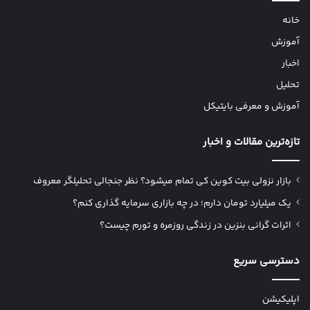
خانه
آموزش
اخبار
تحلیل
آموزش و معرفی بایتیکل
تازه‌ترین مقالات و اخبار
بازار نزولی بیت کوین کی تمام میشود؟ نظر جنجالی تحلیلگر معروف
یک میلیارد تومان دارم؛ در چه بازاری سرمایه گذاری کنم؟
اثرات گرانی بنزین در زندگی روزمره و تورم چیست؟
دسترسی سریع
اپلیکیشن