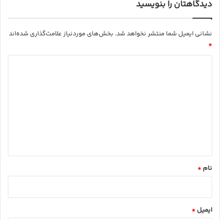
دیدگاهتان را بنویسید
نشانی ایمیل شما منتشر نخواهد شد.
بخش‌های موردنیاز علامت‌گذاری شده‌اند
*
د
ی
د
گ
ا
ه
*
نام
*
ایمیل
*