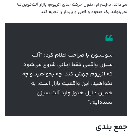
می‌داند. به‌زعم او، بدون حرکت جدی اتریوم، بازار آلت‌کوین‌ها
نمی‌تواند یک صعود واقعی و پایدار را تجربه کند.
سونسون با صراحت اعلام کرد: “آلت
سیزن واقعی فقط زمانی شروع می‌شود
که اتریوم جهش کند. چه بخواهید و چه
نخواهید، این واقعیت بازار است. به
همین دلیل هنوز وارد آلت سیزن
نشده‌ایم.”
جمع بندی