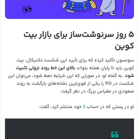
۵ روز سرنوشت‌ساز برای بازار بیت
کوین
سونسون تأکید کرده که برای تأیید این شکست تکنیکال، بیت
کوین باید تا پایان هفته بتواند
بالای این خط روند نزولی تثبیت
شود
. به گفته او، در صورتی که این شرایط حفظ شود، می‌توان این
شکست در RSI را یکی از قوی‌ترین نشانه‌های بازگشت به روند
صعودی در مقیاس بزرگ در نظر گرفت.
او در پستی که در حساب
X
خود منتشر کرد، گفت: