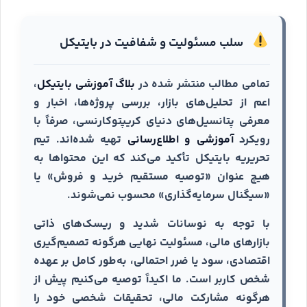
سلب مسئولیت و شفافیت در بایتیکل
تمامی مطالب منتشر شده در
بلاگ آموزشی بایتیکل
،
اعم از تحلیل‌های بازار، بررسی پروژه‌ها، اخبار و
معرفی پتانسیل‌های دنیای کریپتوکارنسی، صرفاً با
رویکرد
آموزشی و اطلاع‌رسانی
تهیه شده‌اند. تیم
تحریریه بایتیکل تأکید می‌کند که این محتواها به
هیچ عنوان «توصیه مستقیم خرید و فروش» یا
«سیگنال سرمایه‌گذاری» محسوب نمی‌شوند.
با توجه به نوسانات شدید و ریسک‌های ذاتی
بازارهای مالی، مسئولیت نهایی هرگونه تصمیم‌گیری
اقتصادی، سود یا ضرر احتمالی، به‌طور کامل بر عهده
شخص کاربر است. ما اکیداً توصیه می‌کنیم پیش از
هرگونه مشارکت مالی، تحقیقات شخصی خود را