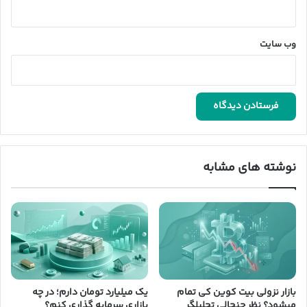
وب‌ سایت
نوشته های مشابه
بازار نزولی بیت کوین کی تمام
یک میلیارد تومان دارم؛ در چه
میشود؟ نظر جنجالی تحلیلگر
بازاری سرمایه گذاری کنم؟