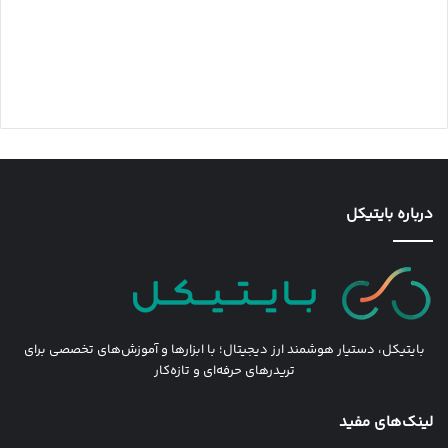
درباره بایتیکل
بایتیکل، دستیار هوشمند ارز دیجیتال؛ با ابزارها و آموزش‌های تخصصی برای
تریدرهای حرفه‌ای و تازه‌کار
لینک‌های مفید