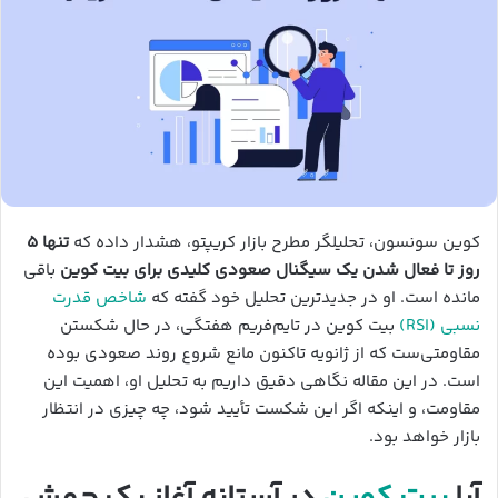
کوین سونسون، تحلیلگر مطرح بازار کریپتو، هشدار داده که
تنها ۵
روز تا فعال شدن یک سیگنال صعودی کلیدی برای بیت کوین
باقی
مانده است. او در جدیدترین تحلیل خود گفته که
شاخص قدرت
نسبی (RSI)
بیت کوین در تایم‌فریم هفتگی، در حال شکستن
مقاومتی‌ست که از ژانویه تاکنون مانع شروع روند صعودی بوده
است. در این مقاله نگاهی دقیق داریم به تحلیل او، اهمیت این
مقاومت، و اینکه اگر این شکست تأیید شود، چه چیزی در انتظار
بازار خواهد بود.