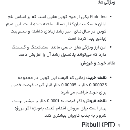
ویژگی‌ها:
Floki Inu یکی از میم کوین‌هایی است که بر اساس نام
ایلان ماسک، بنیان‌گذار تسلا، ساخته شده است. این میم
کوین در سال‌های اخیر رشد زیادی داشته و محبوبیت
زیادی پیدا کرده است.
این ارز ویژگی‌های خاصی مانند استیکینگ و گیمینگ
دارد که می‌تواند پتانسیل رشد آن را افزایش دهد.
نقاط خرید و فروش:
نقطه خرید:
زمانی که قیمت این کوین در محدوده
0.000025 دلار تا 0.00005 دلار قرار گیرد، فرصت خوبی
برای خرید فراهم می‌شود.
نقطه فروش:
اگر قیمت به 0.0001 دلار یا بیشتر برسد،
بهتر است برای فروش اقدام کنید، به‌ویژه اگر پروژه
شروع به جذب کاربران بیشتری کند.
Pitbull (PIT)