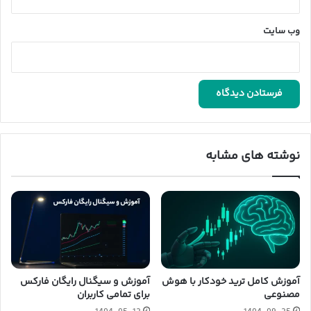
وب‌ سایت
نوشته های مشابه
آموزش کامل ترید خودکار با هوش
آموزش و سیگنال رایگان فارکس
مصنوعی
برای تمامی کاربران