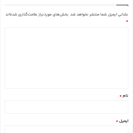
نشانی ایمیل شما منتشر نخواهد شد.
بخش‌های موردنیاز علامت‌گذاری شده‌اند
*
د
ی
د
گ
ا
ه
*
نام
*
ایمیل
*