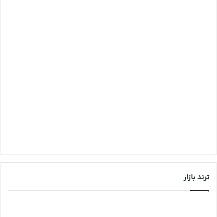
ترند بازار