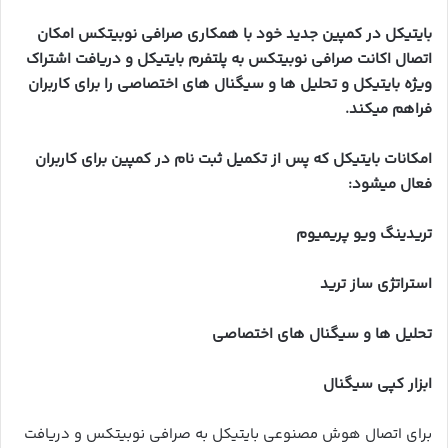
بایتیکل در کمپین جدید خود با همکاری صرافی نوبیتکس امکان
اتصال اکانت صرافی نوبیتکس به پلتفرم بایتیکل و دریافت اشتراک
ویژه بایتیکل و تحلیل ها و سیگنال های اختصاصی را برای کاربران
فراهم میکند.
امکانات بایتیکل که پس از تکمیل ثبت نام در کمپین برای کاربران
فعال میشود:
تریدینگ ویو پریمیوم
استراتژی ساز ترید
تحلیل ها و سیگنال های اختصاصی
ابزار کپی سیگنال
برای اتصال هوش مصنوعی بایتیکل به صرافی نوبیتکس و دریافت