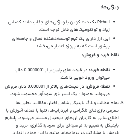
ویژگی‌ها:
Pitbull یک میم کوین با ویژگی‌های جذاب مانند کمیابی
زیاد و توکنومیک‌های قابل توجه است.
این ارز دارای یک تیم توسعه‌دهنده فعال و جامعه‌ای
پرشور است که به پروژه اعتبار می‌بخشد.
نقاط خرید و فروش:
نقطه خرید:
در قیمت‌های پایین‌تر از 0.0000001 دلار،
می‌توان ورود خوبی داشت.
نقطه فروش:
در قیمت‌های بالاتر از 0.000001 دلار، فروش
می‌تواند به‌عنوان یک استراتژی سودآور محسوب شود.
تمام مطالب وبلاگ بایتیکل شامل اخبار، مقالات، تحلیل‌ها،
معرفی بازی‌های تلگرامی و ایردراپ‌ها، تنها با هدف آموزش یا
اطلاع‌رسانی به کاربران ارزهای دیجیتال منتشر می‌شود. پلتفرم
بایتیکل به‌هیچ‌وجه توصیه‌ای برای سرمایه‌گذاری، خرید و
فروش یا مشارکت در پروژه‌های مرتبط با این حوزه را ندارد.