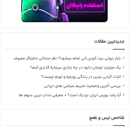
جدیدترین مقالات
بازار نزولی بیت کوین کی تمام میشود؟ نظر جنجالی تحلیلگر معروف
یک میلیارد تومان دارم؛ در چه بازاری سرمایه گذاری کنم؟
اثرات گرانی بنزین در زندگی روزمره و تورم چیست؟
بررسی آخرین وضعیت تحریم صرافی های ایرانی
آیا رشد بورس ایران نزدیک است؟ + معرفی جذاب ترین سهم ها
شاخص ترس و طمع