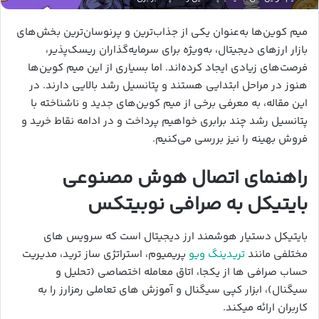
میم کوین‌ها به‌عنوان یکی از جذاب‌ترین و پرنوسان‌ترین بخش‌های
بازار ارزهای دیجیتال، به‌ویژه برای سرمایه‌گذاران ریسک‌پذیر،
فرصت‌های زیادی ایجاد کرده‌اند. اما بسیاری از این میم کوین‌ها
هنوز در مراحل ابتدایی هستند و پتانسیل رشد بالایی دارند. در
این مقاله، به معرفی برخی از میم کوین‌های جدید و ناشناخته با
پتانسیل رشد چند برابری خواهیم پرداخت و در ادامه نقاط خرید و
فروش بهینه را نیز بررسی می‌کنیم.
راهنمای اتصال هوش مصنوعی
بایتیکل به صرافی نوبیتکس
بایتیکل دستیار هوشمند ارز دیجیتال است که سرویس های
مختلفی مانند
تریدینگ ویو
پریمیوم، استراتژی ساز ترید، مدیریت
حساب صرافی ها از یکجا، اتاق معامله اختصاصی (تحلیل و
سیگنال)، ابزار کپی سیگنال و آموزش های تعاملی رمزارز را به
کاربران ارائه میکند.