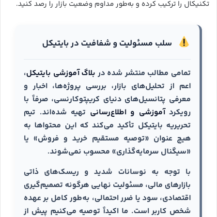
تکنیکال را ترکیب کرده و به‌طور مداوم وضعیت بازار را رصد کنید.
سلب مسئولیت و شفافیت در بایتیکل
تمامی مطالب منتشر شده در
بلاگ آموزشی بایتیکل
،
اعم از تحلیل‌های بازار، بررسی پروژه‌ها، اخبار و
معرفی پتانسیل‌های دنیای کریپتوکارنسی، صرفاً با
رویکرد
آموزشی و اطلاع‌رسانی
تهیه شده‌اند. تیم
تحریریه بایتیکل تأکید می‌کند که این محتواها به
هیچ عنوان «توصیه مستقیم خرید و فروش» یا
«سیگنال سرمایه‌گذاری» محسوب نمی‌شوند.
با توجه به نوسانات شدید و ریسک‌های ذاتی
بازارهای مالی، مسئولیت نهایی هرگونه تصمیم‌گیری
اقتصادی، سود یا ضرر احتمالی، به‌طور کامل بر عهده
شخص کاربر است. ما اکیداً توصیه می‌کنیم پیش از