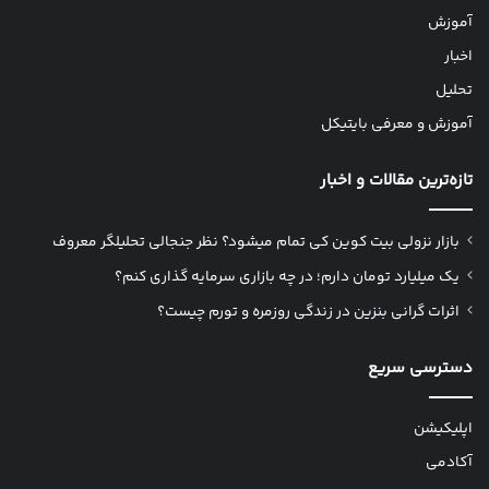
آموزش
اخبار
تحلیل
آموزش و معرفی بایتیکل
تازه‌ترین مقالات و اخبار
بازار نزولی بیت کوین کی تمام میشود؟ نظر جنجالی تحلیلگر معروف
یک میلیارد تومان دارم؛ در چه بازاری سرمایه گذاری کنم؟
اثرات گرانی بنزین در زندگی روزمره و تورم چیست؟
دسترسی سریع
اپلیکیشن
آکادمی