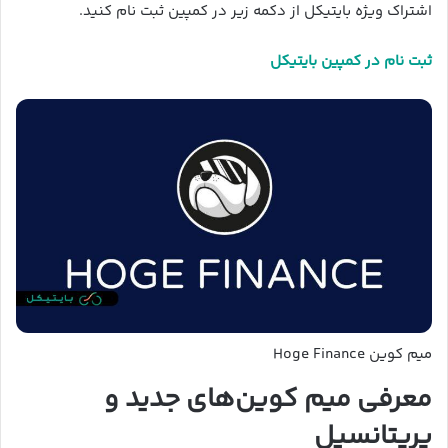
اشتراک ویژه بایتیکل از دکمه زیر در کمپین ثبت نام کنید.
ثبت نام در کمپین بایتیکل
میم کوین Hoge Finance
معرفی میم کوین‌های جدید و
پرپتانسیل