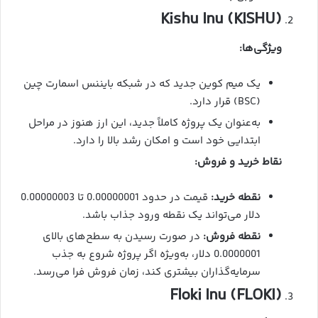
Kishu Inu (KISHU)
ویژگی‌ها:
یک میم کوین جدید که در شبکه بایننس اسمارت چین
(BSC) قرار دارد.
به‌عنوان یک پروژه کاملاً جدید، این ارز هنوز در مراحل
ابتدایی خود است و امکان رشد بالا را دارد.
نقاط خرید و فروش:
نقطه خرید:
قیمت در حدود 0.00000001 تا 0.00000003
دلار می‌تواند یک نقطه ورود جذاب باشد.
نقطه فروش:
در صورت رسیدن به سطح‌های بالای
0.0000001 دلار، به‌ویژه اگر پروژه شروع به جذب
سرمایه‌گذاران بیشتری کند، زمان فروش فرا می‌رسد.
Floki Inu (FLOKI)