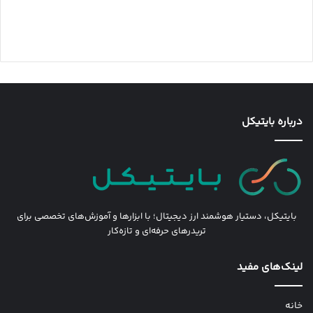
درباره بایتیکل
بایتیکل، دستیار هوشمند ارز دیجیتال؛ با ابزارها و آموزش‌های تخصصی برای
تریدرهای حرفه‌ای و تازه‌کار
لینک‌های مفید
خانه