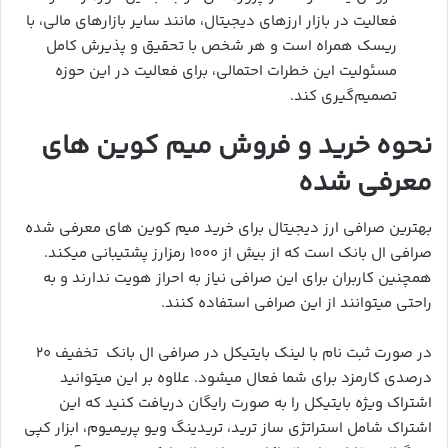
فعالیت در بازار ارزهای دیجیتال، مانند سایر بازارهای مالی، با
ریسک‌ همراه است و هر شخص با تحقیق و پذیرش کامل
مسئولیت این خطرات احتمالی، برای فعالیت در این حوزه
تصمیم‌گیری کند.
نحوه خرید و فروش میم کوین های
معرفی شده
بهترین صرافی ارز دیجیتال برای خرید میم کوین های معرفی شده
صرافی ال بانک است که از بیش از ۱۰۰۰ رمزارز پشتیبانی میکند.
همچنین کاربران برای این صرافی نیاز به احراز هویت ندارند و به
راحتی میتوانند از این صرافی استفاده کنند.
در صورت ثبت نام با لینک بایتیکل در صرافی ال بانک تخفیف ۲۰
درصدی کارمزد برای شما فعال میشود. علاوه بر این میتوانید
اشتراک ویژه بایتیکل را به صورت رایگان دریافت کنید که این
اشتراک شامل استراتژی ساز ترید، تریدینگ ویو پریمیوم، ابزار کپی