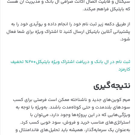
سیگنال و قابلیت اتصال اکانت صرافی ال بانک و مدیریت آن هست
که بایتیکل فراهم میکند.
از طریق دکمه زیر ثبت نام خود را انجام داده و یوآیدی خود را به
پشتیبانی آنلاین بایتیکل ارسال کنید تا اشتراک ویژه برای شما فعال
شود.
ثبت نام در ال بانک و دریافت اشتراک ویژه بایتیکل+۲۰٪ تخفیف
کارمزد
نتیجه‌گیری
میم کوین‌های جدید و ناشناخته ممکن است فرصتی برای کسب
سودهای بلندمدت و حتی کوتاه‌مدت باشند. به‌ویژه با توجه به
ویژگی‌هایی که در این پروژه‌ها وجود دارد، می‌توان با
استراتژی‌های مناسب خرید و فروش، سود خوبی کسب کرد.
به‌عنوان یک سرمایه‌گذار، همیشه باید تحلیل‌های فاندامنتال و