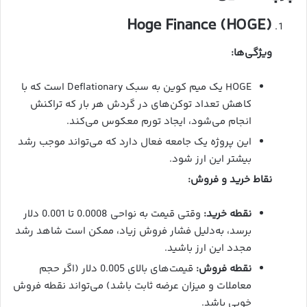
Hoge Finance (HOGE)
ویژگی‌ها:
HOGE یک میم کوین به سبک Deflationary است که با
کاهش تعداد توکن‌های در گردش هر بار که تراکنش
انجام می‌شود، ایجاد تورم معکوس می‌کند.
این پروژه یک جامعه فعال دارد که می‌تواند موجب رشد
بیشتر این ارز شود.
نقاط خرید و فروش:
نقطه خرید:
وقتی قیمت به نواحی 0.0008 تا 0.001 دلار
برسد، به‌دلیل فشار فروش زیاد، ممکن است شاهد رشد
مجدد این ارز باشید.
نقطه فروش:
قیمت‌های بالای 0.005 دلار (اگر حجم
معاملات و میزان عرضه ثابت باشد) می‌تواند نقطه فروش
خوبی باشد.