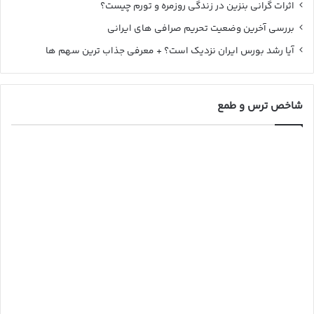
اثرات گرانی بنزین در زندگی روزمره و تورم چیست؟
بررسی آخرین وضعیت تحریم صرافی های ایرانی
آیا رشد بورس ایران نزدیک است؟ + معرفی جذاب ترین سهم ها
شاخص ترس و طمع