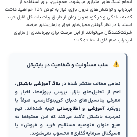
انجام تسک‌های امتیازی می‌شود. همچنین، برای استفاده از
ایردراپ و تراکنش‌های درون بازی، نیاز به توکن TON خواهید داشت
که به سادگی و در کوتاه‌ترین زمان از طریق ربات بایتیکل قابل خرید
است. با در نظر گرفتن معیارهای فوق و زمان‌بندی عرضه،
شرکت‌کنندگان می‌توانند از این فرصت برای بهره‌مندی از مزایای
ایردراپ میم فای استفاده کنند.
سلب مسئولیت و شفافیت در بایتیکل
تمامی مطالب منتشر شده در
بلاگ آموزشی بایتیکل
،
اعم از تحلیل‌های بازار، بررسی پروژه‌ها، اخبار و
معرفی پتانسیل‌های دنیای کریپتوکارنسی، صرفاً با
رویکرد
آموزشی و اطلاع‌رسانی
تهیه شده‌اند. تیم
تحریریه بایتیکل تأکید می‌کند که این محتواها به
هیچ عنوان «توصیه مستقیم خرید و فروش» یا
«سیگنال سرمایه‌گذاری» محسوب نمی‌شوند.