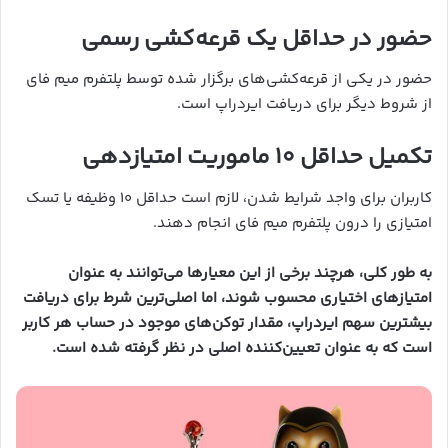
حضور در حداقل یک قرعه‌کشی رسمی
حضور در یکی از قرعه‌کشی‌های برگزار شده توسط پلتفرم میم فای
از شروط دیگر برای دریافت ایردراپ است.
تکمیل حداقل ۱۰ ماموریت امتیازدهی
کاربران برای واجد شرایط شدن، لازم است حداقل ۱۰ وظیفه یا تسک
امتیازی را درون پلتفرم میم فای انجام دهند.
به طور کلی، هرچند برخی از این معیارها می‌توانند به عنوان
امتیازهای اختیاری محسوب شوند، اما اصلی‌ترین شرط برای دریافت
بیشترین سهم ایردراپ، مقدار توکن‌های موجود در حساب هر کاربر
است که به عنوان تعیین‌کننده اصلی در نظر گرفته شده است.