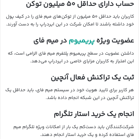
حساب دارای حداقل ۵۰ میلیون توکن
کاربران باید حداقل ۵۰ میلیون از توکن‌های میم فای را در کیف پول
خود داشته باشند تا امکان شرکت در این ایردراپ را به دست آورند.
عضویت ویژه
پریمیوم
در میم فای
داشتن عضویت در سطح پریمیوم پلتفرم میم فای الزامی است، که
این امتیاز به کاربران مزایای خاصی در ایردراپ می‌دهد.
ثبت یک تراکنش فعال آنچین
هر کاربر برای تایید هویت خود در سیستم میم فای، باید حداقل یک
تراکنش آنچین در این شبکه انجام داده باشد.
انجام یک خرید استار تلگرام
شرکت‌کنندگان باید دست‌کم یک بار از امکانات ویژه تلگرام میم
فای استفاده کرده و یک خرید استار انجام دهند.