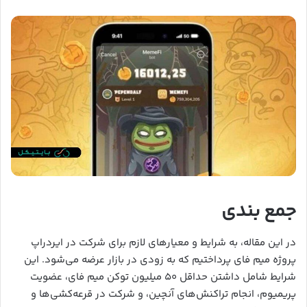
جمع بندی
در این مقاله، به شرایط و معیارهای لازم برای شرکت در ایردراپ
پروژه میم فای پرداختیم که به زودی در بازار عرضه می‌شود. این
شرایط شامل داشتن حداقل ۵۰ میلیون توکن میم فای، عضویت
پریمیوم، انجام تراکنش‌های آنچین، و شرکت در قرعه‌کشی‌ها و