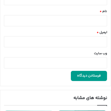
*
نام
*
ایمیل
*
وب‌ سایت
نوشته های مشابه