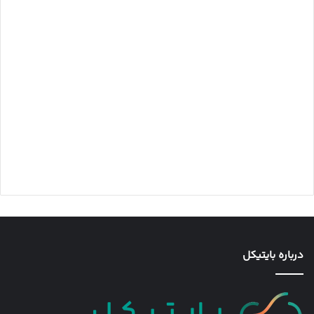
درباره بایتیکل