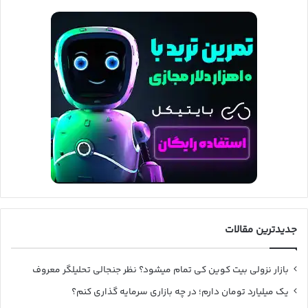
جدیدترین مقالات
بازار نزولی بیت کوین کی تمام میشود؟ نظر جنجالی تحلیلگر معروف
یک میلیارد تومان دارم؛ در چه بازاری سرمایه گذاری کنم؟