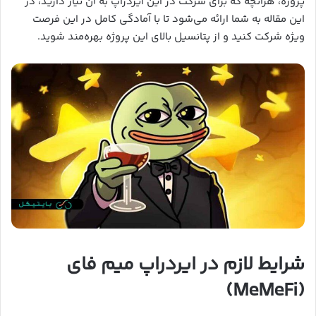
پروژه، هرآنچه که برای شرکت در این ایردراپ به آن نیاز دارید، در
این مقاله به شما ارائه می‌شود تا با آمادگی کامل در این فرصت
ویژه شرکت کنید و از پتانسیل بالای این پروژه بهره‌مند شوید.
شرایط لازم در ایردراپ میم فای
(MeMeFi)