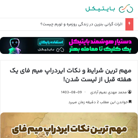
اثرات گرانی بنزین در زندگی روزمره و تورم چیست؟
مهم ترین شرایط و نکات ایردراپ میم فای یک
هفته قبل از لیست شدن!
محمد مهدی نعیم آبادی
1403-08-09
خواندن این مطلب 2 دقیقه زمان میبرد