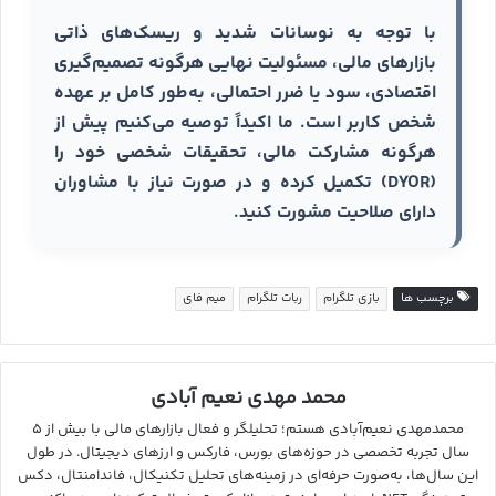
با توجه به نوسانات شدید و ریسک‌های ذاتی
بازارهای مالی، مسئولیت نهایی هرگونه تصمیم‌گیری
اقتصادی، سود یا ضرر احتمالی، به‌طور کامل بر عهده
شخص کاربر است. ما اکیداً توصیه می‌کنیم پیش از
هرگونه مشارکت مالی، تحقیقات شخصی خود را
(DYOR) تکمیل کرده و در صورت نیاز با مشاوران
دارای صلاحیت مشورت کنید.
برچسب ها
بازی تلگرام
ربات تلگرام
میم فای
محمد مهدی نعیم آبادی
محمدمهدی نعیم‌آبادی هستم؛ تحلیلگر و فعال بازارهای مالی با بیش از ۵
سال تجربه تخصصی در حوزه‌های بورس، فارکس و ارزهای دیجیتال. در طول
این سال‌ها، به‌صورت حرفه‌ای در زمینه‌های تحلیل تکنیکال، فاندامنتال، دکس