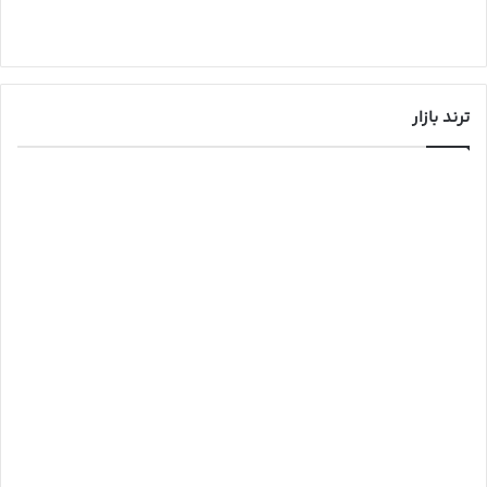
ترند بازار