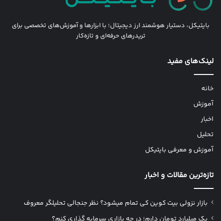
بایتیکل، دستیار هوشمند ارز دیجیتال؛ با ابزارها و آموزش‌های تخصصی برای
تریدرهای حرفه‌ای و تازه‌کار
لینک‌های مفید
خانه
آموزش
اخبار
تحلیل
آموزش و معرفی بایتیکل
تازه‌ترین مقالات و اخبار
بازار نزولی بیت کوین کی تمام میشود؟ نظر جنجالی تحلیلگر معروف
یک میلیارد تومان دارم؛ در چه بازاری سرمایه گذاری کنم؟