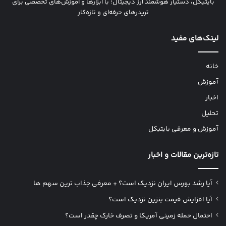
بایتیکل، دستیار هوشمند ارز دیجیتال؛ با ابزارها و آموزش‌های تخصصی برای
تریدرهای حرفه‌ای و تازه‌کار
لینک‌های مفید
خانه
آموزش
اخبار
تحلیل
آموزش و معرفی بایتیکل
تازه‌ترین مقالات و اخبار
آیا رشد بورس ایران نزدیک است؟ + معرفی جذاب ترین سهم ها
آیا افزایش قیمت بنزین نزدیک است؟
احتمال حمله زمینی آمریکا و تصرف خارک چقدر است؟