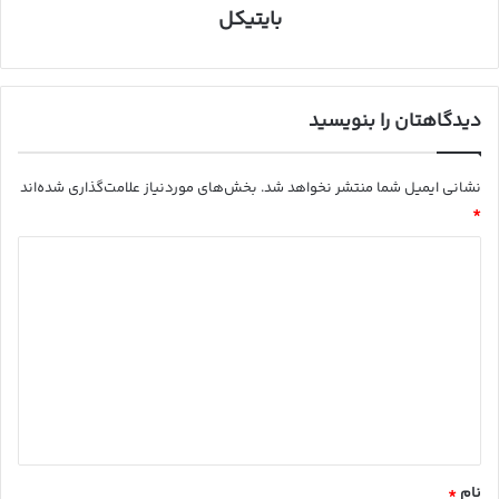
بایتیکل
دیدگاهتان را بنویسید
نشانی ایمیل شما منتشر نخواهد شد.
بخش‌های موردنیاز علامت‌گذاری شده‌اند
*
د
ی
د
گ
ا
ه
*
نام
*