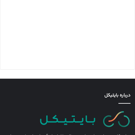
درباره بایتیکل