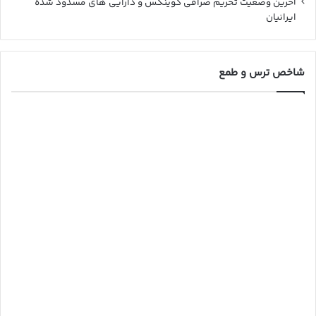
آخرین وضعیت تحریم صرافی کوینکس و دارایی های مسدود شده
ایرانیان
شاخص ترس و طمع