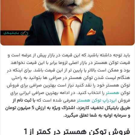
باید توجه داشته باشید که این قیمت در بازار پیش از عرضه است و
قیمت توکن همستر در بازار اصلی لزوما برابر با این قیمت نخواهد
بود و ممکن است بالاتر یا پایین تر از این قیمت باشد. برای اینکه در
هنگام لیست شدن توکن همستر در صرافی ها بتوانید به راحتی
توکن همستر خود را نقد کنید نیاز است بهترین صرافی برای فروش
توکن
همستر
را انتخاب کنید. در ادامه بهترین صرافی ایرانی برای
فروش
ایردراپ
توکن همستر
معرفی شده است که
با ثبت نام از
طریق بایتیکل تخفیف کارمزد، اشتراک ویژه به ارزش 5 میلیون تومان
و سرمایه اولیه به شما تعلق میگیرد.
فروش توکن همستر در کمتر از 1