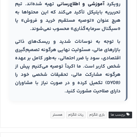
رویکرد
آموزشی و اطلاع‌رسانی
تهیه شده‌اند. تیم
تحریریه بایتیکل تأکید می‌کند که این محتواها به
هیچ عنوان «توصیه مستقیم خرید و فروش» یا
«سیگنال سرمایه‌گذاری» محسوب نمی‌شوند.
با توجه به نوسانات شدید و ریسک‌های ذاتی
بازارهای مالی، مسئولیت نهایی هرگونه تصمیم‌گیری
اقتصادی، سود یا ضرر احتمالی، به‌طور کامل بر عهده
شخص کاربر است. ما اکیداً توصیه می‌کنیم پیش از
هرگونه مشارکت مالی، تحقیقات شخصی خود را
(DYOR) تکمیل کرده و در صورت نیاز با مشاوران
دارای صلاحیت مشورت کنید.
برچسب ها
بازی تلگرام
ربات تلگرام
همستر