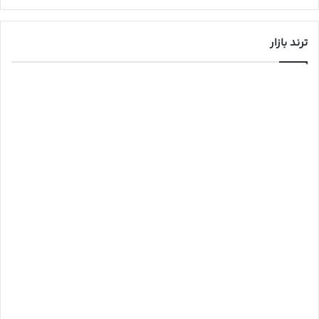
ترند بازار