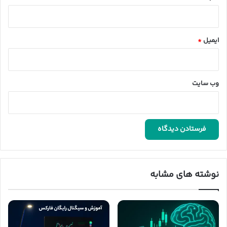
ایمیل
*
وب‌ سایت
نوشته های مشابه