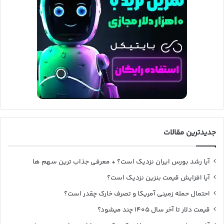
جدیدترین مقالات
آیا رشد بورس ایران نزدیک است؟ + معرفی جذاب ترین سهم ها
آیا افزایش قیمت بنزین نزدیک است؟
احتمال حمله زمینی آمریکا و تصرف خارک چقدر است؟
قیمت دلار تا آخر سال ۱۴۰۵ چند میشود؟