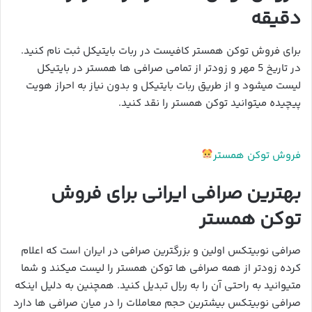
دقیقه
برای فروش توکن همستر کافیست در ربات بایتیکل ثبت نام کنید.
در تاریخ 5 مهر و زودتر از تمامی صرافی ها همستر در بایتیکل
لیست میشود و از طریق ربات بایتیکل و بدون نیاز به احراز هویت
پیچیده میتوانید توکن همستر را نقد کنید.
فروش توکن همستر
بهترین صرافی ایرانی برای فروش
توکن همستر
صرافی نوبیتکس اولین و بزرگترین صرافی در ایران است که اعلام
کرده زودتر از همه صرافی ها توکن همستر را لیست میکند و شما
متیوانید به راحتی آن را به ریال تبدیل کنید. همچنین به دلیل اینکه
صرافی نوبیتکس بیشترین حجم معاملات را در میان صرافی ها دارد