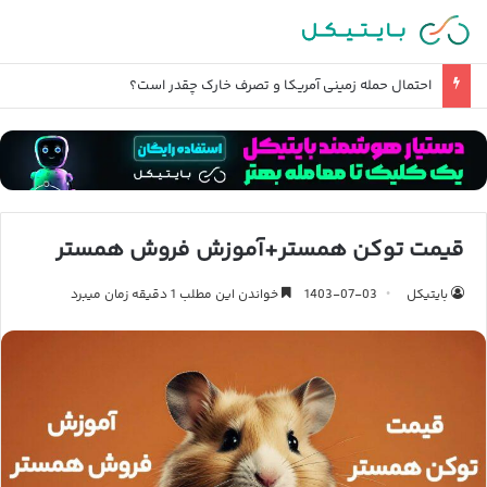
احتمال حمله زمینی آمریکا و تصرف خارک چقدر است؟
قیمت توکن همستر+آموزش فروش همستر
بایتیکل
1403-07-03
خواندن این مطلب 1 دقیقه زمان میبرد