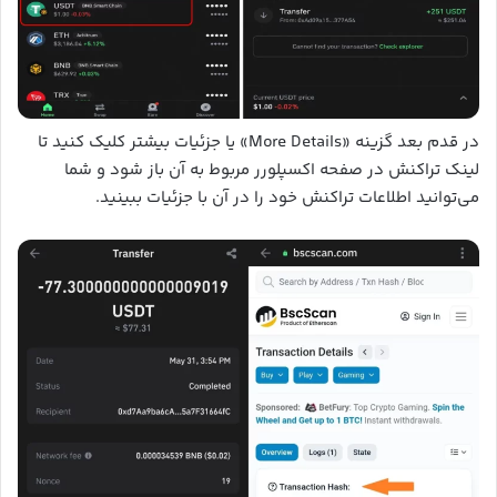
در قدم بعد گزینه «More Details» یا جزئیات بیشتر کلیک کنید تا
لینک تراکنش در صفحه اکسپلورر مربوط به آن باز شود و شما
می‌توانید اطلاعات تراکنش خود را در آن با جزئیات ببینید.