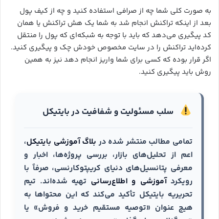
به صورت کلی شما چه از صرافی استفاده کنید و چه از کیف پول
بعد از اینکه تراکنش انجام شد به شما یک هش تراکنش یا همان
کد پیگیری می‌دهد که باید با توجه به شبکه‌ای که پول را منتقل
کرده‌اید تراکنش را در سایت مخصوص خودش چک و پیگیری کنید.
اگر قرار بوده که کسی برای شما واریز انجام دهد نیز به همین
روش باید پیگیری کنید.
سلب مسئولیت و شفافیت در بایتیکل
تمامی مطالب منتشر شده در
بلاگ آموزشی بایتیکل
،
اعم از تحلیل‌های بازار، بررسی پروژه‌ها، اخبار و
معرفی پتانسیل‌های دنیای کریپتوکارنسی، صرفاً با
رویکرد
آموزشی و اطلاع‌رسانی
تهیه شده‌اند. تیم
تحریریه بایتیکل تأکید می‌کند که این محتواها به
هیچ عنوان «توصیه مستقیم خرید و فروش» یا