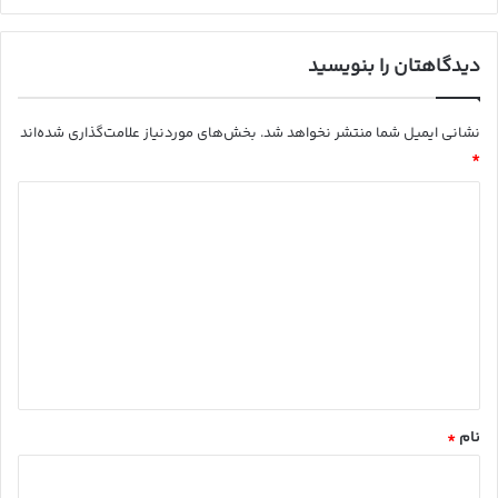
دیدگاهتان را بنویسید
نشانی ایمیل شما منتشر نخواهد شد.
بخش‌های موردنیاز علامت‌گذاری شده‌اند
*
د
ی
د
گ
ا
ه
*
نام
*