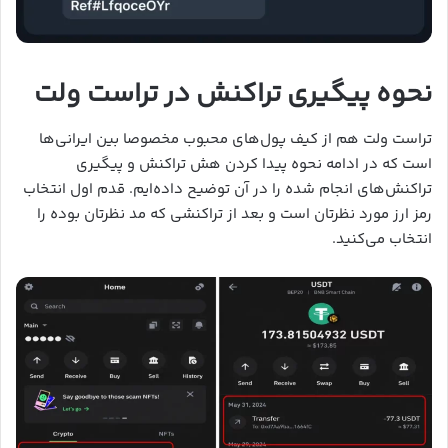
نحوه پیگیری تراکنش در تراست ولت
تراست ولت هم از کیف پول‌های محبوب مخصوصا بین ایرانی‌ها
است که در ادامه نحوه پیدا کردن هش تراکنش و پیگیری
تراکنش‌های انجام شده را در آن توضیح داده‌ایم. قدم اول انتخاب
رمز ارز مورد نظرتان است و بعد از تراکنشی که مد نظرتان بوده را
انتخاب می‌کنید.