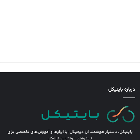
درباره بایتیکل
بایتیکل، دستیار هوشمند ارز دیجیتال؛ با ابزارها و آموزش‌های تخصصی برای
تریدرهای حرفه‌ای و تازه‌کار