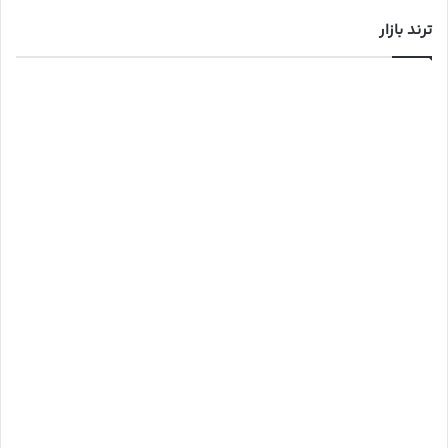
ترند بازار