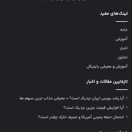
لینک‌های مفید
خانه
آموزش
اخبار
تحلیل
آموزش و معرفی بایتیکل
تازه‌ترین مقالات و اخبار
آیا رشد بورس ایران نزدیک است؟ + معرفی جذاب ترین سهم ها
آیا افزایش قیمت بنزین نزدیک است؟
احتمال حمله زمینی آمریکا و تصرف خارک چقدر است؟