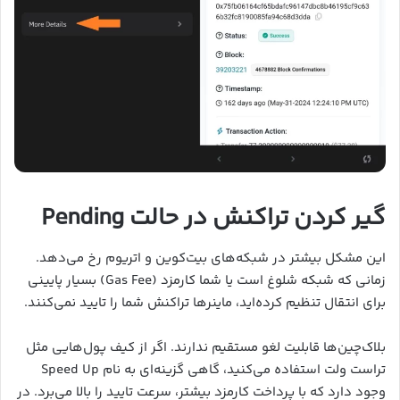
گیر کردن تراکنش در حالت Pending
این مشکل بیشتر در شبکه‌های بیت‌کوین و اتریوم رخ می‌دهد.
زمانی که شبکه شلوغ است یا شما کارمزد (Gas Fee) بسیار پایینی
برای انتقال تنظیم کرده‌اید، ماینرها تراکنش شما را تایید نمی‌کنند.
بلاک‌چین‌ها قابلیت لغو مستقیم ندارند. اگر از کیف پول‌هایی مثل
تراست ولت استفاده می‌کنید، گاهی گزینه‌ای به نام Speed Up
وجود دارد که با پرداخت کارمزد بیشتر، سرعت تایید را بالا می‌برد. در