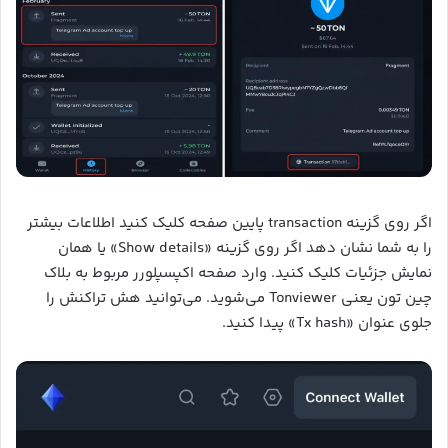
اگر روی گزینه transaction پایین صفحه کلیک کنید اطلاعات بیشتر
را به شما نشان دهد اگر روی گزینه «Show details» یا همان
نمایش جزئیات کلیک کنید. وارد صفحه اکپسپلورر مربوط به بلاک
چین تون یعنی Tonviewer می‌شوید. می‌توانید هش تراکنش را
جلوی عنوان «Tx hash» پیدا کنید.