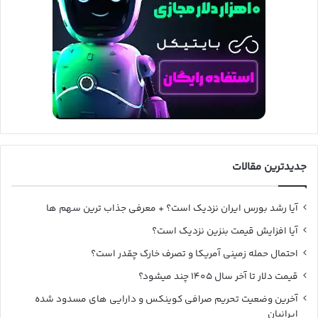
جدیدترین مقالات
آیا رشد بورس ایران نزدیک است؟ + معرفی جذاب ترین سهم ها
آیا افزایش قیمت بنزین نزدیک است؟
احتمال حمله زمینی آمریکا و تصرف خارک چقدر است؟
قیمت دلار تا آخر سال ۱۴۰۵ چند میشود؟
آخرین وضعیت تحریم صرافی کوینکس و دارایی های مسدود شده
ایرانیان