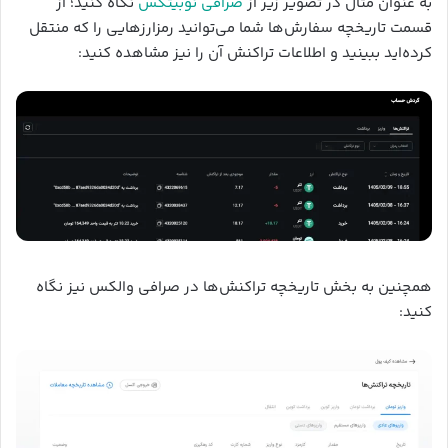
به عنوان مثال در تصویر زیر از
صرافی نوبیتکس
نگاه کنید؛ از
قسمت تاریخچه سفارش‌ها شما می‌توانید رمزارزهایی را که منتقل
کرده‌اید ببینید و اطلاعات تراکنش آن را نیز مشاهده کنید:
همچنین به بخش تاریخچه تراکنش‌ها در صرافی والکس نیز نگاه
کنید: