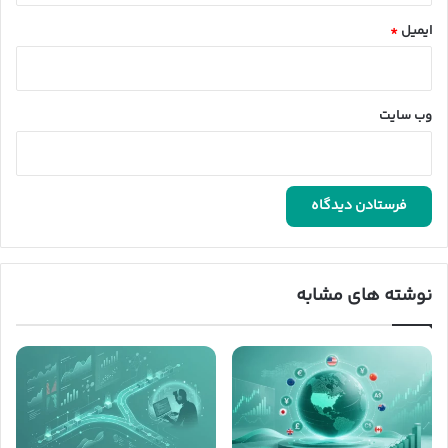
ایمیل
*
وب‌ سایت
نوشته های مشابه