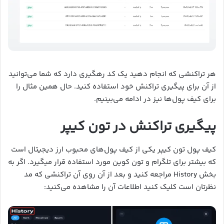
هر تراکنشی که انجام دهید یک کد رهگیری دارد که شما می‌توانید
از آن برای پیگیری تراکنش خود استفاده کنید. حال همین مثال را
برای کیف پول‌ها نیز در ادامه می‌بینیم.
پیگیری تراکنش در تون کیپر
کیف پول تون کیپر یکی از کیف پول‌های محبوب ارز دیجیتال است
که بیشتر برای تلگرام و تون کوین مورد استفاده قرار میگیرد. اگر به
بخش History مراجعه کنید و بعد از آن روی آن تراکنشی که مد
نظرتان است کلیک کنید اطلاعات آن را مشاهده می‌کنید: