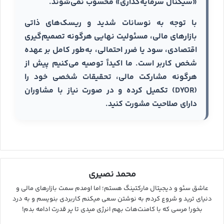
«سیگنال سرمایه‌گذاری» محسوب نمی‌شوند.
با توجه به نوسانات شدید و ریسک‌های ذاتی
بازارهای مالی، مسئولیت نهایی هرگونه تصمیم‌گیری
اقتصادی، سود یا ضرر احتمالی، به‌طور کامل بر عهده
شخص کاربر است. ما اکیداً توصیه می‌کنیم پیش از
هرگونه مشارکت مالی، تحقیقات شخصی خود را
(DYOR) تکمیل کرده و در صورت نیاز با مشاوران
دارای صلاحیت مشورت کنید.
محمد نصیری
عاشق سئو و دیجیتال مارکتینگ هستم؛ اما اومدم سمت بازارهای مالی و
دنیای ترید و شروع کردم به نوشتن سعی میکنم کاربردی بنویسم و به درد
بخور! مرسی که با کامنت‌هات بهم انرژی میدی تا پر قدرت ادامه بدم!