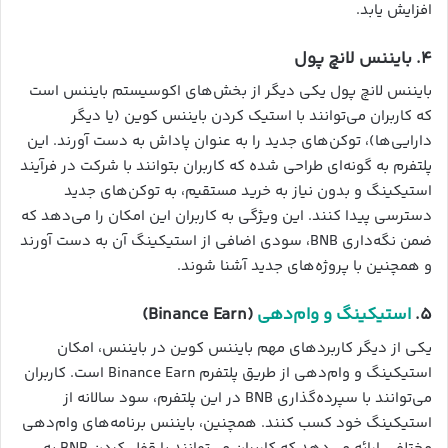
افزایش یابد.
۴. بایننس لانچ پول
بایننس لانچ پول یکی دیگر از بخش‌های اکوسیستم بایننس است
که کاربران می‌توانند با استیک کردن بایننس کوین (یا دیگر
دارایی‌ها)، توکن‌های جدید را به عنوان پاداش به دست آورند. این
پلتفرم به گونه‌ای طراحی شده که کاربران بتوانند با شرکت در فرآیند
استیکینگ و بدون نیاز به خرید مستقیم، به توکن‌های جدید
دسترسی پیدا کنند. این ویژگی به کاربران این امکان را می‌دهد که
ضمن نگه‌داری BNB، سودی اضافی از استیکینگ آن به دست آورند
و همچنین با پروژه‌های جدید آشنا شوند.
۵.
استیکینگ و وام‌دهی
(Binance Earn)
یکی از دیگر کاربردهای مهم بایننس کوین در بایننس، امکان
استیکینگ و وام‌دهی از طریق پلتفرم Binance Earn است. کاربران
می‌توانند با سپرده‌گذاری BNB در این پلتفرم، سود سالانه از
استیکینگ خود کسب کنند. همچنین، بایننس برنامه‌های وام‌دهی