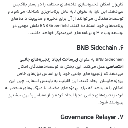
کاربران امکان ذخیره‌سازی داده‌های مختلف را در بستر بلاکچین
می‌دهد. این لایه به عنوان لایه قابل برنامه‌ریزی شناخته می‌شود و
توسعه‌دهندگان می‌توانند از آن برای ذخیره و مدیریت داده‌های
برنامه‌های خود استفاده کنند. BNB Greenfield نقش مهمی در
توسعه وب ۳.۰ و برنامه‌های غیرمتمرکز خواهد داشت.
۶. BNB Sidechain
BNB Sidechain به عنوان
زیرساخت ایجاد زنجیره‌های جانبی
اختصاصی
عمل می‌کند. این بخش به توسعه‌دهندگان امکان
می‌دهد که زنجیره‌های جانبی خود را بر اساس نیازهای خاص
پروژه‌هایشان ایجاد کنند. این قابلیت به بایننس اسمارت چین این
امکان را می‌دهد که برای پروژه‌های مختلف با ویژگی‌های منحصر به
فرد، زنجیره‌های جانبی مجزا ایجاد کرده و از مقیاس‌پذیری بیشتری
بهره‌مند شود.
۷. Governance Relayer