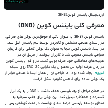
ارزدیجیتال بایننس کوین(BNB)
معرفی کلی بایننس کوین (BNB)
بایننس کوین (BNB) به عنوان یکی از موفق‌ترین توکن‌های صرافی،
در راستای هدفی مشخص و کاربردی توسط تیم بایننس خلق شد.
در ابتدا، بایننس کوین تنها به عنوان یک توکن کمکی برای کاربران
صرافی بایننس معرفی شد تا کاربران بتوانند از طریق آن در
هزینه‌های معاملاتی خود صرفه‌جویی کنند. در واقع، بایننس کوین
در زمان عرضه اولیه‌اش به‌عنوان یک دارایی ERC-20 روی شبکه
اتریوم
ایجاد شده بود، اما طراحی آن از همان ابتدا با هدفی فراتر از
یک توکن ساده برای کاهش کارمزد شکل گرفت.
در همان مراحل اولیه، بایننس هدف داشت تا BNB را به یک ابزار
گسترده و همه‌کاره تبدیل کند. این توکن برای جذب سرمایه به
منظور توسعه بایننس عرضه شد و توانست در مدت کوتاهی پس از