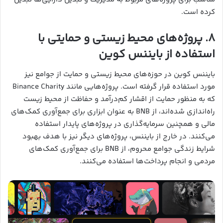
کرده است.
۸. پروژه‌های محیط زیستی و حمایتی با
استفاده از بایننس کوین
بایننس کوین در حوزه‌های محیط زیستی و حمایت از جوامع نیز
مورد استفاده قرار گرفته است. پروژه‌هایی مانند Binance Charity
که به منظور حمایت از اقشار کم‌درآمد و حفاظت از محیط زیست
راه‌اندازی شده‌اند، از BNB به عنوان ابزاری برای جمع‌آوری کمک‌های
مالی و همچنین سرمایه‌گذاری در پروژه‌های پایدار استفاده
می‌کنند. در خارج از بایننس، پروژه‌های دیگر نیز با هدف بهبود
شرایط زندگی جوامع محروم، از BNB برای جمع‌آوری کمک‌های
مردمی و انجام پرداخت‌ها استفاده می‌کنند.