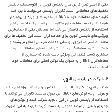
یکی از اصلی‌ترین کاربردهای بایننس کوین در اکوسیستم بایننس،
تخفیف‌های معاملاتی است. کاربران بایننس می‌توانند با پرداخت
کارمزدهای معاملات خود با BNB، از تخفیف‌های ویژه‌ای برخوردار
شوند. این تخفیف‌ها به طور متناوب و بر اساس تعداد سال‌های
استفاده از بایننس کاهش می‌یابد، اما همچنان یکی از جذاب‌ترین
ویژگی‌های بایننس کوین برای معامله‌گران است. این تخفیف‌ها برای
معاملات اسپات، فیوچرز و سایر خدمات بایننس اعمال می‌شود و
باعث می‌شود معامله‌گران با کاهش هزینه‌های معاملاتی، سود
بیشتری کسب کنند. این ویژگی باعث شده که بسیاری از
معامله‌گران BNB را به عنوان یک توکن اصلی برای معاملات خود
انتخاب کنند.
۲. شرکت در بایننس لانچ‌پد
بایننس لانچ‌پد یکی از پلتفرم‌های بایننس برای ارائه پروژه‌های جدید
و عرضه اولیه توکن‌های (IEO) این پروژه‌هاست. کاربران می‌توانند با
استفاده از بایننس کوین در این لانچ‌پد شرکت کنند و توکن‌های
جدیدی را قبل از عرضه عمومی به دست آورند. فرآیند به این صورت