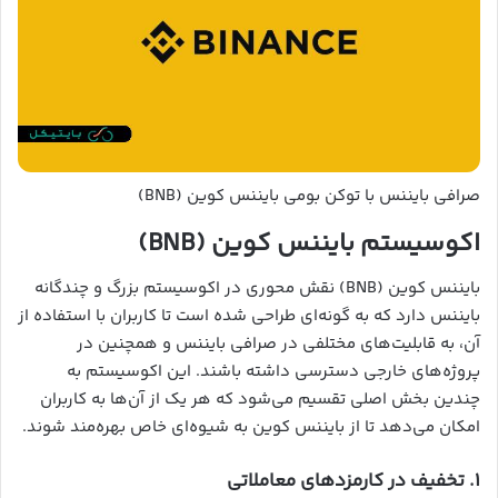
صرافی بایننس با توکن بومی بایننس کوین (BNB)
اکوسیستم بایننس کوین (BNB)
بایننس کوین (BNB) نقش محوری در اکوسیستم بزرگ و چندگانه
بایننس دارد که به گونه‌ای طراحی شده است تا کاربران با استفاده از
آن، به قابلیت‌های مختلفی در صرافی بایننس و همچنین در
پروژه‌های خارجی دسترسی داشته باشند. این اکوسیستم به
چندین بخش اصلی تقسیم می‌شود که هر یک از آن‌ها به کاربران
امکان می‌دهد تا از بایننس کوین به شیوه‌ای خاص بهره‌مند شوند.
۱. تخفیف در کارمزدهای معاملاتی