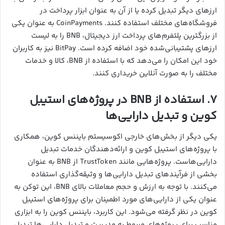
ارزهای دیگر تبدیل کرده یا از آن به عنوان ابزار پرداخت در
فروشگاه‌های مختلف استفاده کنند. CoinPayments به عنوان یکی
از بزرگترین پلتفرم‌های پرداخت ارز دیجیتال، BNB را به لیست
ارزهای پشتیبانی‌شده خود اضافه کرده است. BitPay نیز به کاربران
خود این امکان را می‌دهد که با استفاده از BNB، کالا و خدمات
مختلف را به صورت آنلاین خریداری کنند.
۷. استفاده از BNB در پروژه‌های استیبل
کوین و تبدیل دارایی‌ها
یکی دیگر از بخش‌های خارجی اکوسیستم بایننس کوین، همکاری
با پروژه‌های استیبل کوین و ارائه‌دهندگان خدمات تبدیل
دارایی‌هاست. پروژه‌هایی مانند TrustToken از BNB به عنوان
بخشی از فرآیندهای تبدیل دارایی‌ها و وثیقه‌گذاری استفاده
می‌کنند. با توجه به ارزش و حجم معاملات بالای BNB، این توکن به
عنوان یکی از دارایی‌های مورد اطمینان برای پروژه‌های استیبل
کوین در نظر گرفته می‌شود. این کاربرد، بایننس کوین را به ابزاری
مناسب برای پروژه‌های مربوط به مدیریت و تبدیل دارایی‌ها تبدیل