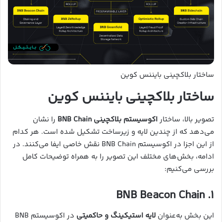
ساختار بلاکچینی بایننس کوین
ساختار بلاکچینی بایننس کوین
تصویر بالا، ساختار
اکوسیستم بلاکچینی BNB Chain
را نشان
می‌دهد که از چندین لایه و زیرساخت تشکیل شده است. هر کدام
از این اجزا در اکوسیستم BNB Chain نقش خاصی ایفا می‌کنند. در
ادامه، بخش‌های مختلف این تصویر را به همراه توضیحات کامل
بررسی می‌کنیم:
۱. BNB Beacon Chain
این بخش به‌عنوان
لایه استیکینگ و حاکمیتی
در اکوسیستم BNB