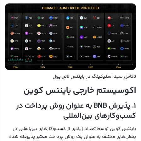
تکامل سبد استیکینگ در بایننس لانچ پول
اکوسیستم خارجی بایننس کوین
۱. پذیرش BNB به عنوان روش پرداخت در
کسب‌وکارهای بین‌المللی
بایننس کوین توسط تعداد زیادی از کسب‌وکارهای بین‌المللی در
بخش‌های مختلف به عنوان یک روش پرداخت معتبر پذیرفته شده