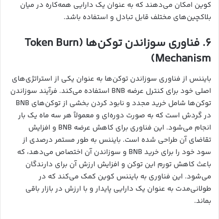
کوین امکان می‌دهند که به عنوان یک دارایی همه‌کاره در میان
بلاکچین‌های مختلف قابل تبادل و استفاده باشد.
۶. فناوری سوزاندن توکن‌ها (Token Burn
Mechanism)
بایننس از فناوری سوزاندن توکن‌ها به عنوان یکی از استراتژی‌های
اصلی خود برای کنترل عرضه BNB استفاده می‌کند. فرآیند سوزاندن
توکن‌ها شامل خرید مجدد و نابود کردن بخشی از توکن‌های BNB
در گردش است که به صورت دوره‌ای و معمولاً هر سه ماه یک بار
انجام می‌شود. این فناوری برای کاهش عرضه BNB و افزایش
تقاضای آن طراحی شده است. بایننس به طور مستمر درصدی از
سود خود را برای خرید BNB و سوزاندن آن اختصاص می‌دهد، که
باعث کاهش تورم این توکن و افزایش ارزش آن برای دارندگان
می‌شود. این فناوری به بایننس کوین کمک می‌کند که در
طولانی‌مدت به عنوان یک دارایی پایدار و با ارزش در بازار باقی
بماند.