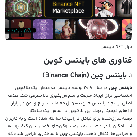
بازار NFT بایننس
فناوری های بایننس کوین
۱. بایننس چین (Binance Chain)
بایننس چین
در سال ۲۰۱۹ توسط بایننس به عنوان یک بلاکچین
اختصاصی برای ایجاد سرعت و مقیاس‌پذیری بالا معرفی شد. هدف
اصلی از ایجاد بایننس چین، تسهیل معاملات سریع و امن در بازار
ارزهای دیجیتال بود. این بلاکچین بر اساس یک ساختار
بهینه‌سازی‌شده برای تبادل دارایی‌ها ساخته شده است و به کاربران
این امکان را می‌دهد تا به سرعت توکن‌های خود را بین کیف‌پول‌ها
و صرافی‌ها انتقال دهند. بایننس چین با ساختاری طراحی شده که