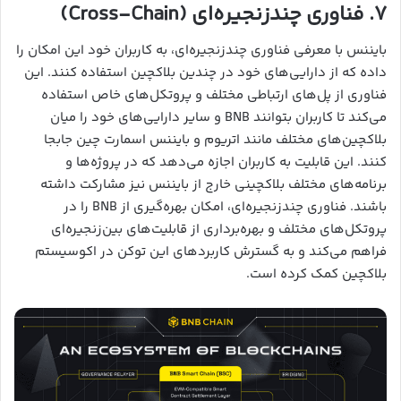
۷. فناوری چندزنجیره‌ای (Cross-Chain)
بایننس با معرفی فناوری چندزنجیره‌ای، به کاربران خود این امکان را
داده که از دارایی‌های خود در چندین بلاکچین استفاده کنند. این
فناوری از پل‌های ارتباطی مختلف و پروتکل‌های خاص استفاده
می‌کند تا کاربران بتوانند BNB و سایر دارایی‌های خود را میان
بلاکچین‌های مختلف مانند اتریوم و بایننس اسمارت چین جابجا
کنند. این قابلیت به کاربران اجازه می‌دهد که در پروژه‌ها و
برنامه‌های مختلف بلاکچینی خارج از بایننس نیز مشارکت داشته
باشند. فناوری چندزنجیره‌ای، امکان بهره‌گیری از BNB را در
پروتکل‌های مختلف و بهره‌برداری از قابلیت‌های بین‌زنجیره‌ای
فراهم می‌کند و به گسترش کاربردهای این توکن در اکوسیستم
بلاکچین کمک کرده است.