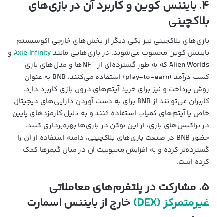
۴. بایننس کوین و کاربرد آن در بازی‌های
بلاکچینی
بازی‌های بلاکچینی نیز یکی دیگر از بخش‌های خارجی اکوسیستم
بایننس کوین محسوب می‌شوند. در بازی‌هایی مانند
Axie Infinity
و
Alien Worlds که به طور گسترده‌ای از NFTها و مدل‌های بازی
کسب درآمد (play-to-earn) استفاده می‌کنند، BNB به عنوان
روش پرداخت و نیز برای خرید آیتم‌های درون بازی کاربرد دارد.
کاربران می‌توانند از BNB برای به دست آوردن دارایی‌های دیجیتال
خاص یا آیتم‌های کمیاب استفاده کنند و به دلیل کارمزدهای پایین
در تراکنش‌های بازی، از این توکن در بازی‌ها بهره‌برداری کنند.
حضور BNB در صنعت بازی‌های بلاکچینی، دامنه استفاده از آن را
گسترده‌تر کرده و به افزایش محبوبیت آن در میان گیمرها کمک
کرده است.
۵. مشارکت در پلتفرم‌های معاملاتی
غیرمتمرکز (DEX)
خارج از بایننس اسمارت