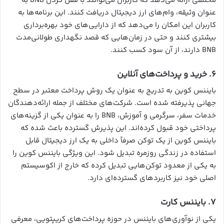
مختلفی ارائه می‌دهد که کاربران می‌توانند با قفل کردن BNB به
عنوان وثیقه، وام‌های ارز دیجیتال دریافت کنند. این برنامه‌ها به
کاربران این امکان را می‌دهد که از دارایی‌های خود بهره‌برداری
بیشتری کنند و حتی در زمان‌هایی که قصد نگهداری طولانی‌مدت
BNB دارند، از آن سود کسب کنند.
۶. خرید و پرداخت‌های آنلاین
بایننس کوین به تدریج به عنوان یک روش پرداخت معتبر در سطح
جهانی پذیرفته شده است. شرکت‌های مختلف از جمله ارائه‌دهندگان
خدمات سفر، سرگرمی و آموزش، BNB را به عنوان یکی از گزینه‌های
پرداختی خود قبول کرده‌اند. این پذیرش گسترده باعث شده که
بایننس کوین از یک توکن صرفاً داخلی به یک ارز دیجیتال قابل
استفاده در زندگی روزمره تبدیل شود. این ویژگی بایننس کوین را
به یکی از معدود توکن‌هایی تبدیل کرده که خارج از اکوسیستم
اصلی خود نیز کاربردهای گسترده‌ای دارد.
۷. بایننس کارت
یکی از نوآوری‌های بایننس در حوزه پرداخت‌های کریپتویی، معرفی