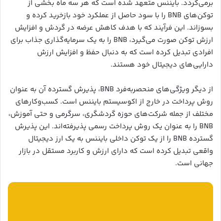
برمی‌گردد. بایننس متعهد شده است که هر سه ماه بخشی از
توکن‌های BNB را با سود حاصل از عملکرد خود بازخرید کرده و
بسوزاند. این فرآیند که با هدف کاهش عرضه در گردش و افزایش
ارزش توکن صورت می‌گیرد، BNB را به یک سرمایه‌گذاری جذاب برای
افرادی تبدیل کرده است که به دنبال حفظ و افزایش ارزش
دارایی‌های دیجیتال خود هستند.
از دیگر ویژگی‌های منحصربه‌فرد BNB، پذیرش گسترده آن به عنوان
روش پرداخت در خارج از اکوسیستم بایننس است. کسب‌وکارهای
مختلف از جمله شرکت‌های حوزه گردشگری، سرگرمی و حتی آموزش،
BNB را به عنوان یک روش پرداخت رسمی پذیرفته‌اند. این پذیرش
گسترده BNB را از یک توکن داخلی بایننس به یک ارز دیجیتال
واقعی تبدیل کرده است که دارای ارزش و کاربرد مستقل در بازار
جهانی است.