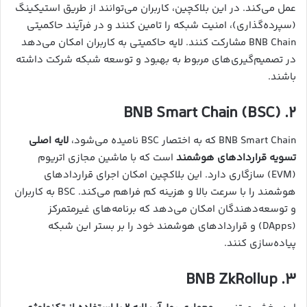
عمل می‌کند. در این بلاکچین، کاربران می‌توانند از طریق استیکینگ
(سپرده‌گذاری)، امنیت شبکه را تامین کنند و در فرآیند حاکمیتی
BNB Chain مشارکت کنند. لایه حاکمیتی به کاربران امکان می‌دهد
در تصمیم‌گیری‌های مربوط به بهبود و توسعه شبکه شرکت داشته
باشند.
۲. BNB Smart Chain (BSC)
BNB Smart Chain که به اختصار BSC نامیده می‌شود،
لایه اصلی
تسویه قراردادهای هوشمند
است که با ماشین مجازی اتریوم
(EVM) سازگاری دارد. این بلاکچین امکان اجرای قراردادهای
هوشمند را با سرعت بالا و هزینه کم فراهم می‌کند. BSC به کاربران
و توسعه‌دهندگان امکان می‌دهد که برنامه‌های غیرمتمرکز
(DApps) و قراردادهای هوشمند خود را بر بستر این شبکه
پیاده‌سازی کنند.
۳. BNB ZkRollup