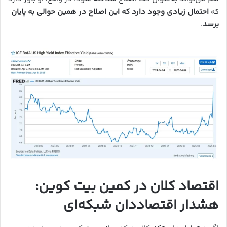
که
احتمال زیادی وجود دارد که این اصلاح در همین حوالی به پایان
برسد
.
اقتصاد کلان در کمین بیت کوین:
هشدار اقتصاددان شبکه‌ای