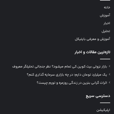
خانه
آموزش
اخبار
تحلیل
آموزش و معرفی بایتیکل
تازه‌ترین مقالات و اخبار
بازار نزولی بیت کوین کی تمام میشود؟ نظر جنجالی تحلیلگر معروف
یک میلیارد تومان دارم؛ در چه بازاری سرمایه گذاری کنم؟
اثرات گرانی بنزین در زندگی روزمره و تورم چیست؟
دسترسی سریع
اپلیکیشن