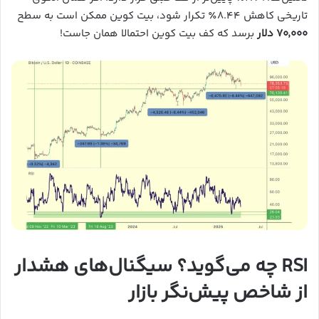
تاریخی کاهش ۸.۴۴٪ تکرار شود، بیت کوین ممکن است به سطح
۷۰٬۰۰۰ دلار
برسد که کف بیت کوین احتمالا همان جاست!
RSI چه می‌گوید؟ سیگنال‌های هشدار
از شاخص پیش‌نگر بازار