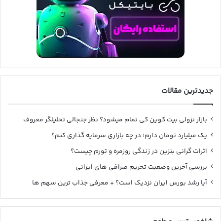
جدیدترین مقالات
بازار نزولی بیت کوین کی تمام میشود؟ نظر جنجالی تحلیلگر معروف
یک میلیارد تومان دارم؛ در چه بازاری سرمایه گذاری کنم؟
اثرات گرانی بنزین در زندگی روزمره و تورم چیست؟
بررسی آخرین وضعیت تحریم صرافی های ایرانی
آیا رشد بورس ایران نزدیک است؟ + معرفی جذاب ترین سهم ها