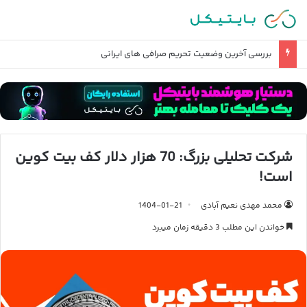
بررسی آخرین وضعیت تحریم صرافی های ایرانی
شرکت تحلیلی بزرگ: 70 هزار دلار کف بیت کوین
است!
محمد مهدی نعیم آبادی
1404-01-21
خواندن این مطلب 3 دقیقه زمان میبرد