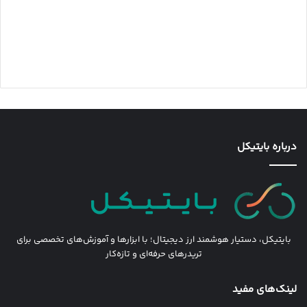
درباره بایتیکل
بایتیکل، دستیار هوشمند ارز دیجیتال؛ با ابزارها و آموزش‌های تخصصی برای
تریدرهای حرفه‌ای و تازه‌کار
لینک‌های مفید