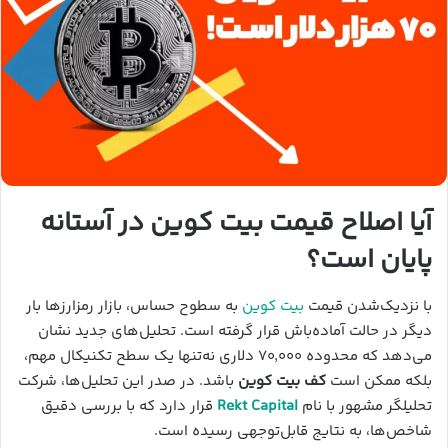
آیا اصلاح قیمت بیت کوین در آستانه
پایان است؟
با نزدیک‌شدن قیمت
بیت کوین
به سطوح حساس، بازار رمزارزها بار
دیگر در حالت آماده‌باش قرار گرفته است. تحلیل‌های جدید نشان
می‌دهد که محدوده ۷۰٬۰۰۰ دلاری نه‌تنها یک سطح تکنیکال مهم،
بلکه ممکن است
کف بیت کوین
باشد. در صدر این تحلیل‌ها، شرکت
تحلیلگر مشهور با نام
Rekt Capital
قرار دارد که با بررسی دقیق
شاخص‌ها، به نتایج قابل‌توجهی رسیده است.