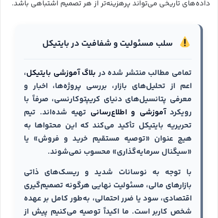
داده‌های تاریخی می‌تواند پرهزینه‌تر از هر تصمیم اشتباهی باشد.
سلب مسئولیت و شفافیت در بایتیکل
تمامی مطالب منتشر شده در
بلاگ آموزشی بایتیکل
،
اعم از تحلیل‌های بازار، بررسی پروژه‌ها، اخبار و
معرفی پتانسیل‌های دنیای کریپتوکارنسی، صرفاً با
رویکرد
آموزشی و اطلاع‌رسانی
تهیه شده‌اند. تیم
تحریریه بایتیکل تأکید می‌کند که این محتواها به
هیچ عنوان «توصیه مستقیم خرید و فروش» یا
«سیگنال سرمایه‌گذاری» محسوب نمی‌شوند.
با توجه به نوسانات شدید و ریسک‌های ذاتی
بازارهای مالی، مسئولیت نهایی هرگونه تصمیم‌گیری
اقتصادی، سود یا ضرر احتمالی، به‌طور کامل بر عهده
شخص کاربر است. ما اکیداً توصیه می‌کنیم پیش از