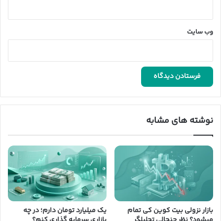
وب‌ سایت
نوشته های مشابه
بازار نزولی بیت کوین کی تمام
یک میلیارد تومان دارم؛ در چه
میشود؟ نظر جنجالی تحلیلگر
بازاری سرمایه گذاری کنم؟