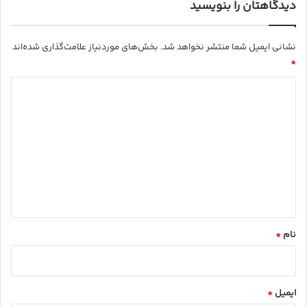
دیدگاهتان را بنویسید
نشانی ایمیل شما منتشر نخواهد شد.
بخش‌های موردنیاز علامت‌گذاری شده‌اند
*
د
ی
د
گ
ا
ه
*
نام
*
ایمیل
*