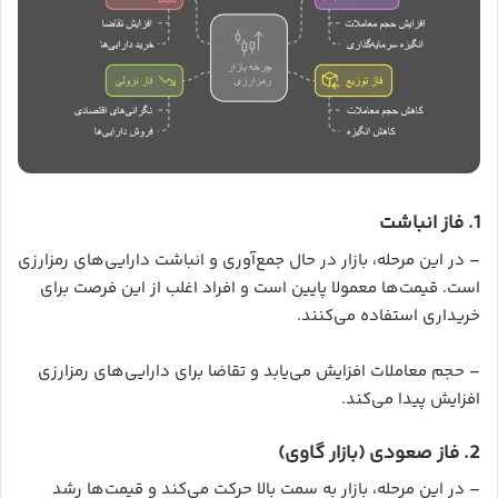
1. فاز انباشت
– در این مرحله، بازار در حال جمع‌آوری و انباشت دارایی‌های رمزارزی
است. قیمت‌ها معمولا پایین است و افراد اغلب از این فرصت برای
خریداری استفاده می‌کنند.
– حجم معاملات افزایش می‌یابد و تقاضا برای دارایی‌های رمزارزی
افزایش پیدا می‌کند.
2. فاز صعودی (بازار گاوی)
– در این مرحله، بازار به سمت بالا حرکت می‌کند و قیمت‌ها رشد