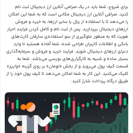
برای شروع، شما باید در یک صرافی آنلاین ارز دیجیتال ثبت نام
کنید. صرافی آنلاین ارز دیجیتال مکانی است که به شما این امکان
را می‌دهد تا با استفاده از ریال یا سایر ارزها، به خرید و فروش
ارزهای دیجیتال بپردازید. پس از ثبت نام و کامل کردن فرایند احراز
هویت که به منظور جلوگیری از سو استفاده‌ی سارقان کارت‌های
بانکی و اطلاعات کاربران طراحی شده، شما آماده هستید تا وارد
دنیای ارزهای دیجیتال شوید. فرایند خرید و فروش و سرمایه‌گذاری
بسیار ساده و شبیه به کارگزاری‌های بورسی می‌باشد. شما به
قسمت کیف پول می‌روید و از بخش «تومان» بر روی گزینه «واریز»
کلیک می‌کنید. این کار به شما امکان می‌دهد تا کیف پول خود را از
طریق درگاه پرداخت شارژ کنید.