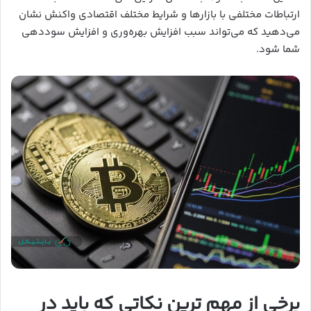
ارتباطات مختلفی با بازارها و شرایط مختلف اقتصادی واکنش نشان
می‌دهید که می‌تواند سبب افزایش بهره‌وری و افزایش سوددهی
شما شود.
برخی از مهم ترین نکاتی که باید در