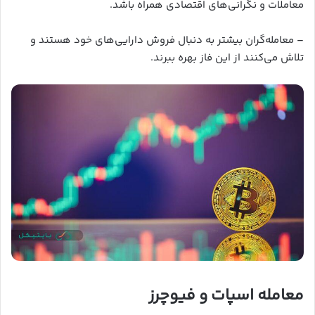
معاملات و نگرانی‌های اقتصادی همراه باشد.
– معامله‌گران بیشتر به دنبال فروش دارایی‌های خود هستند و
تلاش می‌کنند از این فاز بهره ببرند.
معامله اسپات و فیوچرز