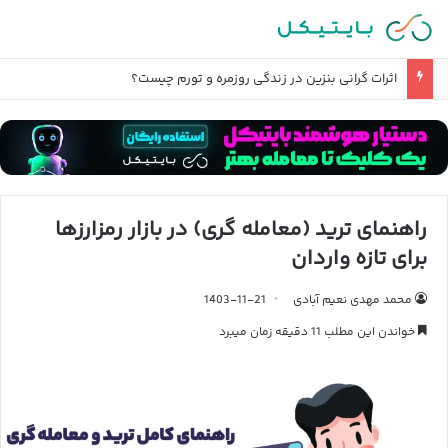
اثرات گرانی بنزین در زندگی روزمره و تورم چیست؟
راهنمای ترید (معامله گری) در بازار رمزارزها
برای تازه واردان
محمد مهدی نعیم آبادی
1403-11-21
خواندن این مطلب 11 دقیقه زمان میبرد