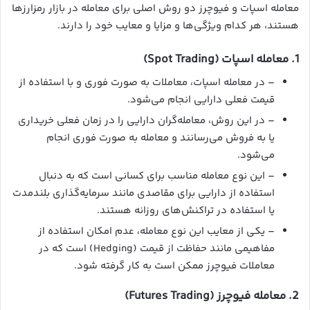
معامله اسپات و فیوچرز دو روش اصلی برای معامله در بازار رمزارزها
هستند، هر کدام ویژگی‌ها و مزایا و معایب خود را دارند.
1. معامله اسپات (Spot Trading)
– در معامله اسپات، معاملات به صورت فوری و با استفاده از
قیمت فعلی دارایی انجام می‌شود.
– در این روش، معامله‌گران دارایی را در زمان فعلی خریداری
یا به فروش می‌رسانند و معامله به صورت فوری انجام
می‌شود.
– این نوع معامله مناسب برای کسانی است که به دنبال
استفاده از دارایی برای مقاصدی مانند سرمایه‌گذاری بلندمدت
یا استفاده در تراکنش‌های روزانه هستند.
– یکی از معایب این نوع معامله، عدم امکان استفاده از
مفاهیمی مانند حفاظت از قیمت (Hedging) است که در
معاملات فیوچرز ممکن است به کار گرفته شود.
2. معامله فیوچرز (Futures Trading)