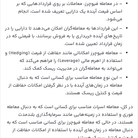
– در معامله فیوچرز، معاملات بر روی قراردادهایی که بر
اساس قیمت آینده یک دارایی تعریف شده است، انجام
می‌شود.
– این قراردادها به معامله‌گران امکان می‌دهند تا دارایی را در
تاریخ‌های آینده خریداری یا به فروش برسانند، با قیمتی که در
زمان قرارداد تعیین شده است.
– معامله فیوچرز امکاناتی مانند حفاظت از قیمت (Hedging) و
استفاده از اهرم مالی (Leverage) را فراهم می‌کند که
می‌تواند به معامله‌گران در مدیریت ریسک کمک کند.
– این نوع معامله مناسب برای کسانی است که به دنبال
معامله در زمان‌های آینده با در نظر گرفتن امکانات حفاظت از
قیمت و کنترل ریسک هستند.
در کل، معامله اسپات مناسب برای کسانی است که به دنبال معامله
فوری و استفاده در زمینه‌هایی مانند سرمایه‌گذاری بلندمدت
هستند، در حالی که معامله فیوچرز برای کسانی مناسب است که به
دنبال معامله در زمان‌های آینده با استفاده از امکانات حفاظت از
قیمت و کنترل ریسک هستند.