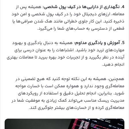
4. نگهداری از دارایی‌ها در کیف پول شخصی:
همیشه پس از
معامله، ارزهای دیجیتال خود را در کیف پول شخصی و امن خود
ذخیره کنید. این کار جلوی خطراتی مانند هک شدن صرافی‌ها یا
قطعی از دسترسی به حساب‌های شما را می‌گیرد.
5. آموزش و یادگیری مداوم:
همیشه به دنبال یادگیری و بهبود
مهارت‌های ترید خود باشید. اشتباهات را به عنوان درسی برای
آینده در نظر بگیرید و از تجربیات خود بهره ببرید تا معاملات بهتری
انجام دهید.
همچنین، همیشه به این نکته توجه کنید که هیچ تضمینی در
معامله‌گری وجود ندارد و همواره ممکن است با خسارت مواجه
شوید. بنابراین، انجام تحلیل دقیق و استفاده از رویکردهای
مدیریت ریسک مناسب می‌تواند کمک زیادی به موفقیت شما در
معامله‌گری کرده و از خسارت‌های بیشتر جلوگیری کند.