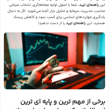
این
راهنمای ترید
، شما با اصول اولیه معامله‌گری، انتخاب صرافی
مناسب، مدیریت سرمایه و تحلیل بازار آشنا می‌شوید. اگر به دنبال
یادگیری مهارت‌های اساسی برای کسب سود و کاهش ریسک
هستید، این
راهنمای ترید
را از دست ندهید!
برخی از مهم ترین و پایه ای ترین