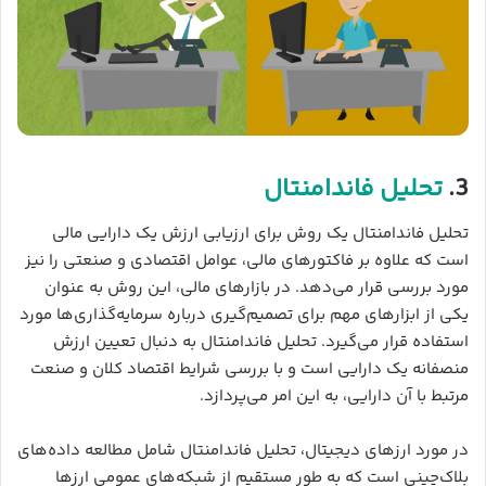
3.
تحلیل فاندامنتال
تحلیل فاندامنتال یک روش برای ارزیابی ارزش یک دارایی مالی
است که علاوه بر فاکتورهای مالی، عوامل اقتصادی و صنعتی را نیز
مورد بررسی قرار می‌دهد. در بازارهای مالی، این روش به عنوان
یکی از ابزارهای مهم برای تصمیم‌گیری درباره سرمایه‌گذاری‌ها مورد
استفاده قرار می‌گیرد. تحلیل فاندامنتال به دنبال تعیین ارزش
منصفانه یک دارایی است و با بررسی شرایط اقتصاد کلان و صنعت
مرتبط با آن دارایی، به این امر می‌پردازد.
در مورد ارزهای دیجیتال، تحلیل فاندامنتال شامل مطالعه داده‌های
بلاک‌چینی است که به طور مستقیم از شبکه‌های عمومی ارزها