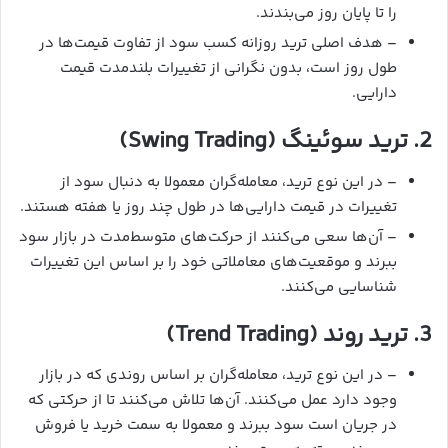
را تا پایان روز می‌بندند.
– هدف اصلی ترید روزانه کسب سود از تفاوت قیمت‌ها در
طول روز است، بدون نگرانی از تغییرات بلندمدت قیمت
دارایی.
2. ترید سوئینگ (Swing Trading)
– در این نوع ترید، معامله‌گران معمولا به دنبال سود از
تغییرات در قیمت دارایی‌ها در طول چند روز یا هفته هستند.
– آن‌ها سعی می‌کنند از حرکت‌های متوسط‌مدت در بازار سود
ببرند و موقعیت‌های معاملاتی خود را بر اساس این تغییرات
شناسایی می‌کنند.
3. ترید روند (Trend Trading)
– در این نوع ترید، معامله‌گران بر اساس روندی که در بازار
وجود دارد عمل می‌کنند. آن‌ها تلاش می‌کنند تا از حرکتی که
در جریان است سود ببرند و معمولا به سمت خرید یا فروش