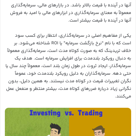
آنها در آینده با قیمت بالاتر باشد. در بازارهای مالی، سرمایه‌گذاری
معمولاً به معنای سرمایه‌گذاری در ابزارهای مالی با امید به فروش
آنها در آینده با قیمت بیشتر است.
یکی از مفاهیم اصلی در سرمایه‌گذاری، انتظار برای کسب سود
است که با نام “نرخ بازگشت سرمایه” یا ROI شناخته می‌شود. بر
خلاف تریدینگ که به صورت کوتاه مدت است، سرمایه‌گذاری معمولاً
به دنبال رویکرد بلندمدت برای افزایش سرمایه است. هدف یک
سرمایه‌گذار، ایجاد ثروت در طول زمان بلند است، معمولاً چند سال یا
حتی دهه. سرمایه‌گذاران به دلیل رویکرد بلندمدت خود، عموماً
نگران تغییرات قیمت در کوتاه مدت نیستند. به همین دلیل، بدون
نگرانی زیاد درباره ضررهای کوتاه مدت، بیشتر منتظر و منفعل عمل
می‌کنند.