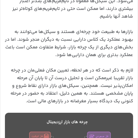
می‌شود. این سیکل‌ها معمولا در تایم‌فریم‌های بلندتر اعتبار
بیشتری دارند، اما ممکن است حتی در تایم‌فریم‌های کوتاه‌تر نیز
شاهد آنها باشیم.
بازارها به طبیعت خود چرخه‌ای هستند و سیکل‌ها می‌توانند به
بهبود عملکرد یک کلاس دارایی نسبت به دیگران منجر شوند. اما در
بخش‌های دیگری از یک چرخه بازار، شرایط متفاوت ممکن است باعث
عملکرد بدتری برای همان دارایی‌ها شود.
لازم به ذکر است که در هر لحظه، تعیین مکان فعلی‌مان در چرخه
بازار تقریبا غیرممکن است و تحلیل درست آن تا پایان آن مرحله
امکان‌پذیر نیست. همچنین، سیکل‌های بازار دارای نقاط شروع و
پایان مشخصی هستند. به همین دلیل، اعتقاد به حضور در مرحله
کنونی یک دیدگاه بسیار مغرضانه در بازارهای مالی است.