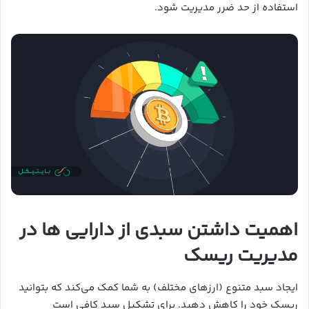
استفاده از حد ضرر مدیریت شود.
اهمیت داشتن سبدی از دارایی ها در
مدیریت ریسک
ایجاد سبد متنوع (ارزهای مختلف) به شما کمک می‌کند که بتوانید
ریسک خود را کاهش دهید. برای تشکیل سبد کافی است