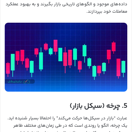
داده‌های موجود و الگوهای تاریخی بازار بگیرند و به بهبود عملکرد
معاملات خود بپردازند.
5. چرخه (سیکل بازار)
عبارت “بازار در سیکل‌ها حرکت می‌کند” را احتمالا بسیار شنیده اید.
یک چرخه، الگو یا روندی است که در طی زمان‌های مختلف ظاهر