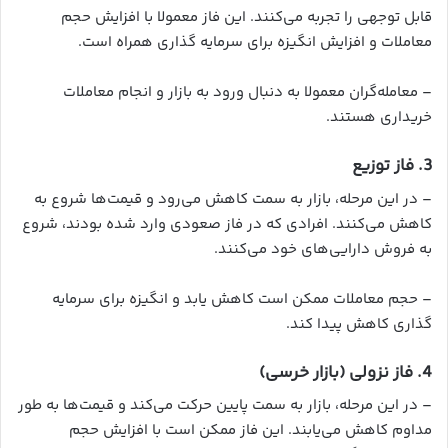
قابل توجهی را تجربه می‌کنند. این فاز معمولا با افزایش حجم
معاملات و افزایش انگیزه برای سرمایه گذاری همراه است.
– معامله‌گران معمولا به دنبال ورود به بازار و انجام معاملات
خریداری هستند.
3. فاز توزیع
– در این مرحله، بازار به سمت کاهش می‌رود و قیمت‌ها شروع به
کاهش می‌کنند. افرادی که در فاز صعودی وارد شده بودند، شروع
به فروش دارایی‌های خود می‌کنند.
– حجم معاملات ممکن است کاهش یابد و انگیزه برای سرمایه
گذاری کاهش پیدا کند.
4. فاز نزولی (بازار خرسی)
– در این مرحله، بازار به سمت پایین حرکت می‌کند و قیمت‌ها به طور
مداوم کاهش می‌یابند. این فاز ممکن است با افزایش حجم