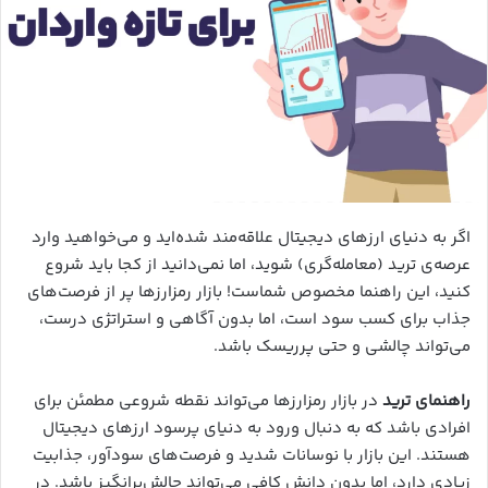
اگر به دنیای ارزهای دیجیتال علاقه‌مند شده‌اید و می‌خواهید وارد
عرصه‌ی ترید (معامله‌گری) شوید، اما نمی‌دانید از کجا باید شروع
کنید، این راهنما مخصوص شماست! بازار رمزارزها پر از فرصت‌های
جذاب برای کسب سود است، اما بدون آگاهی و استراتژی درست،
می‌تواند چالشی و حتی پرریسک باشد.
راهنمای ترید
در بازار رمزارزها می‌تواند نقطه شروعی مطمئن برای
افرادی باشد که به دنبال ورود به دنیای پرسود ارزهای دیجیتال
هستند. این بازار با نوسانات شدید و فرصت‌های سودآور، جذابیت
زیادی دارد، اما بدون دانش کافی می‌تواند چالش‌برانگیز باشد. در