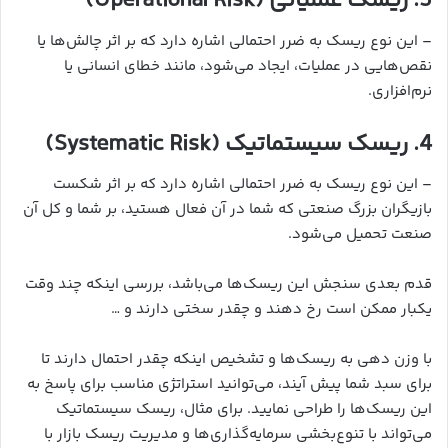
3. ریسک عملیاتی (Operational Risk)
– این نوع ریسک به ضرر احتمالی اشاره دارد که بر اثر چالش‌ها یا
نقص‌هایی در عملیات، ایجاد می‌شود، مانند خطای انسانی یا
نرم‌افزاری.
4. ریسک سیستماتیک (Systematic Risk)
– این نوع ریسک به ضرر احتمالی اشاره دارد که بر اثر شکست
بازیگران بزرگ صنعتی که شما در آن فعال هستید، بر شما و کل آن
صنعت تحمیل می‌شود.
قدم بعدی سنجش این ریسک‌ها می‌باشد، بررسی اینکه چند وقت
یکبار ممکن است رخ دهند و چقدر سختی دارند و …
با وزن دهی به ریسک‌ها و تشخیص اینکه چقدر احتمال دارند تا
برای سبد شما پیش آیند، می‌توانید استراتژی مناسب برای پاسخ به
این ریسک‌ها را طراحی نمایید. برای مثال، ریسک سیستماتیک
می‌تواند با تنوع‌بخشی سرمایه‌گذاری‌ها و مدیریت ریسک بازار با