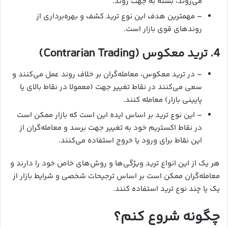
می‌روند، بسته به جهت روند.
– مهمترین هدف این نوع ترید کشف و بهره‌برداری از
روندهای قوی بازار است.
4. ترید معکوس (Contrarian Trading)
– در ترید معکوس، معامله‌گران بر خلاف روند عمل می‌کنند و
سعی می‌کنند در نقاط تغییر جهت (معمولا در نقاط بالای یا
پایینی بازار) معامله کنند.
– این نوع ترید بر اساس ایده این است که بازار ممکن است
در نقاط اکستریم خود به تغییر جهت برسد و معامله‌گران از
این نقاط برای ورود یا خروج استفاده می‌کنند.
هر یک از این انواع ترید ویژگی‌ها و روش‌های خاص خود را دارند و
معامله‌گران ممکن است بر اساس ترجیحات شخصی و شرایط بازار از
یک یا چند نوع ترید استفاده کنند.
چگونه شروع کنم؟