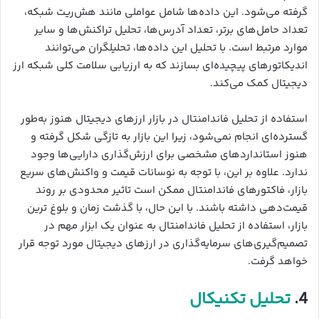
گرفته می‌شود. این داده‌ها شامل عواملی مانند هش‌ریت شبکه،
تعداد حامل‌های برتر، تعداد آدرس‌ها، تحلیل تراکنش‌ها و سایر
موارد مرتبط است. با تحلیل این داده‌ها، تحلیلگران می‌توانند
اندیکاتورهای پیچیده‌ای بسازند که به ارزیابی سلامت کلی شبکه ارز
دیجیتال کمک می‌کند.
استفاده از تحلیل فاندامنتال در بازار ارزهای دیجیتال هنوز به‌طور
گسترده‌ای انجام نمی‌شود، زیرا این بازار به تازگی شکل گرفته و
هنوز استانداردهای مشخصی برای ارزش‌گذاری دارایی‌ها وجود
ندارد. علاوه بر این، با توجه به نوسانات قیمت و واکنش‌های سریع
بازار، فاکتورهای فاندامنتال ممکن است تاثیر محدودی بر روند
قیمت‌دهی داشته باشند. با این حال، با گذشت زمان و بلوغ ترین
بازار، استفاده از تحلیل فاندامنتال به عنوان یک ابزار مهم در
تصمیم‌گیری‌های سرمایه‌گذاری در ارزهای دیجیتال مورد توجه قرار
خواهد گرفت.
4.
تحلیل تکنیکال