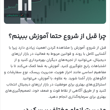
چرا قبل از شروع حتما آموزش ببینم؟
قبل از شروع، آموزش را مشاهده کردن اهمیت زیادی دارد زیرا با
آشنایی کامل با روند و قوانین مربوط به فعالیت در بازار ارزهای
دیجیتال، می‌توانید از تجربه‌های دیگران بهره‌برداری کنید و از
اشتباهات رایج جلوگیری کنید. آموزش به شما کمک می‌کند تا با
مفاهیم اساسی مانند احراز هویت، مدیریت ریسک، نوع سفارشات و
الگوهای بازار آشنا شوید. به علاوه، با آموزش، می‌توانید
استراتژی‌های بهتری برای موفقیت در بازار ارزهای دیجیتال انتخاب
کنید و از طریق آگاهی از نقاط قوت و ضعف خود، تصمیم‌گیری‌های
بهتری برای سرمایه‌گذاری انجام دهید.