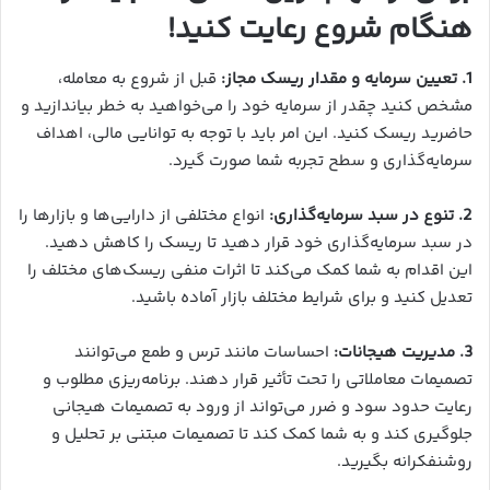
هنگام شروع رعایت کنید!
1. تعیین سرمایه و مقدار ریسک مجاز:
قبل از شروع به معامله،
مشخص کنید چقدر از سرمایه خود را می‌خواهید به خطر بیاندازید و
حاضرید ریسک کنید. این امر باید با توجه به توانایی مالی، اهداف
سرمایه‌گذاری و سطح تجربه شما صورت گیرد.
2. تنوع در سبد سرمایه‌گذاری:
انواع مختلفی از دارایی‌ها و بازارها را
در سبد سرمایه‌گذاری خود قرار دهید تا ریسک را کاهش دهید.
این اقدام به شما کمک می‌کند تا اثرات منفی ریسک‌های مختلف را
تعدیل کنید و برای شرایط مختلف بازار آماده باشید.
3. مدیریت هیجانات:
احساسات مانند ترس و طمع می‌توانند
تصمیمات معاملاتی را تحت تأثیر قرار دهند. برنامه‌ریزی مطلوب و
رعایت حدود سود و ضرر می‌تواند از ورود به تصمیمات هیجانی
جلوگیری کند و به شما کمک کند تا تصمیمات مبتنی بر تحلیل و
روشنفکرانه بگیرید.