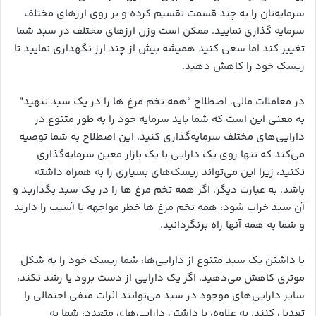
سرمایه‌تان را به چند قسمت تقسیم کرده و بر روی ارزهای مختلف
سرمایه گذاری نمایید. ممکن است وزن ارزهای مختلف در سبد شما
تغییر کند اما سعی کنید همیشه بیش از چند ارز نگهداری نمایید تا
ریسک خود را کاهش دهید.
در معاملات مالی، اصطلاح “همه تخم مرغ ها را در یک سبد ننهید”
به معنی این است که شما باید سرمایه خود را به طور متنوع در
دارایی‌های مختلف سرمایه‌گذاری کنید. این اصطلاح به شما توصیه
می‌کند که تنها روی یک دارایی یا یک بازار معین سرمایه‌گذاری
نکنید، زیرا این می‌تواند ریسک‌های بسیاری را به همراه داشته
باشد. به عبارت دیگر، اگر همه تخم مرغ ها را در یک سبد بگذارید و
آن سبد خراب شود، همه تخم مرغ ها خطر مواجهه با آسیب را دارند
و شما به همه آنها راه برنگردانید.
با داشتن یک سبد متنوع از دارایی‌ها، شما ریسک خود را به شکل
موثری کاهش می‌دهید. اگر یک دارایی از دست برود یا رشد نکند،
سایر دارایی‌های موجود در سبد می‌توانند اثرات منفی احتمالی را
تعدیل کنند. به علاوه، با داشتن دارایی‌های متعدد، شما به