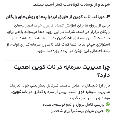
شوید و از نوسانات کوتاه‌مدت کمتر آسیب ببینید.
۳.
دریافت نات کوین از طریق ایردراپ‌ها و روش‌های رایگان
برخی از پروژه‌ها برای افزایش تعداد کاربران خود، ایردراپ‌های
رایگان برگزار می‌کنند. شرکت در این رویدادها می‌تواند راهی برای
به دست آوردن مقداری
نات کوین
بدون نیاز به خرید باشد. این
استراتژی می‌تواند به شما کمک کند تا بدون سرمایه‌گذاری اولیه، از
رشد احتمالی این توکن در آینده بهره‌مند شوید.
چرا مدیریت سرمایه در نات کوین اهمیت
دارد؟
بازار
ارز دیجیتال
به دلیل ماهیت غیرقابل پیش‌بینی خود، نیازمند
مدیریت سرمایه قوی است. پیش از سرمایه‌گذاری در
نات کوین
،
موارد زیر را در نظر بگیرید:
بررسی کامل پروژه و تیم توسعه‌دهنده
تعیین میزان ریسک‌پذیری شخصی