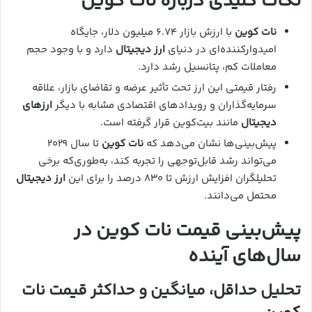
نکات کلیدی درباره نات کوین
نات کوین
با ارزش بازار ۶.۷۴ میلیون دلار، جایگاه
امیدوارکننده‌ای در دنیای
ارز دیجیتال
دارد و با وجود حجم
معاملات کم، پتانسیل رشد دارد.
رفتار قیمتی این ارز تحت تأثیر عرضه و تقاضای بازار، علاقه
سرمایه‌گذاران و رویدادهای اقتصادی مشابه با دیگر
ارزهای
دیجیتال
مانند بیت‌کوین قرار گرفته است.
پیش‌بینی‌ها نشان می‌دهد که
نات کوین
تا سال ۲۰۲۹
می‌تواند رشد قابل‌توجهی را تجربه کند، به‌طوری‌که برخی
تحلیلگران افزایش ارزش تا ۸۳۰ درصد را برای این
ارز دیجیتال
محتمل می‌دانند.
پیش‌بینی قیمت نات کوین در
سال‌های آینده
تحلیل حداقل، میانگین و حداکثر قیمت نات