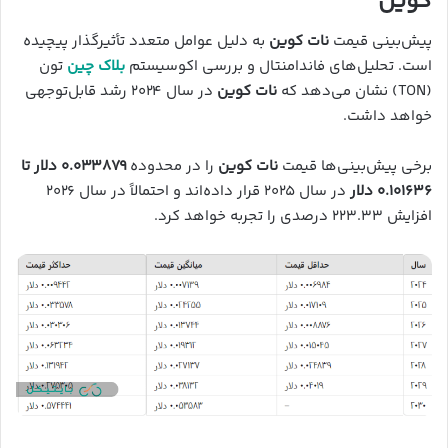
کوین
پیش‌بینی قیمت
نات کوین
به دلیل عوامل متعدد تأثیرگذار پیچیده
است. تحلیل‌های فاندامنتال و بررسی اکوسیستم
بلاک چین
تون
(TON) نشان می‌دهد که
نات کوین
در سال ۲۰۲۴ رشد قابل‌توجهی
خواهد داشت.
برخی پیش‌بینی‌ها قیمت
نات کوین
را در محدوده
۰.۰۳۳۸۷۹ دلار تا
۰.۱۰۱۶۳۶ دلار
در سال ۲۰۲۵ قرار داده‌اند و احتمالاً در سال ۲۰۲۶
افزایش ۲۲۳.۳۳ درصدی را تجربه خواهد کرد.