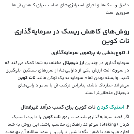
دقیق ریسک‌ها و اجرای استراتژی‌های مناسب برای کاهش آن‌ها
ضروری است.
روش‌های کاهش ریسک در سرمایه‌گذاری
نات کوین
۱.
تنوع‌بخشی به پرتفوی سرمایه‌گذاری
سرمایه‌گذاری در چندین
ارز دیجیتال
مختلف به شما کمک می‌کند که
در صورت افت ارزش یکی از دارایی‌ها، از ضررهای سنگین جلوگیری
کنید. وابسته بودن تمام سرمایه به یک توکن مانند
نات کوین
می‌تواند خطرناک باشد، بنابراین ترکیب آن با سایر دارایی‌های
دیجیتال منطقی‌تر است.
۲.
استیک کردن
نات کوین برای کسب درآمد غیرفعال
اگر قصد سرمایه‌گذاری بلندمدت روی
نات کوین
را دارید، استیک
کردن (Staking) می‌تواند راهکاری مناسب باشد. این روش به شما
اجازه می‌دهد تا ضمن نگه‌داشتن دارایی، از سود سالانه آن بهره‌مند