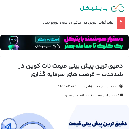
اثرات گرانی بنزین در زندگی روزمره و تورم چیست؟
دقیق ترین پیش بینی قیمت نات کوین در
بلندمدت + فرصت های سرمایه گذاری
محمد مهدی نعیم آبادی
1403-11-26
خواندن این مطلب 3 دقیقه زمان میبرد