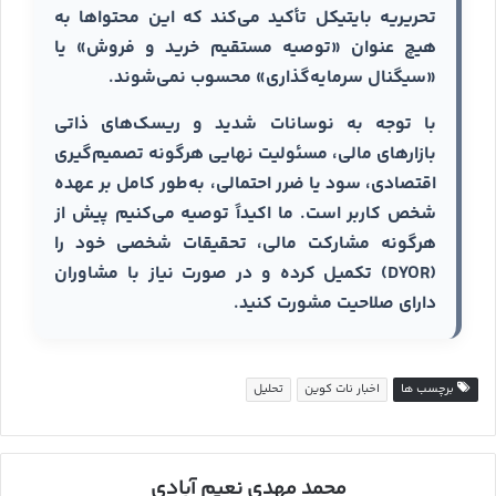
تحریریه بایتیکل تأکید می‌کند که این محتواها به
هیچ عنوان «توصیه مستقیم خرید و فروش» یا
«سیگنال سرمایه‌گذاری» محسوب نمی‌شوند.
با توجه به نوسانات شدید و ریسک‌های ذاتی
بازارهای مالی، مسئولیت نهایی هرگونه تصمیم‌گیری
اقتصادی، سود یا ضرر احتمالی، به‌طور کامل بر عهده
شخص کاربر است. ما اکیداً توصیه می‌کنیم پیش از
هرگونه مشارکت مالی، تحقیقات شخصی خود را
(DYOR) تکمیل کرده و در صورت نیاز با مشاوران
دارای صلاحیت مشورت کنید.
برچسب ها
اخبار نات کوین
تحلیل
محمد مهدی نعیم آبادی