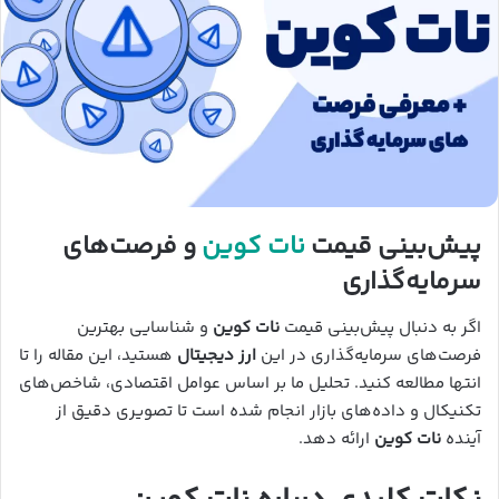
پیش‌بینی قیمت
نات کوین
و فرصت‌های
سرمایه‌گذاری
اگر به دنبال پیش‌بینی قیمت
نات کوین
و شناسایی بهترین
فرصت‌های سرمایه‌گذاری در این
ارز دیجیتال
هستید، این مقاله را تا
انتها مطالعه کنید. تحلیل ما بر اساس عوامل اقتصادی، شاخص‌های
تکنیکال و داده‌های بازار انجام شده است تا تصویری دقیق از
آینده
نات کوین
ارائه دهد.