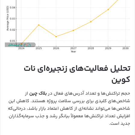
تحلیل فعالیت‌های زنجیره‌ای نات
کوین
حجم تراکنش‌ها و تعداد آدرس‌های فعال در
بلاک چین
از
شاخص‌های کلیدی برای بررسی سلامت پروژه هستند. کاهش این
شاخص‌ها می‌تواند نشانه‌ای از کاهش اعتماد بازار باشد، درحالی‌که
افزایش تعداد تراکنش‌ها معمولاً بیانگر رشد و جذب سرمایه‌گذاران
جدید است.