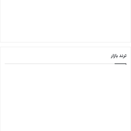
ترند بازار