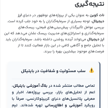
نتیجه‌گیری
نات کوین
به عنوان یکی از پروژه‌های نوظهور در دنیای
ارز
دیجیتال
، توجه بسیاری از سرمایه‌گذاران را به خود جلب کرده است.
بررسی عوامل تأثیرگذار، پیش‌بینی‌های قیمتی، ریسک‌های
سرمایه‌گذاری و استراتژی‌های مدیریت ریسک نشان می‌دهد که این
ارز دیجیتال
می‌تواند آینده روشنی داشته باشد. سرمایه‌گذاران باید
با تحلیل جامع و آگاهی کافی در این بازار فعالیت کنند تا از
فرصت‌های موجود بیشترین بهره را ببرند.
سلب مسئولیت و شفافیت در بایتیکل
تمامی مطالب منتشر شده در
بلاگ آموزشی بایتیکل
،
اعم از تحلیل‌های بازار، بررسی پروژه‌ها، اخبار و
معرفی پتانسیل‌های دنیای کریپتوکارنسی، صرفاً با
رویکرد
آموزشی و اطلاع‌رسانی
تهیه شده‌اند. تیم