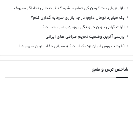
بازار نزولی بیت کوین کی تمام میشود؟ نظر جنجالی تحلیلگر معروف
یک میلیارد تومان دارم؛ در چه بازاری سرمایه گذاری کنم؟
اثرات گرانی بنزین در زندگی روزمره و تورم چیست؟
بررسی آخرین وضعیت تحریم صرافی های ایرانی
آیا رشد بورس ایران نزدیک است؟ + معرفی جذاب ترین سهم ها
شاخص ترس و طمع