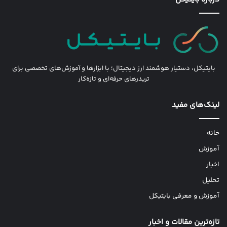
بایتیکل، دستیار هوشمند ارز دیجیتال؛ با ابزارها و آموزش‌های تخصصی برای
تریدرهای حرفه‌ای و تازه‌کار
لینک‌های مفید
خانه
آموزش
اخبار
تحلیل
آموزش و معرفی بایتیکل
تازه‌ترین مقالات و اخبار