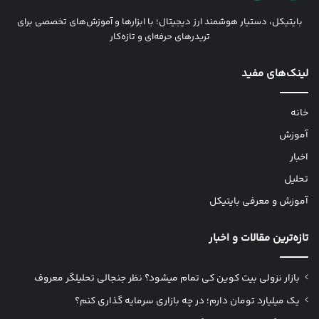
بایتیکل، دستیار هوشمند ارز دیجیتال؛ با ابزارها و آموزش‌های تخصصی برای
تریدرهای حرفه‌ای و تازه‌کار
لینک‌های مفید
خانه
آموزش
اخبار
تحلیل
آموزش و معرفی بایتیکل
تازه‌ترین مقالات و اخبار
بازار نزولی بیت کوین کی تمام میشود؟ نظر جنجالی تحلیلگر معروف
یک میلیارد تومان دارم؛ در چه بازاری سرمایه گذاری کنم؟