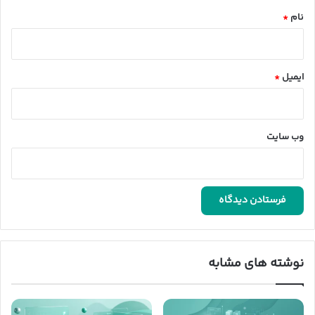
نام
*
ایمیل
*
وب‌ سایت
نوشته های مشابه