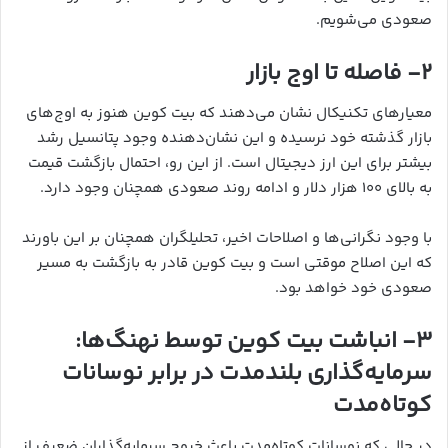
صعودی می‌شویم.
۲- فاصله تا اوج بازار
معیارهای تکنیکال نشان می‌دهند که بیت کوین هنوز به اوج‌های
بازار گذشته خود نرسیده و این نشان‌دهنده وجود پتانسیل رشد
بیشتر برای این ارز دیجیتال است. از این رو، احتمال بازگشت قیمت
به بالای ۱۰۰ هزار دلار و ادامه روند صعودی همچنان وجود دارد.
با وجود نگرانی‌ها و اصلاحات اخیر، تحلیلگران همچنان بر این باورند
که این اصلاح موقتی است و بیت کوین قادر به بازگشت به مسیر
صعودی خود خواهد بود.
۳- انباشت بیت کوین توسط نهنگ‌ها:
سرمایه‌گذاری بلندمدت در برابر نوسانات
کوتاه‌مدت
در حالی که نوسانات کوتاه‌مدت باعث خروج سرمایه‌گذاران ضعیف از