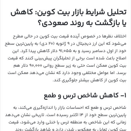
تحلیل شرایط بازار بیت کوین: کاهش
یا بازگشت به روند صعودی؟
اختلاف نظرها در خصوص آینده قیمت بیت کوین در حالی مطرح
می‌شود که این ارز دیجیتال در ۹ ژانویه (۲۰ دی) به پایین‌ترین سطح
خود از اول دسامبر رسید و به ۹۱,۰۵۵ دلار کاهش پیدا کرد. این
اصلاح باعث شده است برخی از تحلیلگران پیش‌بینی کنند که قیمت
بیت کوین ممکن است حتی به زیر سطح روانی ۹۰,۰۰۰ دلار هم
برسد. اما عوامل مختلفی وجود دارد که نشان می‌دهد ممکن است
بیت کوین از کاهش بیشتر جلوگیری کند.
۱- کاهش شاخص ترس و طمع
شاخص ترس و طمع که احساسات بازار را اندازه‌گیری می‌کند، به
پایین‌ترین سطح خود از ۱۴ اکتبر رسیده است. تاریخی نشان می‌دهد
زمانی که این شاخص به منطقه ترس یا خنثی وارد می‌شود، قیمت
بیت کوین تمایل به معکوس شدن دارد و شاهد بازگشت روند