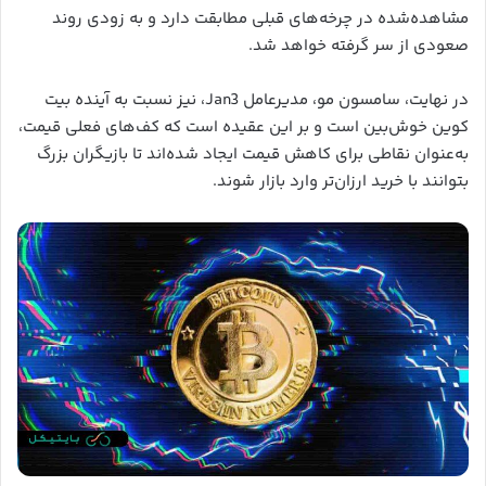
مشاهده‌شده در چرخه‌های قبلی مطابقت دارد و به زودی روند
صعودی از سر گرفته خواهد شد.
در نهایت، سامسون مو، مدیرعامل Jan3، نیز نسبت به آینده بیت
کوین خوش‌بین است و بر این عقیده است که کف‌های فعلی قیمت،
به‌عنوان نقاطی برای کاهش قیمت ایجاد شده‌اند تا بازیگران بزرگ
بتوانند با خرید ارزان‌تر وارد بازار شوند.