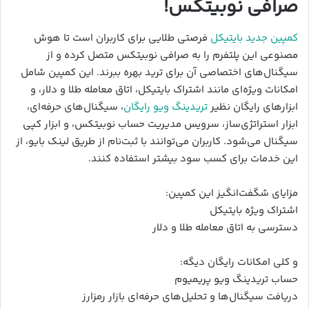
صرافی نوبیتکس!
کمپین جدید بایتیکل
فرصتی طلایی برای کاربران است تا هوش
مصنوعی این پلتفرم را به صرافی نوبیتکس متصل کرده و از
سیگنال‌های اختصاصی آن برای ترید بهره ببرند. این کمپین شامل
امکانات ویژه‌ای مانند اشتراک بایتیکل، اتاق معامله طلا و دلار، و
ابزارهای رایگان نظیر
تریدینگ ویو رایگان
، سیگنال‌های حرفه‌ای،
ابزار استراتژی‌ساز، سرویس مدیریت حساب نوبیتکس، و ابزار کپی
سیگنال می‌شود. کاربران می‌توانند با ثبت‌نام از طریق لینک بایو، از
این خدمات برای کسب سود بیشتر استفاده کنند.
مزایای شگفت‌انگیز این کمپین:
اشتراک ویژه بایتیکل
دسترسی به اتاق معامله طلا و دلار
و کلی امکانات رایگان دیگه:
حساب تریدینگ ویو پریمیوم
دریافت سیگنال‌ها و تحلیل‌های حرفه‌ای بازار رمزارز