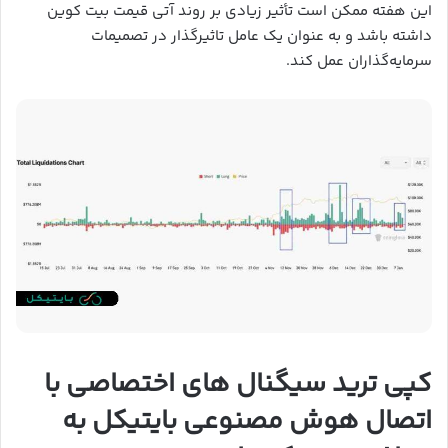
این هفته ممکن است تأثیر زیادی بر روند آتی قیمت بیت کوین
داشته باشد و به عنوان یک عامل تاثیرگذار در تصمیمات
سرمایه‌گذاران عمل کند.
کپی ترید سیگنال های اختصاصی با
اتصال هوش مصنوعی بایتیکل به