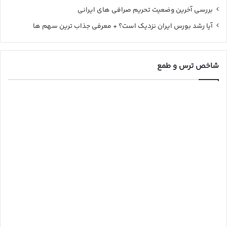
بررسی آخرین وضعیت تحریم صرافی های ایرانی
آیا رشد بورس ایران نزدیک است؟ + معرفی جذاب ترین سهم ها
شاخص ترس و طمع