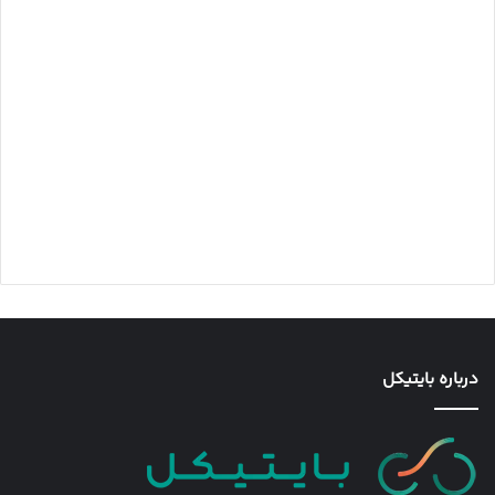
درباره بایتیکل