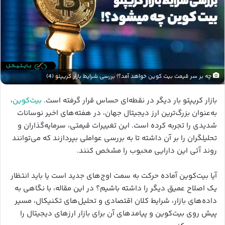
چه بر سر قیمت بیت کوین خواهد آمد؟! بررسی شرایط بازار کریپتو (4)
بازار کریپتو بار دیگر در نقطه‌ای حساس قرار گرفته است.
بیت‌کوین
،
به‌عنوان بزرگ‌ترین ارز دیجیتال جهان، در هفته‌های اخیر نوسانات
شدیدی را تجربه کرده است. این تغییرات قیمتی، سرمایه‌گذاران و
تحلیلگران را بر آن داشته تا به بررسی عواملی بپردازند که می‌توانند
روند آتی این دارایی محبوب را مشخص کنند.
آیا بیت‌کوین آماده حرکت به سمت اوج‌های جدید است یا باید انتظار
یک اصلاح عمیق دیگر را داشته باشیم؟ در این مقاله، با نگاهی به
داده‌های بازار، شرایط کلان اقتصادی و تحلیل‌های تکنیکال، مسیر
پیش روی بیت‌کوین و پیامدهای آن برای بازار ارزهای دیجیتال را