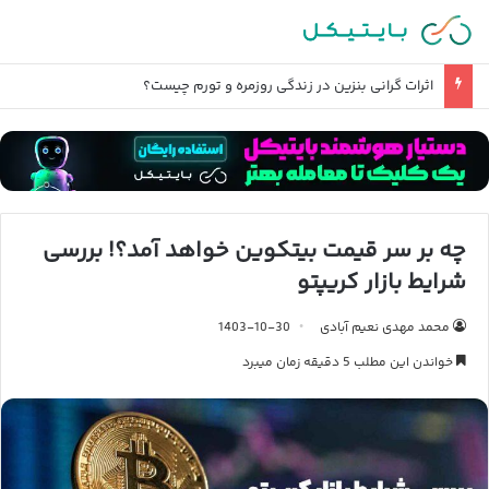
بررسی آخرین وضعیت تحریم صرافی های ایرانی
چه بر سر قیمت بیتکوین خواهد آمد؟! بررسی
شرایط بازار کریپتو
محمد مهدی نعیم آبادی
1403-10-30
خواندن این مطلب 5 دقیقه زمان میبرد