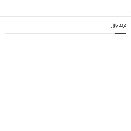
ترند بازار