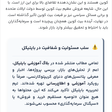
کوین هستند و این نشان‌دهنده تقاضای بالا برای این ارز است. با
این حال، شایعه فروش عظیم بیت کوین توسط دولت ایالات متحده
و برخی مسائل سیاسی نیز بر قیمت بیت کوین تأثیر گذاشته است.
در نهایت، آینده بیت کوین همچنان پیچیده است و سرمایه‌گذاران
باید با احتیاط و تحقیق بیشتر وارد بازار شوند.
سلب مسئولیت و شفافیت در بایتیکل
تمامی مطالب منتشر شده در
بلاگ آموزشی بایتیکل
،
اعم از تحلیل‌های بازار، بررسی پروژه‌ها، اخبار و
معرفی پتانسیل‌های دنیای کریپتوکارنسی، صرفاً با
رویکرد
آموزشی و اطلاع‌رسانی
تهیه شده‌اند. تیم
تحریریه بایتیکل تأکید می‌کند که این محتواها به
هیچ عنوان «توصیه مستقیم خرید و فروش» یا
«سیگنال سرمایه‌گذاری» محسوب نمی‌شوند.