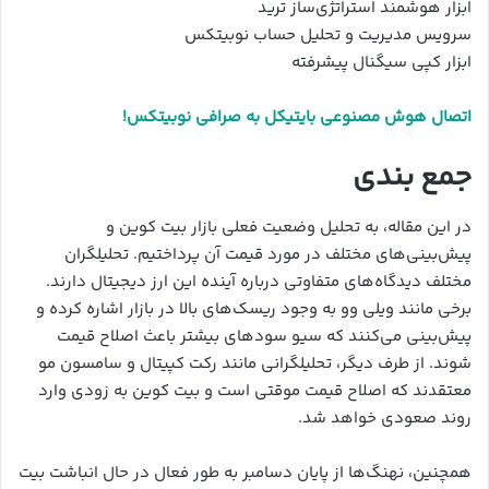
ابزار هوشمند استراتژی‌ساز ترید
سرویس مدیریت و تحلیل حساب نوبیتکس
ابزار کپی سیگنال پیشرفته
اتصال هوش مصنوعی بایتیکل به صرافی نوبیتکس!
جمع بندی
در این مقاله، به تحلیل وضعیت فعلی بازار بیت کوین و
پیش‌بینی‌های مختلف در مورد قیمت آن پرداختیم. تحلیلگران
مختلف دیدگاه‌های متفاوتی درباره آینده این ارز دیجیتال دارند.
برخی مانند ویلی وو به وجود ریسک‌های بالا در بازار اشاره کرده و
پیش‌بینی می‌کنند که سیو سودهای بیشتر باعث اصلاح قیمت
شوند. از طرف دیگر، تحلیلگرانی مانند رکت کپیتال و سامسون مو
معتقدند که اصلاح قیمت موقتی است و بیت کوین به زودی وارد
روند صعودی خواهد شد.
همچنین، نهنگ‌ها از پایان دسامبر به طور فعال در حال انباشت بیت