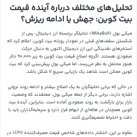
تحلیل‌های مختلف درباره آینده قیمت
بیت کوین: جهش یا ادامه ریزش؟
میکی بول (MikyBull)، تحلیلگر برجسته ارز دیجیتال، پس از
شکستن سقف‌های قبلی در نمودار روزانه بیت کوین، اعلام کرد که
استخرهای نقدینگی این ارز دیجیتال اکنون به دنبال حرکت
صعودی هستند. اگرچه اصلاح قیمت بیت کوین به زیر ۹۰,۰۰۰ دلار
هنوز محتمل به نظر می‌رسد، اما میکی بول پیش‌بینی کرد که بیت
کوین ممکن است شاهد یک بازیابی سریع V شکل باشد.
در حالی که برخی تحلیلگران به یک اصلاح بیشتر و ادامه روند نزولی
اشاره دارند، برخی دیگر از جمله میکی بول، معتقدند که وضعیت
بازار برای بازگشت به روند صعودی آماده است. بنابراین، آینده بیت
کوین همچنان در هاله‌ای از ابهام قرار دارد و سرمایه‌گذاران باید با
دقت و احتیاط تصمیم‌گیری کنند.
علاوه بر این، انتشار داده‌های شاخص قیمت مصرف‌کننده (CPI) در