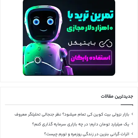
جدیدترین مقالات
بازار نزولی بیت کوین کی تمام میشود؟ نظر جنجالی تحلیلگر معروف
یک میلیارد تومان دارم؛ در چه بازاری سرمایه گذاری کنم؟
اثرات گرانی بنزین در زندگی روزمره و تورم چیست؟