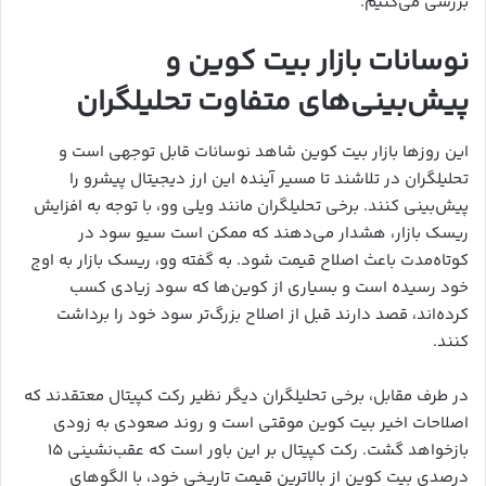
بررسی می‌کنیم.
نوسانات بازار بیت کوین و
پیش‌بینی‌های متفاوت تحلیلگران
این روزها بازار بیت کوین شاهد نوسانات قابل توجهی است و
تحلیلگران در تلاشند تا مسیر آینده این ارز دیجیتال پیشرو را
پیش‌بینی کنند. برخی تحلیلگران مانند ویلی وو، با توجه به افزایش
ریسک بازار، هشدار می‌دهند که ممکن است سیو سود در
کوتاه‌مدت باعث اصلاح قیمت شود. به گفته وو، ریسک بازار به اوج
خود رسیده است و بسیاری از کوین‌ها که سود زیادی کسب
کرده‌اند، قصد دارند قبل از اصلاح بزرگ‌تر سود خود را برداشت
کنند.
در طرف مقابل، برخی تحلیلگران دیگر نظیر رکت کپیتال معتقدند که
اصلاحات اخیر بیت کوین موقتی است و روند صعودی به زودی
بازخواهد گشت. رکت کپیتال بر این باور است که عقب‌نشینی ۱۵
درصدی بیت کوین از بالاترین قیمت تاریخی خود، با الگوهای