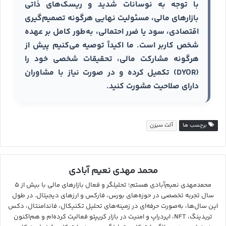
با توجه به نوسانات شدید و ریسک‌های ذاتی
بازارهای مالی، مسئولیت نهایی هرگونه تصمیم‌گیری
اقتصادی، سود یا ضرر احتمالی، به‌طور کامل بر عهده
شخص کاربر است. ما اکیداً توصیه می‌کنیم پیش از
هرگونه مشارکت مالی، تحقیقات شخصی خود را
(DYOR) تکمیل کرده و در صورت نیاز با مشاوران
دارای صلاحیت مشورت کنید.
برچسب ها
آلت سیزن
محمد مهدی نعیم آبادی
محمدمهدی نعیم‌آبادی هستم؛ تحلیلگر و فعال بازارهای مالی با بیش از ۵
سال تجربه تخصصی در حوزه‌های بورس، فارکس و ارزهای دیجیتال. در طول
این سال‌ها، به‌صورت حرفه‌ای در زمینه‌های تحلیل تکنیکال، فاندامنتال، دکس
تریدینگ، NFT، ایردراپ و امنیت در بازار کریپتو فعالیت کرده‌ام و هم‌اکنون