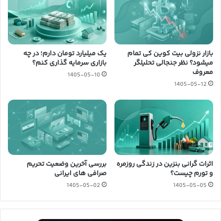
بازار نزولی بیت کوین کی تمام
یک میلیارد تومان دارم؛ در چه
میشود؟ نظر جنجالی تحلیلگر
بازاری سرمایه گذاری کنم؟
معروف
1405-05-10
1405-05-12
اثرات گرانی بنزین در زندگی روزمره
بررسی آخرین وضعیت تحریم
و تورم چیست؟
صرافی های ایرانی
1405-05-02
1405-05-05