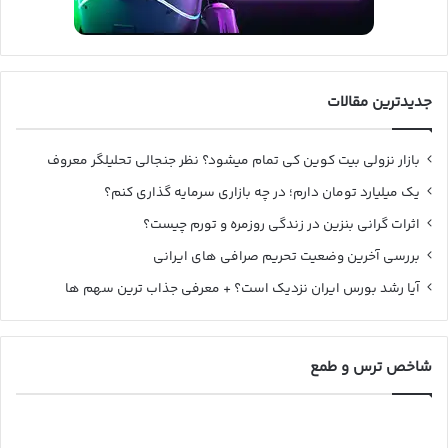
جدیدترین مقالات
بازار نزولی بیت کوین کی تمام میشود؟ نظر جنجالی تحلیلگر معروف
یک میلیارد تومان دارم؛ در چه بازاری سرمایه گذاری کنم؟
اثرات گرانی بنزین در زندگی روزمره و تورم چیست؟
بررسی آخرین وضعیت تحریم صرافی های ایرانی
آیا رشد بورس ایران نزدیک است؟ + معرفی جذاب ترین سهم ها
شاخص ترس و طمع