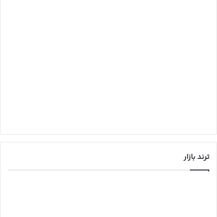
ترند بازار