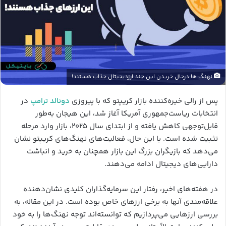
نهنگ ها درحال خریدن این چند ارزدیجیتال جذاب هستند!
پس از رالی خیره‌کننده بازار کریپتو که با پیروزی
دونالد ترامپ
در
انتخابات ریاست‌جمهوری آمریکا آغاز شد، این هیجان به‌طور
قابل‌توجهی کاهش یافته و از ابتدای سال ۲۰۲۵، بازار وارد مرحله
تثبیت شده است. با این حال، فعالیت‌های نهنگ‌های کریپتو نشان
می‌دهد که بازیگران بزرگ این بازار همچنان به خرید و انباشت
دارایی‌های دیجیتال ادامه می‌دهند.
در هفته‌های اخیر، رفتار این سرمایه‌گذاران کلیدی نشان‌دهنده
علاقه‌مندی آنها به برخی ارزهای خاص بوده است. در این مقاله، به
بررسی ارزهایی می‌پردازیم که توانسته‌اند توجه نهنگ‌ها را به خود