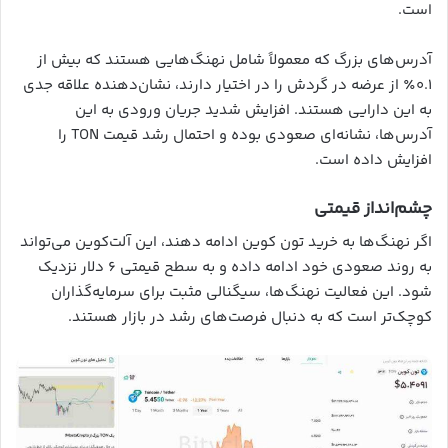
است.
آدرس‌های بزرگ که معمولاً شامل نهنگ‌هایی هستند که بیش از
۰.۱٪ از عرضه در گردش را در اختیار دارند، نشان‌دهنده علاقه جدی
به این دارایی هستند. افزایش شدید جریان ورودی به این
آدرس‌ها، نشانه‌ای صعودی بوده و احتمال رشد قیمت TON را
افزایش داده است.
چشم‌انداز قیمتی
اگر نهنگ‌ها به خرید تون‌ کوین ادامه دهند، این آلت‌کوین می‌تواند
به روند صعودی خود ادامه داده و به سطح قیمتی ۶ دلار نزدیک
شود. این فعالیت نهنگ‌ها، سیگنالی مثبت برای سرمایه‌گذاران
کوچک‌تر است که به دنبال فرصت‌های رشد در بازار هستند.