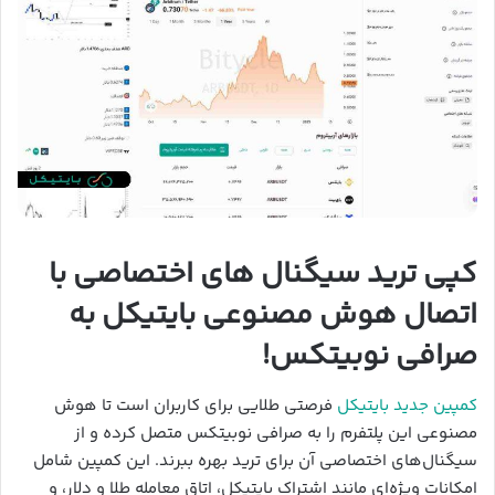
کپی ترید سیگنال های اختصاصی با
اتصال هوش مصنوعی بایتیکل به
صرافی نوبیتکس!
کمپین جدید بایتیکل
فرصتی طلایی برای کاربران است تا هوش
مصنوعی این پلتفرم را به صرافی نوبیتکس متصل کرده و از
سیگنال‌های اختصاصی آن برای ترید بهره ببرند. این کمپین شامل
امکانات ویژه‌ای مانند اشتراک بایتیکل، اتاق معامله طلا و دلار، و