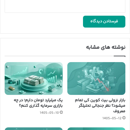
نوشته های مشابه
بازار نزولی بیت کوین کی تمام
یک میلیارد تومان دارم؛ در چه
میشود؟ نظر جنجالی تحلیلگر
بازاری سرمایه گذاری کنم؟
معروف
1405-05-10
1405-05-12