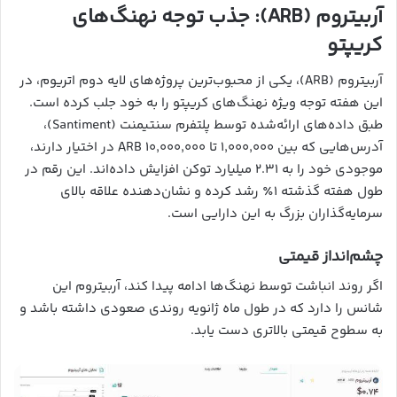
آربیتروم (ARB): جذب توجه نهنگ‌های
کریپتو
آربیتروم (ARB)، یکی از محبوب‌ترین پروژه‌های لایه دوم اتریوم، در
این هفته توجه ویژه نهنگ‌های کریپتو را به خود جلب کرده است.
طبق داده‌های ارائه‌شده توسط پلتفرم سنتیمنت (Santiment)،
آدرس‌هایی که بین ۱,۰۰۰,۰۰۰ تا ۱۰,۰۰۰,۰۰۰ ARB در اختیار دارند،
موجودی خود را به ۲.۳۱ میلیارد توکن افزایش داده‌اند. این رقم در
طول هفته گذشته ۱٪ رشد کرده و نشان‌دهنده علاقه بالای
سرمایه‌گذاران بزرگ به این دارایی است.
چشم‌انداز قیمتی
اگر روند انباشت توسط نهنگ‌ها ادامه پیدا کند، آربیتروم این
شانس را دارد که در طول ماه ژانویه روندی صعودی داشته باشد و
به سطوح قیمتی بالاتری دست یابد.