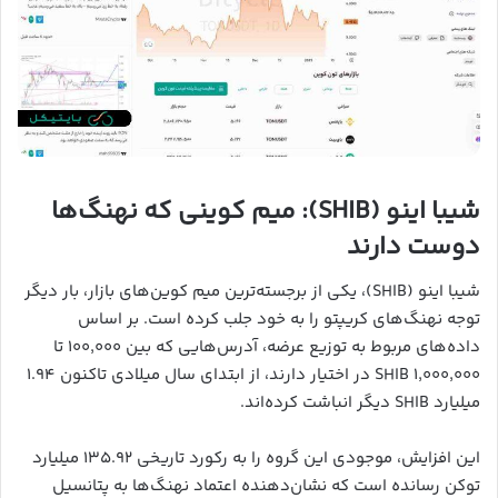
شیبا اینو (SHIB): میم کوینی که نهنگ‌ها
دوست دارند
شیبا اینو (SHIB)، یکی از برجسته‌ترین میم کوین‌های بازار، بار دیگر
توجه نهنگ‌های کریپتو را به خود جلب کرده است. بر اساس
داده‌های مربوط به توزیع عرضه، آدرس‌هایی که بین ۱۰۰,۰۰۰ تا
۱,۰۰۰,۰۰۰ SHIB در اختیار دارند، از ابتدای سال میلادی تاکنون ۱.۹۴
میلیارد SHIB دیگر انباشت کرده‌اند.
این افزایش، موجودی این گروه را به رکورد تاریخی ۱۳۵.۹۲ میلیارد
توکن رسانده است که نشان‌دهنده اعتماد نهنگ‌ها به پتانسیل