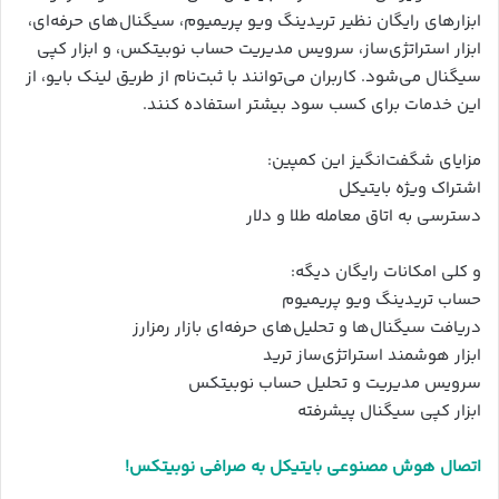
ابزارهای رایگان نظیر تریدینگ ویو پریمیوم، سیگنال‌های حرفه‌ای،
ابزار استراتژی‌ساز، سرویس مدیریت حساب نوبیتکس، و ابزار کپی
سیگنال می‌شود. کاربران می‌توانند با ثبت‌نام از طریق لینک بایو، از
این خدمات برای کسب سود بیشتر استفاده کنند.
مزایای شگفت‌انگیز این کمپین:
اشتراک ویژه بایتیکل
دسترسی به اتاق معامله طلا و دلار
و کلی امکانات رایگان دیگه:
حساب تریدینگ ویو پریمیوم
دریافت سیگنال‌ها و تحلیل‌های حرفه‌ای بازار رمزارز
ابزار هوشمند استراتژی‌ساز ترید
سرویس مدیریت و تحلیل حساب نوبیتکس
ابزار کپی سیگنال پیشرفته
اتصال هوش مصنوعی بایتیکل به صرافی نوبیتکس!