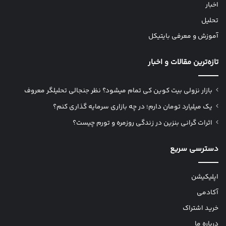
اخبار
تحلیل
آموزش و معرفی بایتیکل
تازه‌ترین مقالات و اخبار
بازار نزولی بیت کوین کی تمام میشود؟ نظر جنجالی تحلیلگر معروف
یک میلیارد تومان دارم؛ در چه بازاری سرمایه گذاری کنم؟
اثرات گرانی بنزین در زندگی روزمره و تورم چیست؟
دسترسی سریع
اپلیکیشن
آکادمی
خرید اشتراک
درباره ما