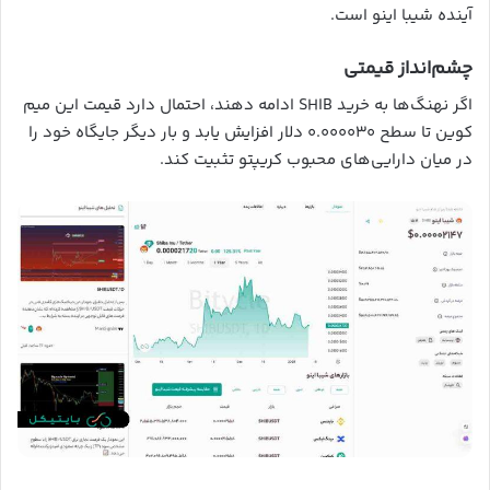
آینده شیبا اینو است.
چشم‌انداز قیمتی
اگر نهنگ‌ها به خرید SHIB ادامه دهند، احتمال دارد قیمت این میم
کوین تا سطح ۰.۰۰۰۰۳۰ دلار افزایش یابد و بار دیگر جایگاه خود را
در میان دارایی‌های محبوب کریپتو تثبیت کند.