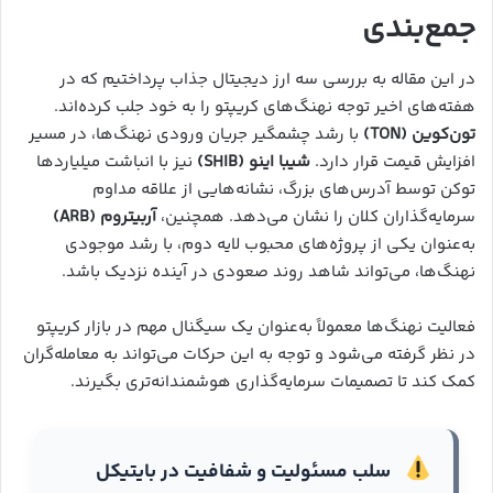
جمع‌بندی
در این مقاله به بررسی سه ارز دیجیتال جذاب پرداختیم که در
هفته‌های اخیر توجه نهنگ‌های کریپتو را به خود جلب کرده‌اند.
تون‌کوین (TON)
با رشد چشمگیر جریان ورودی نهنگ‌ها، در مسیر
افزایش قیمت قرار دارد.
شیبا اینو (SHIB)
نیز با انباشت میلیاردها
توکن توسط آدرس‌های بزرگ، نشانه‌هایی از علاقه مداوم
سرمایه‌گذاران کلان را نشان می‌دهد. همچنین،
آربیتروم (ARB)
به‌عنوان یکی از پروژه‌های محبوب لایه دوم، با رشد موجودی
نهنگ‌ها، می‌تواند شاهد روند صعودی در آینده نزدیک باشد.
فعالیت نهنگ‌ها معمولاً به‌عنوان یک سیگنال مهم در بازار کریپتو
در نظر گرفته می‌شود و توجه به این حرکات می‌تواند به معامله‌گران
کمک کند تا تصمیمات سرمایه‌گذاری هوشمندانه‌تری بگیرند.
سلب مسئولیت و شفافیت در بایتیکل