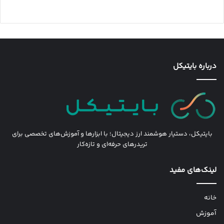
درباره بایتیکل
بایتیکل، دستیار هوشمند ارز دیجیتال؛ با ابزارها و آموزش‌های تخصصی برای
تریدرهای حرفه‌ای و تازه‌کار
لینک‌های مفید
خانه
آموزش