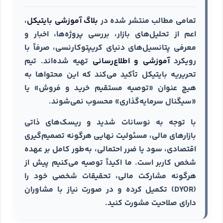
تمامی مطالب منتشر شده در
بلاگ آموزشی بایتیکل
،
اعم از تحلیل‌های بازار، بررسی پروژه‌ها، اخبار و
معرفی پتانسیل‌های دنیای کریپتوکارنسی، صرفاً با
رویکرد
آموزشی و اطلاع‌رسانی
تهیه شده‌اند. تیم
تحریریه بایتیکل تأکید می‌کند که این محتواها به
هیچ عنوان «توصیه مستقیم خرید و فروش» یا
«سیگنال سرمایه‌گذاری» محسوب نمی‌شوند.
با توجه به نوسانات شدید و ریسک‌های ذاتی
بازارهای مالی، مسئولیت نهایی هرگونه تصمیم‌گیری
اقتصادی، سود یا ضرر احتمالی، به‌طور کامل بر عهده
شخص کاربر است. ما اکیداً توصیه می‌کنیم پیش از
هرگونه مشارکت مالی، تحقیقات شخصی خود را
(DYOR) تکمیل کرده و در صورت نیاز با مشاوران
دارای صلاحیت مشورت کنید.