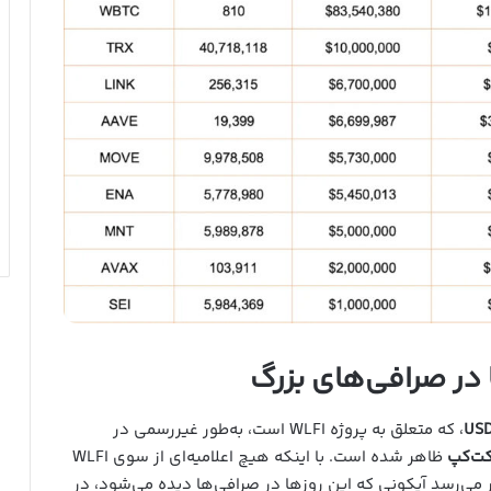
US
، که متعلق به پروژه WLFI است، به‌طور غیررسمی در
کت‌کپ
ظاهر شده است. با اینکه هیچ اعلامیه‌ای از سوی WLFI
 می‌رسد آیکونی که این روزها در صرافی‌ها دیده می‌شود، در