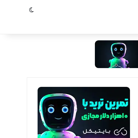
تغییر پوسته