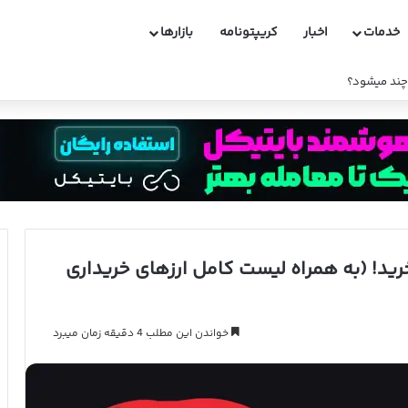
خدمات
اخبار
کریپتونامه
بازارها
ید! (به همراه لیست کامل ارزهای خریداری
خواندن این مطلب 4 دقیقه زمان میبرد