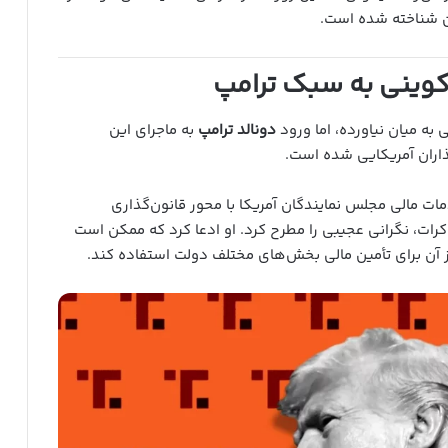
ن شناخته شده است.
‌کوینی به سبک ترامپ
ه میان نیاورده، اما ورود
دونالد ترامپ
به ماجرای این
ذاران آمریکایی شده است.
ت مالی مجلس نمایندگان آمریکا با محور قانون‌گذاری
کرات، نگرانی عجیبی را مطرح کرد. او ادعا کرد که ممکن است