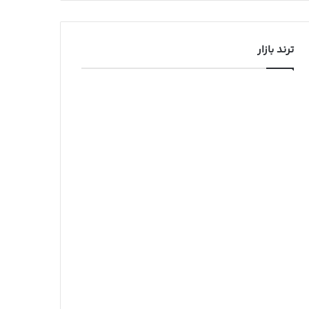
ترند بازار