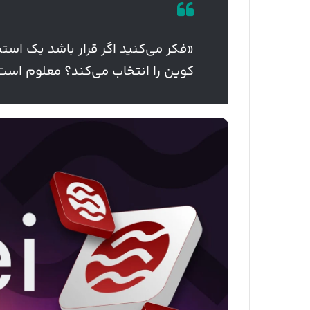
«فکر می‌کنید اگر قرار باشد یک استی
کوین را انتخاب می‌کند؟ معلوم است