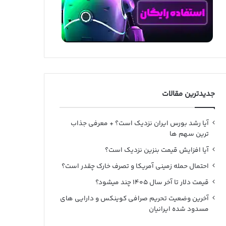
جدیدترین مقالات
آیا رشد بورس ایران نزدیک است؟ + معرفی جذاب
ترین سهم ها
آیا افزایش قیمت بنزین نزدیک است؟
احتمال حمله زمینی آمریکا و تصرف خارک چقدر است؟
قیمت دلار تا آخر سال ۱۴۰۵ چند میشود؟
آخرین وضعیت تحریم صرافی کوینکس و دارایی های
مسدود شده ایرانیان