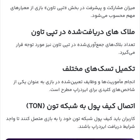
میزان مشارکت و پیشرفت در بخش «تپی تاون» بازی از معیارهای
مهم محسوب می‌شود.
ملاک های دریافت‌شده در تپی تاون
تعداد بلاک‌های جمع‌آوری‌شده در تپی تاون نیز مورد توجه قرار
می‌گیرد.
تکمیل تسک‌های مختلف
انجام مأموریت‌ها و وظایف تعیین‌شده در بازی به عنوان یکی از
شاخص‌های کلیدی برای ایردراپ مطرح است.
اتصال کیف پول به شبکه تون (TON)
کاربران باید کیف پول شبکه تون خود را به بازی متصل کنند تا واجد
شرایط دریافت ایردراپ باشند.