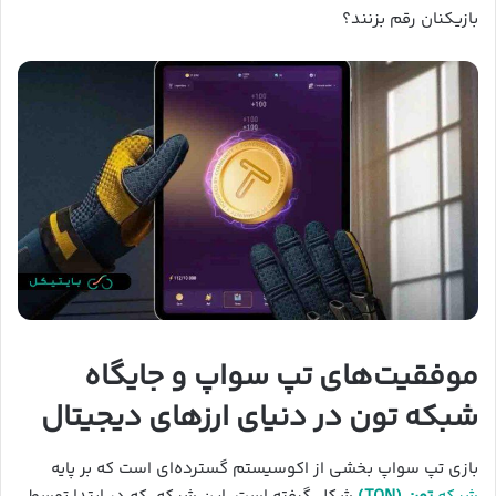
بازیکنان رقم بزنند؟
موفقیت‌های تپ سواپ و جایگاه
شبکه تون در دنیای ارزهای دیجیتال
بازی تپ سواپ بخشی از اکوسیستم گسترده‌ای است که بر پایه