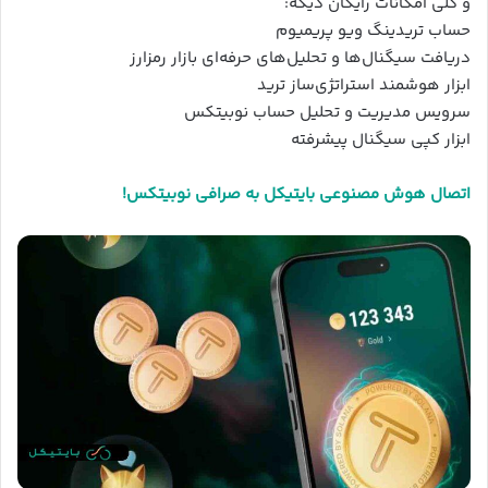
و کلی امکانات رایگان دیگه:
حساب تریدینگ ویو پریمیوم
دریافت سیگنال‌ها و تحلیل‌های حرفه‌ای بازار رمزارز
ابزار هوشمند استراتژی‌ساز ترید
سرویس مدیریت و تحلیل حساب نوبیتکس
ابزار کپی سیگنال پیشرفته
اتصال هوش مصنوعی بایتیکل به صرافی نوبیتکس!