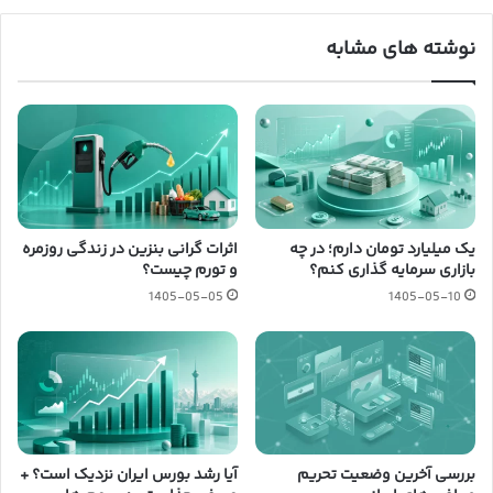
نوشته های مشابه
یک میلیارد تومان دارم؛ در چه
اثرات گرانی بنزین در زندگی روزمره
بازاری سرمایه گذاری کنم؟
و تورم چیست؟
1405-05-05
1405-05-10
بررسی آخرین وضعیت تحریم
آیا رشد بورس ایران نزدیک است؟ +