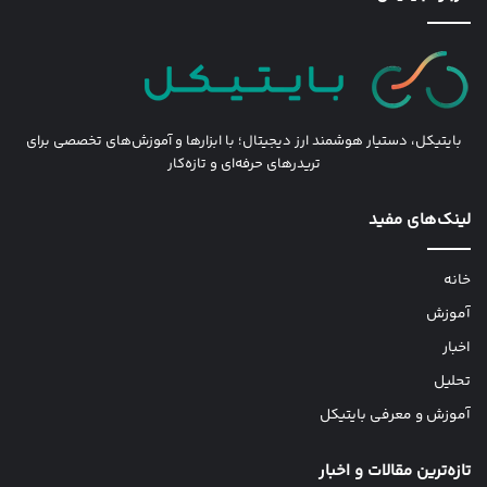
بایتیکل، دستیار هوشمند ارز دیجیتال؛ با ابزارها و آموزش‌های تخصصی برای
تریدرهای حرفه‌ای و تازه‌کار
لینک‌های مفید
خانه
آموزش
اخبار
تحلیل
آموزش و معرفی بایتیکل
تازه‌ترین مقالات و اخبار