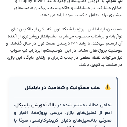
تپ سواپ
با افزودن قابلیت‌های جدید مانند «Tappy Town» و
امکان مشارکت در مسابقات و حاکمیت، به بازیکنان فرصت‌های
بیشتری برای تعامل و کسب سود ارائه می‌دهد.
همچنین، ارتباط این پروژه با شبکه تون، که یکی از بلاکچین‌های
نوآورانه و پرشتاب محسوب می‌شود، چشم‌انداز روشن‌تری از آینده
آن ترسیم می‌کند. با رشد ۲۰۰ درصدی قیمت تون در سال گذشته و
موفقیت پروژه‌های مشابه در این اکوسیستم، ایردراپ تپ سواپ
نیز می‌تواند نقطه عطفی در جذب کاربران و ارتقای جایگاه این بازی
در صنعت بلاکچین باشد.
سلب مسئولیت و شفافیت در بایتیکل
تمامی مطالب منتشر شده در
بلاگ آموزشی بایتیکل
،
اعم از تحلیل‌های بازار، بررسی پروژه‌ها، اخبار و
معرفی پتانسیل‌های دنیای کریپتوکارنسی، صرفاً با