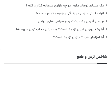
یک میلیارد تومان دارم؛ در چه بازاری سرمایه گذاری کنم؟
اثرات گرانی بنزین در زندگی روزمره و تورم چیست؟
بررسی آخرین وضعیت تحریم صرافی های ایرانی
آیا رشد بورس ایران نزدیک است؟ + معرفی جذاب ترین سهم ها
آیا افزایش قیمت بنزین نزدیک است؟
شاخص ترس و طمع