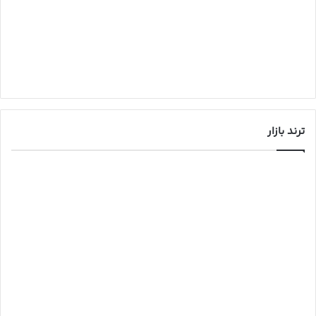
ترند بازار