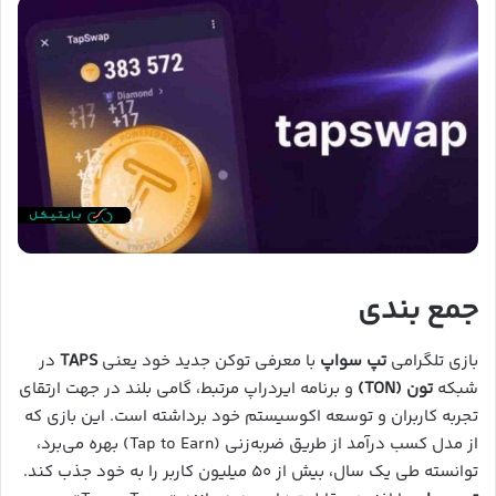
جمع بندی
بازی تلگرامی
تپ سواپ
با معرفی توکن جدید خود یعنی
TAPS
در
شبکه
تون (TON)
و برنامه ایردراپ مرتبط، گامی بلند در جهت ارتقای
تجربه کاربران و توسعه اکوسیستم خود برداشته است. این بازی که
از مدل کسب درآمد از طریق ضربه‌زنی (Tap to Earn) بهره می‌برد،
توانسته طی یک سال، بیش از ۵۰ میلیون کاربر را به خود جذب کند.