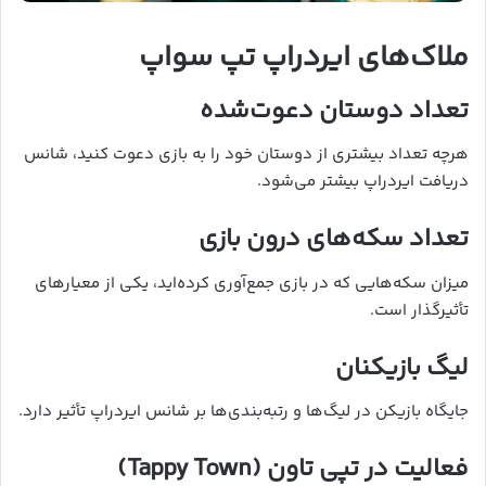
ملاک‌های ایردراپ تپ سواپ
تعداد دوستان دعوت‌شده
هرچه تعداد بیشتری از دوستان خود را به بازی دعوت کنید، شانس
دریافت ایردراپ بیشتر می‌شود.
تعداد سکه‌های درون بازی
میزان سکه‌هایی که در بازی جمع‌آوری کرده‌اید، یکی از معیارهای
تأثیرگذار است.
لیگ بازیکنان
جایگاه بازیکن در لیگ‌ها و رتبه‌بندی‌ها بر شانس ایردراپ تأثیر دارد.
فعالیت در تپی تاون (Tappy Town)