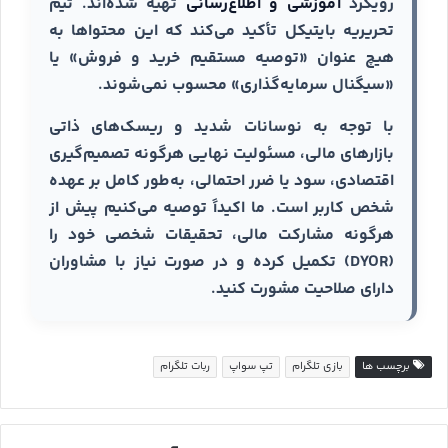
رویکرد
آموزشی و اطلاع‌رسانی
تهیه شده‌اند. تیم
تحریریه بایتیکل تأکید می‌کند که این محتواها به
هیچ عنوان «توصیه مستقیم خرید و فروش» یا
«سیگنال سرمایه‌گذاری» محسوب نمی‌شوند.
با توجه به نوسانات شدید و ریسک‌های ذاتی
بازارهای مالی، مسئولیت نهایی هرگونه تصمیم‌گیری
اقتصادی، سود یا ضرر احتمالی، به‌طور کامل بر عهده
شخص کاربر است. ما اکیداً توصیه می‌کنیم پیش از
هرگونه مشارکت مالی، تحقیقات شخصی خود را
(DYOR) تکمیل کرده و در صورت نیاز با مشاوران
دارای صلاحیت مشورت کنید.
برچسب ها
بازی تلگرام
تپ سواپ
ربات تلگرام