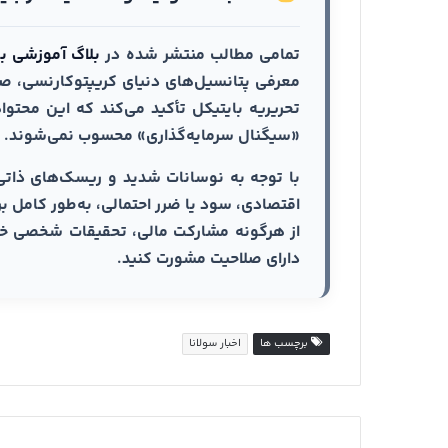
تمامی مطالب منتشر شده در
بلاگ آموزشی با
معرفی پتانسیل‌های دنیای کریپتوکارنسی، صرف
تحریریه بایتیکل تأکید می‌کند که این محت
«سیگنال سرمایه‌گذاری» محسوب نمی‌شوند.
با توجه به نوسانات شدید و ریسک‌های ذاتی
اقتصادی، سود یا ضرر احتمالی، به‌طور کامل ب
دارای صلاحیت مشورت کنید.
برچسب ها
اخبار سولانا