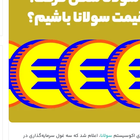
رای اکوسیستم
سولانا
، اعلام شد که سه غول سرمایه‌گذاری در