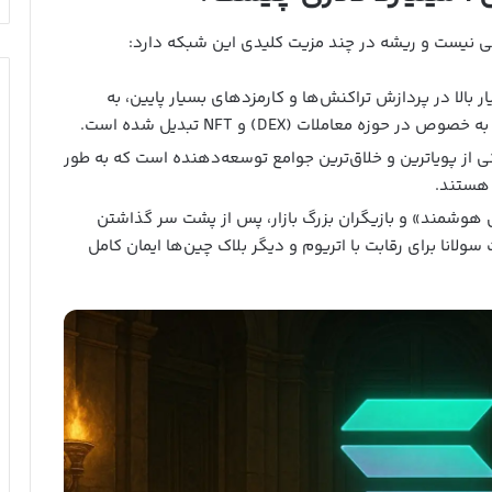
فی نیست و ریشه در چند مزیت کلیدی این شبکه دارد:
 بالا در پردازش تراکنش‌ها و کارمزدهای بسیار پایین، به
ه معاملات (DEX) و NFT تبدیل شده است.
 از پویاترین و خلاق‌ترین جوامع توسعه‌دهنده است که به طور
 هستند.
وشمند» و بازیگران بزرگ بازار، پس از پشت سر گذاشتن
ندمدت سولانا برای رقابت با اتریوم و دیگر بلاک چین‌ها ایمان کامل