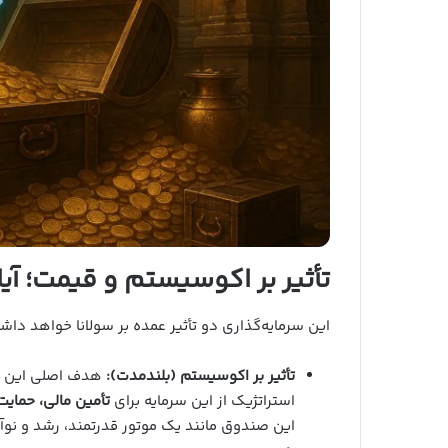
تأثیر بر اکوسیستم و قیمت؛ آیا
این سرمایه‌گذاری دو تأثیر عمده بر سولانا خواهد داش
تأثیر بر اکوسیستم (بلندمدت):
استراتژیک از این سرمایه برای
تأمین مالی، حمای
این صندوق مانند یک موتور قدرتمند، رشد و نوآ