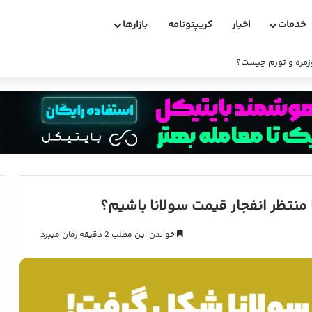
خدمات
اخبار
کریپتونامه
بازارها
وزمره و تورم چیست؟
 منتظر انفجار قیمت سولانا باشیم؟
خواندن این مطلب 2 دقیقه زمان میبرد