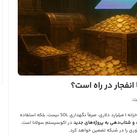
 انفجار در راه است؟
ت:
هدف اصلی این خزانه ۱ میلیارد دلاری، صرفاً نگهداری SOL نیست، بلکه استفاده
ت و شتاب‌دهی به پروژه‌های جدید
در اکوسیستم سولانا است.
وری را در شبکه تضمین خواهد کرد.