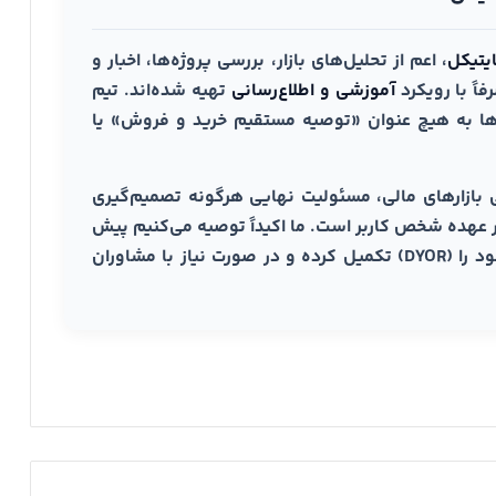
یتیکل
، اعم از تحلیل‌های بازار، بررسی پروژه‌ها، اخبار و
اً با رویکرد
آموزشی و اطلاع‌رسانی
تهیه شده‌اند. تیم
واها به هیچ عنوان «توصیه مستقیم خرید و فروش» یا
 بازارهای مالی، مسئولیت نهایی هرگونه تصمیم‌گیری
ر عهده شخص کاربر است. ما اکیداً توصیه می‌کنیم پیش
از هرگونه مشارکت مالی، تحقیقات شخصی خود را (DYOR) تکمیل کرده و در صورت نیاز با مشاوران