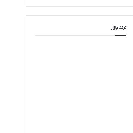
ترند بازار