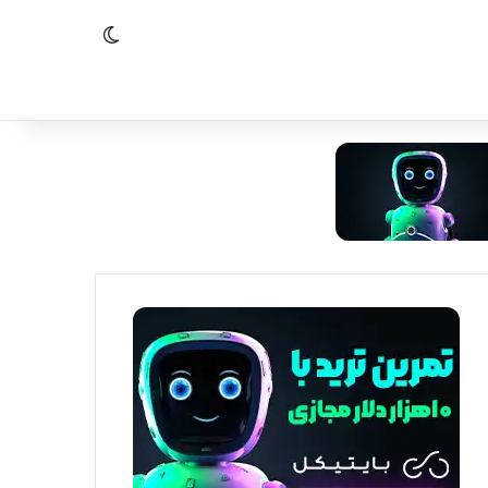
تغییر پوسته