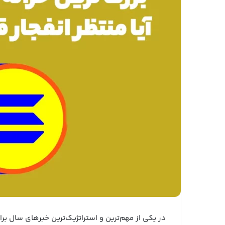
در یکی از مهم‌ترین و استراتژیک‌ترین خبرهای سال ب