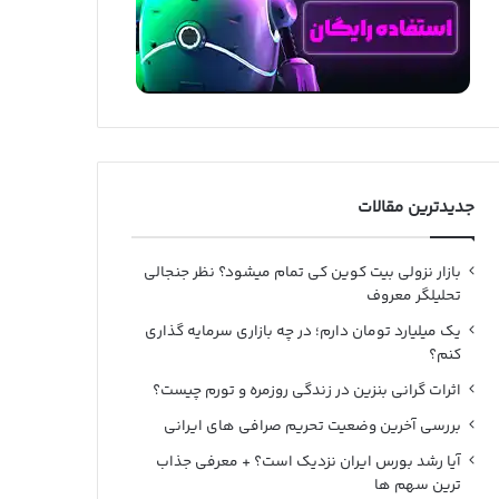
جدیدترین مقالات
بازار نزولی بیت کوین کی تمام میشود؟ نظر جنجالی
تحلیلگر معروف
یک میلیارد تومان دارم؛ در چه بازاری سرمایه گذاری
کنم؟
اثرات گرانی بنزین در زندگی روزمره و تورم چیست؟
بررسی آخرین وضعیت تحریم صرافی های ایرانی
آیا رشد بورس ایران نزدیک است؟ + معرفی جذاب
ترین سهم ها