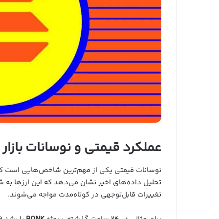
عملکرد قیمتی و نوسانات بازار
نوسانات قیمتی یکی از مهم‌ترین شاخص‌هایی است که ج
تحلیل داده‌های اخیر نشان می‌دهد که این ارزها به شدت
تغییرات قابل‌توجهی در کوتاه‌مدت مواجه می‌شوند.