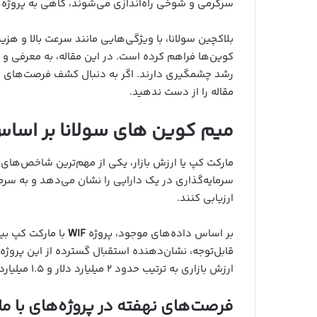
سرگرمی و شوخی راه‌اندازی می‌شوند، گاهی به پروژه‌ها
بلاکچین سولانا، با ویژگی‌هایی مانند سرعت بالا و هز
کوین‌ها فراهم کرده است. در این مقاله، به معرفی و 
رشد چشمگیری دارند. اگر به دنبال کشف فرصت‌های سرم
مقاله را از دست ندهید.
میم کوین های سولانا بر اسا
مارکت کپ یا ارزش بازار، یکی از مهم‌ترین شاخص‌های 
سرمایه‌گذاری در یک دارایی را نشان می‌دهد و به سرما
ارزیابی کنند.
بر اساس داده‌های موجود، پروژه
WIF
قابل‌توجه، نشان‌دهنده استقبال گسترده از این پروژ
ارزش بازاری به ترتیب حدود ۲ میلیارد دلار و ۱.۵ میلیارد دلار قرار دارند.
فرصت‌های نهفته در پروژه‌های با ما