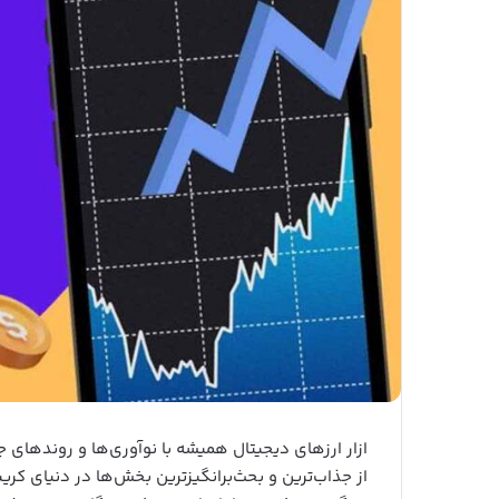
ازار ارزهای دیجیتال همیشه با نوآوری‌ها و روندهای ج
از جذاب‌ترین و بحث‌برانگیزترین بخش‌ها در دنیای کری