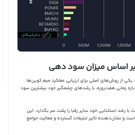
بر اساس میزان سود دهی
، یکی از روش‌های اصلی برای ارزیابی عملکرد میم کوین‌ها
بازه زمانی هفت‌روزه، با رشدهای چشمگیر خود بیشترین سود
 با رشد استثنایی خود سایر رقبا را پشت سر بگذارد. این
 است و نشان‌دهنده تاثیر تبلیغات گسترده و فعالیت جوامع