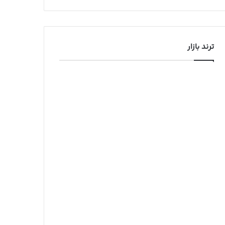
ترند بازار