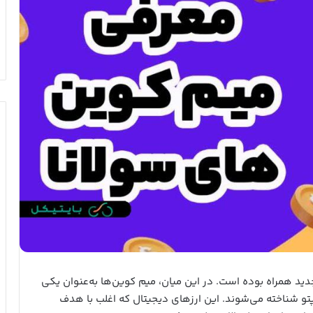
دید همراه بوده است. در این میان، میم کوین‌ها به‌عنوان یکی
پتو شناخته می‌شوند. این ارزهای دیجیتال که اغلب با هدف