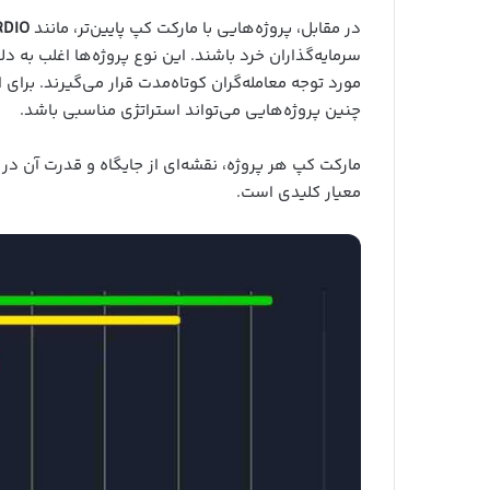
در مقابل، پروژه‌هایی با مارکت کپ پایین‌تر، مانند
RDIO
سرمایه‌گذاران خرد باشند. این نوع پروژه‌ها اغلب به 
مورد توجه معامله‌گران کوتاه‌مدت قرار می‌گیرند. برای 
چنین پروژه‌هایی می‌تواند استراتژی مناسبی باشد.
مارکت کپ هر پروژه، نقشه‌ای از جایگاه و قدرت آن در ب
معیار کلیدی است.