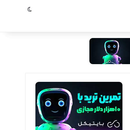
تغییر پوسته