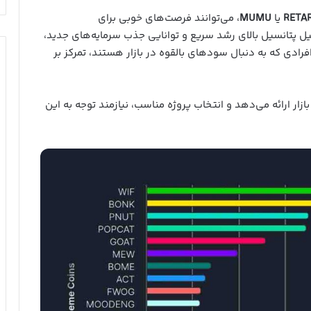
RETA
یا
MUMU
، می‌توانند فرصت‌های خوبی برای
دلیل پتانسیل بالای رشد سریع و توانایی جذب سرمایه‌های جدید،
افرادی که به دنبال سودهای بالقوه در بازار هستند، تمرکز بر
ازار ارائه می‌دهد و انتخاب پروژه مناسب، نیازمند توجه به این