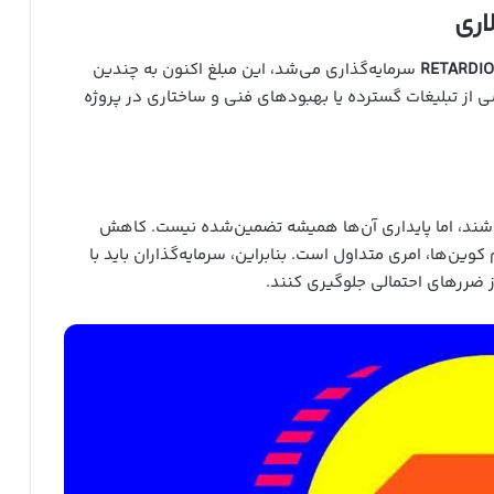
RETARDIO
سرمایه‌گذاری می‌شد، این مبلغ اکنون به چندین
اشی از تبلیغات گسترده یا بهبودهای فنی و ساختاری در پروژه
باشند، اما پایداری آن‌ها همیشه تضمین‌شده نیست. کاهش
کوین‌ها، امری متداول است. بنابراین، سرمایه‌گذاران باید با
ز ضررهای احتمالی جلوگیری کنند.