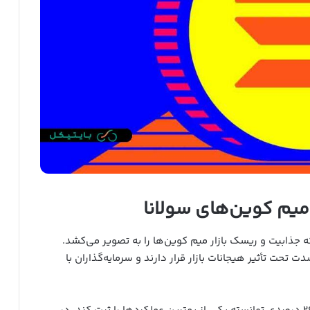
 میم کوین‌های سولانا
ذابیت و ریسک بازار میم کوین‌ها را به تصویر می‌کشد.
 تحت تأثیر هیجانات بازار قرار دارند و سرمایه‌گذاران با