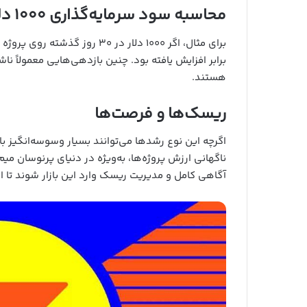
محاسبه سود سرمایه‌گذاری ۱۰۰۰ دلاری
برای مثال، اگر ۱۰۰۰ دلار در ۳۰ روز گذشته روی پروژه
برابر افزایش یافته بود. چنین بازدهی‌هایی معمولاً ن
هستند.
ریسک‌ها و فرصت‌ها
اگرچه این نوع رشدها می‌توانند بسیار وسوسه‌انگیز 
ناگهانی ارزش پروژه‌ها، به‌ویژه در دنیای پرنوسان میم 
آگاهی کامل و مدیریت ریسک وارد این بازار شوند تا ا