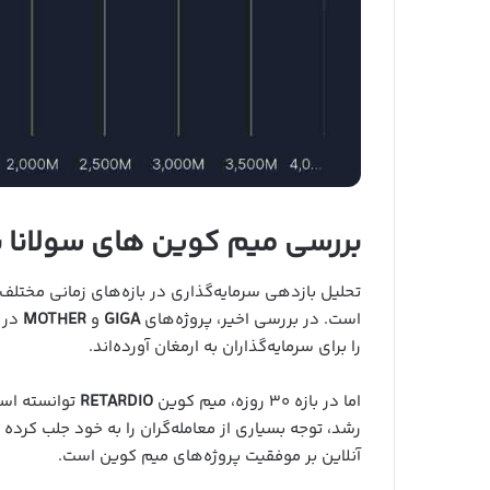
بررسی میم کوین های سولانا 
تحلیل بازدهی سرمایه‌گذاری در بازه‌های زمانی مختلف
است. در بررسی اخیر، پروژه‌های
GIGA
و
MOTHER
در 
را برای سرمایه‌گذاران به ارمغان آورده‌اند.
اما در بازه ۳۰ روزه، میم کوین
RETARDIO
توانسته است
رشد، توجه بسیاری از معامله‌گران را به خود جلب کرده
آنلاین بر موفقیت پروژه‌های میم کوین است.