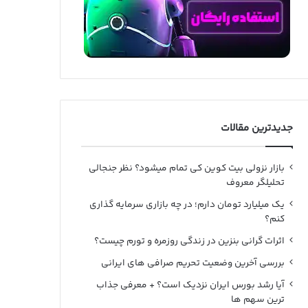
جدیدترین مقالات
بازار نزولی بیت کوین کی تمام میشود؟ نظر جنجالی
تحلیلگر معروف
یک میلیارد تومان دارم؛ در چه بازاری سرمایه گذاری
کنم؟
اثرات گرانی بنزین در زندگی روزمره و تورم چیست؟
بررسی آخرین وضعیت تحریم صرافی های ایرانی
آیا رشد بورس ایران نزدیک است؟ + معرفی جذاب
ترین سهم ها