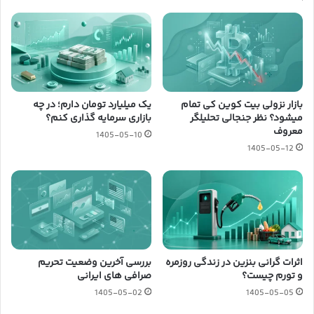
بازار نزولی بیت کوین کی تمام
یک میلیارد تومان دارم؛ در چه
میشود؟ نظر جنجالی تحلیلگر
بازاری سرمایه گذاری کنم؟
معروف
1405-05-10
1405-05-12
اثرات گرانی بنزین در زندگی روزمره
بررسی آخرین وضعیت تحریم
و تورم چیست؟
صرافی های ایرانی
1405-05-02
1405-05-05