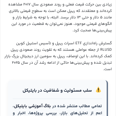
زیادی بین حرکت قیمت فعلی و روند صعودی سال ۲۰۱۷ مشاهده
کرده‌اند و معتقدند که ریپل ممکن است به سطوح قیمتی بالاتری
مانند ۵ دلار و حتی ۱۳ دلار برسد. البته، با توجه به شرایط بازار و
الگوهای قیمتی موجود، هنوز نمی‌توان به قطعیت در مورد این
پیش‌بینی‌ها صحبت کرد.
گسترش راه‌اندازی ETF اسپات ریپل و تأسیس استیبل کوین
RLUSD از جمله عواملی هستند که به تقویت روند صعودی ریپل
کمک کرده‌اند. با این اوصاف، ریپل به سومین ارز دیجیتال بزرگ بازار
تبدیل شده و پیش‌بینی‌ها حاکی از ادامه رشد آن در سال ۲۰۲۵
است.
سلب مسئولیت و شفافیت در بایتیکل
تمامی مطالب منتشر شده در
بلاگ آموزشی بایتیکل
،
اعم از تحلیل‌های بازار، بررسی پروژه‌ها، اخبار و