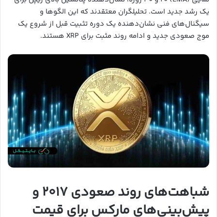
یک رشد جدید است. تحلیلگران معتقدند که این الگوها و
سیگنال‌های فنی نشان‌دهنده یک دوره تثبیت قبل از شروع یک
موج صعودی جدید و ادامه روند مثبت برای XRP هستند.
شباهت‌های روند صعودی ۲۰۱۷ و
پیش‌بینی‌های مارکس برای قیمت