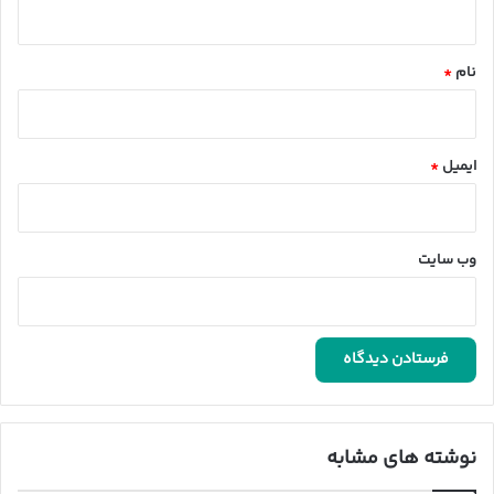
ه
*
نام
*
ایمیل
*
وب‌ سایت
نوشته های مشابه