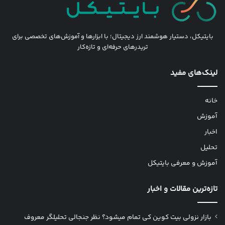
بایتیکل، دستیار هوشمند ارز دیجیتال؛ با ابزارها و آموزش‌های تخصصی برای
تریدرهای حرفه‌ای و تازه‌کار
لینک‌های مفید
خانه
آموزش
اخبار
تحلیل
آموزش و معرفی بایتیکل
تازه‌ترین مقالات و اخبار
بازار نزولی بیت کوین کی تمام میشود؟ نظر جنجالی تحلیلگر معروف