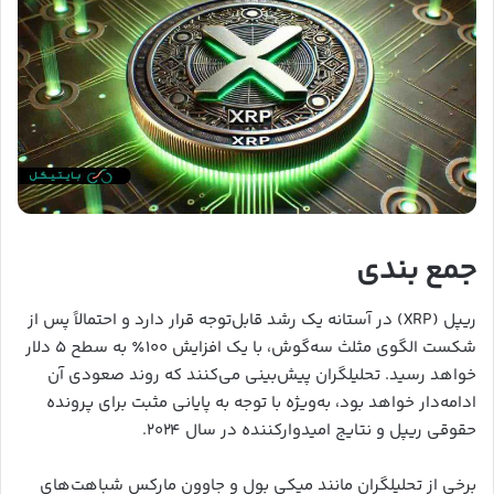
جمع بندی
ریپل (XRP) در آستانه یک رشد قابل‌توجه قرار دارد و احتمالاً پس از
شکست الگوی مثلث سه‌گوش، با یک افزایش ۱۰۰٪ به سطح ۵ دلار
خواهد رسید. تحلیلگران پیش‌بینی می‌کنند که روند صعودی آن
ادامه‌دار خواهد بود، به‌ویژه با توجه به پایانی مثبت برای پرونده
حقوقی ریپل و نتایج امیدوارکننده در سال ۲۰۲۴.
برخی از تحلیلگران مانند میکی بول و جاوون مارکس شباهت‌های