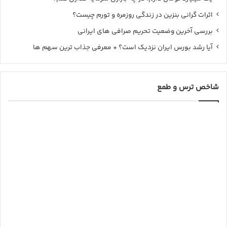
اثرات گرانی بنزین در زندگی روزمره و تورم چیست؟
بررسی آخرین وضعیت تحریم صرافی های ایرانی
آیا رشد بورس ایران نزدیک است؟ + معرفی جذاب ترین سهم ها
شاخص ترس و طمع