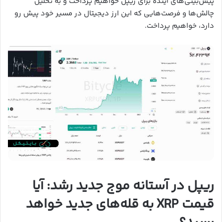
پیش‌بینی‌های آینده برای ریپل خواهیم پرداخت و به تحلیل
چالش‌ها و فرصت‌هایی که این ارز دیجیتال در مسیر خود پیش رو
دارد، خواهیم پرداخت.
ریپل در آستانه موج جدید رشد: آیا
قیمت XRP به قله‌های جدید خواهد