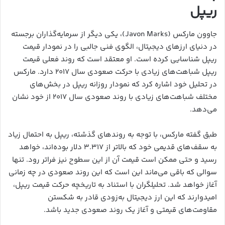
ریپل
جاوون مارکس (Javon Marks)، یکی دیگر از سرمایه‌گذاران برجسته
در دنیای ارزهای دیجیتال، الگوی فنی جالبی را در نمودار قیمت
ریپل شناسایی کرده است. او معتقد است که روند فعلی قیمت
ریپل شباهت‌های زیادی با حرکت صعودی سال ۲۰۱۷ دارد. مارکس
در تحلیل خود اشاره کرد که نمودار روزانه ریپل در بخش‌های
مختلف شباهت‌های زیادی با روند صعودی سال ۲۰۱۷ از خود نشان
می‌دهد.
طبق گفته مارکس، با توجه به روندهای گذشته، ریپل به احتمال زیاد
به سقف‌های قدیمی خود که بالاتر از ۳.۳۱۷ دلار بوده‌اند، خواهد
رسید و حتی ممکن است قیمت آن از این سطوح نیز فراتر رود. تنها
سوالی که باقی می‌ماند این است که این روند صعودی در چه زمانی
آغاز خواهد شد. تحلیلگران با استناد به تاریخچه حرکت قیمت ریپل،
امیدوارند که این ارز دیجیتال به‌زودی قادر به شکستن
مقاومت‌های قیمتی و آغاز یک روند صعودی جدید باشد.