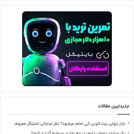
جدیدترین مقالات
بازار نزولی بیت کوین کی تمام میشود؟ نظر جنجالی تحلیلگر معروف
یک میلیارد تومان دارم؛ در چه بازاری سرمایه گذاری کنم؟