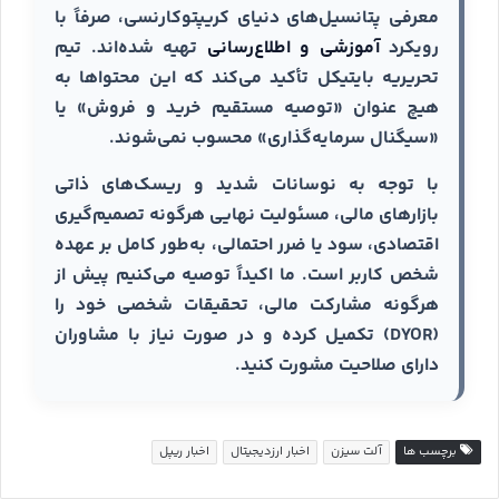
معرفی پتانسیل‌های دنیای کریپتوکارنسی، صرفاً با
رویکرد
آموزشی و اطلاع‌رسانی
تهیه شده‌اند. تیم
تحریریه بایتیکل تأکید می‌کند که این محتواها به
هیچ عنوان «توصیه مستقیم خرید و فروش» یا
«سیگنال سرمایه‌گذاری» محسوب نمی‌شوند.
با توجه به نوسانات شدید و ریسک‌های ذاتی
بازارهای مالی، مسئولیت نهایی هرگونه تصمیم‌گیری
اقتصادی، سود یا ضرر احتمالی، به‌طور کامل بر عهده
شخص کاربر است. ما اکیداً توصیه می‌کنیم پیش از
هرگونه مشارکت مالی، تحقیقات شخصی خود را
(DYOR) تکمیل کرده و در صورت نیاز با مشاوران
دارای صلاحیت مشورت کنید.
برچسب ها
آلت سیزن
اخبار ارزدیجیتال
اخبار ریپل