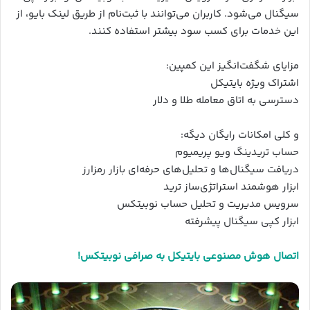
سیگنال می‌شود. کاربران می‌توانند با ثبت‌نام از طریق لینک بایو، از
این خدمات برای کسب سود بیشتر استفاده کنند.
مزایای شگفت‌انگیز این کمپین:
اشتراک ویژه بایتیکل
دسترسی به اتاق معامله طلا و دلار
و کلی امکانات رایگان دیگه:
حساب تریدینگ ویو پریمیوم
دریافت سیگنال‌ها و تحلیل‌های حرفه‌ای بازار رمزارز
ابزار هوشمند استراتژی‌ساز ترید
سرویس مدیریت و تحلیل حساب نوبیتکس
ابزار کپی سیگنال پیشرفته
اتصال هوش مصنوعی بایتیکل به صرافی نوبیتکس!