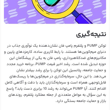
نتیجه‌گیری
توکن PUMP و پلتفرم پامپ فان نشان‌دهنده یک نوآوری جذاب در
دنیای میم‌کوین‌ها هستند. با رابط کاربری ساده، کارمزدهای پایین و
مکانیزم‌های ضدکلاهبرداری، پامپ فان به یکی از پیشگامان این
حوزه تبدیل شده است. رشد اخیر قیمت PUMP، برنامه خرید مجدد
و حمایت جامعه، پتانسیل این توکن را برای رشد بیشتر نشان
می‌دهد. با این حال، سرمایه‌گذاری در میم‌کوین‌ها با ریسک‌های
قابل‌توجهی همراه است و سرمایه‌گذاران باید با دقت و آگاهی کامل
اقدام کنند. آیا PUMP می‌تواند به رشد 10 برابری دست یابد؟ پاسخ
به این سؤال به عوامل متعددی از جمله عملکرد پلتفرم، روندهای
بازار و حمایت جامعه بستگی دارد.