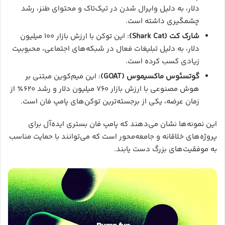
دلار، به دلیل وایرال شدن در تیک‌تاک و محتوای طنز، رشد
چشمگیری داشته است.
شارک کت (Shark Cat)
: این توکن با ارزش بازار ۱۰۰ میلیون
دلار، به دلیل تبلیغات فعال در شبکه‌های اجتماعی، محبوبیت
زیادی کسب کرده است.
گوتسئوس ماکسیموس (GOAT)
: این میم‌کوین مبتنی بر
هوش مصنوعی با ارزش بازار ۷۶۰ میلیون دلار و رشد ۶۲۰٪ از
زمان عرضه، یکی از برجسته‌ترین توکن‌های پامپ فان است.
این نمونه‌ها نشان می‌دهند که پامپ فان بستری ایده‌آل برای
پروژه‌های خلاقانه و جامعه‌محور است که می‌توانند با حمایت مناسب
به موفقیت‌های بزرگ دست یابند.