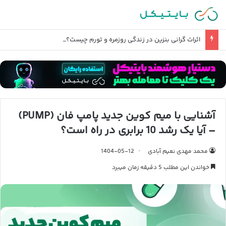
اثرات گرانی بنزین در زندگی روزمره و تورم چیست؟
آشنایی با میم کوین جدید پامپ فان (PUMP)
– آیا یک رشد 10 برابری در راه است؟
محمد مهدی نعیم آبادی
1404-05-12
خواندن این مطلب 5 دقیقه زمان میبرد