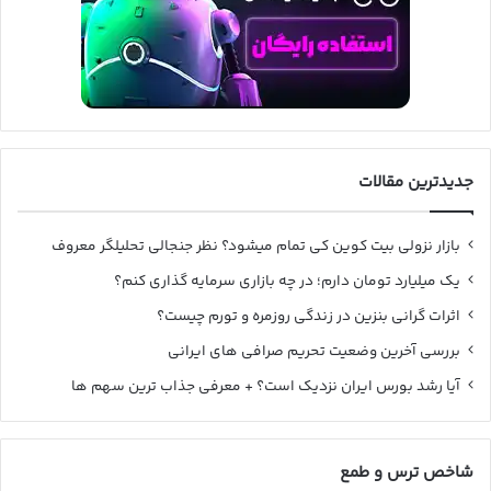
جدیدترین مقالات
بازار نزولی بیت کوین کی تمام میشود؟ نظر جنجالی تحلیلگر معروف
یک میلیارد تومان دارم؛ در چه بازاری سرمایه گذاری کنم؟
اثرات گرانی بنزین در زندگی روزمره و تورم چیست؟
بررسی آخرین وضعیت تحریم صرافی های ایرانی
آیا رشد بورس ایران نزدیک است؟ + معرفی جذاب ترین سهم ها
شاخص ترس و طمع