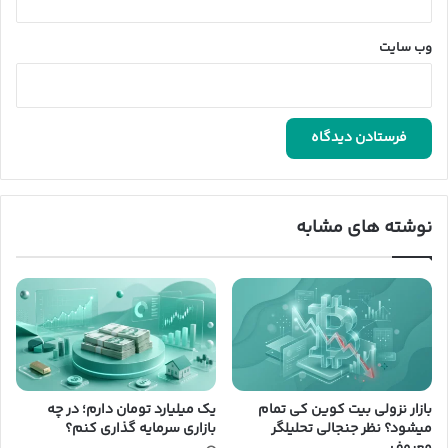
وب‌ سایت
نوشته های مشابه
بازار نزولی بیت کوین کی تمام
یک میلیارد تومان دارم؛ در چه
میشود؟ نظر جنجالی تحلیلگر
بازاری سرمایه گذاری کنم؟
معروف