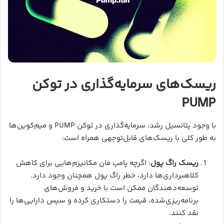
ریسک‌های سرمایه‌گذاری در توکن
PUMP
با وجود پتانسیل رشد، سرمایه‌گذاری در توکن PUMP و میم‌کوین‌ها
به طور کلی با ریسک‌های قابل‌توجهی همراه است:
ریسک راگ پول
: اگرچه پامپ فان مکانیزم‌هایی برای کاهش
کلاهبرداری‌ها دارد، خطر راگ پول همچنان وجود دارد.
توسعه‌دهندگان ممکن است با خرید و فروش‌های
برنامه‌ریزی‌شده، قیمت را دستکاری کرده و سپس دارایی‌ها را
نقد کنند.