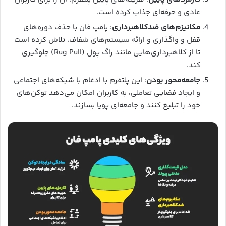
عادی و حرفه‌ای جذاب کرده است.
مکانیزم‌های ضدکلاهبرداری
: پامپ فان با حذف دوره‌های
قفل و واگذاری و ارائه سیستم‌های شفاف، تلاش کرده است
تا از کلاهبرداری‌هایی مانند راگ پول (Rug Pull) جلوگیری
کند.
جامعه‌محور بودن
: این پلتفرم با ادغام با شبکه‌های اجتماعی
و ایجاد فضایی تعاملی، به کاربران امکان می‌دهد توکن‌های
خود را تبلیغ کنند و جامعه‌ای پویا بسازند.