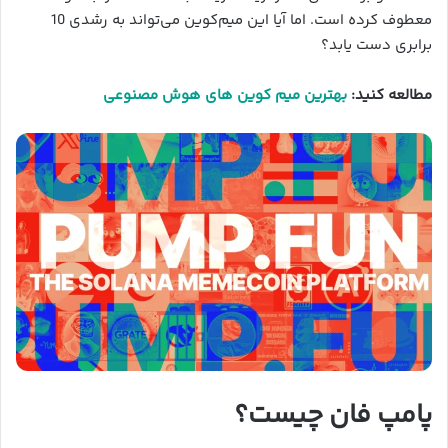
معطوف کرده است. اما آیا این میم‌کوین می‌تواند به رشدی 10
برابری دست یابد؟
مطالعه کنید:
بهترین میم کوین های هوش مصنوعی
پامپ فان چیست؟