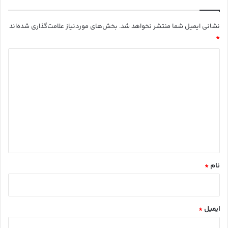
نشانی ایمیل شما منتشر نخواهد شد.
بخش‌های موردنیاز علامت‌گذاری شده‌اند
*
د
ی
د
گ
ا
ه
*
نام
*
ایمیل
*