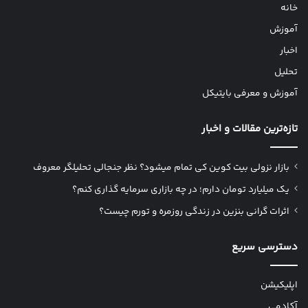
خانه
آموزش
اخبار
تحلیل
آموزش و معرفی بایتیکل
تازه‌ترین مقالات و اخبار
بازار نزولی بیت کوین کی تمام میشود؟ نظر جنجالی تحلیلگر معروف
یک میلیارد تومان دارم؛ در چه بازاری سرمایه گذاری کنم؟
اثرات گرانی بنزین در زندگی روزمره و تورم چیست؟
دسترسی سریع
اپلیکیشن
آکادمی