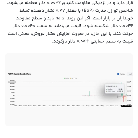
قرار دارد و در نزدیکی مقاومت کلیدی ۰.۰۰۳۲ دلار معامله می‌شود.
شاخص توازن قدرت (BoP) با مقدار ۰.۷۷ نشان‌دهنده تسلط
خریداران بر بازار است. اگر این روند ادامه یابد و سطح مقاومت
۰.۰۰۳۲ دلار شکسته شود، قیمت می‌تواند به سمت ۰.۰۰۴۰ دلار
حرکت کند. با این حال، در صورت افزایش فشار فروش، ممکن است
قیمت به سطح حمایتی ۰.۰۰۲۲ دلار بازگردد.