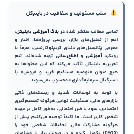
سلب مسئولیت و شفافیت در بایتیکل
تمامی مطالب منتشر شده در
بلاگ آموزشی بایتیکل
،
اعم از تحلیل‌های بازار، بررسی پروژه‌ها، اخبار و
معرفی پتانسیل‌های دنیای کریپتوکارنسی، صرفاً با
رویکرد
آموزشی و اطلاع‌رسانی
تهیه شده‌اند. تیم
تحریریه بایتیکل تأکید می‌کند که این محتواها به
هیچ عنوان «توصیه مستقیم خرید و فروش» یا
«سیگنال سرمایه‌گذاری» محسوب نمی‌شوند.
با توجه به نوسانات شدید و ریسک‌های ذاتی
بازارهای مالی، مسئولیت نهایی هرگونه تصمیم‌گیری
اقتصادی، سود یا ضرر احتمالی، به‌طور کامل بر عهده
شخص کاربر است. ما اکیداً توصیه می‌کنیم پیش از
هرگونه مشارکت مالی، تحقیقات شخصی خود را
(DYOR) تکمیل کرده و در صورت نیاز با مشاوران