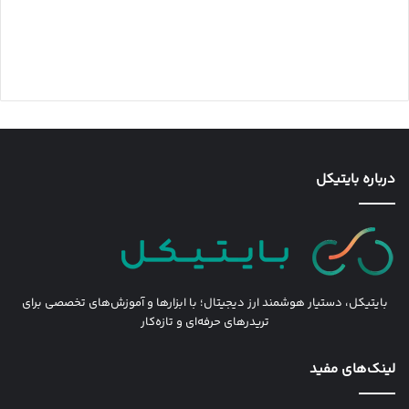
درباره بایتیکل
بایتیکل، دستیار هوشمند ارز دیجیتال؛ با ابزارها و آموزش‌های تخصصی برای
تریدرهای حرفه‌ای و تازه‌کار
لینک‌های مفید