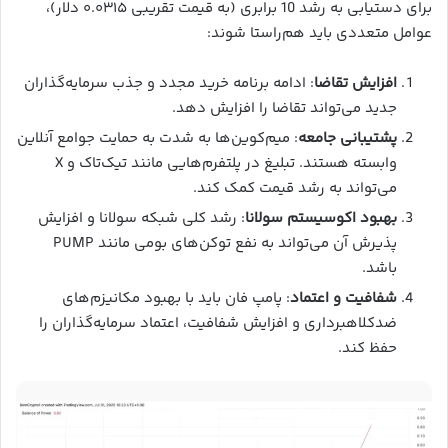
برای دستیابی به رشد 10 برابری (به قیمت تقریبی ۰.۰۳۱۵ دلار)،
عوامل متعددی باید هم‌راستا شوند:
افزایش تقاضا
: ادامه برنامه خرید مجدد و جذب سرمایه‌گذاران
جدید می‌تواند تقاضا را افزایش دهد.
پشتیبانی جامعه
: میم‌کوین‌ها به شدت به حمایت جوامع آنلاین
وابسته هستند. تبلیغ در پلتفرم‌هایی مانند تیک‌تاک و X
می‌تواند به رشد قیمت کمک کند.
بهبود اکوسیستم سولانا
: رشد کلی شبکه سولانا و افزایش
پذیرش آن می‌تواند به نفع توکن‌های بومی مانند PUMP
باشد.
شفافیت و اعتماد
: پامپ فان باید با بهبود مکانیزم‌های
ضدکلاهبرداری و افزایش شفافیت، اعتماد سرمایه‌گذاران را
حفظ کند.