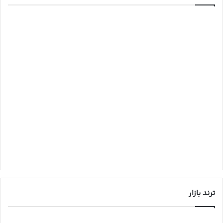
ترند بازار