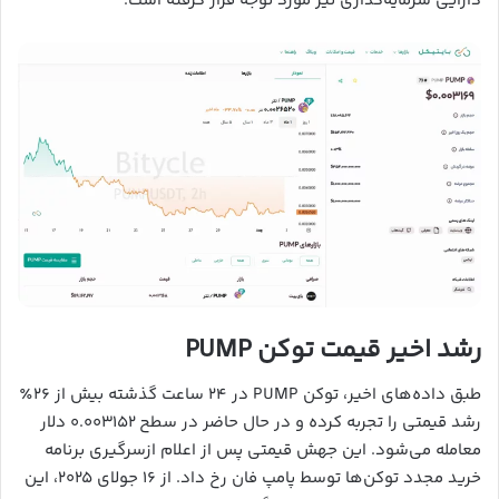
دارایی سرمایه‌گذاری نیز مورد توجه قرار گرفته است.
رشد اخیر قیمت توکن PUMP
طبق داده‌های اخیر، توکن PUMP در ۲۴ ساعت گذشته بیش از ۲۶٪
رشد قیمتی را تجربه کرده و در حال حاضر در سطح ۰.۰۰۳۱۵۲ دلار
معامله می‌شود. این جهش قیمتی پس از اعلام ازسرگیری برنامه
خرید مجدد توکن‌ها توسط پامپ فان رخ داد. از ۱۶ جولای ۲۰۲۵، این