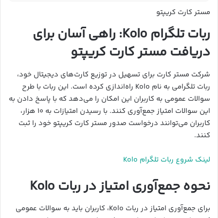
مستر کارت کریپتو
ربات تلگرام Kolo: راهی آسان برای
دریافت مستر کارت کریپتو
شرکت مستر کارت برای تسهیل در توزیع کارت‌های دیجیتال خود،
ربات تلگرامی به نام Kolo راه‌اندازی کرده است. این ربات با طرح
سوالات عمومی به کاربران این امکان را می‌دهد که با پاسخ دادن به
این سوالات امتیاز جمع‌آوری کنند. با رسیدن امتیازات به ۱۰ هزار،
کاربران می‌توانند درخواست صدور مستر کارت کریپتو خود را ثبت
کنند.
لینک شروع ربات تلگرام Kolo
نحوه جمع‌آوری امتیاز در ربات Kolo
برای جمع‌آوری امتیاز در ربات Kolo، کاربران باید به سوالات عمومی