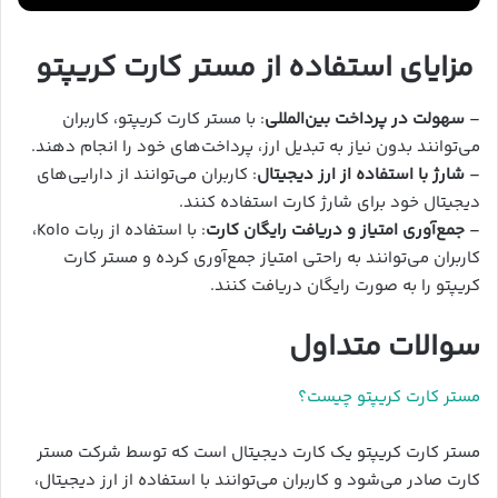
مزایای استفاده از مستر کارت کریپتو
–
سهولت در پرداخت بین‌المللی
: با مستر کارت کریپتو، کاربران
می‌توانند بدون نیاز به تبدیل ارز، پرداخت‌های خود را انجام دهند.
–
شارژ با استفاده از ارز دیجیتال
: کاربران می‌توانند از دارایی‌های
دیجیتال خود برای شارژ کارت استفاده کنند.
–
جمع‌آوری امتیاز و دریافت رایگان کارت
: با استفاده از ربات Kolo،
کاربران می‌توانند به راحتی امتیاز جمع‌آوری کرده و مستر کارت
کریپتو را به صورت رایگان دریافت کنند.
سوالات متداول
مستر کارت کریپتو چیست؟
مستر کارت کریپتو یک کارت دیجیتال است که توسط شرکت مستر
کارت صادر می‌شود و کاربران می‌توانند با استفاده از ارز دیجیتال،