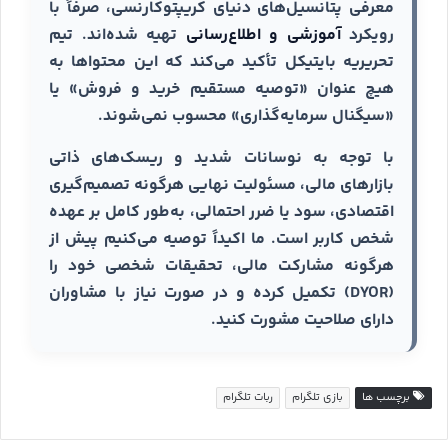
معرفی پتانسیل‌های دنیای کریپتوکارنسی، صرفاً با
رویکرد
آموزشی و اطلاع‌رسانی
تهیه شده‌اند. تیم
تحریریه بایتیکل تأکید می‌کند که این محتواها به
هیچ عنوان «توصیه مستقیم خرید و فروش» یا
«سیگنال سرمایه‌گذاری» محسوب نمی‌شوند.
با توجه به نوسانات شدید و ریسک‌های ذاتی
بازارهای مالی، مسئولیت نهایی هرگونه تصمیم‌گیری
اقتصادی، سود یا ضرر احتمالی، به‌طور کامل بر عهده
شخص کاربر است. ما اکیداً توصیه می‌کنیم پیش از
هرگونه مشارکت مالی، تحقیقات شخصی خود را
(DYOR) تکمیل کرده و در صورت نیاز با مشاوران
دارای صلاحیت مشورت کنید.
برچسب ها
بازی تلگرام
ربات تلگرام