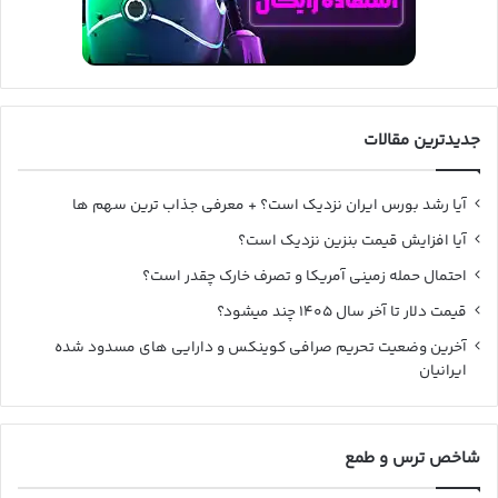
جدیدترین مقالات
آیا رشد بورس ایران نزدیک است؟ + معرفی جذاب ترین سهم ها
آیا افزایش قیمت بنزین نزدیک است؟
احتمال حمله زمینی آمریکا و تصرف خارک چقدر است؟
قیمت دلار تا آخر سال ۱۴۰۵ چند میشود؟
آخرین وضعیت تحریم صرافی کوینکس و دارایی های مسدود شده
ایرانیان
شاخص ترس و طمع