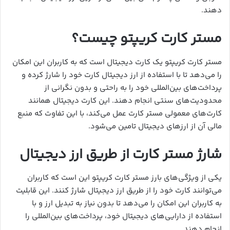
دهند.
مستر کارت کریپتو چیست؟
مستر کارت کریپتو یک کارت دیجیتال است که به کاربران این امکان
را می‌دهد تا با استفاده از ارز دیجیتال کارت خود را شارژ کرده و
پرداخت‌های بین‌المللی خود را به راحتی و بدون نگرانی از
محدودیت‌های سنتی انجام دهند. این کارت دیجیتال همانند
کارت‌های معمولی مستر کارت عمل می‌کند، با این تفاوت که منبع
مالی آن از ارزهای دیجیتال تامین می‌شود.
شارژ مستر کارت از طریق ارز دیجیتال
یکی از ویژگی‌های بارز مستر کارت کریپتو این است که کاربران
می‌توانند کارت خود را از طریق ارز دیجیتال شارژ کنند. این قابلیت
به کاربران این امکان را می‌دهد تا بدون نیاز به تبدیل ارز و با
استفاده از دارایی‌های دیجیتال خود، پرداخت‌های بین‌المللی را
انجام دهند.