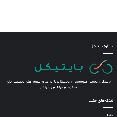
درباره بایتیکل
بایتیکل، دستیار هوشمند ارز دیجیتال؛ با ابزارها و آموزش‌های تخصصی برای
تریدرهای حرفه‌ای و تازه‌کار
لینک‌های مفید
خانه