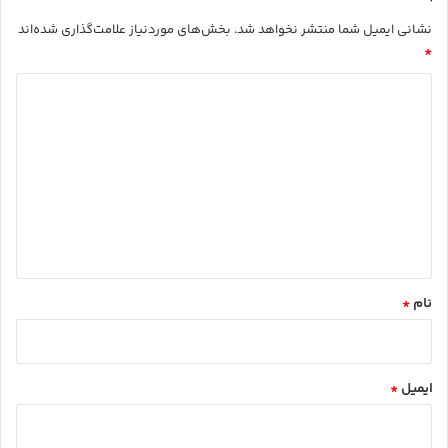
نشانی ایمیل شما منتشر نخواهد شد.
بخش‌های موردنیاز علامت‌گذاری شده‌اند
*
د
ی
د
گ
ا
ه
*
نام
*
ایمیل
*