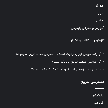
آموزش
اخبار
تحلیل
آموزش و معرفی بایتیکل
تازه‌ترین مقالات و اخبار
آیا رشد بورس ایران نزدیک است؟ + معرفی جذاب ترین سهم ها
آیا افزایش قیمت بنزین نزدیک است؟
احتمال حمله زمینی آمریکا و تصرف خارک چقدر است؟
دسترسی سریع
اپلیکیشن
آکادمی