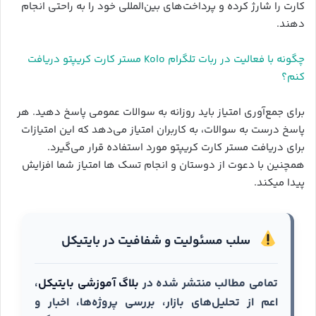
کارت را شارژ کرده و پرداخت‌های بین‌المللی خود را به راحتی انجام
دهند.
چگونه با فعالیت در ربات تلگرام Kolo مستر کارت کریپتو دریافت
کنم؟
برای جمع‌آوری امتیاز باید روزانه به سوالات عمومی پاسخ دهید. هر
پاسخ درست به سوالات، به کاربران امتیاز می‌دهد که این امتیازات
برای دریافت مستر کارت کریپتو مورد استفاده قرار می‌گیرد.
همچنین با دعوت از دوستان و انجام تسک ها امتیاز شما افزایش
پیدا میکند.
سلب مسئولیت و شفافیت در بایتیکل
تمامی مطالب منتشر شده در
بلاگ آموزشی بایتیکل
،
اعم از تحلیل‌های بازار، بررسی پروژه‌ها، اخبار و