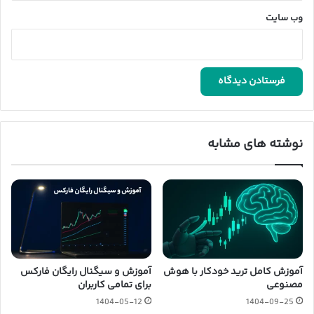
وب‌ سایت
نوشته های مشابه
آموزش کامل ترید خودکار با هوش
آموزش و سیگنال رایگان فارکس
مصنوعی
برای تمامی کاربران
1404-05-12
1404-09-25