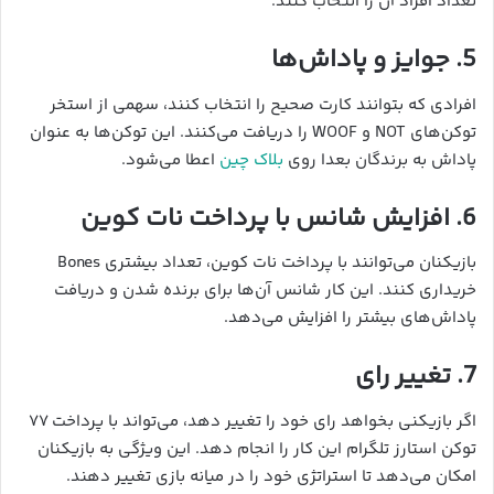
تعداد افراد آن را انتخاب کنند.
5. جوایز و پاداش‌ها
افرادی که بتوانند کارت صحیح را انتخاب کنند، سهمی از استخر
توکن‌های NOT و WOOF را دریافت می‌کنند. این توکن‌ها به عنوان
پاداش به برندگان بعدا روی
بلاک چین
اعطا می‌شود.
6. افزایش شانس با پرداخت نات کوین
بازیکنان می‌توانند با پرداخت نات کوین، تعداد بیشتری Bones
خریداری کنند. این کار شانس آن‌ها برای برنده شدن و دریافت
پاداش‌های بیشتر را افزایش می‌دهد.
7. تغییر رای
اگر بازیکنی بخواهد رای خود را تغییر دهد، می‌تواند با پرداخت ۷۷
توکن استارز تلگرام این کار را انجام دهد. این ویژگی به بازیکنان
امکان می‌دهد تا استراتژی خود را در میانه بازی تغییر دهند.