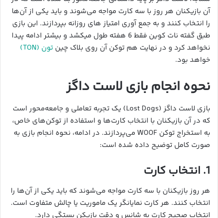
آن بازیکنان هر روز با سه کارت مواجه می‌شوند و باید یکی از آن‌ها
را انتخاب کنند و به جمع آوری امتیاز های روزانه بپردازند. این بازی
طبق گفته نات کوین فقط 6 هفته طول میکشد و بیشتر ادامه پیدا
نخواهد کرد و در نهایت هم توکن آن روی بلاک چین
تون (TON)
خواهد بود.
نحوه انجام بازی لاست داگز
بازی لاست داگز (Lost Dogs) یک تجربه تعاملی و جامعه‌محور است
که در آن بازیکنان با انتخاب کارت‌ها و استفاده از توکن‌های خاص،
به استخراج توکن WOOF می‌پردازند. در ادامه، نحوه انجام بازی به
صورت کامل توضیح داده شده است:
1. انتخاب کارت
هر روز بازیکنان با سه کارت مواجه می‌شوند که باید یکی از آن‌ها را
انتخاب کنند. هر کارت نمایانگر یک ماموریت یا چالش متفاوت است.
انتخاب صحیح کارت به شانس و دقت بازیکن بستگی دارد.