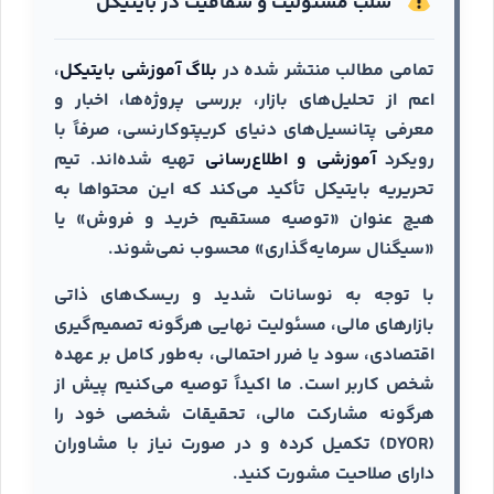
سلب مسئولیت و شفافیت در بایتیکل
تمامی مطالب منتشر شده در
بلاگ آموزشی بایتیکل
،
اعم از تحلیل‌های بازار، بررسی پروژه‌ها، اخبار و
معرفی پتانسیل‌های دنیای کریپتوکارنسی، صرفاً با
رویکرد
آموزشی و اطلاع‌رسانی
تهیه شده‌اند. تیم
تحریریه بایتیکل تأکید می‌کند که این محتواها به
هیچ عنوان «توصیه مستقیم خرید و فروش» یا
«سیگنال سرمایه‌گذاری» محسوب نمی‌شوند.
با توجه به نوسانات شدید و ریسک‌های ذاتی
بازارهای مالی، مسئولیت نهایی هرگونه تصمیم‌گیری
اقتصادی، سود یا ضرر احتمالی، به‌طور کامل بر عهده
شخص کاربر است. ما اکیداً توصیه می‌کنیم پیش از
هرگونه مشارکت مالی، تحقیقات شخصی خود را
(DYOR) تکمیل کرده و در صورت نیاز با مشاوران
دارای صلاحیت مشورت کنید.