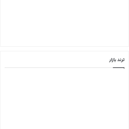
ترند بازار