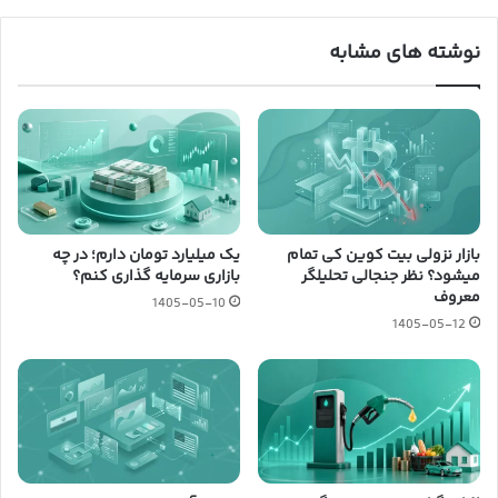
نوشته های مشابه
بازار نزولی بیت کوین کی تمام
یک میلیارد تومان دارم؛ در چه
میشود؟ نظر جنجالی تحلیلگر
بازاری سرمایه گذاری کنم؟
معروف
1405-05-10
1405-05-12