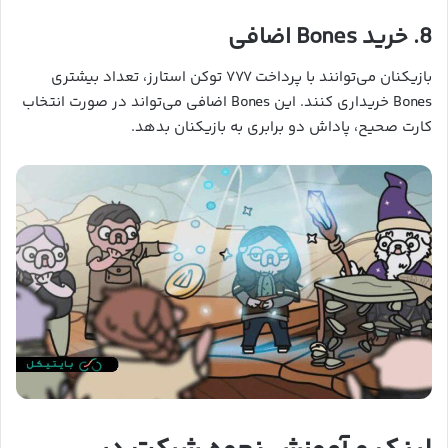
8. خرید Bones اضافی
بازیکنان می‌توانند با پرداخت ۷۷۷ توکن استارز، تعداد بیشتری
Bones خریداری کنند. این Bones اضافی می‌تواند در صورت انتخاب
کارت صحیح، پاداش دو برابری به بازیکنان بدهد.