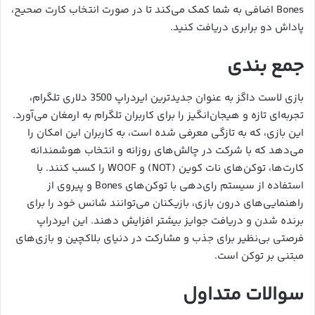
Bones اضافی به شما کمک می‌کند تا در صورت انتخاب کارت صحیح،
پاداش دو برابری دریافت کنید.
جمع بندی
بازی لاست داگز به عنوان جدیدترین ایردراپ 3500 دلاری تلگرام،
تجربه‌ای تازه و هیجان‌انگیز را برای کاربران تلگرام به ارمغان می‌آورد.
این بازی، که به تازگی معرفی شده است، به کاربران این امکان را
می‌دهد که با شرکت در چالش‌های روزانه و انتخاب هوشمندانه
کارت‌ها، توکن‌های نات کوین (NOT) و WOOF را کسب کنند. با
استفاده از سیستم رای‌دهی با توکن‌های Bones و پیروی از
راهنمایی‌های درون بازی، بازیکنان می‌توانند شانس خود را برای
برنده شدن و دریافت جوایز بیشتر افزایش دهند. این ایردراپ
فرصتی بی‌نظیر برای جذب و مشارکت در دنیای بلاکچین و بازی‌های
مبتنی بر توکن است.
سوالات متداول