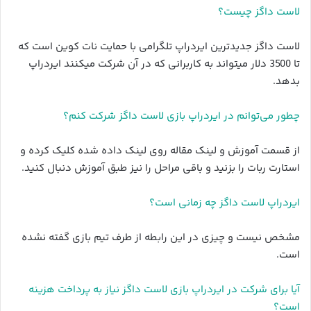
لاست داگز چیست؟
لاست داگز جدیدترین ایردراپ تلگرامی با حمایت نات کوین است که
تا 3500 دلار میتواند به کاربرانی که در آن شرکت میکنند ایردراپ
بدهد.
چطور می‌توانم در ایردراپ بازی لاست داگز شرکت کنم؟
از قسمت آموزش و لینک مقاله روی لینک داده شده کلیک کرده و
استارت ربات را بزنید و باقی مراحل را نیز طبق آموزش دنبال کنید.
ایردراپ لاست داگز چه زمانی است؟
مشخص نیست و چیزی در این رابطه از طرف تیم بازی گفته نشده
است.
آیا برای شرکت در ایردراپ بازی لاست داگز نیاز به پرداخت هزینه
است؟