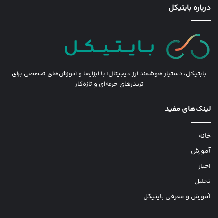
درباره بایتیکل
بایتیکل، دستیار هوشمند ارز دیجیتال؛ با ابزارها و آموزش‌های تخصصی برای
تریدرهای حرفه‌ای و تازه‌کار
لینک‌های مفید
خانه
آموزش
اخبار
تحلیل
آموزش و معرفی بایتیکل