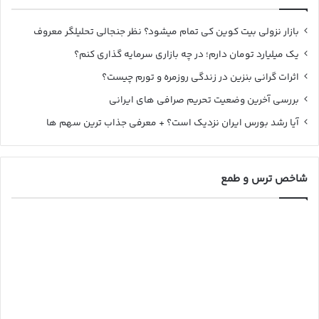
بازار نزولی بیت کوین کی تمام میشود؟ نظر جنجالی تحلیلگر معروف
یک میلیارد تومان دارم؛ در چه بازاری سرمایه گذاری کنم؟
اثرات گرانی بنزین در زندگی روزمره و تورم چیست؟
بررسی آخرین وضعیت تحریم صرافی های ایرانی
آیا رشد بورس ایران نزدیک است؟ + معرفی جذاب ترین سهم ها
شاخص ترس و طمع