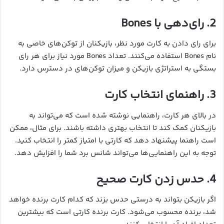
2. رای‌دهی با Bones
برای رای دادن به کارت مورد نظر، بازیکنان از توکن‌های خاصی به
نام Bones استفاده می‌کنند. تعداد Bones مورد نیاز برای هر رای
بستگی به استراتژی بازیکن و میزان توکن‌های در دسترس دارد.
3. راهنمای انتخاب کارت
در بالای هر کارت، راهنمایی نوشته شده است که می‌تواند به
بازیکنان کمک کند تا انتخاب بهتری داشته باشند. برای مثال، ممکن
است راهنما پیشنهاد دهد که کارتی با امتیاز کمتر را انتخاب کنید.
توجه به این راهنمایی‌ها می‌تواند شانس برد شما را افزایش دهد.
4. حدس زدن کارت صحیح
اگر بازیکن بتواند به درستی حدس بزند که کدام کارت برنده خواهد
شد، برنده محسوب می‌شود. کارت برنده کارتی است که بیشترین