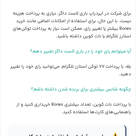
برای شرکت در ایردراپ بازی لاست داگز، نیازی به پرداخت هزینه
نیست. با این حال، برای استفاده از امکانات اضافی مانند خرید
Bones بیشتر یا تغییر رای، ممکن است نیاز به پرداخت توکن‌های
استارز تلگرام یا نات کوین داشته باشید.
آیا میتوانم رای خود را در بازی لاست داگز تغییر دهم؟
بله، با پرداخت ۷۷ توکن استارز تلگرام، می‌توانید رای خود را تغییر
دهید.
چگونه شانس بیشتری برای برنده شدن داشته باشم؟
با پرداخت نات کوین، تعداد بیشتری Bones خریداری کنید و از
راهنمایی‌های کارت‌ها استفاده کنید.