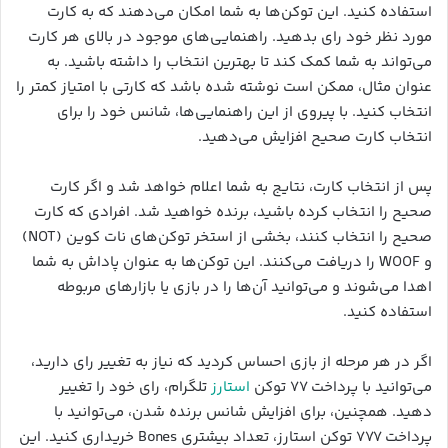
استفاده کنید. این توکن‌ها به شما امکان می‌دهند که به کارت
مورد نظر خود رای بدهید. راهنمایی‌های موجود در بالای هر کارت
می‌تواند به شما کمک کند تا بهترین انتخاب را داشته باشید. به
عنوان مثال، ممکن است نوشته شده باشد که کارتی با امتیاز کمتر را
انتخاب کنید. با پیروی از این راهنمایی‌ها، شانس خود را برای
انتخاب کارت صحیح افزایش می‌دهید.
پس از انتخاب کارت، نتایج به شما اعلام خواهد شد و اگر کارت
صحیح را انتخاب کرده باشید، برنده خواهید شد. افرادی که کارت
صحیح را انتخاب کنند، بخشی از استخر توکن‌های نات کوین (NOT)
و WOOF را دریافت می‌کنند. این توکن‌ها به عنوان پاداش به شما
اهدا می‌شوند و می‌توانید آن‌ها را در بازی یا بازارهای مربوطه
استفاده کنید.
اگر در هر مرحله از بازی احساس کردید که نیاز به تغییر رای دارید،
می‌توانید با پرداخت ۷۷ توکن
استارز
تلگرام، رای خود را تغییر
دهید. همچنین، برای افزایش شانس برنده شدن، می‌توانید با
پرداخت ۷۷۷ توکن استارز، تعداد بیشتری Bones خریداری کنید. این