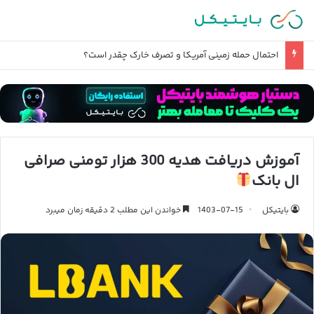
احتمال حمله زمینی آمریکا و تصرف خارک چقدر است؟
آموزش دریافت هدیه 300 هزار تومنی صرافی
ال بانک
بایتیکل
1403-07-15
خواندن این مطلب 2 دقیقه زمان میبرد