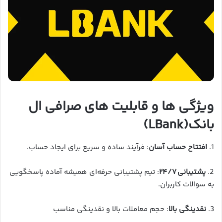
ویژگی ها و قابلیت های صرافی ال
بانک(LBank)
1.
افتتاح حساب آسان
: فرآیند ساده و سریع برای ایجاد حساب.
2.
پشتیبانی ۲۴/۷
: تیم پشتیبانی حرفه‌ای همیشه آماده پاسخگویی
به سوالات کاربران.
3.
نقدینگی بالا
: حجم معاملات بالا و نقدینگی مناسب