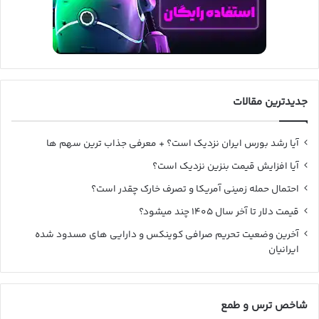
جدیدترین مقالات
آیا رشد بورس ایران نزدیک است؟ + معرفی جذاب ترین سهم ها
آیا افزایش قیمت بنزین نزدیک است؟
احتمال حمله زمینی آمریکا و تصرف خارک چقدر است؟
قیمت دلار تا آخر سال ۱۴۰۵ چند میشود؟
آخرین وضعیت تحریم صرافی کوینکس و دارایی های مسدود شده
ایرانیان
شاخص ترس و طمع