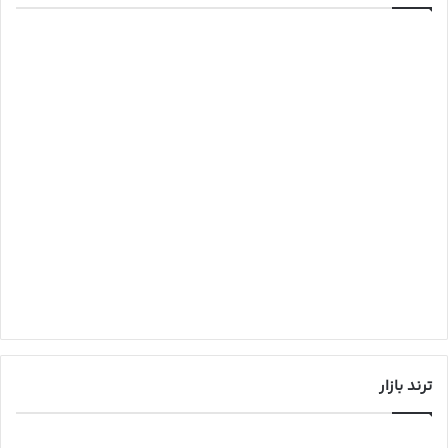
ترند بازار