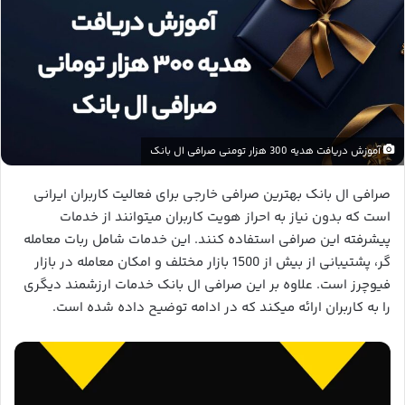
آموزش دریافت هدیه 300 هزار تومنی صرافی ال بانک
صرافی ال بانک بهترین صرافی خارجی برای فعالیت کاربران ایرانی
است که بدون نیاز به احراز هویت کاربران میتوانند از خدمات
پیشرفته این صرافی استفاده کنند. این خدمات شامل ربات معامله
گر، پشتیبانی از بیش از 1500 بازار مختلف و امکان معامله در بازار
فیوچرز است. علاوه بر این صرافی ال بانک خدمات ارزشمند دیگری
را به کاربران ارائه میکند که در ادامه توضیح داده شده است.