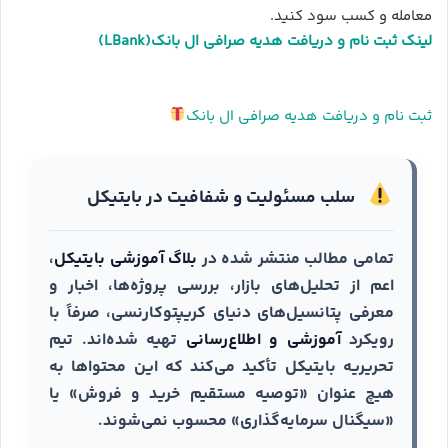
معامله و کسب سود کنید.
لینک ثبت نام و دریافت هدیه صرافی ال بانک(LBank)
ثبت نام و دریافت هدیه صرافی ال بانک
سلب مسئولیت و شفافیت در بایتیکل
تمامی مطالب منتشر شده در
بلاگ آموزشی بایتیکل
،
اعم از تحلیل‌های بازار، بررسی پروژه‌ها، اخبار و
معرفی پتانسیل‌های دنیای کریپتوکارنسی، صرفاً با
رویکرد
آموزشی و اطلاع‌رسانی
تهیه شده‌اند. تیم
تحریریه بایتیکل تأکید می‌کند که این محتواها به
هیچ عنوان «توصیه مستقیم خرید و فروش» یا
«سیگنال سرمایه‌گذاری» محسوب نمی‌شوند.