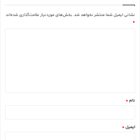
نشانی ایمیل شما منتشر نخواهد شد.
بخش‌های موردنیاز علامت‌گذاری شده‌اند
*
د
ی
د
گ
ا
ه
*
نام
*
ایمیل
*