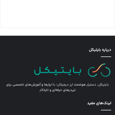
درباره بایتیکل
بایتیکل، دستیار هوشمند ارز دیجیتال؛ با ابزارها و آموزش‌های تخصصی برای
تریدرهای حرفه‌ای و تازه‌کار
لینک‌های مفید