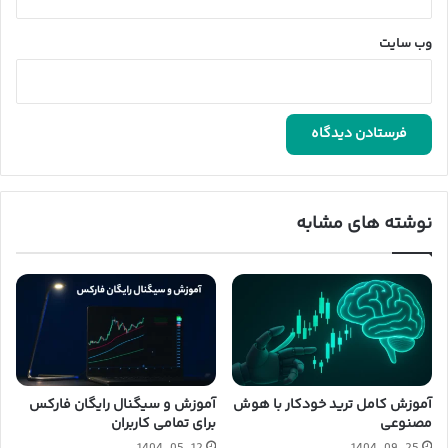
وب‌ سایت
نوشته های مشابه
آموزش کامل ترید خودکار با هوش
آموزش و سیگنال رایگان فارکس
مصنوعی
برای تمامی کاربران