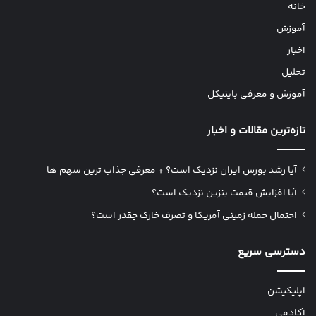
خانه
آموزش
اخبار
تحلیل
آموزش و معرفی بایتیکل
تازه‌ترین مقالات و اخبار
آیا رشد بورس ایران نزدیک است؟ + معرفی جذاب ترین سهم ها
آیا افزایش قیمت بنزین نزدیک است؟
احتمال حمله زمینی آمریکا و تصرف خارک چقدر است؟
دسترسی سریع
اپلیکیشن
آکادمی