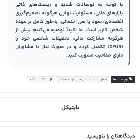
با توجه به نوسانات شدید و ریسک‌های ذاتی
بازارهای مالی، مسئولیت نهایی هرگونه تصمیم‌گیری
اقتصادی، سود یا ضرر احتمالی، به‌طور کامل بر عهده
شخص کاربر است. ما اکیداً توصیه می‌کنیم پیش از
هرگونه مشارکت مالی، تحقیقات شخصی خود را
(DYOR) تکمیل کرده و در صورت نیاز با مشاوران
دارای صلاحیت مشورت کنید.
برچسب ها
اخبار جدید صرافی های ارز دیجیتال
ال بانک
ترید
بایتیکل
دیدگاهتان را بنویسید